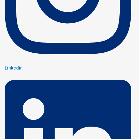
Linkedin