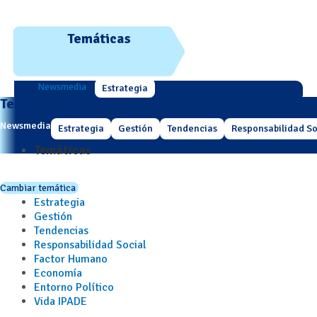
Temáticas
Newsmedia
Estrategia
Temáticas
Newsmedia
Estrategia
Gestión
Tendencias
Responsabilidad So
Temáticas
Cambiar temática
Estrategia
Gestión
Tendencias
Responsabilidad Social
Factor Humano
Economía
Entorno Político
Vida IPADE