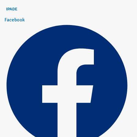
IPADE
Facebook