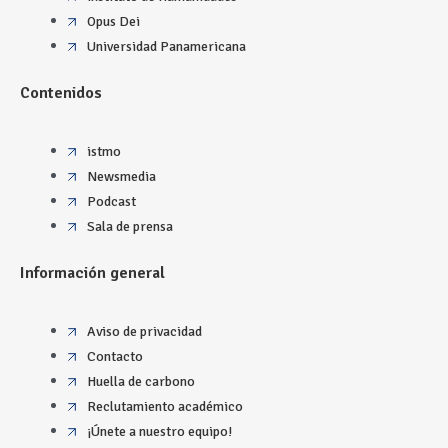
Opus Dei
Universidad Panamericana
Contenidos
istmo
Newsmedia
Podcast
Sala de prensa
Información general
Aviso de privacidad
Contacto
Huella de carbono
Reclutamiento académico
¡Únete a nuestro equipo!