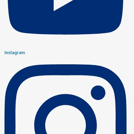
Instagram