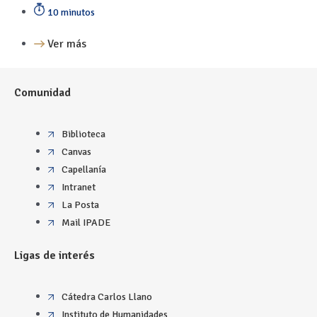
10 minutos
Ver más
Comunidad
Biblioteca
Canvas
Capellanía
Intranet
La Posta
Mail IPADE
Ligas de interés
Cátedra Carlos Llano
Instituto de Humanidades