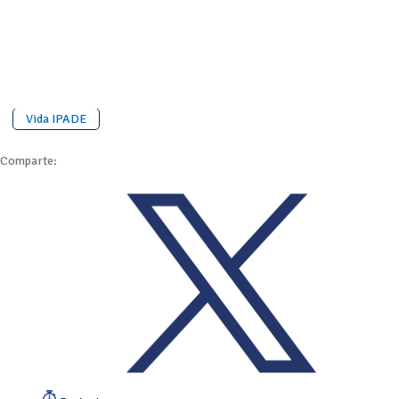
Vida IPADE
Comparte: