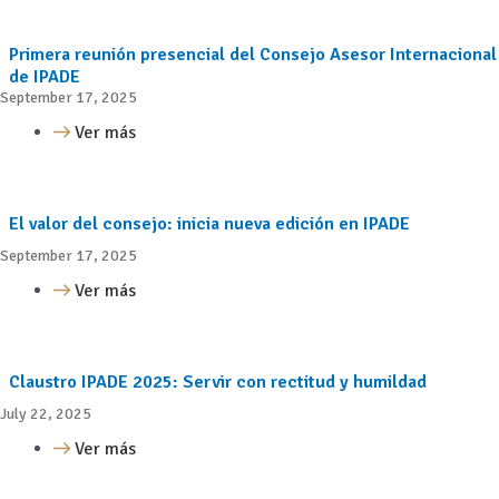
Primera reunión presencial del Consejo Asesor Internacional
de IPADE
September 17, 2025
Ver más
El valor del consejo: inicia nueva edición en IPADE
September 17, 2025
Ver más
Claustro IPADE 2025: Servir con rectitud y humildad
July 22, 2025
Ver más