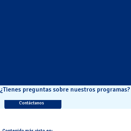
¿Tienes preguntas sobre nuestros programas?
Contáctanos
Contenido más visto en: