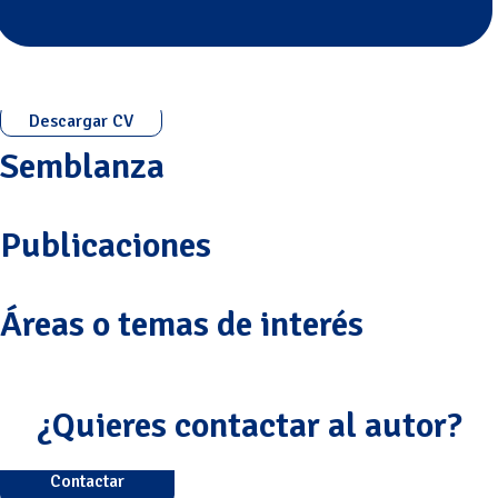
Descargar CV
Semblanza
Publicaciones
Áreas o temas de interés
¿Quieres contactar al autor?
Contactar