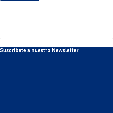
Suscríbete a nuestro Newsletter