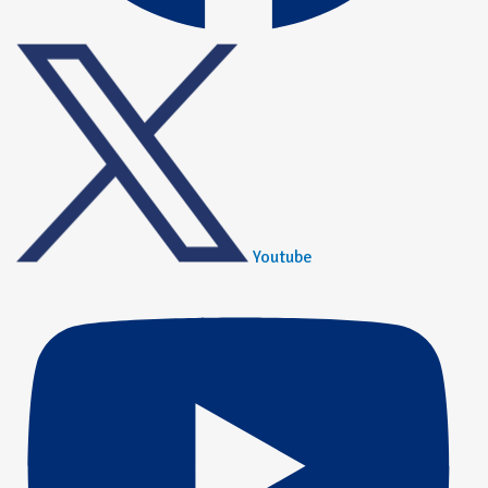
Youtube