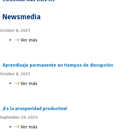
Newsmedia
October 8, 2025
Ver más
Aprendizaje permanente en tiempos de disrupción
October 8, 2025
Ver más
¡Es la prosperidad productiva!
September 19, 2025
Ver más