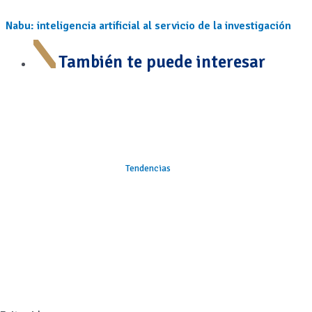
Nabu: inteligencia artificial al servicio de la investigación
También te puede interesar
Tendencias