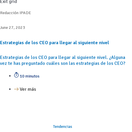
Exit grid
Redacción IPADE
June 27, 2023
Estrategias de los CEO para llegar al siguiente nivel
Estrategias de los CEO para llegar al siguiente nivel. ¿Alguna
vez te has preguntado cuáles son las estrategias de los CEO?
10 minutos
Ver más
Tendencias