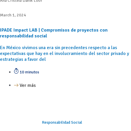
Ana Cristina Dahik Loor
March 1, 2024
IPADE Impact LAB | Compromisos de proyectos con
responsabilidad social
En México vivimos una era sin precedentes respecto a las
expectativas que hay en el involucramiento del sector privado y
estrategias a favor del
10 minutos
Ver más
Responsabilidad Social