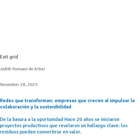
Exit grid
Judith Romano de Achar
November 28, 2025
Redes que transforman: empresas que crecen al impulsar la
colaboración y la sostenibilidad
De la basura a la oportunidad Hace 20 años se iniciaron
proyectos productivos que revelaron un hallazgo clave: los
residuos pueden convertirse en valor.