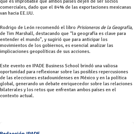
que es improbable que ambos países dejen de ser socios
comerciales, dado que el 84% de las exportaciones mexicanas
van hacia EE.UU.
Rodrigo de León recomendó el libro
Prisioneros de la Geografía
,
de Tim Marshall, destacando que “la geografía es clave para
entender el mundo”, y sugirió que para anticipar los
movimientos de los gobiernos, es esencial analizar las
implicaciones geopolíticas de sus acciones.
Este evento en IPADE Business School brindó una valiosa
oportunidad para reflexionar sobre las posibles repercusiones
de las elecciones estadounidenses en México y en la política
global, generando un debate enriquecedor sobre las relaciones
bilaterales y los retos que enfrentan ambos países en el
contexto actual.
Redacción IPADE