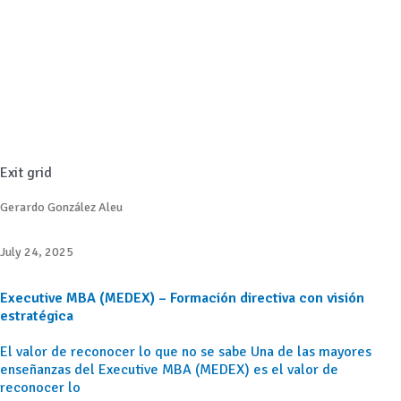
Exit grid
Gerardo González Aleu
July 24, 2025
Executive MBA (MEDEX) – Formación directiva con visión
estratégica
El valor de reconocer lo que no se sabe Una de las mayores
enseñanzas del Executive MBA (MEDEX) es el valor de
reconocer lo