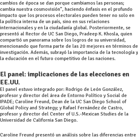
cambios de época se dan porque cambiamos las personas;
cambia nuestra cosmovisión”, haciendo énfasis en el profundo
impacto que los procesos electorales pueden tener no solo en
la política interna de un país, sino en sus relaciones
internacionales y en la ciudadanía global. Posteriormente, se
presentó al Rector de UC San Diego, Pradeep K. Khosla, quien
compartió un panorama sobre los logros de su universidad,
mencionando que forma parte de las 20 mejores en términos de
investigación. Además, subrayó la importancia de la tecnología y
la educación en el futuro competitivo de las naciones.
El panel: implicaciones de las elecciones en
EE.UU.
El panel estuvo integrado por: Rodrigo de León González,
profesor y director del área de Entorno Político y Social de
IPADE; Caroline Freund, Dean de la UC San Diego School of
Global Policy and Strategy; y Rafael Fernández de Castro,
profesor y director del Center of U.S.-Mexican Studies de la
Universidad de California San Diego.
Caroline Freund presentó un análisis sobre las diferencias entre