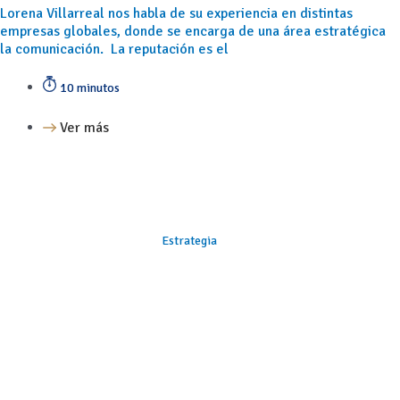
Lorena Villarreal nos habla de su experiencia en distintas
empresas globales, donde se encarga de una área estratégica
la comunicación. La reputación es el
10 minutos
Ver más
Estrategia