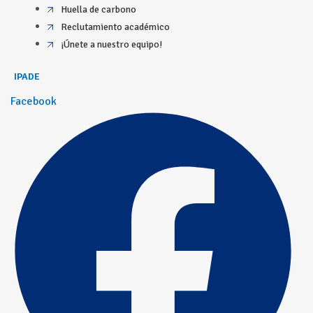
Huella de carbono
Reclutamiento académico
¡Únete a nuestro equipo!
IPADE
Facebook