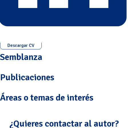
Descargar CV
Semblanza
Publicaciones
Áreas o temas de interés
¿Quieres contactar al autor?