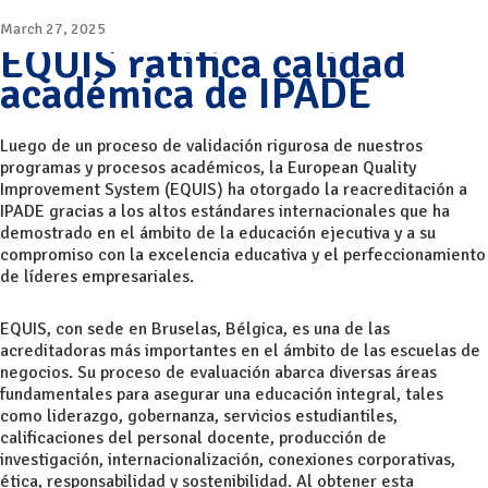
March 27, 2025
EQUIS ratifica calidad
académica de IPADE
Luego de un proceso de validación rigurosa de nuestros
programas y procesos académicos, la European Quality
Improvement System (EQUIS) ha otorgado la reacreditación a
IPADE gracias a los altos estándares internacionales que ha
demostrado en el ámbito de la educación ejecutiva y a su
compromiso con la excelencia educativa y el perfeccionamiento
de líderes empresariales.
EQUIS, con sede en Bruselas, Bélgica, es una de las
acreditadoras más importantes en el ámbito de las escuelas de
negocios. Su proceso de evaluación abarca diversas áreas
fundamentales para asegurar una educación integral, tales
como liderazgo, gobernanza, servicios estudiantiles,
calificaciones del personal docente, producción de
investigación, internacionalización, conexiones corporativas,
ética, responsabilidad y sostenibilidad. Al obtener esta