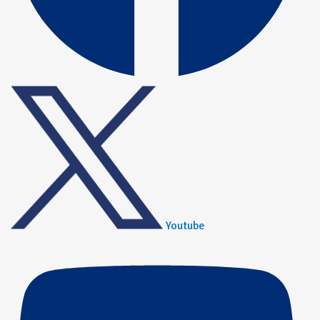
Youtube