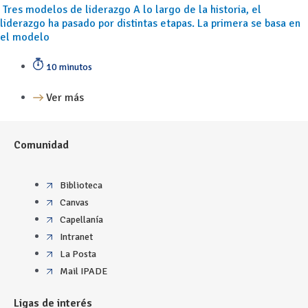
Tres modelos de liderazgo A lo largo de la historia, el
liderazgo ha pasado por distintas etapas. La primera se basa en
el modelo
10 minutos
Ver más
Comunidad
Biblioteca
Canvas
Capellanía
Intranet
La Posta
Mail IPADE
Ligas de interés