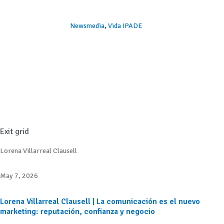
Newsmedia
,
Vida IPADE
Exit grid
Lorena Villarreal Clausell
May 7, 2026
Lorena Villarreal Clausell | La comunicación es el nuevo
marketing: reputación, confianza y negocio