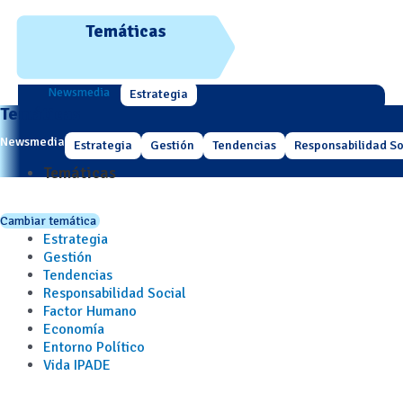
Temáticas
Newsmedia
Estrategia
Temáticas
Newsmedia
Estrategia
Gestión
Tendencias
Responsabilidad So
Temáticas
Cambiar temática
Estrategia
Gestión
Tendencias
Responsabilidad Social
Factor Humano
Economía
Entorno Político
Vida IPADE