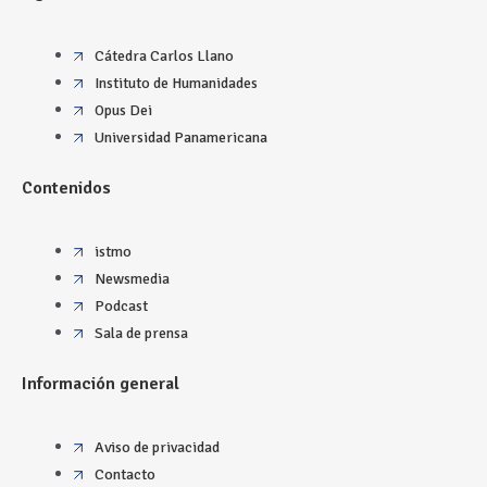
Cátedra Carlos Llano
Instituto de Humanidades
Opus Dei
Universidad Panamericana
Contenidos
istmo
Newsmedia
Podcast
Sala de prensa
Información general
Aviso de privacidad
Contacto