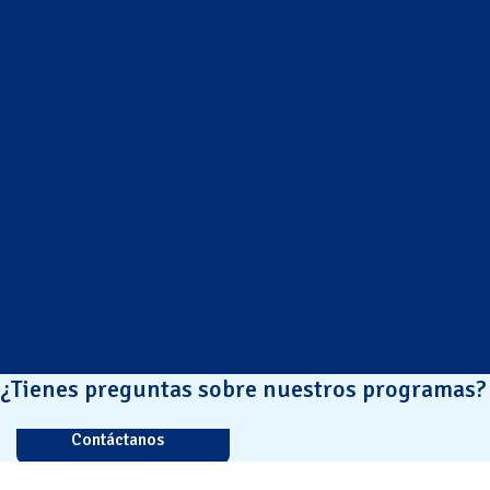
¿Tienes preguntas sobre nuestros programas?
Contáctanos