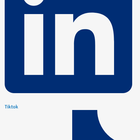
Tiktok