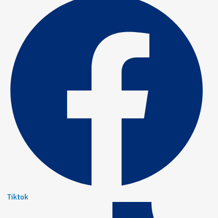
Tiktok