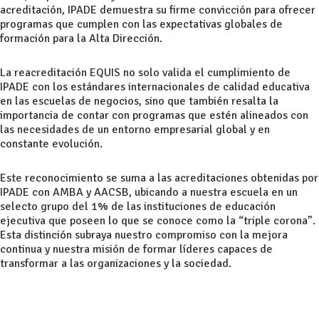
acreditación, IPADE demuestra su firme convicción para ofrecer
programas que cumplen con las expectativas globales de
formación para la Alta Dirección.
La reacreditación EQUIS no solo valida el cumplimiento de
IPADE con los estándares internacionales de calidad educativa
en las escuelas de negocios, sino que también resalta la
importancia de contar con programas que estén alineados con
las necesidades de un entorno empresarial global y en
constante evolución.
Este reconocimiento se suma a las acreditaciones obtenidas por
IPADE con AMBA y AACSB, ubicando a nuestra escuela en un
selecto grupo del 1% de las instituciones de educación
ejecutiva que poseen lo que se conoce como la “triple corona”.
Esta distinción subraya nuestro compromiso con la mejora
continua y nuestra misión de formar líderes capaces de
transformar a las organizaciones y la sociedad.