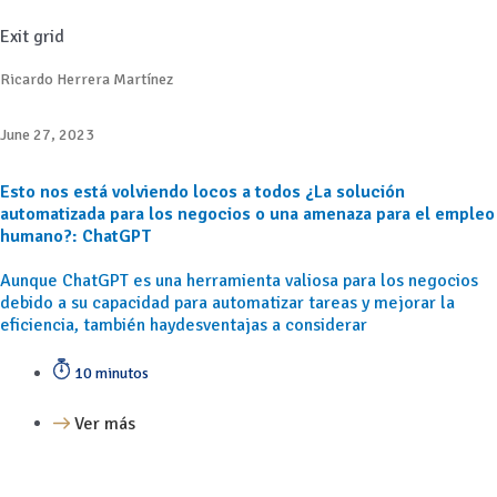
Exit grid
Ricardo Herrera Martínez
June 27, 2023
Esto nos está volviendo locos a todos ¿La solución
automatizada para los negocios o una amenaza para el empleo
humano?: ChatGPT
Aunque ChatGPT es una herramienta valiosa para los negocios
debido a su capacidad para automatizar tareas y mejorar la
eficiencia, también haydesventajas a considerar
10 minutos
Ver más