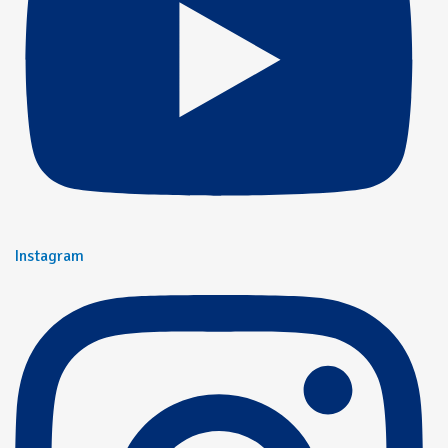
Instagram