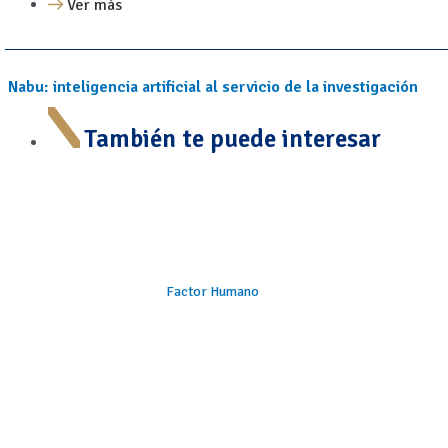
Ver más
Nabu: inteligencia artificial al servicio de la investigación
También te puede interesar
Factor Humano