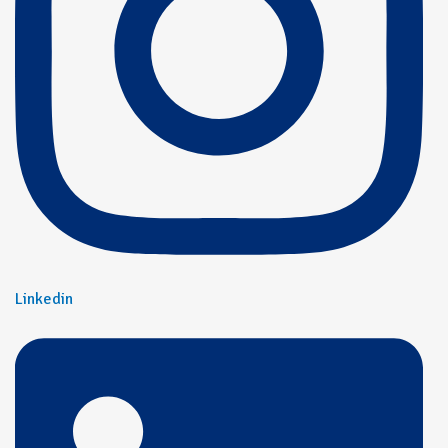
Linkedin