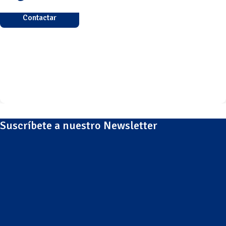
Contactar
Suscríbete a nuestro Newsletter