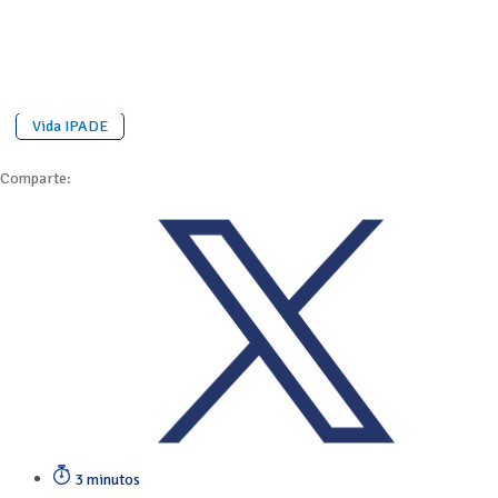
Vida IPADE
Comparte:
3 minutos