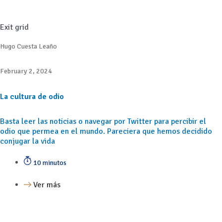
Exit grid
Hugo Cuesta Leaño
February 2, 2024
La cultura de odio
Basta leer las noticias o navegar por Twitter para percibir el
odio que permea en el mundo. Pareciera que hemos decidido
conjugar la vida
10 minutos
Ver más