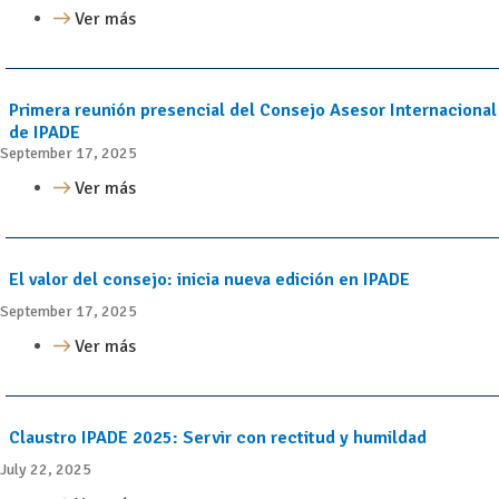
Ver más
Primera reunión presencial del Consejo Asesor Internacional
de IPADE
September 17, 2025
Ver más
El valor del consejo: inicia nueva edición en IPADE
September 17, 2025
Ver más
Claustro IPADE 2025: Servir con rectitud y humildad
July 22, 2025