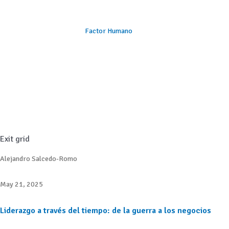
Factor Humano
Exit grid
Alejandro Salcedo-Romo
May 21, 2025
Liderazgo a través del tiempo: de la guerra a los negocios