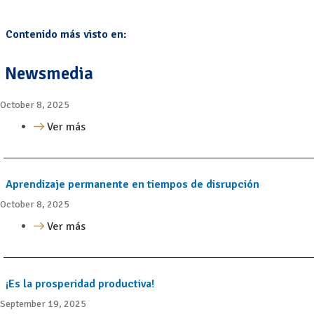
Contenido más visto en:
Newsmedia
October 8, 2025
Ver más
Aprendizaje permanente en tiempos de disrupción
October 8, 2025
Ver más
¡Es la prosperidad productiva!
September 19, 2025