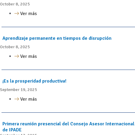
October 8, 2025
Ver más
Aprendizaje permanente en tiempos de disrupción
October 8, 2025
Ver más
¡Es la prosperidad productiva!
September 19, 2025
Ver más
Primera reunión presencial del Consejo Asesor Internacional
de IPADE