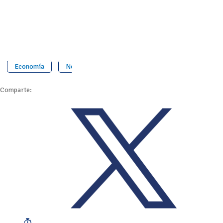
Economía
Newsmedia
Comparte: