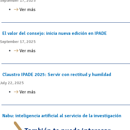
September 17, 2025
Ver más
El valor del consejo: inicia nueva edición en IPADE
September 17, 2025
Ver más
Claustro IPADE 2025: Servir con rectitud y humildad
July 22, 2025
Ver más
Nabu: inteligencia artificial al servicio de la investigación