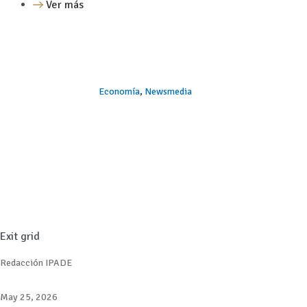
Ver más
Economía
,
Newsmedia
Exit grid
Redacción IPADE
May 25, 2026