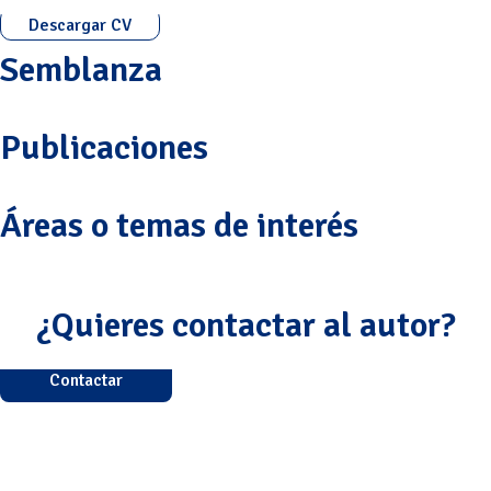
Descargar CV
Semblanza
Publicaciones
Áreas o temas de interés
¿Quieres contactar al autor?
Contactar