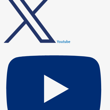
Youtube