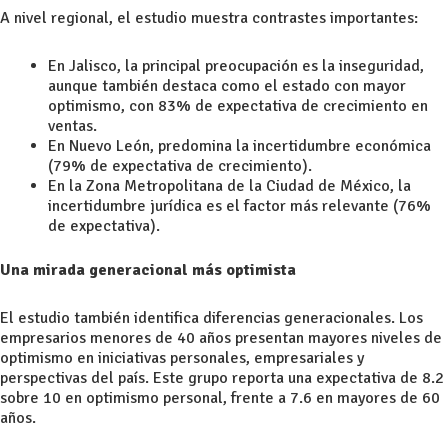
A nivel regional, el estudio muestra contrastes importantes:
En Jalisco, la principal preocupación es la inseguridad,
aunque también destaca como el estado con mayor
optimismo, con 83% de expectativa de crecimiento en
ventas.
En Nuevo León, predomina la incertidumbre económica
(79% de expectativa de crecimiento).
En la Zona Metropolitana de la Ciudad de México, la
incertidumbre jurídica es el factor más relevante (76%
de expectativa).
Una mirada generacional más optimista
El estudio también identifica diferencias generacionales. Los
empresarios menores de 40 años presentan mayores niveles de
optimismo en iniciativas personales, empresariales y
perspectivas del país. Este grupo reporta una expectativa de 8.2
sobre 10 en optimismo personal, frente a 7.6 en mayores de 60
años.