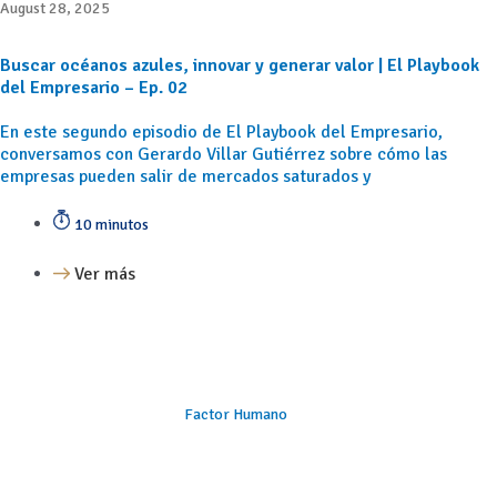
August 28, 2025
Buscar océanos azules, innovar y generar valor | El Playbook
del Empresario – Ep. 02
En este segundo episodio de El Playbook del Empresario,
conversamos con Gerardo Villar Gutiérrez sobre cómo las
empresas pueden salir de mercados saturados y
10 minutos
Ver más
Factor Humano