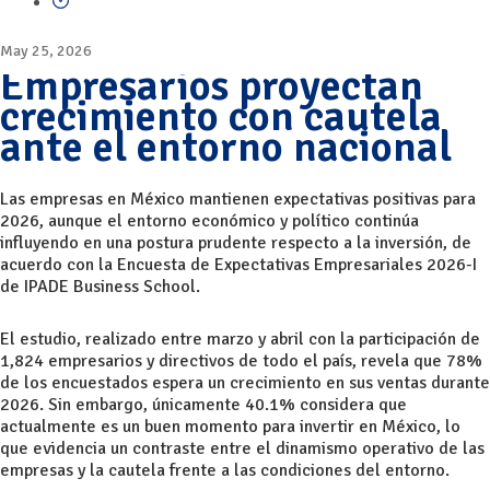
May 25, 2026
Empresarios proyectan
crecimiento con cautela
ante el entorno nacional
Las empresas en México mantienen expectativas positivas para
2026, aunque el entorno económico y político continúa
influyendo en una postura prudente respecto a la inversión, de
acuerdo con la Encuesta de Expectativas Empresariales 2026-I
de IPADE Business School.
El estudio, realizado entre marzo y abril con la participación de
1,824 empresarios y directivos de todo el país, revela que 78%
de los encuestados espera un crecimiento en sus ventas durante
2026. Sin embargo, únicamente 40.1% considera que
actualmente es un buen momento para invertir en México, lo
que evidencia un contraste entre el dinamismo operativo de las
empresas y la cautela frente a las condiciones del entorno.