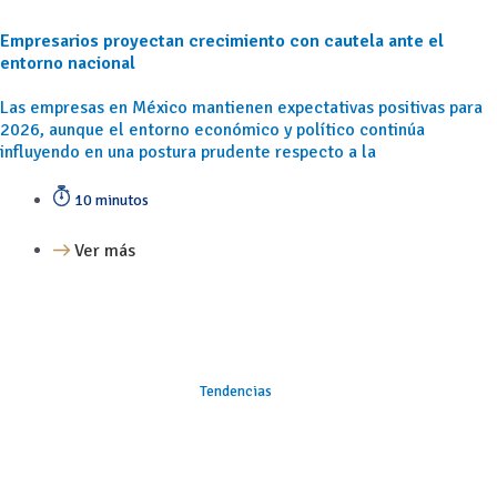
Empresarios proyectan crecimiento con cautela ante el
entorno nacional
Las empresas en México mantienen expectativas positivas para
2026, aunque el entorno económico y político continúa
influyendo en una postura prudente respecto a la
10 minutos
Ver más
Tendencias