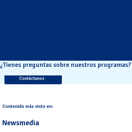
¿Tienes preguntas sobre nuestros programas?
Contáctanos
Contenido más visto en:
Newsmedia