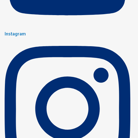
Instagram