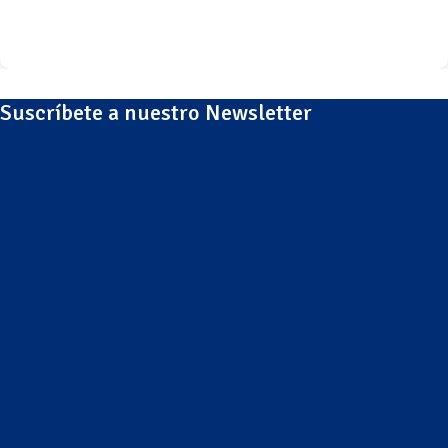
Suscríbete a nuestro Newsletter