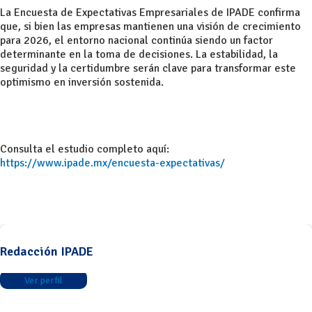
La Encuesta de Expectativas Empresariales de IPADE confirma
que, si bien las empresas mantienen una visión de crecimiento
para 2026, el entorno nacional continúa siendo un factor
determinante en la toma de decisiones. La estabilidad, la
seguridad y la certidumbre serán clave para transformar este
optimismo en inversión sostenida.
Consulta el estudio completo aquí:
https://www.ipade.mx/encuesta-expectativas/
Redacción IPADE
Ver perfil