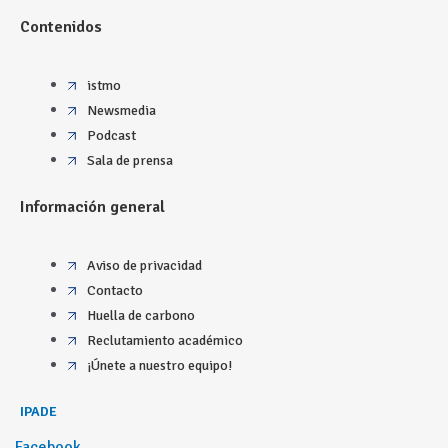
Contenidos
istmo
Newsmedia
Podcast
Sala de prensa
Información general
Aviso de privacidad
Contacto
Huella de carbono
Reclutamiento académico
¡Únete a nuestro equipo!
IPADE
Facebook