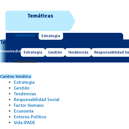
Temáticas
Newsmedia
Estrategia
Temáticas
Newsmedia
Estrategia
Gestión
Tendencias
Responsabilidad So
Temáticas
Cambiar temática
Estrategia
Gestión
Tendencias
Responsabilidad Social
Factor Humano
Economía
Entorno Político
Vida IPADE