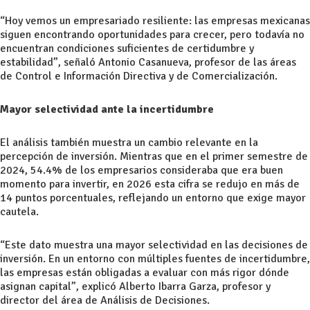
“Hoy vemos un empresariado resiliente: las empresas mexicanas
siguen encontrando oportunidades para crecer, pero todavía no
encuentran condiciones suficientes de certidumbre y
estabilidad”, señaló Antonio Casanueva, profesor de las áreas
de Control e Información Directiva y de Comercialización.
Mayor selectividad ante la incertidumbre
El análisis también muestra un cambio relevante en la
percepción de inversión. Mientras que en el primer semestre de
2024, 54.4% de los empresarios consideraba que era buen
momento para invertir, en 2026 esta cifra se redujo en más de
14 puntos porcentuales, reflejando un entorno que exige mayor
cautela.
“Este dato muestra una mayor selectividad en las decisiones de
inversión. En un entorno con múltiples fuentes de incertidumbre,
las empresas están obligadas a evaluar con más rigor dónde
asignan capital”, explicó Alberto Ibarra Garza, profesor y
director del área de Análisis de Decisiones.