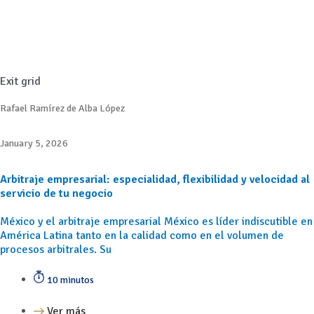
Exit grid
Rafael Ramírez de Alba López
January 5, 2026
Arbitraje empresarial: especialidad, flexibilidad y velocidad al
servicio de tu negocio
México y el arbitraje empresarial México es líder indiscutible en
América Latina tanto en la calidad como en el volumen de
procesos arbitrales. Su
10 minutos
Ver más