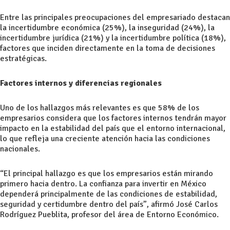
Entre las principales preocupaciones del empresariado destacan
la incertidumbre económica (25%), la inseguridad (24%), la
incertidumbre jurídica (21%) y la incertidumbre política (18%),
factores que inciden directamente en la toma de decisiones
estratégicas.
Factores internos y diferencias regionales
Uno de los hallazgos más relevantes es que 58% de los
empresarios considera que los factores internos tendrán mayor
impacto en la estabilidad del país que el entorno internacional,
lo que refleja una creciente atención hacia las condiciones
nacionales.
“El principal hallazgo es que los empresarios están mirando
primero hacia dentro. La confianza para invertir en México
dependerá principalmente de las condiciones de estabilidad,
seguridad y certidumbre dentro del país”, afirmó José Carlos
Rodríguez Pueblita, profesor del área de Entorno Económico.