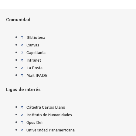
Comunidad
Biblioteca
Canvas
Capellanía
Intranet
La Posta
Mail IPADE
Ligas de interés
Cátedra Carlos Llano
Instituto de Humanidades
Opus Dei
Universidad Panamericana