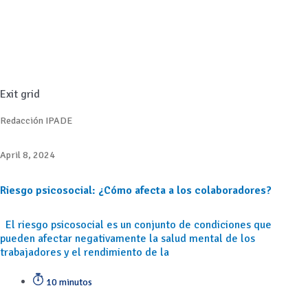
Exit grid
Redacción IPADE
April 8, 2024
Riesgo psicosocial: ¿Cómo afecta a los colaboradores?
El riesgo psicosocial es un conjunto de condiciones que
pueden afectar negativamente la salud mental de los
trabajadores y el rendimiento de la
10 minutos