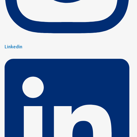
Linkedin