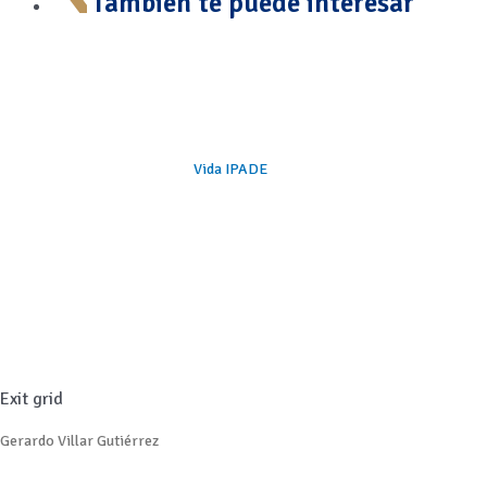
También te puede interesar
Vida IPADE
Exit grid
Gerardo Villar Gutiérrez