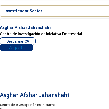
Investigador Senior
Asghar Afshar Jahanshahi
Centro de Investigación en Iniciativa Empresarial
Descargar CV
Ver perfil
Asghar Afshar Jahanshahi
Centro de Investigación en Iniciativa