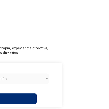
opia, experiencia directiva,
 directivo.