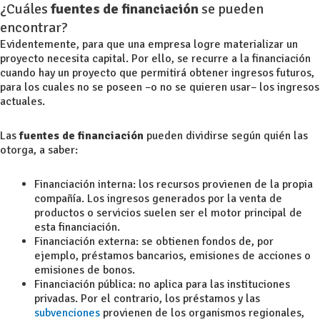
¿Cuáles
fuentes de financiación
se pueden
encontrar?
Evidentemente, para que una empresa logre materializar un
proyecto necesita capital. Por ello, se recurre a la financiación
cuando hay un proyecto que permitirá obtener ingresos futuros,
para los cuales no se poseen –o no se quieren usar– los ingresos
actuales.
Las
fuentes de financiación
pueden dividirse según quién las
otorga, a saber:
Financiación interna: los recursos provienen de la propia
compañía. Los ingresos generados por la venta de
productos o servicios suelen ser el motor principal de
esta financiación.
Financiación externa: se obtienen fondos de, por
ejemplo, préstamos bancarios, emisiones de acciones o
emisiones de bonos.
Financiación pública: no aplica para las instituciones
privadas. Por el contrario, los préstamos y las
subvenciones
provienen de los organismos regionales,