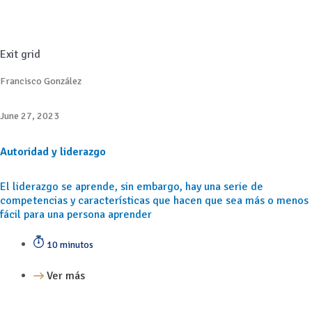
Exit grid
Francisco González
June 27, 2023
Autoridad y liderazgo
El liderazgo se aprende, sin embargo, hay una serie de
competencias y características que hacen que sea más o menos
fácil para una persona aprender
10 minutos
Ver más