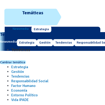
Temáticas
Newsmedia
Estrategia
Temáticas
Newsmedia
Estrategia
Gestión
Tendencias
Responsabilidad So
Temáticas
Cambiar temática
Estrategia
Gestión
Tendencias
Responsabilidad Social
Factor Humano
Economía
Entorno Político
Vida IPADE