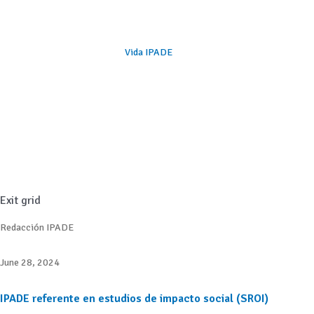
Vida IPADE
Exit grid
Redacción IPADE
June 28, 2024
IPADE referente en estudios de impacto social (SROI)