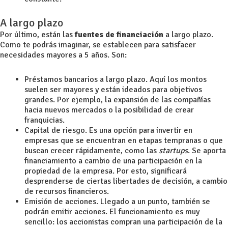
A largo plazo
Por último, están las
fuentes de financiación
a largo plazo.
Como te podrás imaginar, se establecen para satisfacer
necesidades mayores a 5 años. Son:
Préstamos bancarios a largo plazo. Aquí los montos
suelen ser mayores y están ideados para objetivos
grandes. Por ejemplo, la expansión de las compañías
hacia nuevos mercados o la posibilidad de crear
franquicias.
Capital de riesgo. Es una opción para invertir en
empresas que se encuentran en etapas tempranas o que
buscan crecer rápidamente, como las
startups
. Se aporta
financiamiento a cambio de una participación en la
propiedad de la empresa. Por esto, significará
desprenderse de ciertas libertades de decisión, a cambio
de recursos financieros.
Emisión de acciones. Llegado a un punto, también se
podrán emitir acciones. El funcionamiento es muy
sencillo: los accionistas compran una participación de la