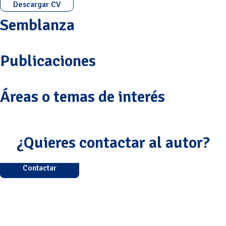
Descargar CV
Semblanza
Publicaciones
Áreas o temas de interés
¿Quieres contactar al autor?
Contactar