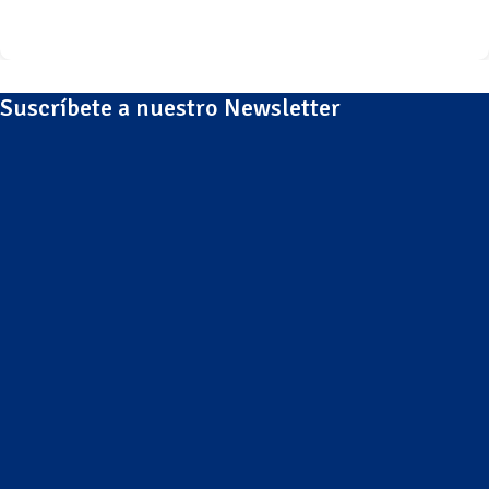
Suscríbete a nuestro Newsletter