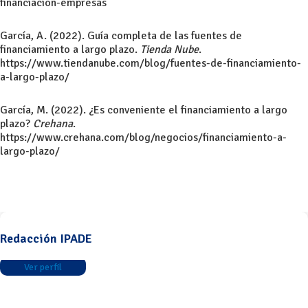
financiacion-empresas
García, A. (2022). Guía completa de las fuentes de
financiamiento a largo plazo.
Tienda Nube
.
https://www.tiendanube.com/blog/fuentes-de-financiamiento-
a-largo-plazo/
García, M. (2022). ¿Es conveniente el financiamiento a largo
plazo?
Crehana
.
https://www.crehana.com/blog/negocios/financiamiento-a-
largo-plazo/
Redacción IPADE
Ver perfil