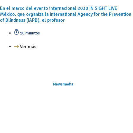
En el marco del evento internacional 2030 IN SIGHT LIVE
México, que organiza la International Agency for the Prevention
of Blindness (IAPB), el profesor
10 minutos
Ver más
Newsmedia