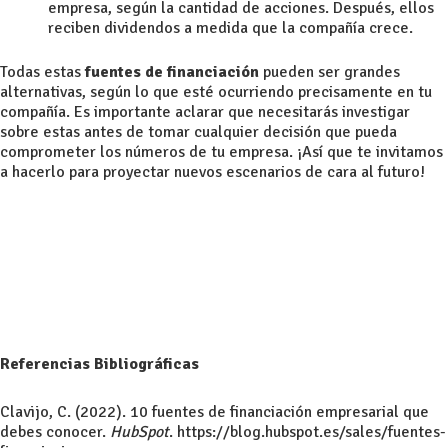
empresa, según la cantidad de acciones. Después, ellos
reciben dividendos a medida que la compañía crece.
Todas estas
fuentes de financiación
pueden ser grandes
alternativas, según lo que esté ocurriendo precisamente en tu
compañía. Es importante aclarar que necesitarás investigar
sobre estas antes de tomar cualquier decisión que pueda
comprometer los números de tu empresa. ¡Así que te invitamos
a hacerlo para proyectar nuevos escenarios de cara al futuro!
Referencias Bibliográficas
Clavijo, C. (2022). 10 fuentes de financiación empresarial que
debes conocer.
HubSpot
. https://blog.hubspot.es/sales/fuentes-