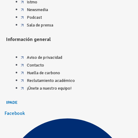
istmo
Newsmedia
Podcast
Sala de prensa
Información general
Aviso de privacidad
Contacto
Huella de carbono
Reclutamiento académico
¡Únete a nuestro equipo!
IPADE
Facebook