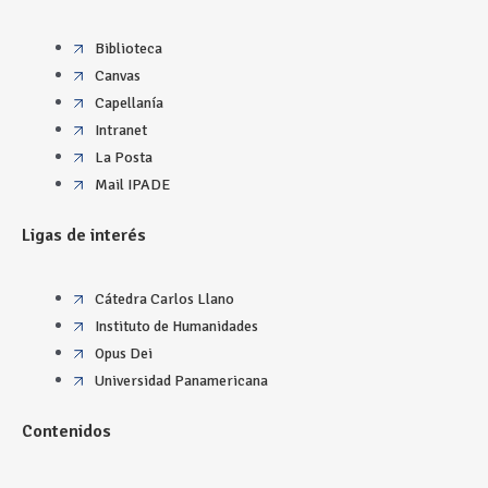
Biblioteca
Canvas
Capellanía
Intranet
La Posta
Mail IPADE
Ligas de interés
Cátedra Carlos Llano
Instituto de Humanidades
Opus Dei
Universidad Panamericana
Contenidos