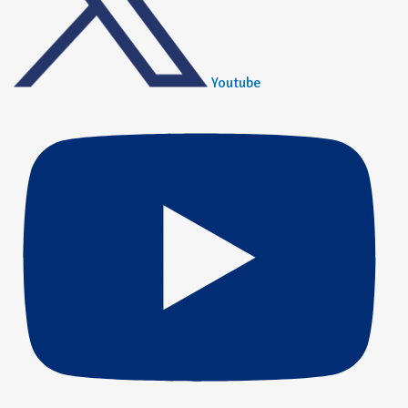
Youtube