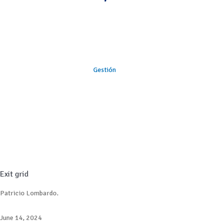
Gestión
Exit grid
Patricio Lombardo.
June 14, 2024