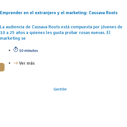
Emprender en el extranjero y el marketing: Cassava Roots
La audiencia de Cassava Roots está compuesta por jóvenes de
10 a 25 años a quienes les gusta probar cosas nuevas. El
marketing se
10 minutos
Ver más
Gestión