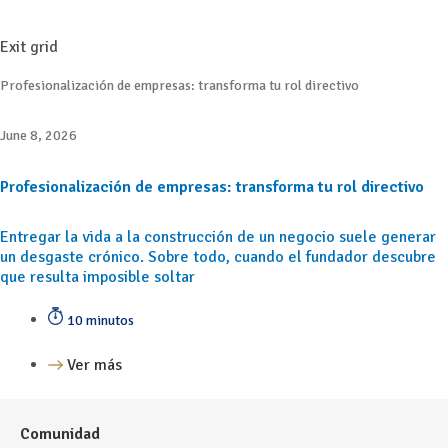
Exit grid
Profesionalización de empresas: transforma tu rol directivo
June 8, 2026
Profesionalización de empresas: transforma tu rol directivo
Entregar la vida a la construcción de un negocio suele generar
un desgaste crónico. Sobre todo, cuando el fundador descubre
que resulta imposible soltar
10 minutos
Ver más
Comunidad