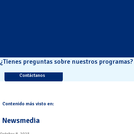
¿Tienes preguntas sobre nuestros programas?
Contáctanos
Contenido más visto en:
Newsmedia
October 8, 2025