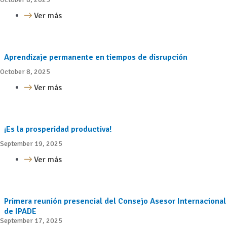
Ver más
Aprendizaje permanente en tiempos de disrupción
October 8, 2025
Ver más
¡Es la prosperidad productiva!
September 19, 2025
Ver más
Primera reunión presencial del Consejo Asesor Internacional
de IPADE
September 17, 2025