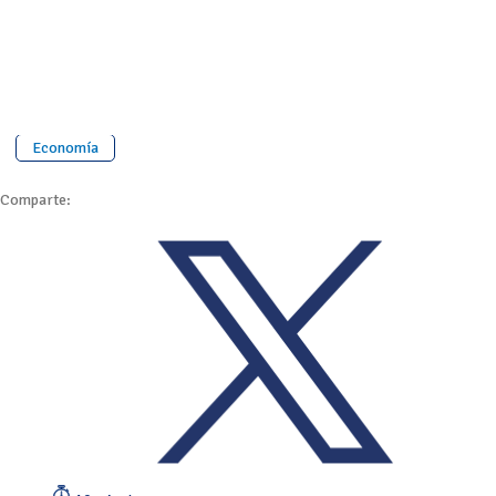
Economía
Comparte: