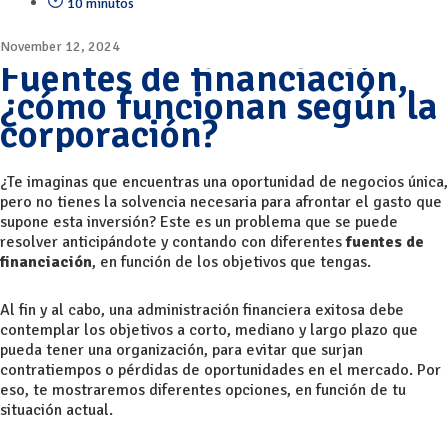
10 minutos
November 12, 2024
Fuentes de financiación,
¿cómo funcionan según la
corporación?
¿Te imaginas que encuentras una oportunidad de negocios única,
pero no tienes la
solvencia
necesaria para afrontar el gasto que
supone esta inversión? Este es un problema que se puede
resolver anticipándote y contando con diferentes
fuentes de
financiación
, en función de los objetivos que tengas.
Al fin y al cabo, una
administración financiera
exitosa debe
contemplar los objetivos a corto, mediano y largo plazo que
pueda tener una organización, para evitar que surjan
contratiempos o pérdidas de oportunidades en el mercado. Por
eso, te mostraremos diferentes opciones, en función de tu
situación actual.