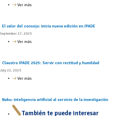
Ver más
El valor del consejo: inicia nueva edición en IPADE
September 17, 2025
Ver más
Claustro IPADE 2025: Servir con rectitud y humildad
July 22, 2025
Ver más
Nabu: inteligencia artificial al servicio de la investigación
También te puede interesar