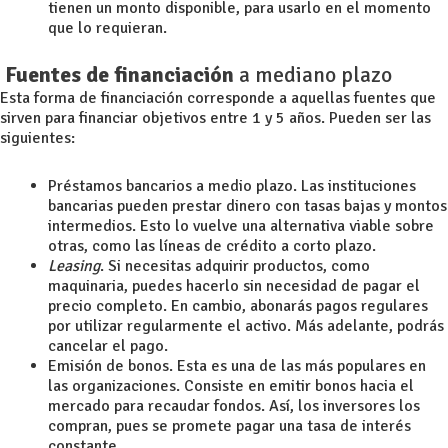
tienen un monto disponible, para usarlo en el momento
que lo requieran.
Fuentes de financiación
a mediano plazo
Esta forma de financiación corresponde a aquellas fuentes que
sirven para financiar objetivos entre 1 y 5 años. Pueden ser las
siguientes:
Préstamos bancarios a medio plazo. Las instituciones
bancarias pueden prestar dinero con tasas bajas y montos
intermedios. Esto lo vuelve una alternativa viable sobre
otras, como las líneas de crédito a corto plazo.
Leasing
. Si necesitas adquirir productos, como
maquinaria, puedes hacerlo sin necesidad de pagar el
precio completo. En cambio, abonarás pagos regulares
por utilizar regularmente el activo. Más adelante, podrás
cancelar el pago.
Emisión de bonos. Esta es una de las más populares en
las organizaciones. Consiste en emitir bonos hacia el
mercado para recaudar fondos. Así, los inversores los
compran, pues se promete pagar una tasa de interés
constante.