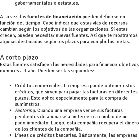
gubernamentales o estatales.
A su vez, las
fuentes de financiación
pueden definirse en
función del tiempo. Cabe indicar que estas vías de recursos
cambian según los objetivos de las organizaciones. Si estas
crecen, pueden necesitar nuevas fuentes. Así que te mostramos
algunas destacadas según los plazos para cumplir las metas.
A corto plazo
Estas fuentes satisfacen las necesidades para financiar objetivos
menores a 1 año. Pueden ser las siguientes:
Créditos comerciales. La empresa puede obtener estos
créditos, que sirven para pagar las facturas en diferentes
plazos. Esto aplica especialmente para la compra de
suministros.
Factoring
. Cuando una empresa vence sus facturas
pendientes de abonarse a un tercero a cambio de un
pago inmediato. Luego, esta compañía recupera el dinero
de los clientes de la compañía.
Líneas de créditos bancarias. Básicamente, las empresas