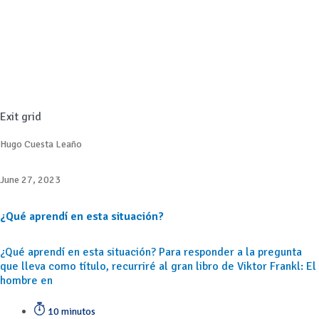
Exit grid
Hugo Cuesta Leaño
June 27, 2023
¿Qué aprendí en esta situación?
¿Qué aprendí en esta situación? Para responder a la pregunta
que lleva como título, recurriré al gran libro de Viktor Frankl: El
hombre en
10 minutos