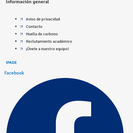
Información general
Aviso de privacidad
Contacto
Huella de carbono
Reclutamiento académico
¡Únete a nuestro equipo!
IPADE
Facebook