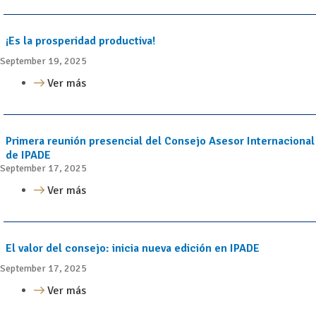
¡Es la prosperidad productiva!
September 19, 2025
Ver más
Primera reunión presencial del Consejo Asesor Internacional
de IPADE
September 17, 2025
Ver más
El valor del consejo: inicia nueva edición en IPADE
September 17, 2025
Ver más