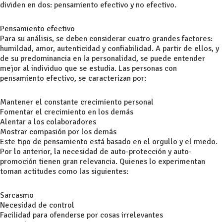
dividen en dos: pensamiento efectivo y no efectivo.
Pensamiento efectivo
Para su análisis, se deben considerar cuatro grandes factores:
humildad, amor, autenticidad y confiabilidad. A partir de ellos, y
de su predominancia en la personalidad, se puede entender
mejor al individuo que se estudia. Las personas con
pensamiento efectivo, se caracterizan por:
Mantener el constante crecimiento personal
Fomentar el crecimiento en los demás
Alentar a los colaboradores
Mostrar compasión por los demás
Este tipo de pensamiento está basado en el orgullo y el miedo.
Por lo anterior, la necesidad de auto-protección y auto-
promoción tienen gran relevancia. Quienes lo experimentan
toman actitudes como las siguientes:
Sarcasmo
Necesidad de control
Facilidad para ofenderse por cosas irrelevantes