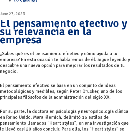
5 minutos
June 27, 2023
El pensamiento efectivo y
su relevancia en la
empresa
¿Sabes qué es el pensamiento efectivo y cómo ayuda a tu
empresa? En esta ocasión te hablaremos de él. Sigue leyendo y
descubre una nueva opción para mejorar los resultados de tu
negocio.
El pensamiento efectivo se basa en un conjunto de ideas
metodológicas y medibles, según Peter Drucker, uno de los
principales filósofos de la administración del siglo XX.
Por su parte, la doctora en psicología y neuropsicología clínica
en Reino Unido, Mara Klemich, delimitó 16 estilos de
pensamiento llamados “Heart styles”, en una investigación que
le llevó casi 20 años concluir. Para ella, los “Heart styles” se