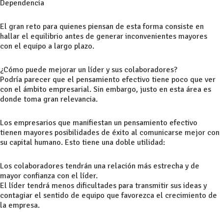
Dependencia
El gran reto para quienes piensan de esta forma consiste en
hallar el equilibrio antes de generar inconvenientes mayores
con el equipo a largo plazo.
¿Cómo puede mejorar un líder y sus colaboradores?
Podría parecer que el pensamiento efectivo tiene poco que ver
con el ámbito empresarial. Sin embargo, justo en esta área es
donde toma gran relevancia.
Los empresarios que manifiestan un pensamiento efectivo
tienen mayores posibilidades de éxito al comunicarse mejor con
su capital humano. Esto tiene una doble utilidad:
Los colaboradores tendrán una relación más estrecha y de
mayor confianza con el líder.
El líder tendrá menos dificultades para transmitir sus ideas y
contagiar el sentido de equipo que favorezca el crecimiento de
la empresa.