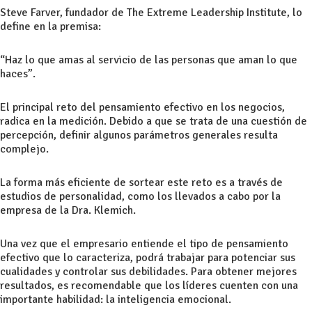
Steve Farver, fundador de The Extreme Leadership Institute, lo
define en la premisa:
“Haz lo que amas al servicio de las personas que aman lo que
haces”.
El principal reto del pensamiento efectivo en los negocios,
radica en la medición. Debido a que se trata de una cuestión de
percepción, definir algunos parámetros generales resulta
complejo.
La forma más eficiente de sortear este reto es a través de
estudios de personalidad, como los llevados a cabo por la
empresa de la Dra. Klemich.
Una vez que el empresario entiende el tipo de pensamiento
efectivo que lo caracteriza, podrá trabajar para potenciar sus
cualidades y controlar sus debilidades. Para obtener mejores
resultados, es recomendable que los líderes cuenten con una
importante habilidad: la inteligencia emocional.