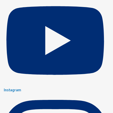
Instagram