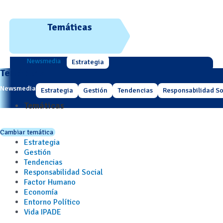
Temáticas
Newsmedia
Estrategia
Temáticas
Newsmedia
Estrategia
Gestión
Tendencias
Responsabilidad So
Temáticas
Cambiar temática
Estrategia
Gestión
Tendencias
Responsabilidad Social
Factor Humano
Economía
Entorno Político
Vida IPADE