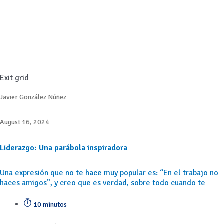
Exit grid
Javier González Núñez
August 16, 2024
Liderazgo: Una parábola inspiradora
Una expresión que no te hace muy popular es: “En el trabajo no
haces amigos”, y creo que es verdad, sobre todo cuando te
10 minutos