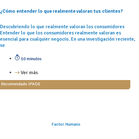
¿Cómo entender lo que realmente valoran tus clientes?
Descubriendo lo que realmente valoran los consumidores
Entender lo que los consumidores realmente valoran es
esencial para cualquier negocio. En una investigación reciente,
se
10 minutos
Ver más
Recomendado IPADE
Factor Humano