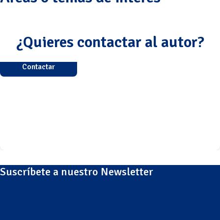
¿Quieres contactar al autor?
Contactar
Suscríbete a nuestro Newsletter