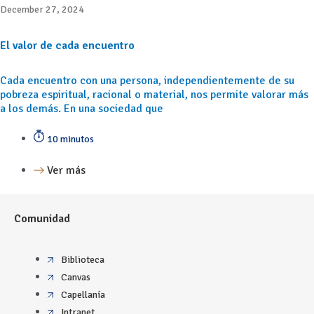
December 27, 2024
El valor de cada encuentro
Cada encuentro con una persona, independientemente de su
pobreza espiritual, racional o material, nos permite valorar más
a los demás. En una sociedad que
10 minutos
Ver más
Comunidad
Biblioteca
Canvas
Capellanía
Intranet