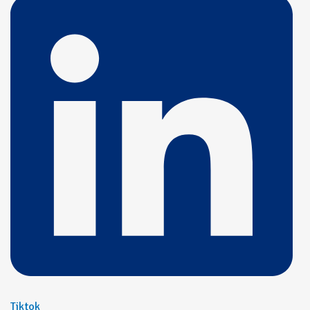
Tiktok