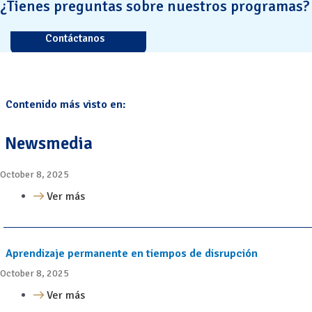
¿Tienes preguntas sobre nuestros programas?
Contáctanos
Contenido más visto en:
Newsmedia
October 8, 2025
Ver más
Aprendizaje permanente en tiempos de disrupción
October 8, 2025
Ver más