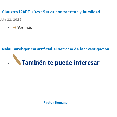
Claustro IPADE 2025: Servir con rectitud y humildad
July 22, 2025
Ver más
Nabu: inteligencia artificial al servicio de la investigación
También te puede interesar
Factor Humano