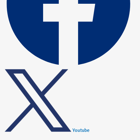
Youtube