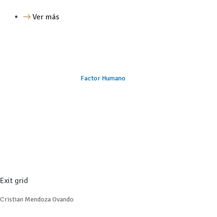
Ver más
Factor Humano
Exit grid
Cristian Mendoza Ovando