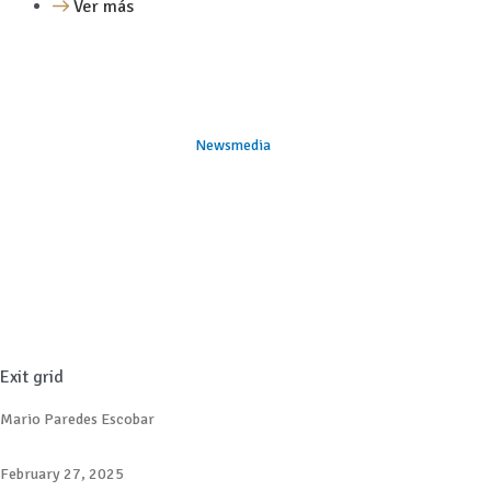
Ver más
Newsmedia
Exit grid
Mario Paredes Escobar
February 27, 2025