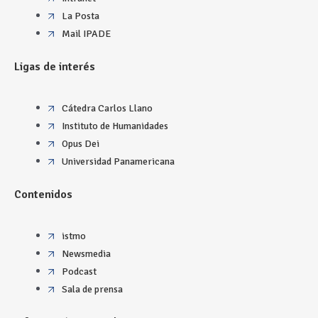
La Posta
Mail IPADE
Ligas de interés
Cátedra Carlos Llano
Instituto de Humanidades
Opus Dei
Universidad Panamericana
Contenidos
istmo
Newsmedia
Podcast
Sala de prensa