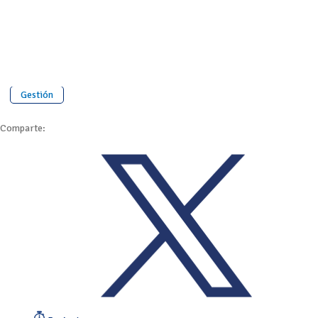
Gestión
Comparte: