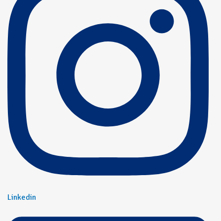
Linkedin