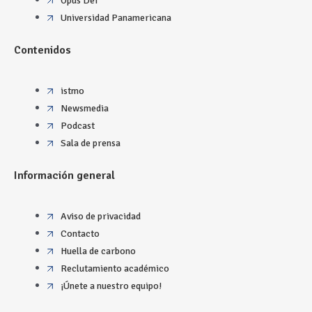
Opus Dei
Universidad Panamericana
Contenidos
istmo
Newsmedia
Podcast
Sala de prensa
Información general
Aviso de privacidad
Contacto
Huella de carbono
Reclutamiento académico
¡Únete a nuestro equipo!