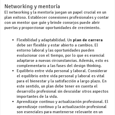
Networking y mentoría
El networking y la mentoría juegan un papel crucial en un
plan exitoso. Establecer conexiones profesionales y contar
con un mentor que guíe y brinde consejos puede abrir
puertas y proporcionar oportunidades de crecimiento.
Flexibilidad y adaptabilidad. Un
plan de carrera
debe ser flexible y estar abierto a cambios. El
entorno laboral y las oportunidades pueden
evolucionar con el tiempo, por lo que es esencial
adaptarse a nuevas circunstancias. Además, esto es
complementario a las
fases del design thinking
.
Equilibrio entre vida personal y laboral. Considerar
el equilibrio entre vida personal y laboral es vital
para el bienestar y la satisfacción a largo plazo. En
este sentido, un plan debe tener en cuenta el
desarrollo profesional sin descuidar otros aspectos
importantes de la vida.
Aprendizaje continuo y actualización profesional. El
aprendizaje continuo y la actualización profesional
son esenciales para mantenerse relevante en un