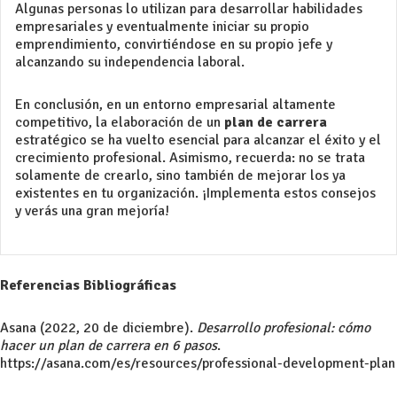
Algunas personas lo utilizan para desarrollar habilidades
empresariales y eventualmente iniciar su propio
emprendimiento, convirtiéndose en su propio jefe y
alcanzando su independencia laboral.
En conclusión, en un entorno empresarial altamente
competitivo, la elaboración de un
plan de carrera
estratégico se ha vuelto esencial para alcanzar el éxito y el
crecimiento profesional. Asimismo, recuerda: no se trata
solamente de crearlo, sino también de mejorar los ya
existentes en tu organización. ¡Implementa estos consejos
y verás una gran mejoría!
Referencias Bibliográficas
Asana (2022, 20 de diciembre).
Desarrollo profesional: cómo
hacer un plan de carrera en 6 pasos
.
https://asana.com/es/resources/professional-development-plan