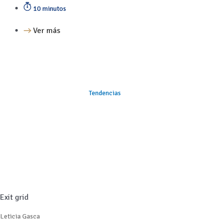
10 minutos
Ver más
Tendencias
Exit grid
Leticia Gasca