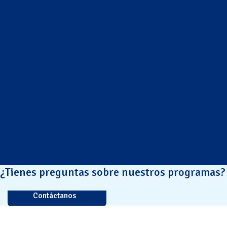
¿Tienes preguntas sobre nuestros programas?
Contáctanos