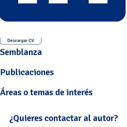
Descargar CV
Semblanza
Publicaciones
Áreas o temas de interés
¿Quieres contactar al autor?