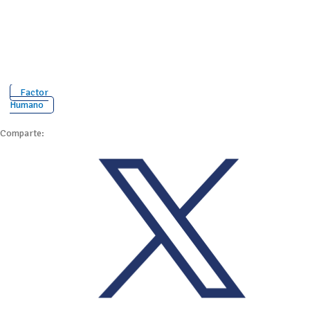
Factor
Humano
Comparte: