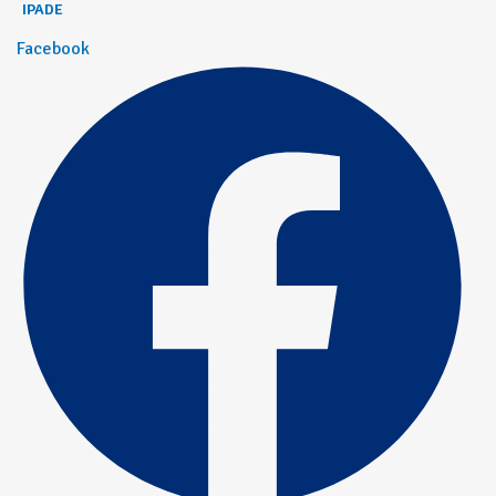
IPADE
Facebook