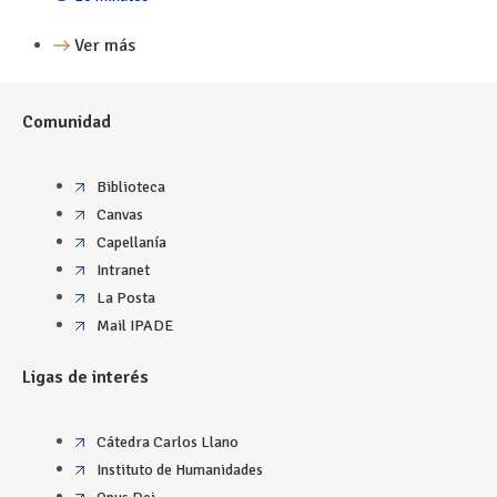
Ver más
Comunidad
Biblioteca
Canvas
Capellanía
Intranet
La Posta
Mail IPADE
Ligas de interés
Cátedra Carlos Llano
Instituto de Humanidades