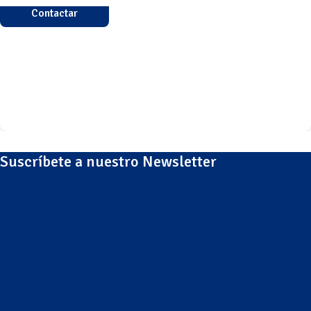
Contactar
Suscríbete a nuestro Newsletter