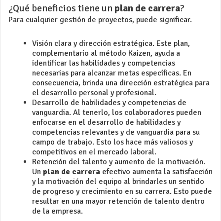
¿Qué beneficios tiene un
plan de carrera
?
Para cualquier
gestión de proyectos
, puede significar.
Visión clara y dirección estratégica. Este plan,
complementario al
método Kaizen
, ayuda a
identificar las habilidades y competencias
necesarias para alcanzar metas específicas. En
consecuencia, brinda una dirección estratégica para
el desarrollo personal y profesional.
Desarrollo de habilidades y competencias de
vanguardia. Al tenerlo, los colaboradores pueden
enfocarse en el desarrollo de habilidades y
competencias relevantes y de vanguardia para su
campo de trabajo. Esto los hace más valiosos y
competitivos en el mercado laboral.
Retención del talento y aumento de la motivación.
Un
plan de carrera
efectivo aumenta la satisfacción
y la motivación del equipo al brindarles un sentido
de progreso y crecimiento en su carrera. Esto puede
resultar en una mayor retención de talento
dentro
de la empresa.