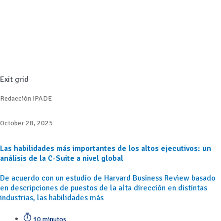
Exit grid
Redacción IPADE
October 28, 2025
Las habilidades más importantes de los altos ejecutivos: un
análisis de la C-Suite a nivel global
De acuerdo con un estudio de Harvard Business Review basado
en descripciones de puestos de la alta dirección en distintas
industrias, las habilidades más
10 minutos