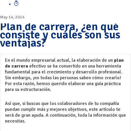
May 14, 2024
Plan de carrera, ¿en qué
consiste y cuáles son sus
ventajas?
En el mundo empresarial actual, la elaboración de un
plan
de carrera
efectivo se ha convertido en una herramienta
fundamental para el crecimiento y desarrollo profesional.
Sin embargo, ¡no todas las personas saben cómo crearlo!
Por esta razón, hemos querido elaborar una guía práctica
para su estructuración.
Así que, si buscas que los colaboradores de tu compañía
puedan cumplir más y mejores objetivos, este artículo te
será de gran ayuda. A continuación, toda la información que
necesitas.