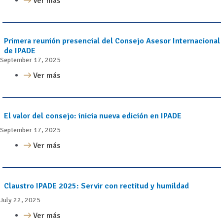
Ver más
Primera reunión presencial del Consejo Asesor Internacional
de IPADE
September 17, 2025
Ver más
El valor del consejo: inicia nueva edición en IPADE
September 17, 2025
Ver más
Claustro IPADE 2025: Servir con rectitud y humildad
July 22, 2025
Ver más