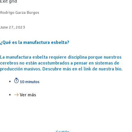
Exit grid
Rodrigo Garza Burgos
June 27, 2023
¿Qué es la manufactura esbelta?
La manufactura esbelta requiere disciplina porque nuestros
cerebros no están acostumbrados a pensar en sistemas de
producción masivos. Descubre más en el link de nuestra bio.
10 minutos
Ver más