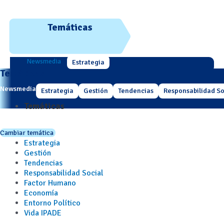
Temáticas
Newsmedia
Estrategia
Temáticas
Newsmedia
Estrategia
Gestión
Tendencias
Responsabilidad So
Temáticas
Cambiar temática
Estrategia
Gestión
Tendencias
Responsabilidad Social
Factor Humano
Economía
Entorno Político
Vida IPADE