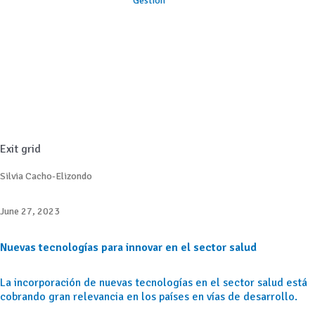
Gestión
Exit grid
Silvia Cacho-Elizondo
June 27, 2023
Nuevas tecnologías para innovar en el sector salud
La incorporación de nuevas tecnologías en el sector salud está
cobrando gran relevancia en los países en vías de desarrollo.