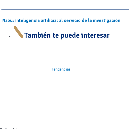
Nabu: inteligencia artificial al servicio de la investigación
También te puede interesar
Tendencias