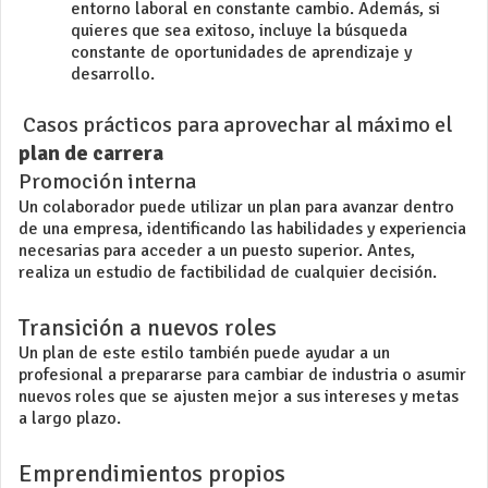
entorno laboral en constante cambio. Además, si
quieres que sea exitoso, incluye la búsqueda
constante de oportunidades de aprendizaje y
desarrollo.
Casos prácticos para aprovechar al máximo el
plan de carrera
Promoción interna
Un colaborador puede utilizar un plan para avanzar dentro
de una empresa, identificando las habilidades y experiencia
necesarias para acceder a un puesto superior. Antes,
realiza un
estudio de factibilidad
de cualquier decisión.
Transición a nuevos roles
Un plan de este estilo también puede ayudar a un
profesional a prepararse para cambiar de industria o asumir
nuevos roles que se ajusten mejor a sus intereses y metas
a largo plazo.
Emprendimientos propios