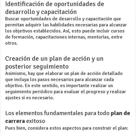
Identificación de oportunidades de
desarrollo y capacitación
Buscar oportunidades de desarrollo y capacitación que
permitan adquirir las habilidades necesarias para alcanzar
los objetivos establecidos. Así, esto puede incluir cursos
de formación, capacitaciones internas, mentorías, entre
otros.
Creación de un plan de acción y un
posterior seguimiento
Asimismo, hay que elaborar un plan de acción detallado
que incluya los pasos necesarios para alcanzar cada
objetivo. En este sentido, es importante realizar un
seguimiento periódico para evaluar el progreso y realizar
ajustes si es necesario.
Los elementos fundamentales para todo
plan de
carrera
exitoso
Pues bien, considera estos aspectos para construir el plan: