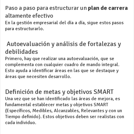
Paso a paso para estructurar un
plan de carrera
altamente efectivo
En la
gestión empresarial
del día a día, sigue estos pasos
para estructurarlo.
Autoevaluación y análisis de fortalezas y
debilidades
Primero, hay que realizar una autoevaluación, que se
complementa con cualquier
cuadro de mando integral
.
Esto ayuda a identificar áreas en las que se destaque y
áreas que necesiten desarrollo.
Definición de metas y objetivos SMART
Una vez que se han identificado las áreas de mejora, es
fundamental establecer metas y objetivos SMART
(Específicos, Medibles, Alcanzables, Relevantes y con un
Tiempo definido). Estos objetivos deben ser realistas con
cada individuo.