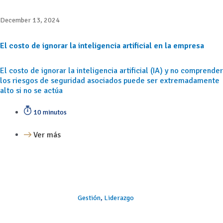
December 13, 2024
El costo de ignorar la inteligencia artificial en la empresa
El costo de ignorar la inteligencia artificial (IA) y no comprender
los riesgos de seguridad asociados puede ser extremadamente
alto si no se actúa
10 minutos
Ver más
Gestión
,
Liderazgo