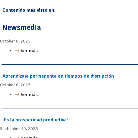
Contenido más visto en:
Newsmedia
October 8, 2025
Ver más
Aprendizaje permanente en tiempos de disrupción
October 8, 2025
Ver más
¡Es la prosperidad productiva!
September 19, 2025