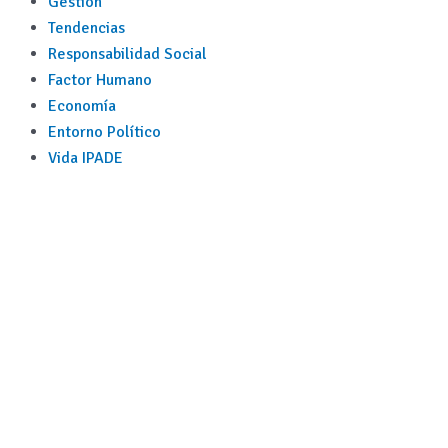
Gestión
Tendencias
Responsabilidad Social
Factor Humano
Economía
Entorno Político
Vida IPADE