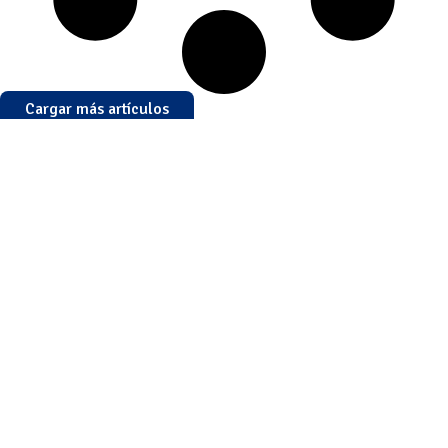
Cargar más artículos