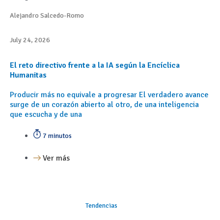
Alejandro Salcedo-Romo
July 24, 2026
El reto directivo frente a la IA según la Encíclica
Humanitas
Producir más no equivale a progresar El verdadero avance
surge de un corazón abierto al otro, de una inteligencia
que escucha y de una
7 minutos
Ver más
Tendencias