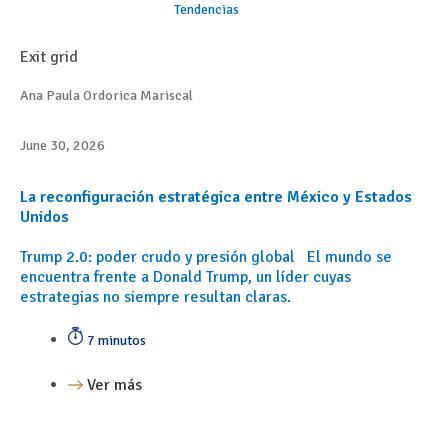
Tendencias
Exit grid
Ana Paula Ordorica Mariscal
June 30, 2026
La reconfiguración estratégica entre México y Estados
Unidos
Trump 2.0: poder crudo y presión global El mundo se
encuentra frente a Donald Trump, un líder cuyas
estrategias no siempre resultan claras.
7 minutos
Ver más