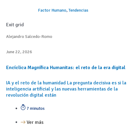
Factor Humano
,
Tendencias
Exit grid
Alejandro Salcedo-Romo
June 22, 2026
Encíclica Magnífica Humanitas: el reto de la era digital
IA y el reto de la humanidad La pregunta decisiva es si la
inteligencia artificial y las nuevas herramientas de la
revolución digital están
7 minutos
Ver más