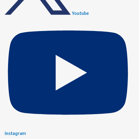
Youtube
Instagram