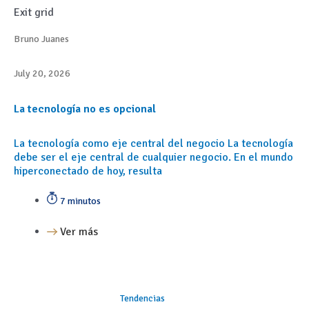
Exit grid
Bruno Juanes
July 20, 2026
La tecnología no es opcional
La tecnología como eje central del negocio La tecnología
debe ser el eje central de cualquier negocio. En el mundo
hiperconectado de hoy, resulta
7 minutos
Ver más
Tendencias