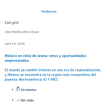
Tendencias
Exit grid
José Medina Mora Icaza
June 19, 2026
México en reloj de arena: retos y oportunidades
empresariales
El mundo ya cambió Vivimos en una era de regionalización,
y México se encuentra en la región más competitiva del
planeta: Norteamérica. El T-MEC
10 minutos
Ver más