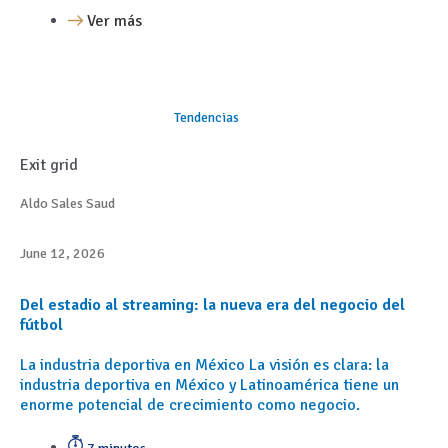
Ver más
Tendencias
Exit grid
Aldo Sales Saud
June 12, 2026
Del estadio al streaming: la nueva era del negocio del
fútbol
La industria deportiva en México La visión es clara: la
industria deportiva en México y Latinoamérica tiene un
enorme potencial de crecimiento como negocio.