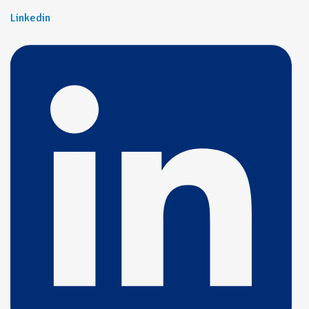
Linkedin