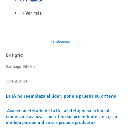
7 minutos
Ver más
Tendencias
Exit grid
Santiago Bilinkis
June 9, 2026
La IA no reemplaza al líder: pone a prueba su criterio
Avance acelerado de la IA La inteligencia artificial
comenzó a avanzar a un ritmo sin precedentes, en gran
medida porque utiliza sus propios productos