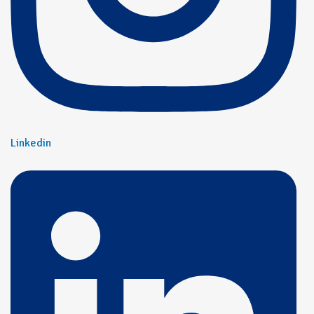
Linkedin