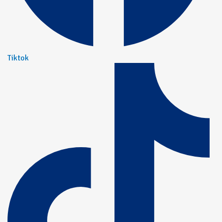
Tiktok