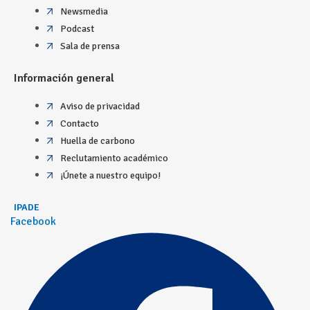
Newsmedia
Podcast
Sala de prensa
Información general
Aviso de privacidad
Contacto
Huella de carbono
Reclutamiento académico
¡Únete a nuestro equipo!
IPADE
Facebook