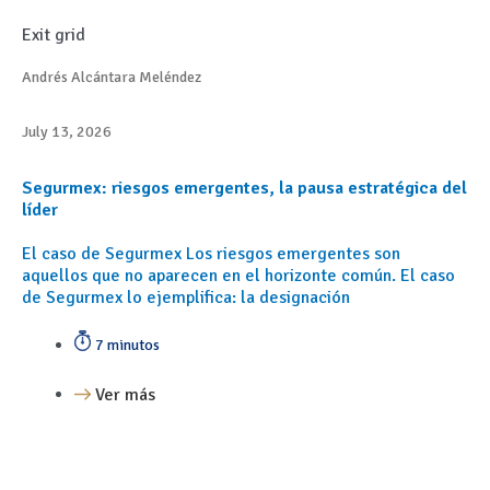
Exit grid
Andrés Alcántara Meléndez
July 13, 2026
Segurmex: riesgos emergentes, la pausa estratégica del
líder
El caso de Segurmex Los riesgos emergentes son
aquellos que no aparecen en el horizonte común. El caso
de Segurmex lo ejemplifica: la designación
7 minutos
Ver más