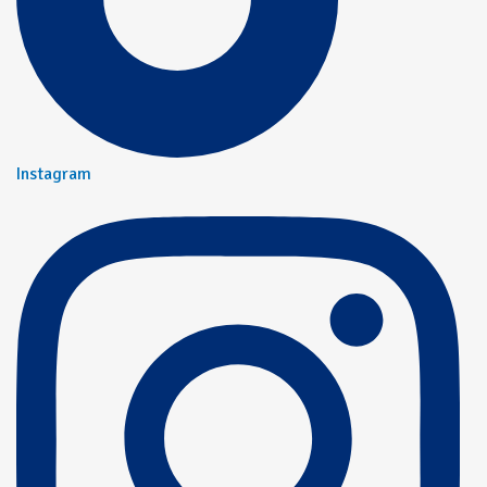
Instagram