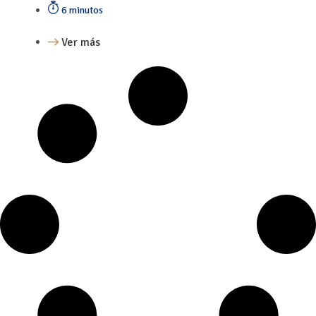
6 minutos
Ver más