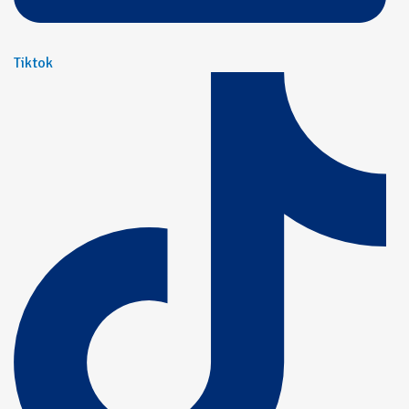
Tiktok