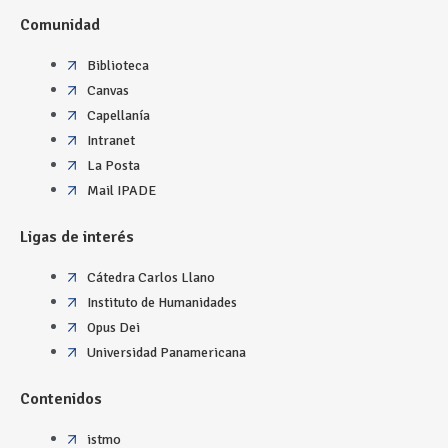
Comunidad
Biblioteca
Canvas
Capellanía
Intranet
La Posta
Mail IPADE
Ligas de interés
Cátedra Carlos Llano
Instituto de Humanidades
Opus Dei
Universidad Panamericana
Contenidos
istmo