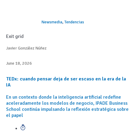
Newsmedia
,
Tendencias
Exit grid
Javier González Núñez
June 18, 2026
TEDx: cuando pensar deja de ser escaso en la era de la
IA
En un contexto donde la inteligencia artificial redefine
aceleradamente los modelos de negocio, IPADE Business
School continúa impulsando la reflexión estratégica sobre
el papel