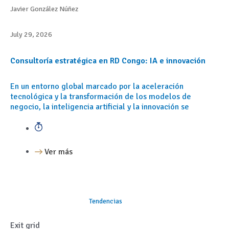
Javier González Núñez
July 29, 2026
Consultoría estratégica en RD Congo: IA e innovación
En un entorno global marcado por la aceleración
tecnológica y la transformación de los modelos de
negocio, la inteligencia artificial y la innovación se
Ver más
Tendencias
Exit grid