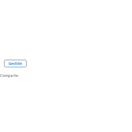
Gestión
Comparte: