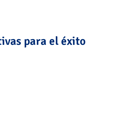
ivas para el éxito