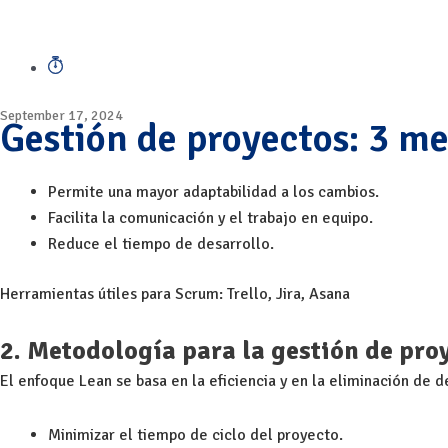
September 17, 2024
Gestión de proyectos: 3 me
Permite una mayor adaptabilidad a los cambios.
Facilita la comunicación y el trabajo en equipo.
Reduce el tiempo de desarrollo.
Herramientas útiles para Scrum: Trello, Jira, Asana
2. Metodología para la gestión de pro
El enfoque Lean se basa en la eficiencia y en la eliminación de d
Minimizar el tiempo de ciclo del proyecto.