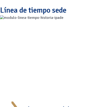
Línea de tiempo sede