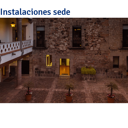
Instalaciones sede