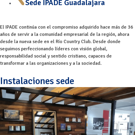
Sede IPADE Guadalajara
El IPADE continúa con el compromiso adquirido hace más de 36
años de servir a la comunidad empresarial de la región, ahora
desde la nueva sede en el Río Country Club. Desde donde
seguimos perfeccionando líderes con visión global,
responsabilidad social y sentido cristiano, capaces de
transformar a las organizaciones y a la sociedad.
Instalaciones sede