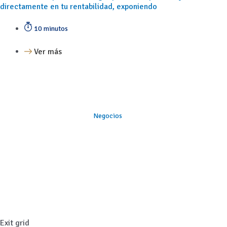
directamente en tu rentabilidad, exponiendo
10 minutos
Ver más
Negocios
Exit grid