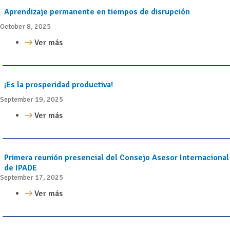
Aprendizaje permanente en tiempos de disrupción
October 8, 2025
Ver más
¡Es la prosperidad productiva!
September 19, 2025
Ver más
Primera reunión presencial del Consejo Asesor Internacional
de IPADE
September 17, 2025
Ver más