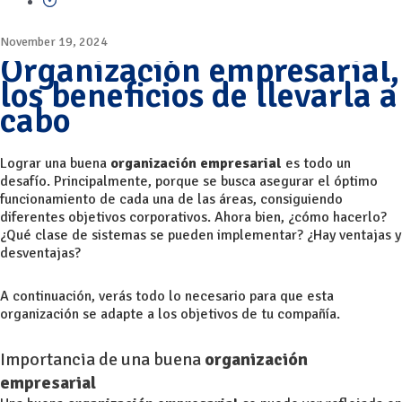
November 19, 2024
Organización empresarial,
los beneficios de llevarla a
cabo
Lograr una buena
organización empresarial
es todo un
desafío. Principalmente, porque se busca asegurar el óptimo
funcionamiento de cada una de las áreas, consiguiendo
diferentes objetivos corporativos. Ahora bien, ¿cómo hacerlo?
¿Qué clase de sistemas se pueden implementar? ¿Hay ventajas y
desventajas?
A continuación, verás todo lo necesario para que esta
organización se adapte a los objetivos de tu compañía.
Importancia de una buena
organización
empresarial