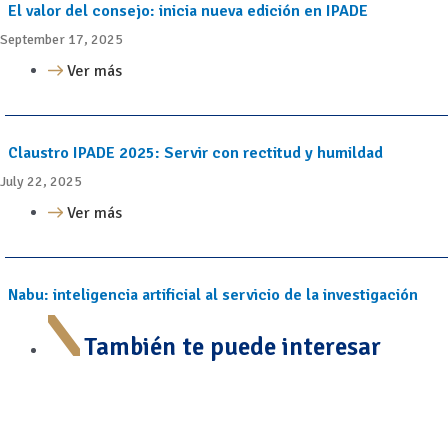
El valor del consejo: inicia nueva edición en IPADE
September 17, 2025
Ver más
Claustro IPADE 2025: Servir con rectitud y humildad
July 22, 2025
Ver más
Nabu: inteligencia artificial al servicio de la investigación
También te puede interesar