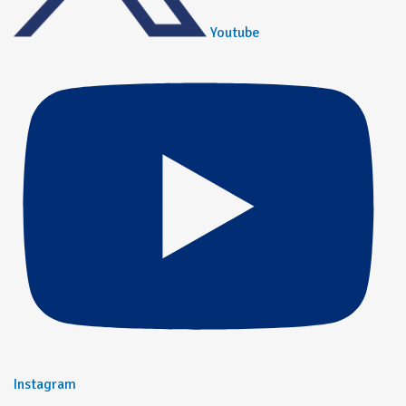
Youtube
Instagram