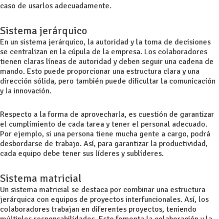
caso de usarlos adecuadamente.
Sistema jerárquico
En un sistema jerárquico, la autoridad y la toma de decisiones
se centralizan en la cúpula de la empresa. Los colaboradores
tienen claras líneas de autoridad y deben seguir una cadena de
mando. Esto puede proporcionar una estructura clara y una
dirección sólida, pero también puede dificultar la
comunicación
y la innovación.
Respecto a la forma de aprovecharla, es cuestión de garantizar
el cumplimiento de cada tarea y tener el personal adecuado.
Por ejemplo, si una persona tiene mucha gente a cargo, podrá
desbordarse de trabajo. Así, para garantizar la productividad,
cada equipo debe tener sus líderes y sublíderes.
Sistema matricial
Un sistema matricial se destaca por combinar una estructura
jerárquica con equipos de proyectos interfuncionales. Así, los
colaboradores trabajan en diferentes proyectos, teniendo