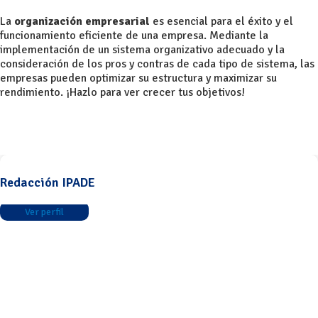
La
organización empresarial
es esencial para el éxito y el
funcionamiento eficiente de una empresa. Mediante la
implementación de un sistema organizativo adecuado y la
consideración de los pros y contras de cada tipo de sistema, las
empresas pueden optimizar su estructura y maximizar su
rendimiento. ¡Hazlo para ver crecer tus objetivos!
Redacción IPADE
Ver perfil