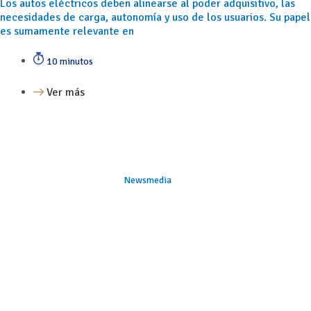
Los autos eléctricos deben alinearse al poder adquisitivo, las
necesidades de carga, autonomía y uso de los usuarios. Su papel
es sumamente relevante en
10 minutos
Ver más
Newsmedia