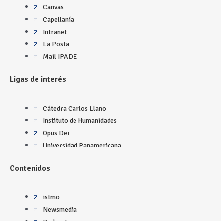
Canvas
Capellanía
Intranet
La Posta
Mail IPADE
Ligas de interés
Cátedra Carlos Llano
Instituto de Humanidades
Opus Dei
Universidad Panamericana
Contenidos
istmo
Newsmedia