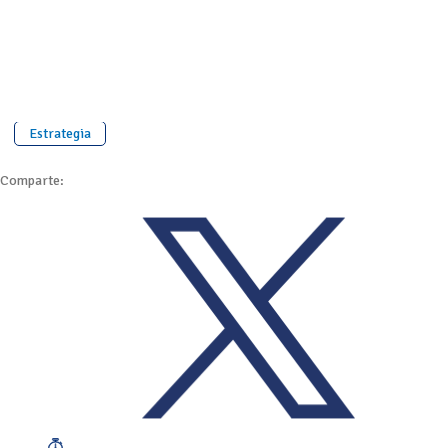
Estrategia
Comparte: