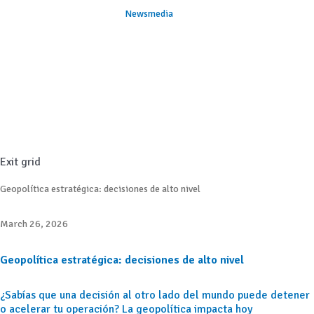
Newsmedia
Exit grid
Geopolítica estratégica: decisiones de alto nivel
March 26, 2026
Geopolítica estratégica: decisiones de alto nivel
¿Sabías que una decisión al otro lado del mundo puede detener
o acelerar tu operación? La geopolítica impacta hoy