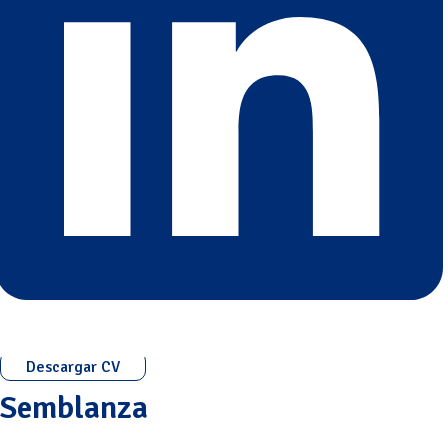
Descargar CV
Semblanza