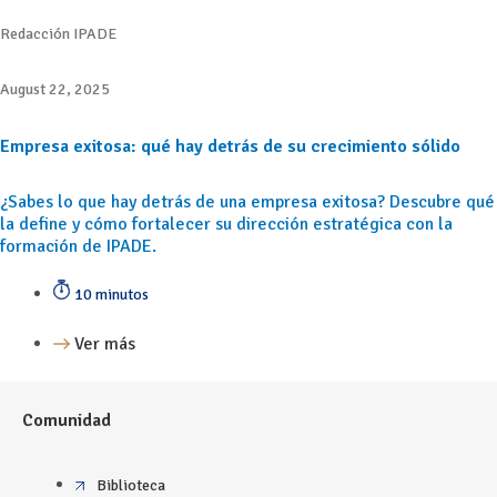
Redacción IPADE
August 22, 2025
Empresa exitosa: qué hay detrás de su crecimiento sólido
¿Sabes lo que hay detrás de una empresa exitosa? Descubre qué
la define y cómo fortalecer su dirección estratégica con la
formación de IPADE.
10 minutos
Ver más
Comunidad
Biblioteca