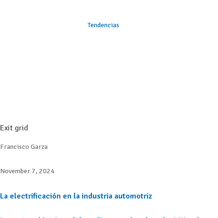
Tendencias
Exit grid
Francisco Garza
November 7, 2024
La electrificación en la industria automotriz