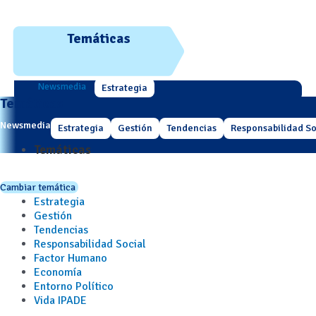
Temáticas
Newsmedia
Estrategia
Temáticas
Newsmedia
Estrategia
Gestión
Tendencias
Responsabilidad So
Temáticas
Cambiar temática
Estrategia
Gestión
Tendencias
Responsabilidad Social
Factor Humano
Economía
Entorno Político
Vida IPADE