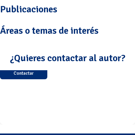
Publicaciones
Áreas o temas de interés
¿Quieres contactar al autor?
Contactar