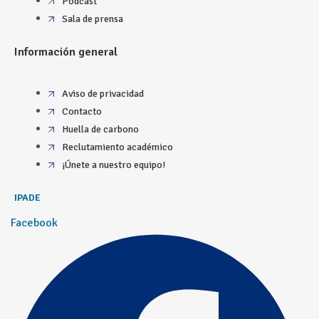
Podcast
Sala de prensa
Información general
Aviso de privacidad
Contacto
Huella de carbono
Reclutamiento académico
¡Únete a nuestro equipo!
IPADE
Facebook