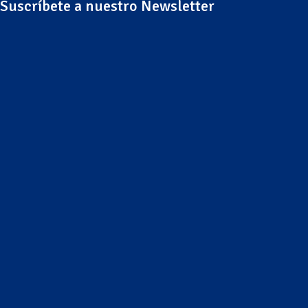
Suscríbete a nuestro Newsletter