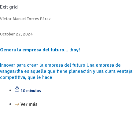
Exit grid
Víctor Manuel Torres Pérez
October 22, 2024
Genera la empresa del futuro… ¡hoy!
Innovar para crear la empresa del futuro Una empresa de
vanguardia es aquella que tiene planeación y una clara ventaja
competitiva, que le hace
10 minutos
Ver más