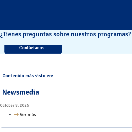
¿Tienes preguntas sobre nuestros programas?
Contáctanos
Contenido más visto en:
Newsmedia
October 8, 2025
Ver más