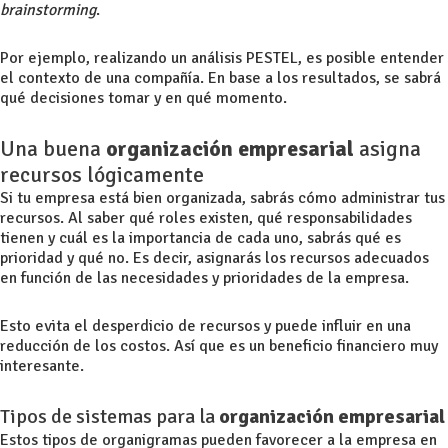
brainstorming
.
Por ejemplo, realizando un
análisis PESTEL
, es posible entender
el contexto de una compañía. En base a los resultados, se sabrá
qué decisiones tomar y en qué momento.
Una buena
organización empresarial
asigna
recursos lógicamente
Si tu empresa está bien organizada, sabrás cómo administrar tus
recursos. Al saber qué roles existen, qué responsabilidades
tienen y cuál es la importancia de cada uno, sabrás qué es
prioridad y qué no. Es decir, asignarás los recursos adecuados
en función de las necesidades y prioridades de la empresa.
Esto evita el desperdicio de recursos y puede influir en una
reducción de los costos. Así que es un beneficio financiero muy
interesante.
Tipos de sistemas para la
organización empresarial
Estos tipos de organigramas pueden favorecer a la empresa en