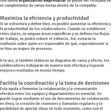
Una buena
organización empresarial
se puede ver reflejada en
el cumplimiento de varias metas dentro de la compañía:
Maximiza la eficiencia y productividad
Si se estructura y define bien, es posible aumentar la eficiencia y
la productividad de los colaboradores. Cuando se establecen
roles claros, se asignan áreas específicas y se definen los flujos
de trabajo, se podrá reducir el esfuerzo. Así, evitarás la
confusión sobre quién es responsable de qué, especialmente si
se hizo un
mapeo de procesos
.
A la vez, si también elaboras un
diagrama de causa y efecto
, los
colaboradores trabajarán de manera más efectiva y lograrán
mejores resultados en menos tiempo.
Facilita la coordinación y la toma de decisiones
Esta ayuda a fomentar la colaboración y la comunicación
efectiva entre los equipos y departamentos es esencial. Se
puede lograr mediante el uso de herramientas de colaboración
en línea, la creación de reuniones o llamadas regulares y la
posibilidad de aportar ideas en todo momento, como con el