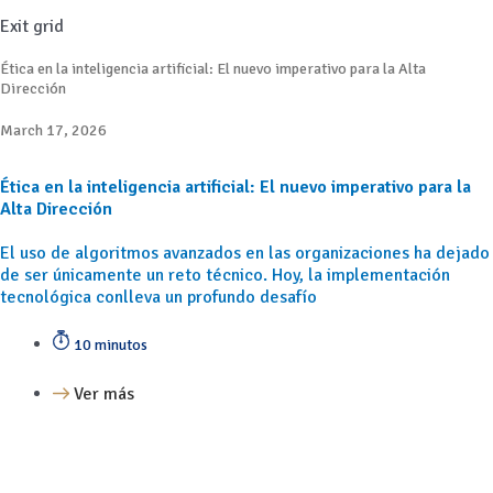
Exit grid
Ética en la inteligencia artificial: El nuevo imperativo para la Alta
Dirección
March 17, 2026
Ética en la inteligencia artificial: El nuevo imperativo para la
Alta Dirección
El uso de algoritmos avanzados en las organizaciones ha dejado
de ser únicamente un reto técnico. Hoy, la implementación
tecnológica conlleva un profundo desafío
10 minutos
Ver más