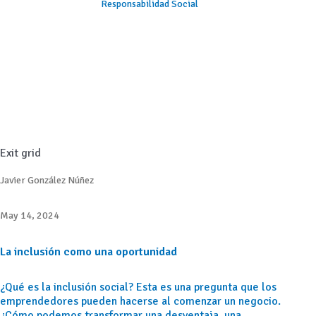
Responsabilidad Social
Exit grid
Javier González Núñez
May 14, 2024
La inclusión como una oportunidad
¿Qué es la inclusión social? Esta es una pregunta que los
emprendedores pueden hacerse al comenzar un negocio.
¿Cómo podemos transformar una desventaja, una