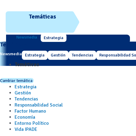
Temáticas
Newsmedia
Estrategia
Temáticas
Newsmedia
Estrategia
Gestión
Tendencias
Responsabilidad So
Temáticas
Cambiar temática
Estrategia
Gestión
Tendencias
Responsabilidad Social
Factor Humano
Economía
Entorno Político
Vida IPADE