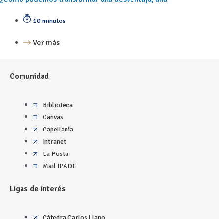
10 minutos
Ver más
Comunidad
Biblioteca
Canvas
Capellanía
Intranet
La Posta
Mail IPADE
Ligas de interés
Cátedra Carlos Llano