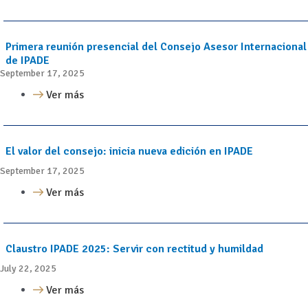
Primera reunión presencial del Consejo Asesor Internacional
de IPADE
September 17, 2025
Ver más
El valor del consejo: inicia nueva edición en IPADE
September 17, 2025
Ver más
Claustro IPADE 2025: Servir con rectitud y humildad
July 22, 2025
Ver más