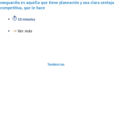
vanguardia es aquella que tiene planeación y una clara ventaja
competitiva, que le hace
10 minutos
Ver más
Tendencias