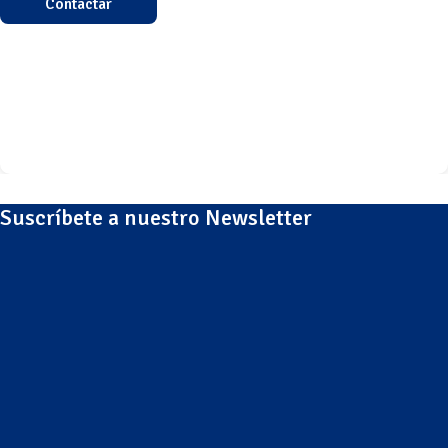
Contactar
Suscríbete a nuestro Newsletter