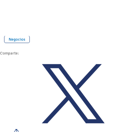
Negocios
Comparte: