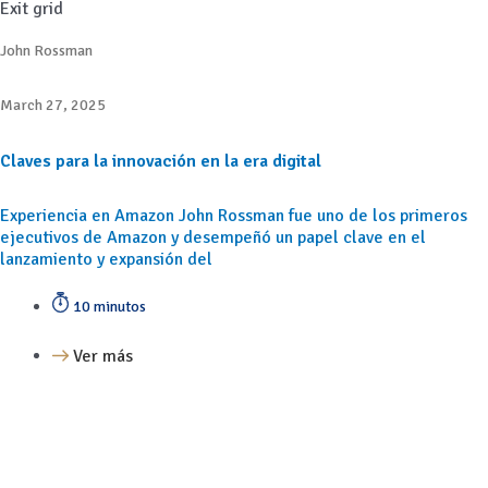
Exit grid
John Rossman
March 27, 2025
Claves para la innovación en la era digital
Experiencia en Amazon John Rossman fue uno de los primeros
ejecutivos de Amazon y desempeñó un papel clave en el
lanzamiento y expansión del
10 minutos
Ver más