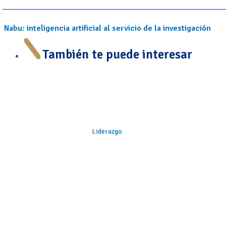
Nabu: inteligencia artificial al servicio de la investigación
También te puede interesar
Liderazgo