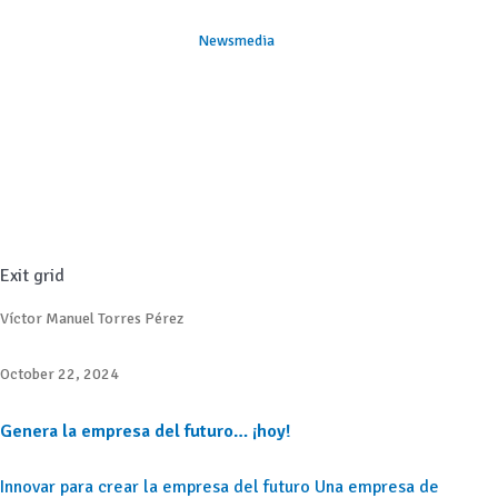
Newsmedia
Exit grid
Víctor Manuel Torres Pérez
October 22, 2024
Genera la empresa del futuro… ¡hoy!
Innovar para crear la empresa del futuro Una empresa de