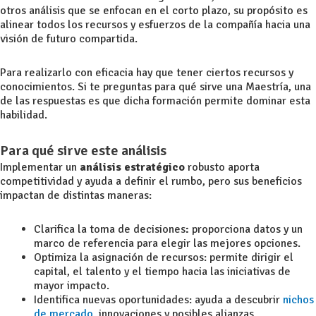
otros análisis que se enfocan en el corto plazo, su propósito es
alinear todos los recursos y esfuerzos de la compañía hacia una
visión de futuro compartida.
Para realizarlo con eficacia hay que tener ciertos recursos y
conocimientos. Si te preguntas para qué sirve una Maestría, una
de las respuestas es que dicha formación permite dominar esta
habilidad.
Para qué sirve este análisis
Implementar un
análisis estratégico
robusto aporta
competitividad y ayuda a definir el rumbo, pero sus beneficios
impactan de distintas maneras:
Clarifica la toma de decisiones
:
proporciona datos y un
marco de referencia para elegir las mejores opciones.
Optimiza la asignación de recursos: permite dirigir el
capital, el talento y el tiempo hacia las iniciativas de
mayor impacto.
Identifica nuevas oportunidades: ayuda a descubrir
nichos
de mercado
, innovaciones y posibles alianzas.