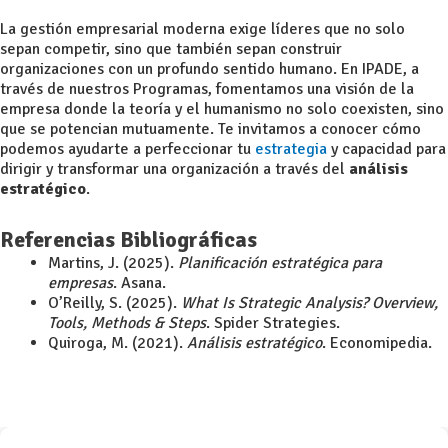
La gestión empresarial moderna exige líderes que no solo
sepan competir, sino que también sepan construir
organizaciones con un profundo sentido humano. En IPADE, a
través de nuestros Programas, fomentamos una visión de la
empresa donde la teoría y el humanismo no solo coexisten, sino
que se potencian mutuamente. Te invitamos a conocer cómo
podemos ayudarte a perfeccionar tu
estrategia
y capacidad para
dirigir y transformar una organización a través del
análisis
estratégico
.
Referencias Bibliográficas
Martins, J. (2025).
Planificación estratégica para
empresas
. Asana.
O’Reilly, S. (2025).
What Is Strategic Analysis? Overview,
Tools, Methods & Steps
. Spider Strategies.
Quiroga, M. (2021).
Análisis estratégico
. Economipedia.