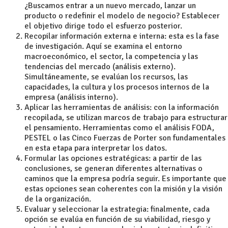
¿Buscamos entrar a un nuevo mercado, lanzar un
producto o redefinir el modelo de negocio? Establecer
el objetivo dirige todo el esfuerzo posterior.
Recopilar información externa e interna: esta es la fase
de investigación. Aquí se examina el entorno
macroeconómico, el sector, la competencia y las
tendencias del mercado (análisis externo).
Simultáneamente, se evalúan los recursos, las
capacidades, la cultura y los procesos internos de la
empresa (análisis interno).
Aplicar las herramientas de análisis: con la información
recopilada, se utilizan marcos de trabajo para estructurar
el pensamiento. Herramientas como el análisis FODA,
PESTEL o las Cinco Fuerzas de Porter son fundamentales
en esta etapa para interpretar los datos.
Formular las opciones estratégicas: a partir de las
conclusiones, se generan diferentes alternativas o
caminos que la empresa podría seguir. Es importante que
estas opciones sean coherentes con la misión y la visión
de la organización.
Evaluar y seleccionar la estrategia: finalmente, cada
opción se evalúa en función de su viabilidad, riesgo y