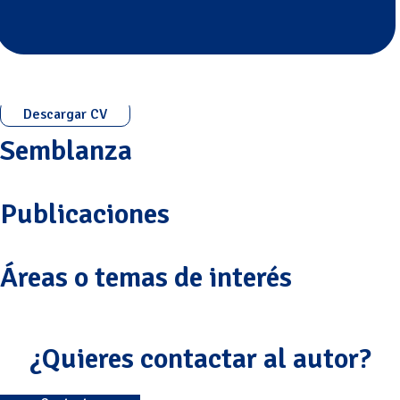
Descargar CV
Semblanza
Publicaciones
Áreas o temas de interés
¿Quieres contactar al autor?