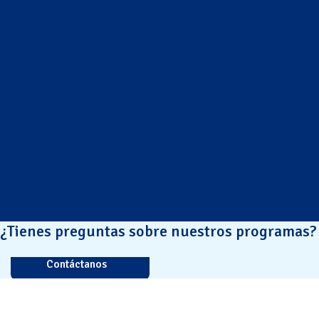
¿Tienes preguntas sobre nuestros programas?
Contáctanos