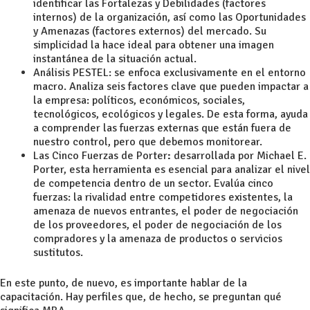
identificar las Fortalezas y Debilidades (factores
internos) de la organización, así como las Oportunidades
y Amenazas (factores externos) del mercado. Su
simplicidad la hace ideal para obtener una imagen
instantánea de la situación actual.
Análisis PESTEL: se enfoca exclusivamente en el entorno
macro. Analiza seis factores clave que pueden impactar a
la empresa: políticos, económicos, sociales,
tecnológicos, ecológicos y legales. De esta forma, ayuda
a comprender las fuerzas externas que están fuera de
nuestro control, pero que debemos monitorear.
Las Cinco Fuerzas de Porter
:
desarrollada por Michael E.
Porter, esta herramienta es esencial para analizar el nivel
de competencia dentro de un sector. Evalúa cinco
fuerzas: la rivalidad entre competidores existentes, la
amenaza de nuevos entrantes, el poder de negociación
de los proveedores, el poder de negociación de los
compradores y la amenaza de productos o servicios
sustitutos.
En este punto, de nuevo, es importante hablar de la
capacitación. Hay perfiles que, de hecho, se preguntan qué