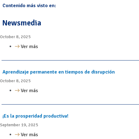
Contenido más visto en:
Newsmedia
October 8, 2025
Ver más
Aprendizaje permanente en tiempos de disrupción
October 8, 2025
Ver más
¡Es la prosperidad productiva!
September 19, 2025
Ver más