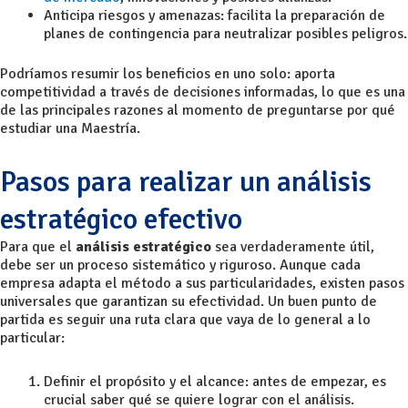
Anticipa riesgos y amenazas: facilita la preparación de
planes de contingencia para neutralizar posibles peligros.
Podríamos resumir los beneficios en uno solo: aporta
competitividad a través de decisiones informadas, lo que es una
de las principales razones al momento de preguntarse por qué
estudiar una Maestría.
Pasos para realizar un análisis
estratégico efectivo
Para que el
análisis estratégico
sea verdaderamente útil,
debe ser un proceso sistemático y riguroso. Aunque cada
empresa adapta el método a sus particularidades, existen pasos
universales que garantizan su efectividad. Un buen punto de
partida es seguir una ruta clara que vaya de lo general a lo
particular:
Definir el propósito y el alcance: antes de empezar, es
crucial saber qué se quiere lograr con el análisis.