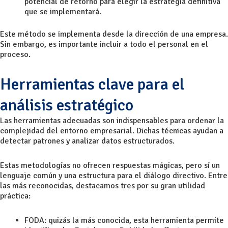
potencial de retorno para elegir la estrategia definitiva
que se implementará.
Este método se implementa desde la dirección de una empresa.
Sin embargo, es importante incluir a todo el personal en el
proceso.
Herramientas clave para el
análisis estratégico
Las herramientas adecuadas son indispensables para ordenar la
complejidad del entorno empresarial. Dichas técnicas ayudan a
detectar patrones y analizar datos estructurados.
Estas metodologías no ofrecen respuestas mágicas, pero sí un
lenguaje común y una estructura para el diálogo directivo. Entre
las más reconocidas, destacamos tres por su gran utilidad
práctica:
FODA: quizás la más conocida, esta herramienta permite