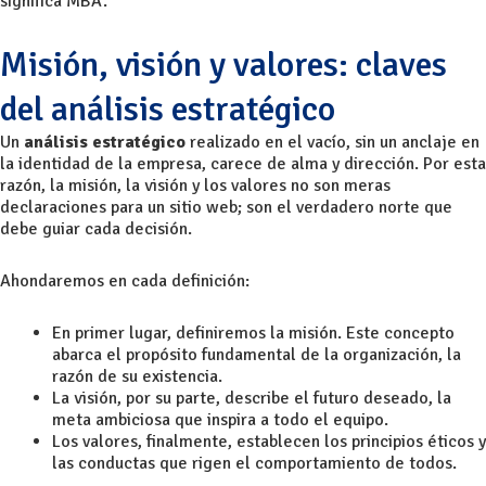
significa MBA.
Misión, visión y valores: claves
del análisis estratégico
Un
análisis estratégico
realizado en el vacío, sin un anclaje en
la identidad de la empresa, carece de alma y dirección. Por esta
razón, la misión, la visión y los valores no son meras
declaraciones para un sitio web; son el verdadero norte que
debe guiar cada decisión.
Ahondaremos en cada definición:
En primer lugar, definiremos la misión. Este concepto
abarca el propósito fundamental de la organización, la
razón de su existencia.
La visión, por su parte, describe el futuro deseado, la
meta ambiciosa que inspira a todo el equipo.
Los valores, finalmente, establecen los principios éticos y
las conductas que rigen el comportamiento de todos.