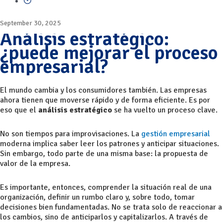
September 30, 2025
Análisis estratégico:
¿puede mejorar el proceso
empresarial?
El mundo cambia y los consumidores también. Las empresas
ahora tienen que moverse rápido y de forma eficiente. Es por
eso que el
análisis estratégico
se ha vuelto un proceso clave.
No son tiempos para improvisaciones. La
gestión empresarial
moderna implica saber leer los patrones y anticipar situaciones.
Sin embargo, todo parte de una misma base: la propuesta de
valor de la empresa.
Es importante, entonces, comprender la situación real de una
organización, definir un rumbo claro y, sobre todo, tomar
decisiones bien fundamentadas. No se trata solo de reaccionar a
los cambios, sino de anticiparlos y capitalizarlos. A través de