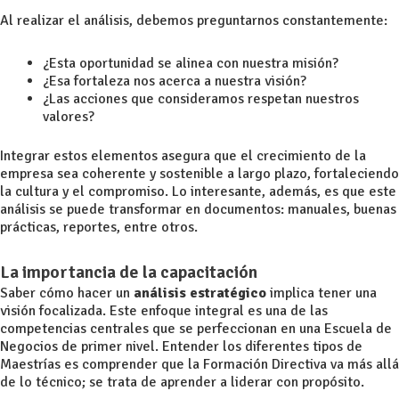
Al realizar el análisis, debemos preguntarnos constantemente:
¿Esta oportunidad se alinea con nuestra misión?
¿Esa fortaleza nos acerca a nuestra visión?
¿Las acciones que consideramos respetan nuestros
valores?
Integrar estos elementos asegura que el crecimiento de la
empresa sea coherente y sostenible a largo plazo, fortaleciendo
la cultura y el compromiso. Lo interesante, además, es que este
análisis se puede transformar en documentos: manuales, buenas
prácticas, reportes, entre otros.
La importancia de la capacitación
Saber cómo hacer un
análisis estratégico
implica tener una
visión focalizada. Este enfoque integral es una de las
competencias centrales que se perfeccionan en una Escuela de
Negocios de primer nivel. Entender los diferentes tipos de
Maestrías es comprender que la Formación Directiva va más allá
de lo técnico; se trata de aprender a liderar con propósito.