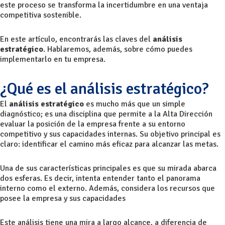
este proceso se transforma la incertidumbre en una ventaja
competitiva sostenible.
En este artículo, encontrarás las claves del
análisis
estratégico
. Hablaremos, además, sobre cómo puedes
implementarlo en tu empresa.
¿Qué es el análisis estratégico?
El
análisis estratégico
es mucho más que un simple
diagnóstico; es una disciplina que permite a la Alta Dirección
evaluar la posición de la empresa frente a su entorno
competitivo y sus capacidades internas. Su objetivo principal es
claro: identificar el camino más eficaz para alcanzar las metas.
Una de sus características principales es que su mirada abarca
dos esferas. Es decir, intenta entender tanto el panorama
interno como el externo. Además, considera los recursos que
posee la empresa y sus capacidades
Este análisis tiene una mira a largo alcance, a diferencia de