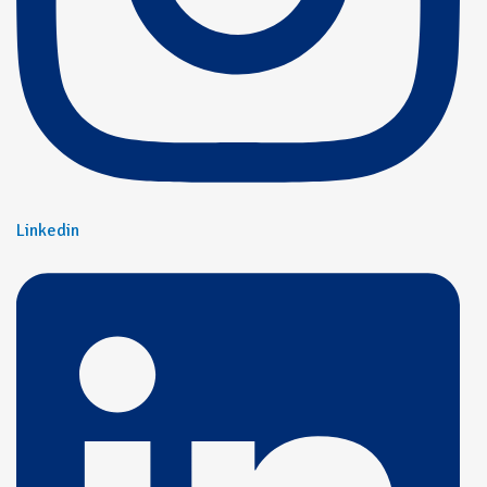
Linkedin