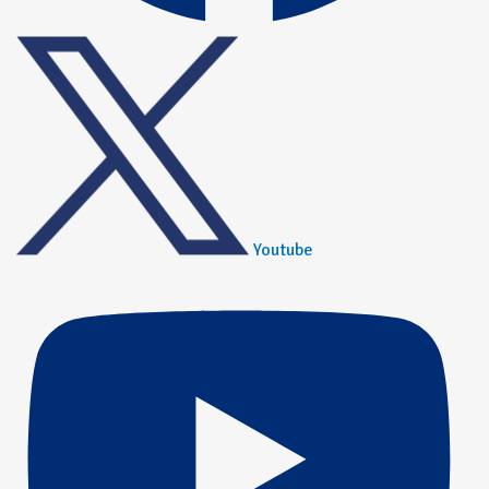
Youtube