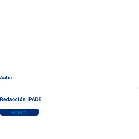
Autor
Redacción IPADE
Ver perfil