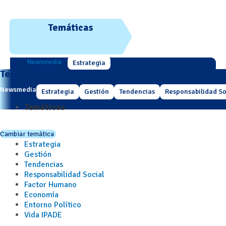
Temáticas
Newsmedia
Estrategia
Temáticas
Newsmedia
Estrategia
Gestión
Tendencias
Responsabilidad So
Temáticas
Cambiar temática
Estrategia
Gestión
Tendencias
Responsabilidad Social
Factor Humano
Economía
Entorno Político
Vida IPADE