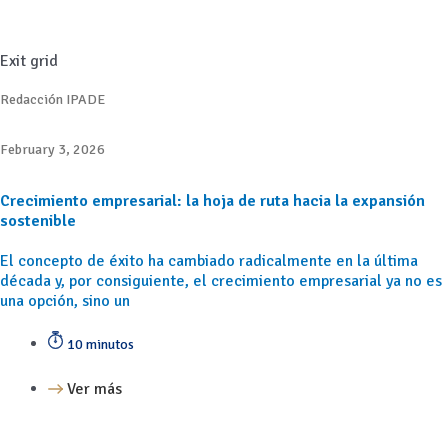
Exit grid
Redacción IPADE
February 3, 2026
Crecimiento empresarial: la hoja de ruta hacia la expansión
sostenible
El concepto de éxito ha cambiado radicalmente en la última
década y, por consiguiente, el crecimiento empresarial ya no es
una opción, sino un
10 minutos
Ver más