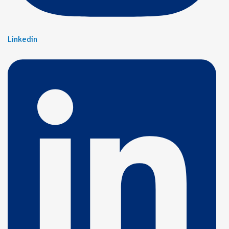
Linkedin