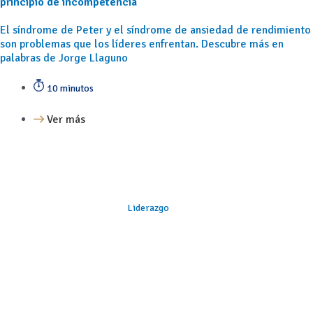
principio de incompetencia
El síndrome de Peter y el síndrome de ansiedad de rendimiento
son problemas que los líderes enfrentan. Descubre más en
palabras de Jorge Llaguno
10 minutos
Ver más
Liderazgo