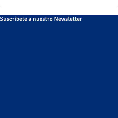
Suscríbete a nuestro Newsletter