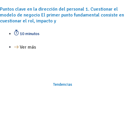
Puntos clave en la dirección del personal 1. Cuestionar el
modelo de negocio El primer punto fundamental consiste en
cuestionar el rol, impacto y
10 minutos
Ver más
Tendencias