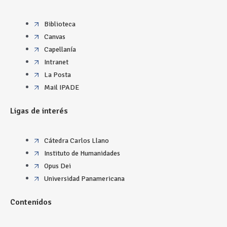
Biblioteca
Canvas
Capellanía
Intranet
La Posta
Mail IPADE
Ligas de interés
Cátedra Carlos Llano
Instituto de Humanidades
Opus Dei
Universidad Panamericana
Contenidos