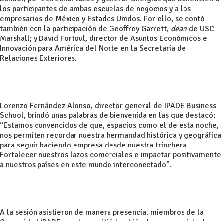
los participantes de ambas escuelas de negocios y a los
empresarios de México y Estados Unidos. Por ello, se contó
también con la participación de Geoffrey Garrett,
dean
de USC
Marshall; y David Fortoul, director de Asuntos Económicos e
Innovación para América del Norte en la Secretaría de
Relaciones Exteriores.
Lorenzo Fernández Alonso, director general de IPADE Business
School, brindó unas palabras de bienvenida en las que destacó:
“Estamos convencidos de que, espacios como el de esta noche,
nos permiten recordar nuestra hermandad histórica y geográfica
para seguir haciendo empresa desde nuestra trinchera.
Fortalecer nuestros lazos comerciales e impactar positivamente
a nuestros países en este mundo interconectado”.
A la sesión asistieron de manera presencial miembros de la