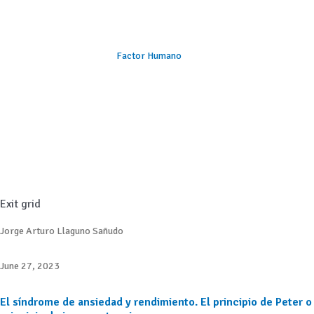
Factor Humano
Exit grid
Jorge Arturo Llaguno Sañudo
June 27, 2023
El síndrome de ansiedad y rendimiento. El principio de Peter o