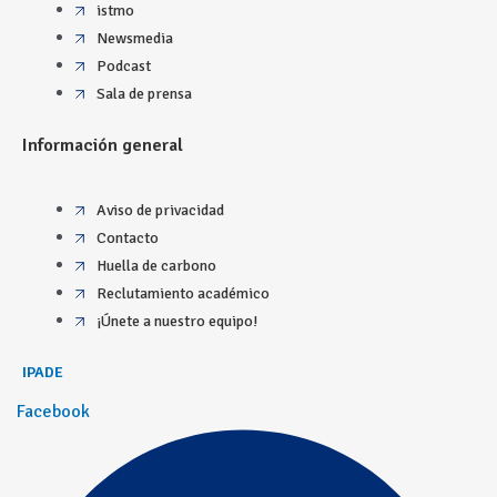
istmo
Newsmedia
Podcast
Sala de prensa
Información general
Aviso de privacidad
Contacto
Huella de carbono
Reclutamiento académico
¡Únete a nuestro equipo!
IPADE
Facebook