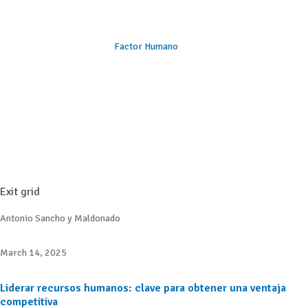
Factor Humano
Exit grid
Antonio Sancho y Maldonado
March 14, 2025
Liderar recursos humanos: clave para obtener una ventaja
competitiva