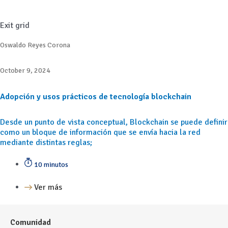
Exit grid
Oswaldo Reyes Corona
October 9, 2024
Adopción y usos prácticos de tecnología blockchain
Desde un punto de vista conceptual, Blockchain se puede definir
como un bloque de información que se envía hacia la red
mediante distintas reglas;
10 minutos
Ver más
Comunidad