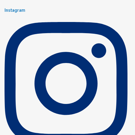
Instagram