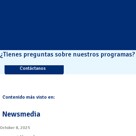
¿Tienes preguntas sobre nuestros programas?
Contáctanos
Contenido más visto en:
Newsmedia
October 8, 2025