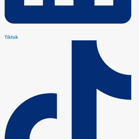
Tiktok