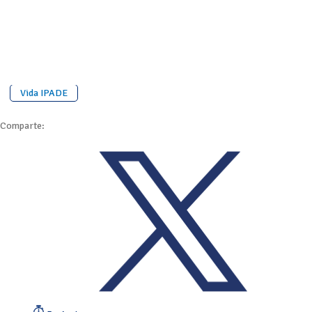
Vida IPADE
Comparte: