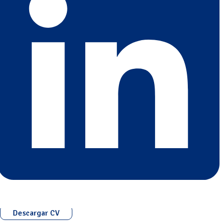
Descargar CV