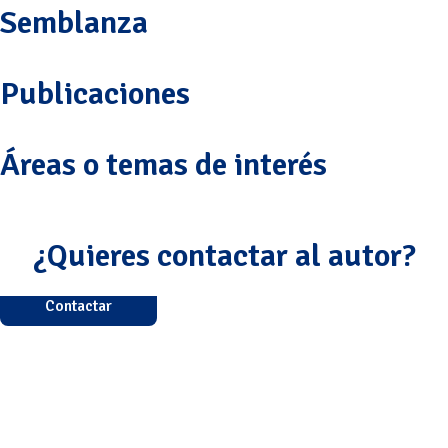
Semblanza
Publicaciones
Áreas o temas de interés
¿Quieres contactar al autor?
Contactar