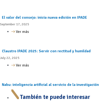
El valor del consejo: inicia nueva edición en IPADE
September 17, 2025
Ver más
Claustro IPADE 2025: Servir con rectitud y humildad
July 22, 2025
Ver más
Nabu: inteligencia artificial al servicio de la investigación
También te puede interesar