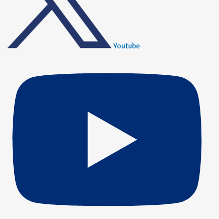
Youtube