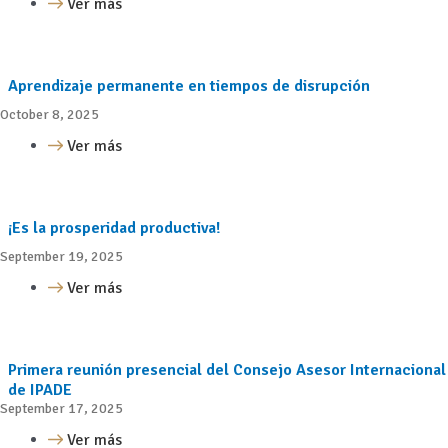
Ver más
Aprendizaje permanente en tiempos de disrupción
October 8, 2025
Ver más
¡Es la prosperidad productiva!
September 19, 2025
Ver más
Primera reunión presencial del Consejo Asesor Internacional
de IPADE
September 17, 2025
Ver más