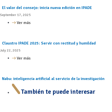
El valor del consejo: inicia nueva edición en IPADE
September 17, 2025
Ver más
Claustro IPADE 2025: Servir con rectitud y humildad
July 22, 2025
Ver más
Nabu: inteligencia artificial al servicio de la investigación
También te puede interesar