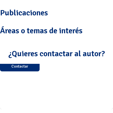
Publicaciones
Áreas o temas de interés
¿Quieres contactar al autor?
Contactar