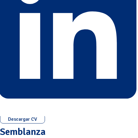
Descargar CV
Semblanza