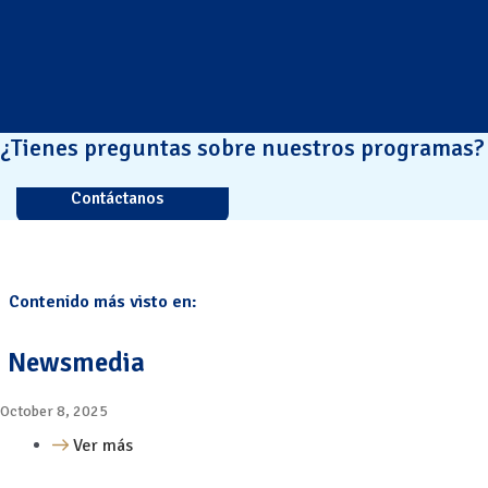
¿Tienes preguntas sobre nuestros programas?
Contáctanos
Contenido más visto en:
Newsmedia
October 8, 2025
Ver más