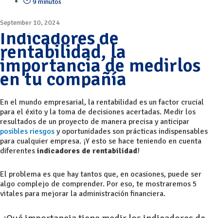
9 minutos
September 10, 2024
Indicadores de
rentabilidad, la
importancia de medirlos
en tu compañía
En el mundo empresarial, la rentabilidad es un factor crucial
para el éxito y la toma de decisiones acertadas. Medir los
resultados de un proyecto de manera precisa y anticipar
posibles riesgos
y oportunidades son prácticas indispensables
para cualquier empresa. ¡Y esto se hace teniendo en cuenta
diferentes
indicadores de rentabilidad
!
El problema es que hay tantos que, en ocasiones, puede ser
algo complejo de comprender. Por eso, te mostraremos 5
vitales para mejorar la
administración financiera
.