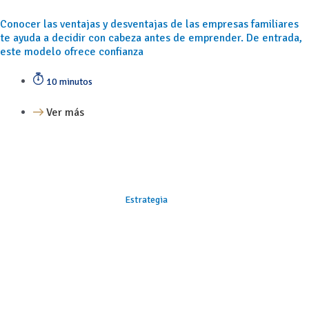
Conocer las ventajas y desventajas de las empresas familiares
te ayuda a decidir con cabeza antes de emprender. De entrada,
este modelo ofrece confianza
10 minutos
Ver más
Estrategia