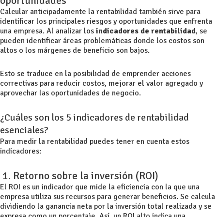
oportunidades
Calcular anticipadamente la rentabilidad también sirve para
identificar los principales riesgos y oportunidades que enfrenta
una empresa. Al analizar los
indicadores de rentabilidad
, se
pueden identificar áreas problemáticas donde los costos son
altos o los márgenes de beneficio son bajos.
Esto se traduce en la posibilidad de emprender acciones
correctivas para reducir costos, mejorar el
valor agregado
y
aprovechar las oportunidades de negocio.
¿Cuáles son los 5 indicadores de rentabilidad
esenciales?
Para medir la rentabilidad puedes tener en cuenta estos
indicadores:
1. Retorno sobre la inversión (ROI)
El ROI es un indicador que mide la eficiencia con la que una
empresa utiliza sus recursos para generar beneficios. Se calcula
dividiendo la ganancia neta por la inversión total realizada y se
expresa como un porcentaje. Así, un ROI alto indica una