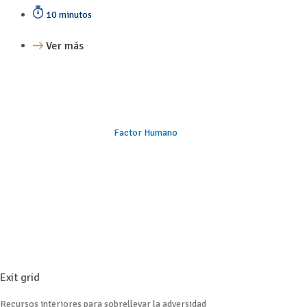
10 minutos
Ver más
Factor Humano
Exit grid
Recursos interiores para sobrellevar la adversidad