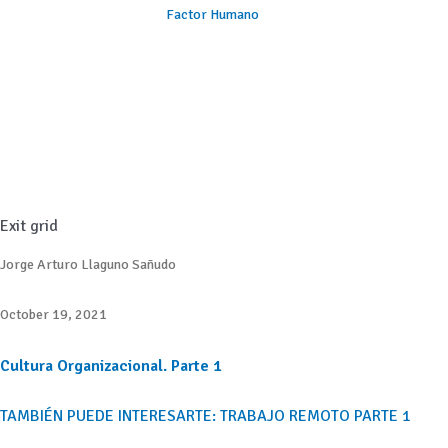
Factor Humano
Exit grid
Jorge Arturo Llaguno Sañudo
October 19, 2021
Cultura Organizacional. Parte 1
TAMBIÉN PUEDE INTERESARTE: TRABAJO REMOTO PARTE 1