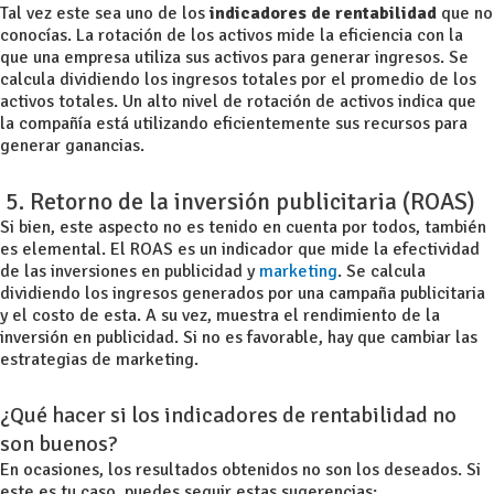
Tal vez este sea uno de los
indicadores de rentabilidad
que no
conocías. La rotación de los activos mide la eficiencia con la
que una empresa utiliza sus activos para generar ingresos. Se
calcula dividiendo los ingresos totales por el promedio de los
activos totales. Un alto nivel de rotación de activos indica que
la compañía está utilizando eficientemente sus recursos para
generar ganancias.
5. Retorno de la inversión publicitaria (ROAS)
Si bien, este aspecto no es tenido en cuenta por todos, también
es elemental. El ROAS es un indicador que mide la efectividad
de las inversiones en publicidad y
marketing
. Se calcula
dividiendo los ingresos generados por una campaña publicitaria
y el costo de esta. A su vez, muestra el rendimiento de la
inversión en publicidad. Si no es favorable, hay que cambiar las
estrategias de marketing.
¿Qué hacer si los indicadores de rentabilidad no
son buenos?
En ocasiones, los resultados obtenidos no son los deseados. Si
este es tu caso, puedes seguir estas sugerencias: