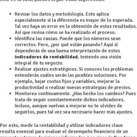
Revisar los datos y metodología. Esto aplica
especialmente si la diferencia es mayor de lo esperada.
Tal vez haya un error en la obtención de estos resultados.
Así que revisa cómo se ha realizado el proceso.
Identifica las causas. Puede que los números sean
correctos. Pero, ¿por qué están pasando? Aquí sí
dependerás de una buena interpretación de estos
indicadores de rentabilidad
, teniendo una visión
integral de tu negocio.
Realizar ajustes estratégicos. Si conoces los problemas
entenderás cuáles serán las posibles soluciones. Por
ejemplo, bajar
costos fijos y variables
, mejorar la
productividad o realizar nuevas
estrategias de precios
.
Monitorea continuamente. ¿Has hecho los cambios? Pues
trata de seguir constantemente dichos indicadores.
Incluso, aunque vuelvan a mejorar no te olvides de
seguirlos, pues tal vez sea necesario hacer más ajustes.
Por esto, medir la rentabilidad y utilizar indicadores clave
resulta esencial para evaluar el desempeño financiero de un