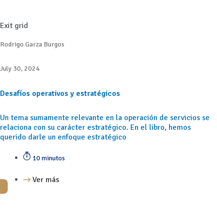
Exit grid
Rodrigo Garza Burgos
July 30, 2024
Desafíos operativos y estratégicos
Un tema sumamente relevante en la operación de servicios se
relaciona con su carácter estratégico. En el libro, hemos
querido darle un enfoque estratégico
10 minutos
Ver más