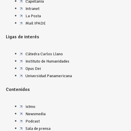
Capellanía
Intranet
La Posta
Mail IPADE
Ligas de interés
Cátedra Carlos Llano
Instituto de Humanidades
Opus Dei
Universidad Panamericana
Contenidos
istmo
Newsmedia
Podcast
Sala de prensa