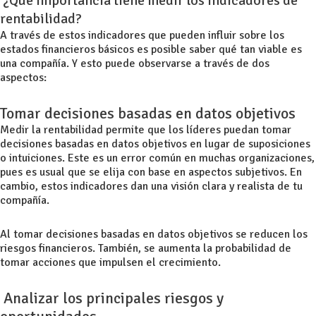
¿Qué importancia tiene medir los indicadores de
rentabilidad?
A través de estos indicadores que pueden influir sobre los
estados financieros básicos
es posible saber qué tan viable es
una compañía. Y esto puede observarse a través de dos
aspectos:
Tomar decisiones basadas en datos objetivos
Medir la rentabilidad permite que los líderes puedan tomar
decisiones basadas en datos objetivos en lugar de suposiciones
o intuiciones. Este es un error común en muchas organizaciones,
pues es usual que se elija con base en aspectos subjetivos. En
cambio, estos indicadores dan una visión clara y realista de tu
compañía.
Al tomar decisiones basadas en datos objetivos se reducen los
riesgos financieros
. También, se aumenta la probabilidad de
tomar acciones que impulsen el crecimiento.
Analizar los principales riesgos y