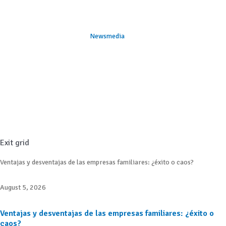
Newsmedia
Exit grid
Ventajas y desventajas de las empresas familiares: ¿éxito o caos?
August 5, 2026
Ventajas y desventajas de las empresas familiares: ¿éxito o
caos?