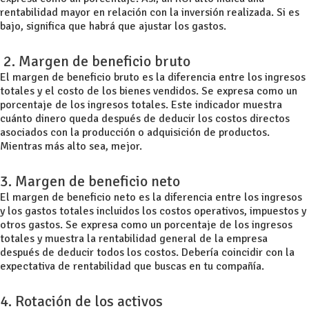
rentabilidad mayor en relación con la inversión realizada. Si es
bajo, significa que habrá que ajustar los gastos.
2. Margen de beneficio bruto
El margen de beneficio bruto es la diferencia entre los ingresos
totales y el costo de los bienes vendidos. Se expresa como un
porcentaje de los ingresos totales. Este indicador muestra
cuánto dinero queda después de deducir los costos directos
asociados con la producción o adquisición de productos.
Mientras más alto sea, mejor.
3. Margen de beneficio neto
El margen de beneficio neto es la diferencia entre los ingresos
y los gastos totales incluidos los costos operativos, impuestos y
otros gastos. Se expresa como un porcentaje de los ingresos
totales y muestra la rentabilidad general de la empresa
después de deducir todos los costos. Debería coincidir con la
expectativa de rentabilidad que buscas en tu compañía.
4. Rotación de los activos