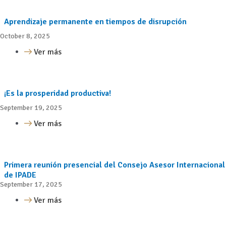
Aprendizaje permanente en tiempos de disrupción
October 8, 2025
Ver más
¡Es la prosperidad productiva!
September 19, 2025
Ver más
Primera reunión presencial del Consejo Asesor Internacional
de IPADE
September 17, 2025
Ver más