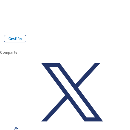
Gestión
Comparte: