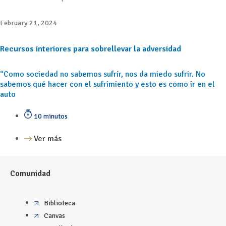
February 21, 2024
Recursos interiores para sobrellevar la adversidad
“Como sociedad no sabemos sufrir, nos da miedo sufrir. No
sabemos qué hacer con el sufrimiento y esto es como ir en el
auto
10 minutos
Ver más
Comunidad
Biblioteca
Canvas