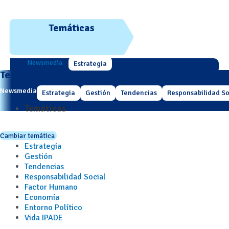
Temáticas
Newsmedia
Estrategia
Temáticas
Newsmedia
Estrategia
Gestión
Tendencias
Responsabilidad So
Temáticas
Cambiar temática
Estrategia
Gestión
Tendencias
Responsabilidad Social
Factor Humano
Economía
Entorno Político
Vida IPADE