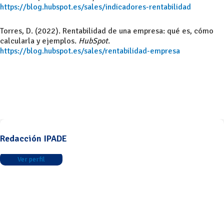
https://blog.hubspot.es/sales/indicadores-rentabilidad
Torres, D. (2022). Rentabilidad de una empresa: qué es, cómo
calcularla y ejemplos.
HubSpot
.
https://blog.hubspot.es/sales/rentabilidad-empresa
Redacción IPADE
Ver perfil