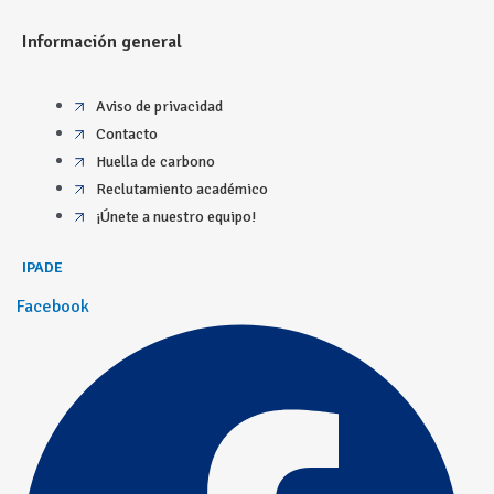
Información general
Aviso de privacidad
Contacto
Huella de carbono
Reclutamiento académico
¡Únete a nuestro equipo!
IPADE
Facebook