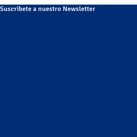
Suscríbete a nuestro Newsletter