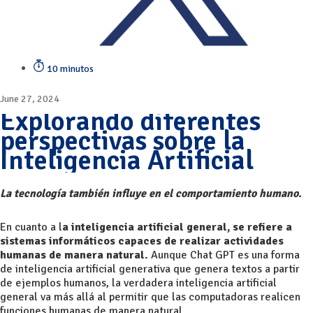
10 minutos
June 27, 2024
Explorando diferentes
perspectivas sobre la
Inteligencia Artificial
La tecnología también influye en el comportamiento humano.
En cuanto a l
a inteligencia artificial general, se refiere a
sistemas informáticos capaces de realizar actividades
humanas de manera natural.
Aunque Chat GPT es una forma
de inteligencia artificial generativa que genera textos a partir
de ejemplos humanos, la verdadera inteligencia artificial
general va más allá al permitir que las computadoras realicen
funciones humanas de manera natural.