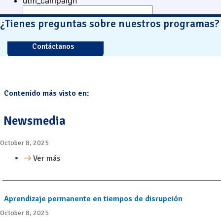
¿Tienes preguntas sobre nuestros programas?
Contáctanos
Contenido más visto en:
Newsmedia
October 8, 2025
Ver más
Aprendizaje permanente en tiempos de disrupción
October 8, 2025