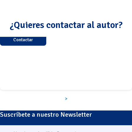
¿Quieres contactar al autor?
Contactar
>
Suscríbete a nuestro Newsletter