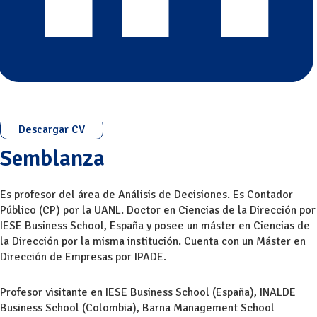
Descargar CV
Semblanza
Es profesor del área de Análisis de Decisiones. Es Contador
Público (CP) por la UANL. Doctor en Ciencias de la Dirección por
IESE Business School, España y posee un máster en Ciencias de
la Dirección por la misma institución. Cuenta con un Máster en
Dirección de Empresas por IPADE.
Profesor visitante en IESE Business School (España), INALDE
Business School (Colombia), Barna Management School