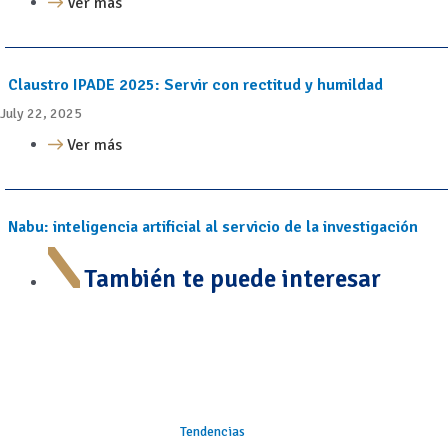
Ver más
Claustro IPADE 2025: Servir con rectitud y humildad
July 22, 2025
Ver más
Nabu: inteligencia artificial al servicio de la investigación
También te puede interesar
Tendencias