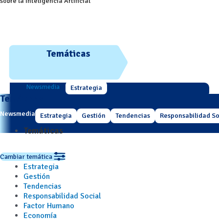
sobre la Inteligencia Artificial
Temáticas
Newsmedia
Estrategia
Temáticas
Newsmedia
Estrategia
Gestión
Tendencias
Responsabilidad So
Temáticas
Cambiar temática
Estrategia
Gestión
Tendencias
Responsabilidad Social
Factor Humano
Economía