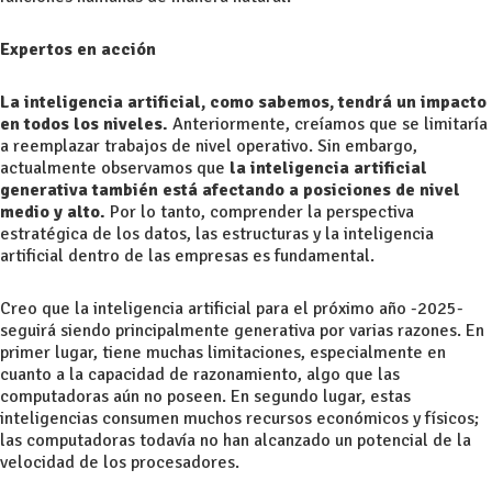
Expertos en acción
La inteligencia artificial, como sabemos, tendrá un impacto
en todos los niveles.
Anteriormente, creíamos que se limitaría
a reemplazar trabajos de nivel operativo. Sin embargo,
actualmente observamos que
la inteligencia artificial
generativa también está afectando a posiciones de nivel
medio y alto.
Por lo tanto, comprender la perspectiva
estratégica de los datos, las estructuras y la inteligencia
artificial dentro de las empresas es fundamental.
Creo que la inteligencia artificial para el próximo año -2025-
seguirá siendo principalmente generativa por varias razones.
En
primer lugar, tiene muchas limitaciones, especialmente en
cuanto a la capacidad de razonamiento, algo que las
computadoras aún no poseen. En segundo lugar, estas
inteligencias consumen muchos recursos económicos y físicos;
las computadoras todavía no han alcanzado un potencial de la
velocidad de los procesadores.