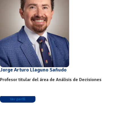
Jorge Arturo Llaguno Sañudo
Profesor titular del área de Análisis de Decisiones
Ver perfil