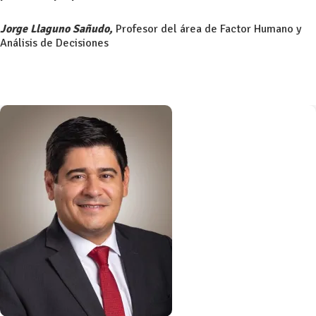
Jorge Llaguno Sañudo,
Profesor del área de Factor Humano y
Análisis de Decisiones