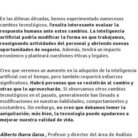
En las últimas décadas, hemos experimentado numerosos
cambios tecnológicos. R
esulta interesante evaluar la
respuesta humana ante estos cambios. La inteligencia
artificial podría modificar la forma en que trabajamos,
reasignando actividades del personal y abriendo nuevas
oportunidades de negocio.
Además, tendrá un impacto
económico y planteará cuestiones éticas y legales.
Creo que veremos un aumento en la adopción de la inteligencia
artificial con el tiempo, pero también requerirá esfuerzos
significativos.
Habrá personas que se resistirán al cambio y
otras que lo aprovecharán.
Si observamos otros cambios
tecnológicos en el pasado, generalmente han llevado a
modificaciones en nuestras habilidades, comportamientos y
costumbres. Sin embargo,
no creo que debamos temer la
aniquilación; más bien, la tecnología puede ayudarnos a
mejorar nuestra calidad de vida.
Alberto Ibarra Garza ,
Profesor y director del área de Análisis