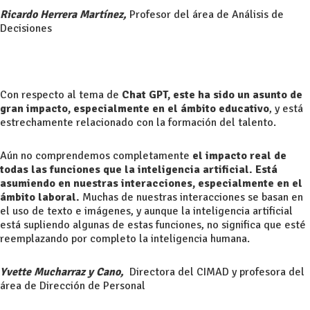
Ricardo Herrera Martínez,
Profesor del área de Análisis de
Decisiones
Con respecto al tema de
Chat GPT, este ha sido un asunto de
gran impacto, especialmente en el ámbito educativo
, y está
estrechamente relacionado con la formación del talento.
Aún no comprendemos completamente
el impacto real de
todas las funciones que la inteligencia artificial. Está
asumiendo en nuestras interacciones, especialmente en el
ámbito laboral.
Muchas de nuestras interacciones se basan en
el uso de texto e imágenes, y aunque la inteligencia artificial
está supliendo algunas de estas funciones, no significa que esté
reemplazando por completo la inteligencia humana.
Yvette Mucharraz y Cano,
Directora del CIMAD y profesora del
área de Dirección de Personal