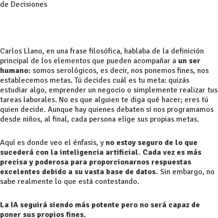
de Decisiones
Carlos Llano, en una frase filosófica, hablaba de la definición
principal de los elementos que pueden acompañar a
un ser
humano:
somos serológicos, es decir, nos ponemos fines, nos
establecemos metas. Tú decides cuál es tu meta: quizás
estudiar algo, emprender un negocio o simplemente realizar tus
tareas laborales. No es que alguien te diga qué hacer; eres tú
quien decide. Aunque hay quienes debaten si nos programamos
desde niños, al final, cada persona elige sus propias metas.
Aquí es donde veo el énfasis, y
no estoy seguro de lo que
sucederá con la inteligencia artificial. Cada vez es más
precisa y poderosa para proporcionarnos respuestas
excelentes debido a su vasta base de datos.
Sin embargo, no
sabe realmente lo que está contestando.
La IA seguirá siendo más potente pero no será capaz de
poner sus propios fines.