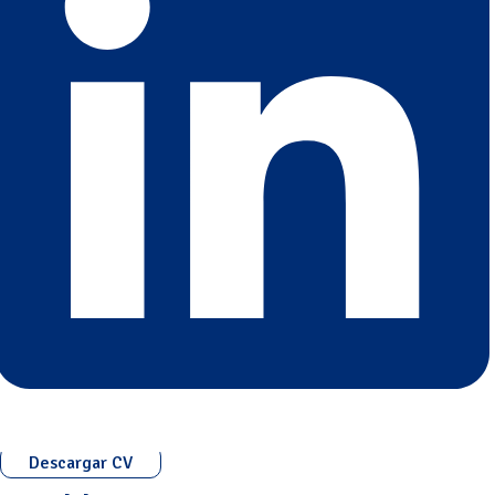
Descargar CV