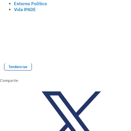
Entorno Político
Vida IPADE
Tendencias
Comparte: