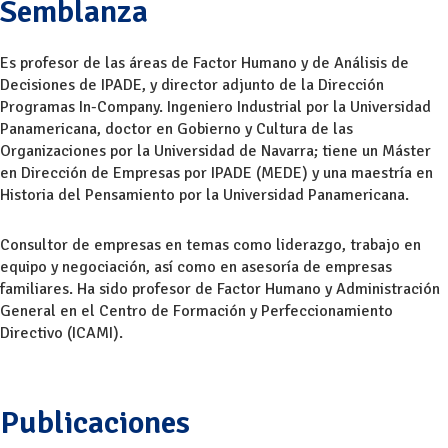
Semblanza
Es profesor de las áreas de Factor Humano y de Análisis de
Decisiones de IPADE, y director adjunto de la Dirección
Programas In-Company. Ingeniero Industrial por la Universidad
Panamericana, doctor en Gobierno y Cultura de las
Organizaciones por la Universidad de Navarra; tiene un Máster
en Dirección de Empresas por IPADE (MEDE) y una maestría en
Historia del Pensamiento por la Universidad Panamericana.
Consultor de empresas en temas como liderazgo, trabajo en
equipo y negociación, así como en asesoría de empresas
familiares. Ha sido profesor de Factor Humano y Administración
General en el Centro de Formación y Perfeccionamiento
Directivo (ICAMI).
Publicaciones