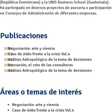
(República Dominicana) y la UNIS Business School (Guatemala).
Ha participado en diversos proyectos de asesoría o participación
en Consejos de Administración de diferentes empresas.
Publicaciones
Negociación: arte y ciencia
Caso de éxito frente a la crisis Vol.4
Análisis Antropológico de la toma de decisiones
Innovación, el reto de las consultoras
Análisis Antropológico de la toma de decisiones
Áreas o temas de interés
Negociación: arte y ciencia
Caso de éxito frente a la crisis Vol.4