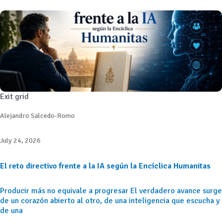
Exit grid
Alejandro Salcedo-Romo
July 24, 2026
El reto directivo frente a la IA según la Encíclica Humanitas
Producir más no equivale a progresar El verdadero avance surge
de un corazón abierto al otro, de una inteligencia que escucha y
de una