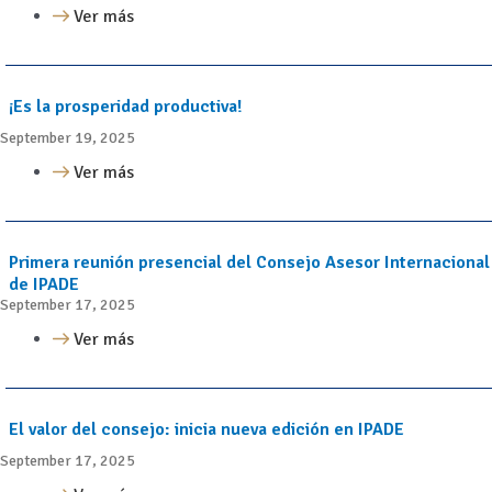
Ver más
¡Es la prosperidad productiva!
September 19, 2025
Ver más
Primera reunión presencial del Consejo Asesor Internacional
de IPADE
September 17, 2025
Ver más
El valor del consejo: inicia nueva edición en IPADE
September 17, 2025