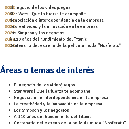
El negocio de los videojuegos
Star Wars | Que la fuerza te acompañe
Negociación e interdependencia en la empresa
La creatividad y la innovación en la empresa
Los Simpson y los negocios
A 110 años del hundimiento del Titanic
Centenario del estreno de la película muda “Nosferatu”
Áreas o temas de interés
El negocio de los videojuegos
Star Wars | Que la fuerza te acompañe
Negociación e interdependencia en la empresa
La creatividad y la innovación en la empresa
Los Simpson y los negocios
A 110 años del hundimiento del Titanic
Centenario del estreno de la película muda “Nosferatu”