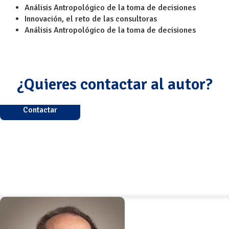
Análisis Antropológico de la toma de decisiones
Innovación, el reto de las consultoras
Análisis Antropológico de la toma de decisiones
¿Quieres contactar al autor?
Contactar