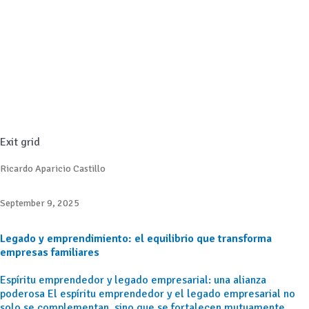
Exit grid
Ricardo Aparicio Castillo
September 9, 2025
Legado y emprendimiento: el equilibrio que transforma
empresas familiares
Espíritu emprendedor y legado empresarial: una alianza
poderosa El espíritu emprendedor y el legado empresarial no
solo se complementan, sino que se fortalecen mutuamente.