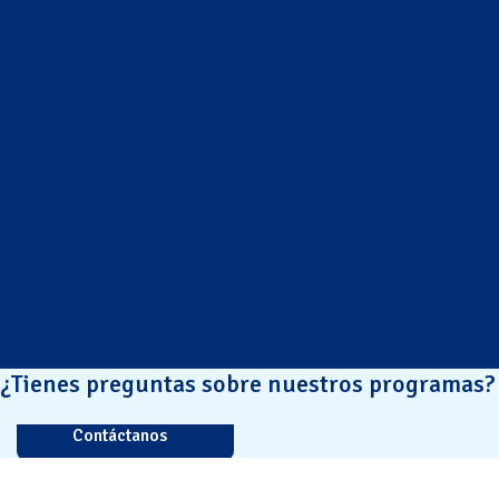
¿Tienes preguntas sobre nuestros programas?
Contáctanos