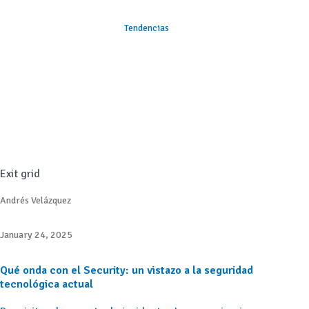
Tendencias
Exit grid
Andrés Velázquez
January 24, 2025
Qué onda con el Security: un vistazo a la seguridad
tecnológica actual