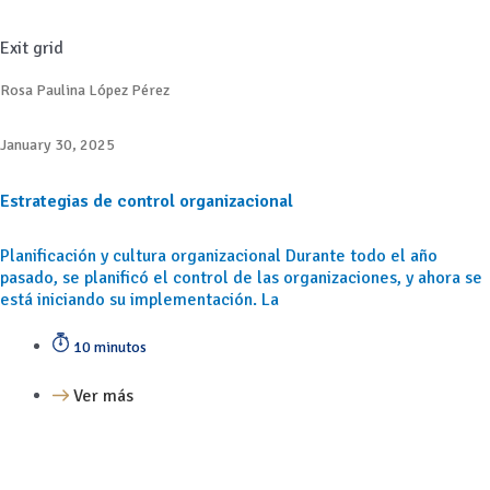
Exit grid
Rosa Paulina López Pérez
January 30, 2025
Estrategias de control organizacional
Planificación y cultura organizacional Durante todo el año
pasado, se planificó el control de las organizaciones, y ahora se
está iniciando su implementación. La
10 minutos
Ver más