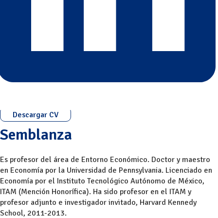
Descargar CV
Semblanza
Es profesor del área de Entorno Económico. Doctor y maestro
en Economía por la Universidad de Pennsylvania. Licenciado en
Economía por el Instituto Tecnológico Autónomo de México,
ITAM (Mención Honorífica). Ha sido profesor en el ITAM y
profesor adjunto e investigador invitado, Harvard Kennedy
School, 2011-2013.