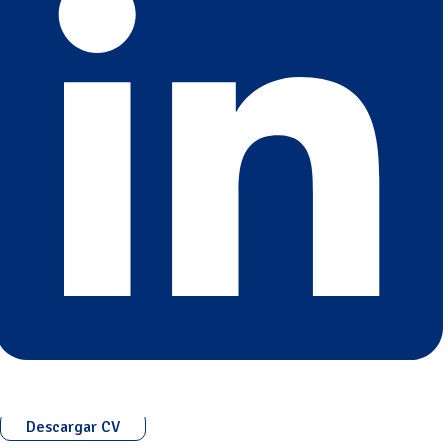
Descargar CV