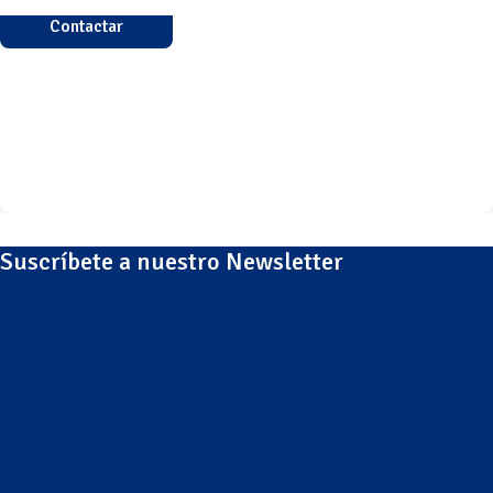
Contactar
Suscríbete a nuestro Newsletter