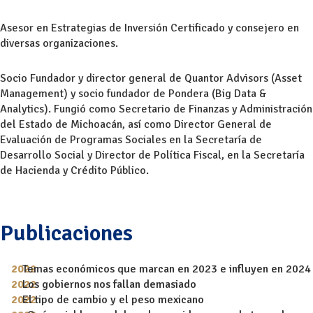
Asesor en Estrategias de Inversión Certificado y consejero en
diversas organizaciones.
Socio Fundador y director general de Quantor Advisors (Asset
Management) y socio fundador de Pondera (Big Data &
Analytics). Fungió como Secretario de Finanzas y Administración
del Estado de Michoacán, así como Director General de
Evaluación de Programas Sociales en la Secretaría de
Desarrollo Social y Director de Política Fiscal, en la Secretaría
de Hacienda y Crédito Público.
Publicaciones
Temas económicos que marcan en 2023 e influyen en 2024
Los gobiernos nos fallan demasiado
El tipo de cambio y el peso mexicano