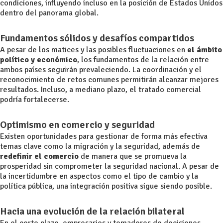
condiciones, influyendo incluso en la posición de Estados Unidos
dentro del panorama global.
Fundamentos sólidos y desafíos compartidos
A pesar de los matices y las posibles fluctuaciones en
el ámbito
político y económico
, los fundamentos de la relación entre
ambos países seguirán prevaleciendo. La coordinación y el
reconocimiento de retos comunes permitirán alcanzar mejores
resultados. Incluso, a mediano plazo, el tratado comercial
podría fortalecerse.
Optimismo en comercio y seguridad
Existen oportunidades para gestionar de forma más efectiva
temas clave como la migración y la seguridad, además de
redefinir el comercio
de manera que se promueva la
prosperidad sin comprometer la seguridad nacional. A pesar de
la incertidumbre en aspectos como el tipo de cambio y la
política pública, una integración positiva sigue siendo posible.
Hacia una evolución de la relación bilateral