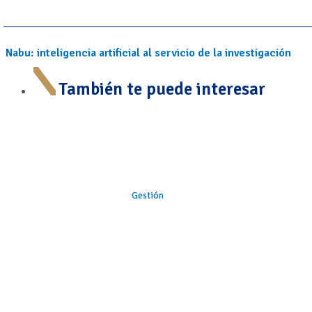
Nabu: inteligencia artificial al servicio de la investigación
También te puede interesar
Gestión