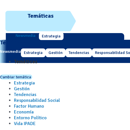
Temáticas
Newsmedia
Estrategia
Temáticas
Newsmedia
Estrategia
Gestión
Tendencias
Responsabilidad So
Temáticas
Cambiar temática
Estrategia
Gestión
Tendencias
Responsabilidad Social
Factor Humano
Economía
Entorno Político
Vida IPADE