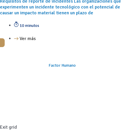
Requisitos de reporte de incidentes Las organizaciones que
experimenten un incidente tecnológico con el potencial de
causar un impacto material tienen un plazo de
10 minutos
Ver más
Factor Humano
Exit grid