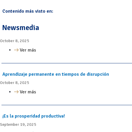
Contenido más visto en:
Newsmedia
October 8, 2025
Ver más
Aprendizaje permanente en tiempos de disrupción
October 8, 2025
Ver más
¡Es la prosperidad productiva!
September 19, 2025