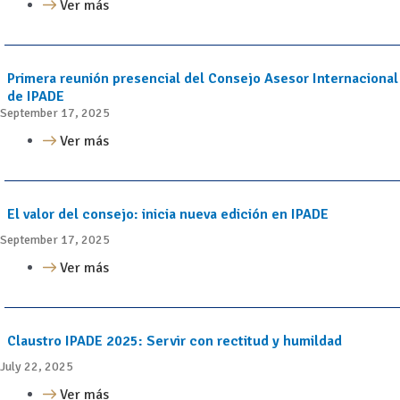
Ver más
Primera reunión presencial del Consejo Asesor Internacional
de IPADE
September 17, 2025
Ver más
El valor del consejo: inicia nueva edición en IPADE
September 17, 2025
Ver más
Claustro IPADE 2025: Servir con rectitud y humildad
July 22, 2025
Ver más