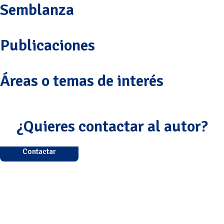
Semblanza
Publicaciones
Áreas o temas de interés
¿Quieres contactar al autor?
Contactar