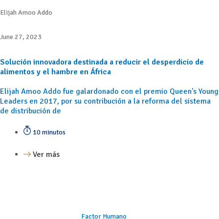
Elijah Amoo Addo
June 27, 2023
Solución innovadora destinada a reducir el desperdicio de
alimentos y el hambre en África
Elijah Amoo Addo fue galardonado con el premio Queen's Young
Leaders en 2017, por su contribución a la reforma del sistema
de distribución de
10 minutos
Ver más
Factor Humano