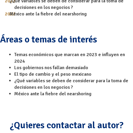
¿Qué variables se deben de considerar para la toma de
decisiones en los negocios ?
México ante la fiebre del nearshoring
Áreas o temas de interés
Temas económicos que marcan en 2023 e influyen en
2024
Los gobiernos nos fallan demasiado
El tipo de cambio y el peso mexicano
¿Qué variables se deben de considerar para la toma de
decisiones en los negocios ?
México ante la fiebre del nearshoring
¿Quieres contactar al autor?