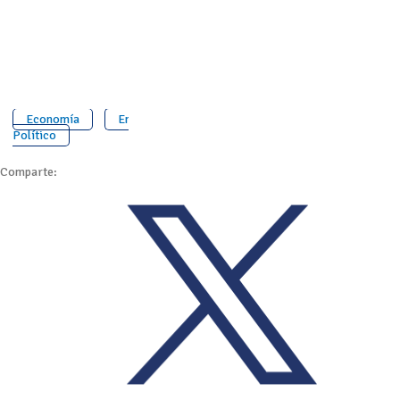
Economía
Entorno
Político
Comparte: