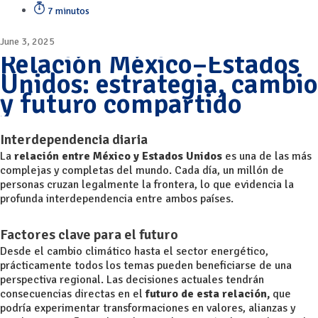
7 minutos
June 3, 2025
Relación México–Estados
Unidos: estrategia, cambio
y futuro compartido
Interdependencia diaria
La
relación entre México y Estados Unidos
es una de las más
complejas y completas del mundo. Cada día, un millón de
personas cruzan legalmente la frontera, lo que evidencia la
profunda interdependencia entre ambos países.
Factores clave para el futuro
Desde el cambio climático hasta el sector energético,
prácticamente todos los temas pueden beneficiarse de una
perspectiva regional. Las decisiones actuales tendrán
consecuencias directas en el
futuro de esta relación,
que
podría experimentar transformaciones en valores, alianzas y