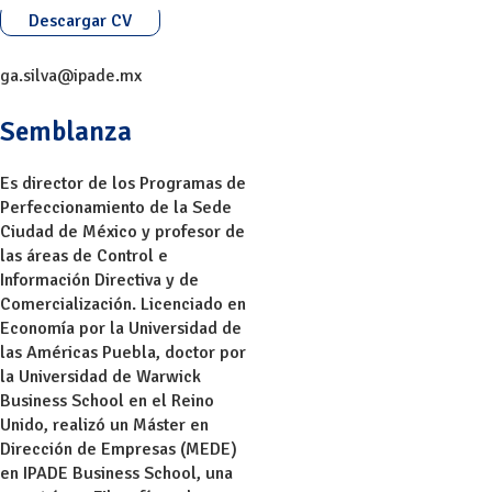
Descargar CV
ga.silva@ipade.mx
Semblanza
Es director de los Programas de
Perfeccionamiento de la Sede
Ciudad de México y profesor de
las áreas de Control e
Información Directiva y de
Comercialización. Licenciado en
Economía por la Universidad de
las Américas Puebla, doctor por
la Universidad de Warwick
Business School en el Reino
Unido, realizó un Máster en
Dirección de Empresas (MEDE)
en IPADE Business School, una