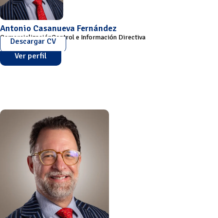
Antonio Casanueva Fernández
Comercialización
Control e Información Directiva
Descargar CV
Ver perfil