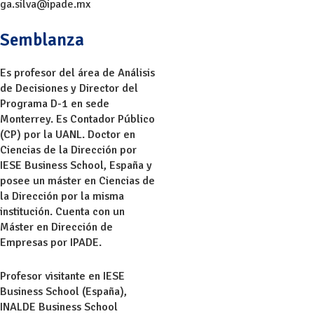
ga.silva@ipade.mx
Semblanza
Es profesor del área de Análisis
de Decisiones y Director del
Programa D-1 en sede
Monterrey. Es Contador Público
(CP) por la UANL. Doctor en
Ciencias de la Dirección por
IESE Business School, España y
posee un máster en Ciencias de
la Dirección por la misma
institución. Cuenta con un
Máster en Dirección de
Empresas por IPADE.
Profesor visitante en IESE
Business School (España),
INALDE Business School