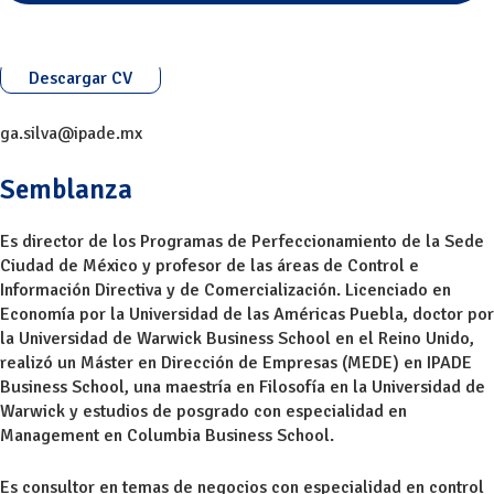
Descargar CV
ga.silva@ipade.mx
Semblanza
Es director de los Programas de Perfeccionamiento de la Sede
Ciudad de México y profesor de las áreas de Control e
Información Directiva y de Comercialización. Licenciado en
Economía por la Universidad de las Américas Puebla, doctor por
la Universidad de Warwick Business School en el Reino Unido,
realizó un Máster en Dirección de Empresas (MEDE) en IPADE
Business School, una maestría en Filosofía en la Universidad de
Warwick y estudios de posgrado con especialidad en
Management en Columbia Business School.
Es consultor en temas de negocios con especialidad en control