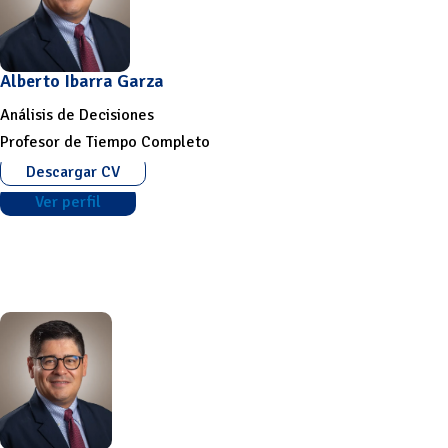
Alberto Ibarra Garza
Análisis de Decisiones
Profesor de Tiempo Completo
Descargar CV
Ver perfil