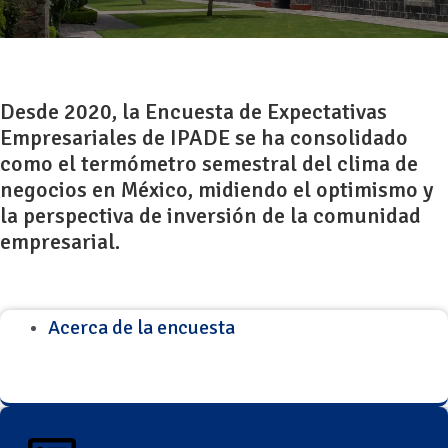
Desde 2020, la Encuesta de Expectativas
Empresariales de IPADE se ha consolidado
como el termómetro semestral del clima de
negocios en México, midiendo el optimismo y
la perspectiva de inversión de la comunidad
empresarial.
Acerca de la encuesta