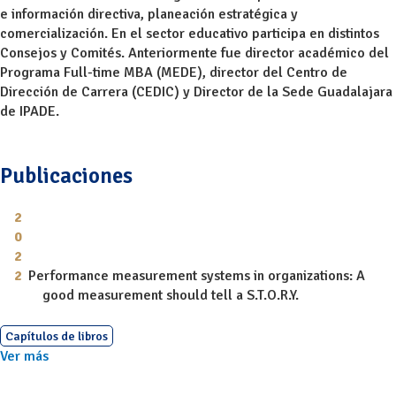
e información directiva, planeación estratégica y
comercialización. En el sector educativo participa en distintos
Consejos y Comités. Anteriormente fue director académico del
Programa Full-time MBA (MEDE), director del Centro de
Dirección de Carrera (CEDIC) y Director de la Sede Guadalajara
de IPADE.
Publicaciones
Performance measurement systems in organizations: A
good measurement should tell a S.T.O.R.Y.
Capítulos de libros
Ver más