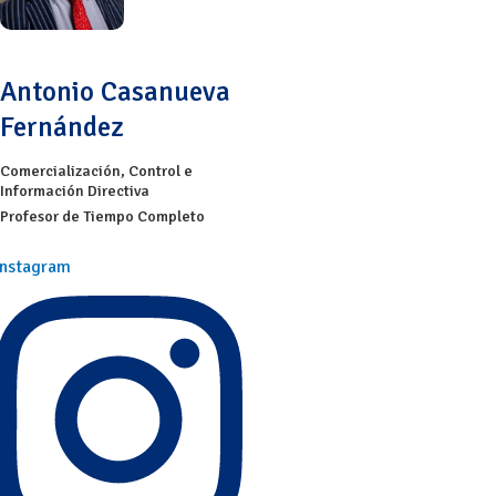
Antonio Casanueva
Fernández
Comercialización
,
Control e
Información Directiva
Profesor de Tiempo Completo
Instagram