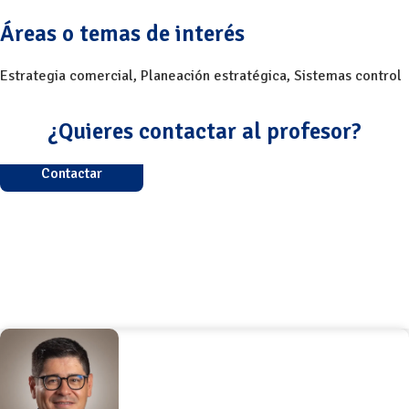
Áreas o temas de interés
Estrategia comercial
,
Planeación estratégica
,
Sistemas control
¿Quieres contactar al profesor?
Contactar