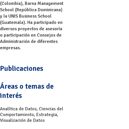
(Colombia), Barna Management
School (República Dominicana)
y la UNIS Business School
(Guatemala). Ha participado en
diversos proyectos de asesoría
o participación en Consejos de
Administración de diferentes
empresas.
Publicaciones
Áreas o temas de
interés
Analítica de Datos
,
Ciencias del
Comportamiento
,
Estrategia
,
Visualización de Datos