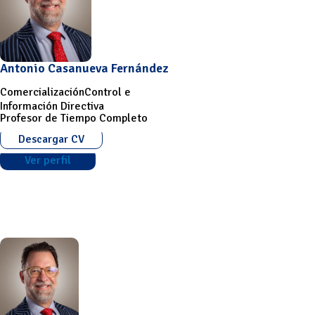
Antonio Casanueva Fernández
Comercialización
Control e
Información Directiva
Profesor de Tiempo Completo
Descargar CV
Ver perfil