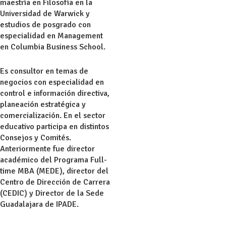
maestría en Filosofía en la
Universidad de Warwick y
estudios de posgrado con
especialidad en Management
en Columbia Business School.
Es consultor en temas de
negocios con especialidad en
control e información directiva,
planeación estratégica y
comercialización. En el sector
educativo participa en distintos
Consejos y Comités.
Anteriormente fue director
académico del Programa Full-
time MBA (MEDE), director del
Centro de Dirección de Carrera
(CEDIC) y Director de la Sede
Guadalajara de IPADE.