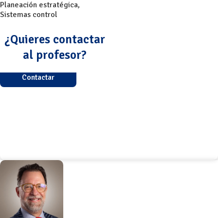
Planeación estratégica
,
Sistemas control
¿Quieres contactar
al profesor?
Contactar