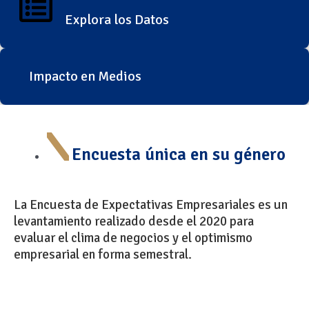
Explora los Datos
Impacto en Medios
Encuesta única en su género
La Encuesta de Expectativas Empresariales es un
levantamiento realizado desde el 2020 para
evaluar el clima de negocios y el optimismo
empresarial en forma semestral.