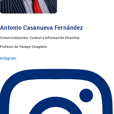
Antonio Casanueva Fernández
Comercialización
,
Control e Información Directiva
Profesor de Tiempo Completo
Instagram