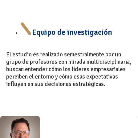
Equipo de investigación
El estudio es realizado semestralmente por un
grupo de profesores con mirada multidisciplinaria,
buscan entender cómo los líderes empresariales
perciben el entorno y cómo esas expectativas
influyen en sus decisiones estratégicas.