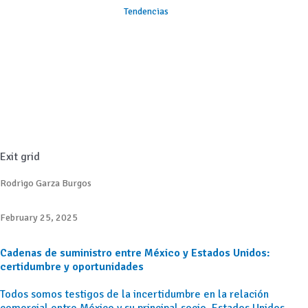
Tendencias
Exit grid
Rodrigo Garza Burgos
February 25, 2025
Cadenas de suministro entre México y Estados Unidos:
certidumbre y oportunidades
Todos somos testigos de la incertidumbre en la relación
comercial entre México y su principal socio, Estados Unidos.