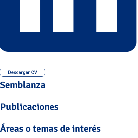
Descargar CV
Semblanza
Publicaciones
Áreas o temas de interés