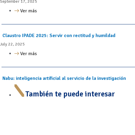
September 17, 2025
Ver más
Claustro IPADE 2025: Servir con rectitud y humildad
July 22, 2025
Ver más
Nabu: inteligencia artificial al servicio de la investigación
También te puede interesar