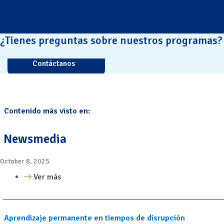
¿Tienes preguntas sobre nuestros programas?
Contáctanos
Contenido más visto en:
Newsmedia
October 8, 2025
Ver más
Aprendizaje permanente en tiempos de disrupción