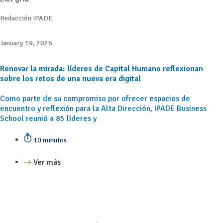
Redacción IPADE
January 19, 2026
Renovar la mirada: líderes de Capital Humano reflexionan
sobre los retos de una nueva era digital
Como parte de su compromiso por ofrecer espacios de
encuentro y reflexión para la Alta Dirección, IPADE Business
School reunió a 85 líderes y
10 minutos
Ver más