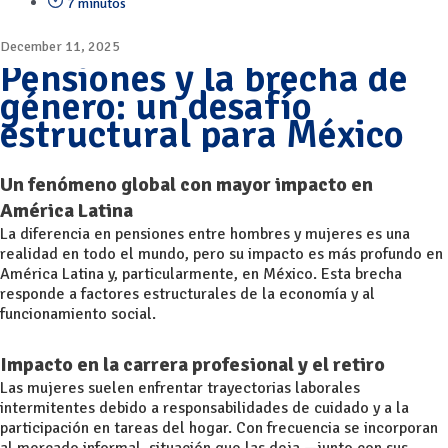
7 minutos
December 11, 2025
Pensiones y la brecha de
género: un desafío
estructural para México
Un fenómeno global con mayor impacto en
América Latina
La diferencia en pensiones entre hombres y mujeres es una
realidad en todo el mundo, pero su impacto es más profundo en
América Latina y, particularmente, en México. Esta brecha
responde a factores estructurales de la economía y al
funcionamiento social.
Impacto en la carrera profesional y el retiro
Las mujeres suelen enfrentar trayectorias laborales
intermitentes debido a responsabilidades de cuidado y a la
participación en tareas del hogar. Con frecuencia se incorporan