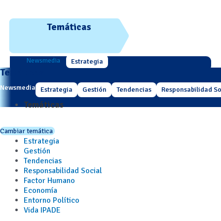
Temáticas
Newsmedia
Estrategia
Temáticas
Newsmedia
Estrategia
Gestión
Tendencias
Responsabilidad So
Temáticas
Cambiar temática
Estrategia
Gestión
Tendencias
Responsabilidad Social
Factor Humano
Economía
Entorno Político
Vida IPADE