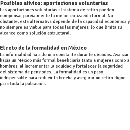
Posibles alivios: aportaciones voluntarias
Las aportaciones voluntarias al sistema de retiro pueden
compensar parcialmente la menor cotización formal. No
obstante, esta alternativa depende de la capacidad económica y
no siempre es viable para todas las mujeres, lo que limita su
alcance como solución estructural.
El reto de la formalidad en México
La informalidad ha sido una constante durante décadas. Avanzar
hacia un México más formal beneficiaría tanto a mujeres como a
hombres, al incrementar la equidad y fortalecer la seguridad
del sistema de pensiones. La formalidad es un paso
indispensable para reducir la brecha y asegurar un retiro digno
para toda la población.