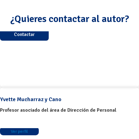
¿Quieres contactar al autor?
Contactar
Yvette Mucharraz y Cano
Profesor asociado del área de Dirección de Personal
Ver perfil