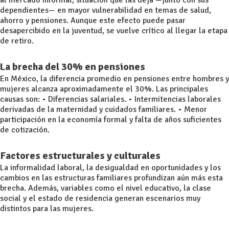
al mercado informal, situación que las deja —junto con sus
dependientes— en mayor vulnerabilidad en temas de salud,
ahorro y pensiones. Aunque este efecto puede pasar
desapercibido en la juventud, se vuelve crítico al llegar la etapa
de retiro.
La brecha del 30% en pensiones
En México, la diferencia promedio en pensiones entre hombres y
mujeres alcanza aproximadamente el 30%. Las principales
causas son: • Diferencias salariales. • Intermitencias laborales
derivadas de la maternidad y cuidados familiares. • Menor
participación en la economía formal y falta de años suficientes
de cotización.
Factores estructurales y culturales
La informalidad laboral, la desigualdad en oportunidades y los
cambios en las estructuras familiares profundizan aún más esta
brecha. Además, variables como el nivel educativo, la clase
social y el estado de residencia generan escenarios muy
distintos para las mujeres.