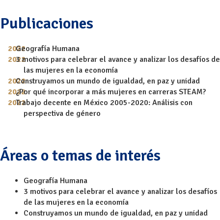
Publicaciones
Geografía Humana
3 motivos para celebrar el avance y analizar los desafíos de
las mujeres en la economía
Construyamos un mundo de igualdad, en paz y unidad
¿Por qué incorporar a más mujeres en carreras STEAM?
Trabajo decente en México 2005-2020: Análisis con
perspectiva de género
Áreas o temas de interés
Geografía Humana
3 motivos para celebrar el avance y analizar los desafíos
de las mujeres en la economía
Construyamos un mundo de igualdad, en paz y unidad