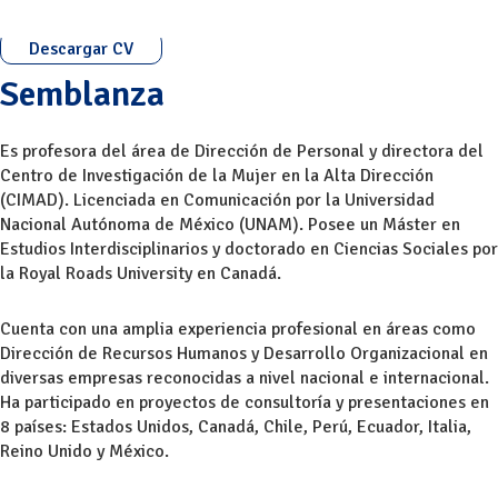
Descargar CV
Semblanza
Es profesora del área de Dirección de Personal y directora del
Centro de Investigación de la Mujer en la Alta Dirección
(CIMAD). Licenciada en Comunicación por la Universidad
Nacional Autónoma de México (UNAM). Posee un Máster en
Estudios Interdisciplinarios y doctorado en Ciencias Sociales por
la Royal Roads University en Canadá.
Cuenta con una amplia experiencia profesional en áreas como
Dirección de Recursos Humanos y Desarrollo Organizacional en
diversas empresas reconocidas a nivel nacional e internacional.
Ha participado en proyectos de consultoría y presentaciones en
8 países: Estados Unidos, Canadá, Chile, Perú, Ecuador, Italia,
Reino Unido y México.