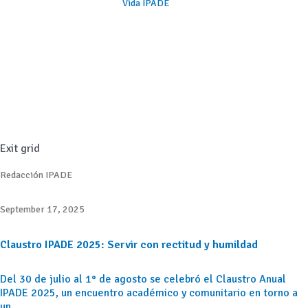
Vida IPADE
Exit grid
Redacción IPADE
September 17, 2025
Claustro IPADE 2025: Servir con rectitud y humildad
Del 30 de julio al 1° de agosto se celebró el Claustro Anual
IPADE 2025, un encuentro académico y comunitario en torno a
un