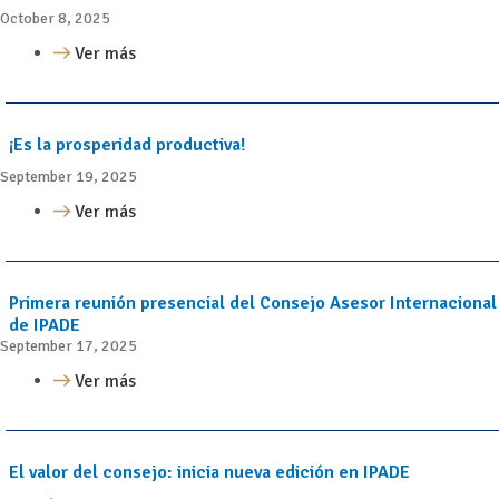
October 8, 2025
Ver más
¡Es la prosperidad productiva!
September 19, 2025
Ver más
Primera reunión presencial del Consejo Asesor Internacional
de IPADE
September 17, 2025
Ver más
El valor del consejo: inicia nueva edición en IPADE