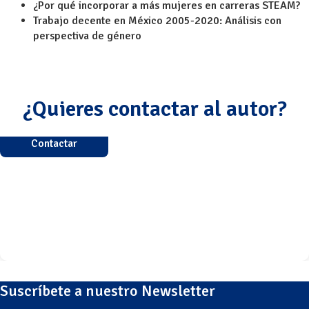
¿Por qué incorporar a más mujeres en carreras STEAM?
Trabajo decente en México 2005-2020: Análisis con
perspectiva de género
¿Quieres contactar al autor?
Contactar
Suscríbete a nuestro Newsletter