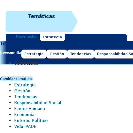
Temáticas
Newsmedia
Estrategia
Temáticas
Newsmedia
Estrategia
Gestión
Tendencias
Responsabilidad So
Temáticas
Cambiar temática
Estrategia
Gestión
Tendencias
Responsabilidad Social
Factor Humano
Economía
Entorno Político
Vida IPADE