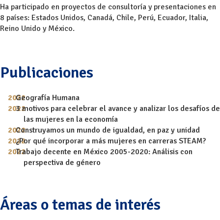
Ha participado en proyectos de consultoría y presentaciones en
8 países: Estados Unidos, Canadá, Chile, Perú, Ecuador, Italia,
Reino Unido y México.
Publicaciones
Geografía Humana
3 motivos para celebrar el avance y analizar los desafíos de
las mujeres en la economía
Construyamos un mundo de igualdad, en paz y unidad
¿Por qué incorporar a más mujeres en carreras STEAM?
Trabajo decente en México 2005-2020: Análisis con
perspectiva de género
Áreas o temas de interés