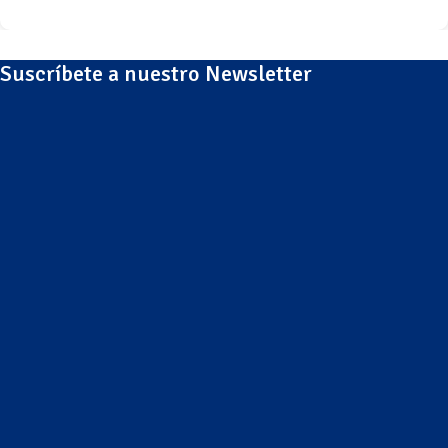
Suscríbete a nuestro Newsletter