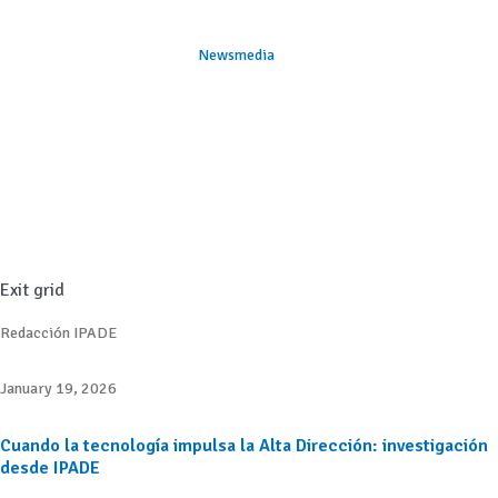
Newsmedia
Exit grid
Redacción IPADE
January 19, 2026
Cuando la tecnología impulsa la Alta Dirección: investigación
desde IPADE