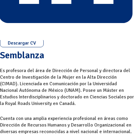
Descargar CV
Semblanza
Es profesora del área de Dirección de Personal y directora del
Centro de Investigación de la Mujer en la Alta Dirección
(CIMAD). Licenciada en Comunicación por la Universidad
Nacional Autónoma de México (UNAM). Posee un Máster en
Estudios Interdisciplinarios y doctorado en Ciencias Sociales por
la Royal Roads University en Canadá.
Cuenta con una amplia experiencia profesional en áreas como
Dirección de Recursos Humanos y Desarrollo Organizacional en
diversas empresas reconocidas a nivel nacional e internacional.