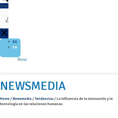
Search
ES
EN
Menú
NEWSMEDIA
Home
/
Newsmedia
/
Tendencias
/
La Influencia de la innovación y la
tecnología en las relaciones humanas