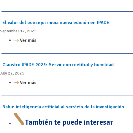
El valor del consejo: inicia nueva edición en IPADE
September 17, 2025
Ver más
Claustro IPADE 2025: Servir con rectitud y humildad
July 22, 2025
Ver más
Nabu: inteligencia artificial al servicio de la investigación
También te puede interesar