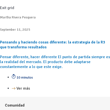
Exit grid
Martha Rivera Pesquera
September 11, 2025
Pensando y haciendo cosas diferente: la estrategia de la R3
que transforma resultados
Pensar diferente, hacer diferente El punto de partida siempre es
la realidad del mercado. El producto debe adaptarse
constantemente a lo que este exige.
10 minutos
Ver más
Comunidad