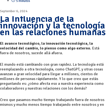
5 minutos
September 6, 2024
La Influencia de la
innovación y la tecnología
en las relaciones humanas
El avance tecnológico, la innovación tecnológica, la
velocidad del cambio, lo pienso como algo externo.
Está
fuera de nosotros, sucede allá afuera.
El mundo está cambiando con gran rapidez. La tecnología está
reemplazando a otra tecnología, como ChatGPT, y otras cosas
avanzan a gran velocidad para llegar a millones, cientos de
millones de personas rápidamente. Y lo que creo que estás
preguntando es: ¿cómo afecta eso a nuestra experiencia como
colaboradores y nuestras relaciones con los demás?
Creo que pasamos mucho tiempo trabajando fuera de nosotros
mismos y mucho menos tiempo trabajando entre nosotros y en