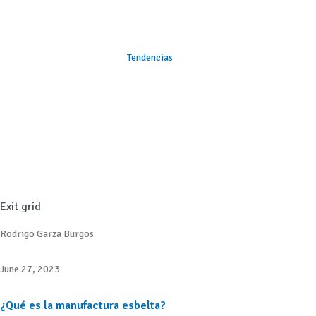
Tendencias
Exit grid
Rodrigo Garza Burgos
June 27, 2023
¿Qué es la manufactura esbelta?