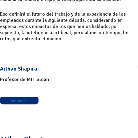
Eso definirá el futuro del trabajo y de la experiencia de los
empleados durante la siguiente década, considerando en
especial estos impactos de los que hemos hablado, por
supuesto, la inteligencia artificial, pero al mismo tiempo, los
retos que enfrenta el mundo.
Aithan Shapira
Profesor de MIT Sloan
Ver perfil