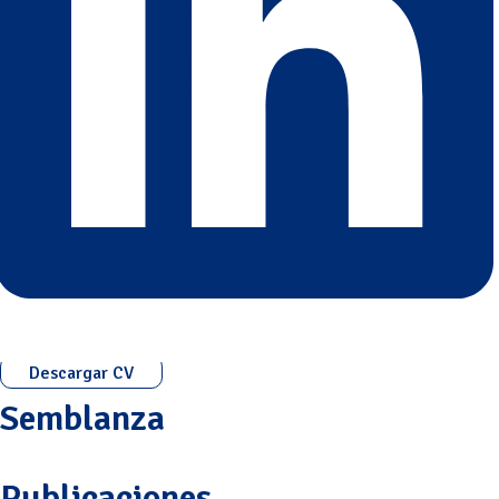
Descargar CV
Semblanza
Publicaciones