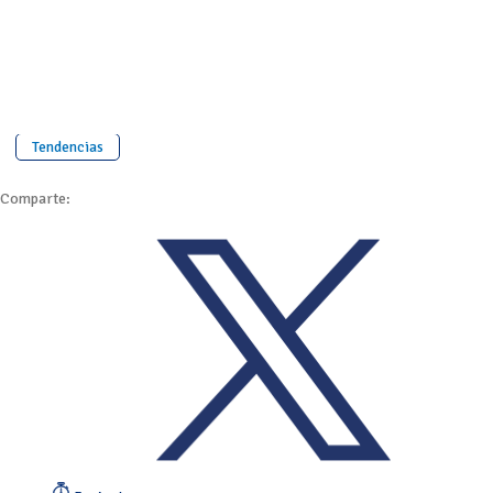
Tendencias
Comparte: