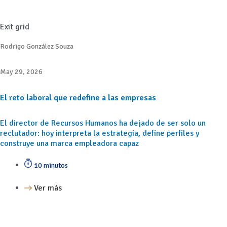
Exit grid
Rodrigo González Souza
May 29, 2026
El reto laboral que redefine a las empresas
El director de Recursos Humanos ha dejado de ser solo un
reclutador: hoy interpreta la estrategia, define perfiles y
construye una marca empleadora capaz
10 minutos
Ver más