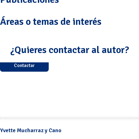
Áreas o temas de interés
¿Quieres contactar al autor?
Contactar
Yvette Mucharraz y Cano