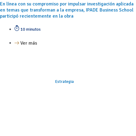
En línea con su compromiso por impulsar investigación aplicada
en temas que transforman a la empresa, IPADE Business School
participó recientemente en la obra
10 minutos
Ver más
Estrategia