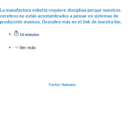
La manufactura esbelta requiere disciplina porque nuestros
cerebros no están acostumbrados a pensar en sistemas de
producción masivos. Descubre más en el link de nuestra bio.
10 minutos
Ver más
Factor Humano