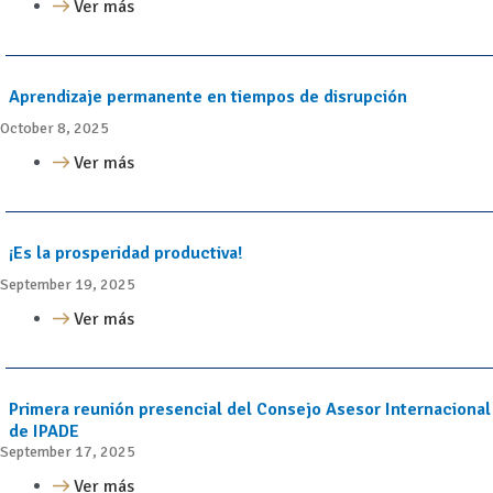
Ver más
Aprendizaje permanente en tiempos de disrupción
October 8, 2025
Ver más
¡Es la prosperidad productiva!
September 19, 2025
Ver más
Primera reunión presencial del Consejo Asesor Internacional
de IPADE
September 17, 2025
Ver más