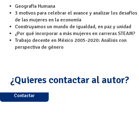
Geografía Humana
3 motivos para celebrar el avance y analizar los desafíos
de las mujeres en la economía
Construyamos un mundo de igualdad, en paz y unidad
¿Por qué incorporar a más mujeres en carreras STEAM?
Trabajo decente en México 2005-2020: Análisis con
perspectiva de género
¿Quieres contactar al autor?
Contactar