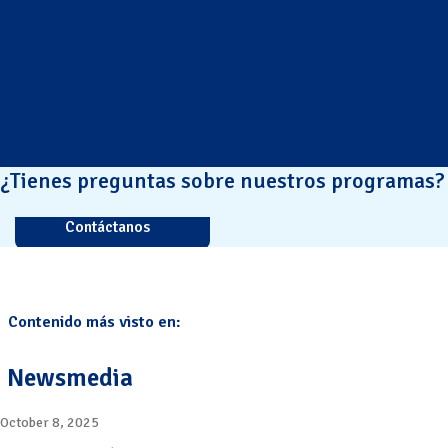
¿Tienes preguntas sobre nuestros programas?
Contáctanos
Contenido más visto en:
Newsmedia
October 8, 2025