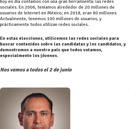
hoy en día contamos con una gran herramienta: las redes
sociales. En 2006, teníamos alrededor de 20 millones de
usuarios de Internet en México; en 2018, eran 80 millones.
Actualmente, tenemos 100 millones de usuarios, y
prácticamente todos utilizan redes sociales.
En estas elecciones, utilicemos las redes sociales para
buscar contenidos sobre las candidatas y los candidatos, y
demostremos a nuestro país que todos votamos,
especialmente los jóvenes
.
Nos vemos a todos el 2 de junio