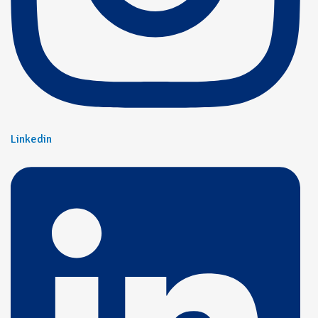
Linkedin