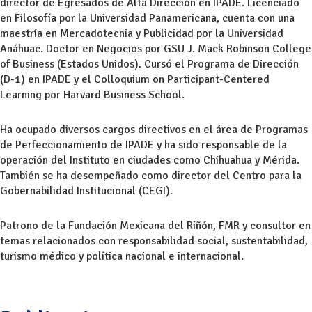
director de Egresados de Alta Dirección en IPADE. Licenciado
en Filosofía por la Universidad Panamericana, cuenta con una
maestría en Mercadotecnia y Publicidad por la Universidad
Anáhuac. Doctor en Negocios por GSU J. Mack Robinson College
of Business (Estados Unidos). Cursó el Programa de Dirección
(D-1) en IPADE y el Colloquium on Participant-Centered
Learning por Harvard Business School.
Ha ocupado diversos cargos directivos en el área de Programas
de Perfeccionamiento de IPADE y ha sido responsable de la
operación del Instituto en ciudades como Chihuahua y Mérida.
También se ha desempeñado como director del Centro para la
Gobernabilidad Institucional (CEGI).
Patrono de la Fundación Mexicana del Riñón, FMR y consultor en
temas relacionados con responsabilidad social, sustentabilidad,
turismo médico y política nacional e internacional.