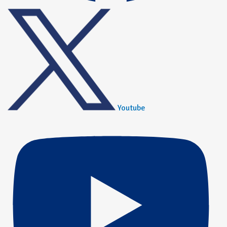
Youtube