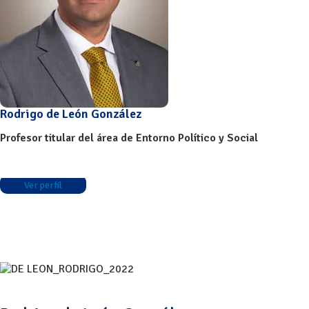
Rodrigo de León González
Profesor titular del área de Entorno Político y Social
Ver perfil