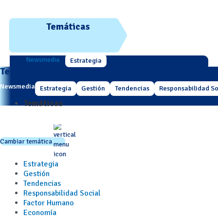
Temáticas
Newsmedia
Estrategia
Temáticas
Newsmedia
Estrategia
Gestión
Tendencias
Responsabilidad So
Temáticas
Cambiar temática
Estrategia
Gestión
Tendencias
Responsabilidad Social
Factor Humano
Economía