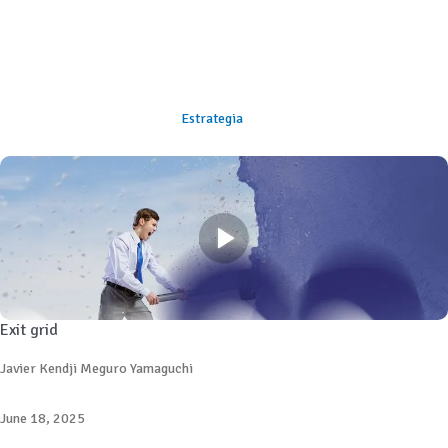
Estrategia
Exit grid
Javier Kendji Meguro Yamaguchi
June 18, 2025