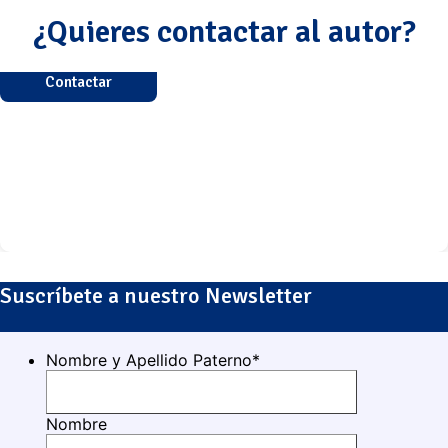
¿Quieres contactar al autor?
Contactar
Suscríbete a nuestro Newsletter