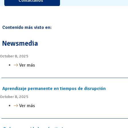
Contáctanos
Contenido más visto en:
Newsmedia
October 8, 2025
Ver más
Aprendizaje permanente en tiempos de disrupción
October 8, 2025
Ver más