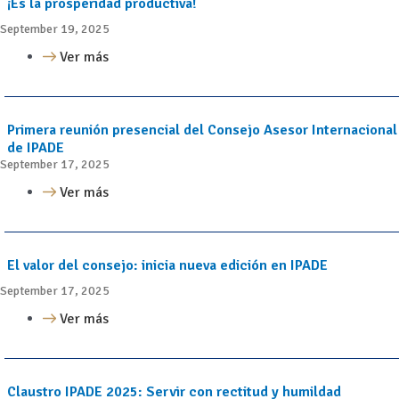
¡Es la prosperidad productiva!
September 19, 2025
Ver más
Primera reunión presencial del Consejo Asesor Internacional
de IPADE
September 17, 2025
Ver más
El valor del consejo: inicia nueva edición en IPADE
September 17, 2025
Ver más
Claustro IPADE 2025: Servir con rectitud y humildad