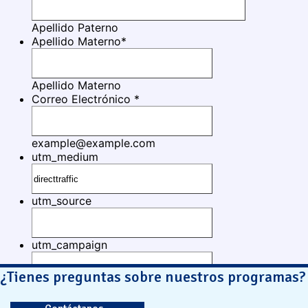
¿Tienes preguntas sobre nuestros programas?