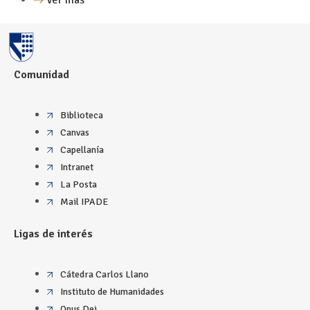
Ver más
Comunidad
Biblioteca
Canvas
Capellanía
Intranet
La Posta
Mail IPADE
Ligas de interés
Cátedra Carlos Llano
Instituto de Humanidades
Opus Dei