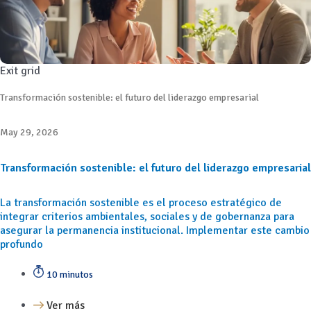
Exit grid
Transformación sostenible: el futuro del liderazgo empresarial
May 29, 2026
Transformación sostenible: el futuro del liderazgo empresarial
La transformación sostenible es el proceso estratégico de
integrar criterios ambientales, sociales y de gobernanza para
asegurar la permanencia institucional. Implementar este cambio
profundo
10 minutos
Ver más