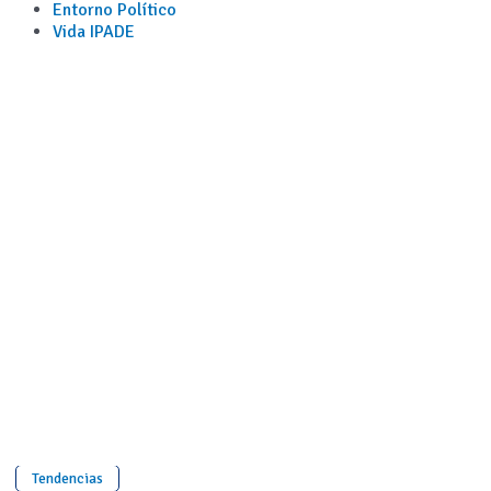
Entorno Político
Vida IPADE
Tendencias