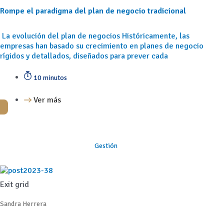
Rompe el paradigma del plan de negocio tradicional
La evolución del plan de negocios Históricamente, las
empresas han basado su crecimiento en planes de negocio
rígidos y detallados, diseñados para prever cada
10 minutos
Ver más
Gestión
Exit grid
Sandra Herrera