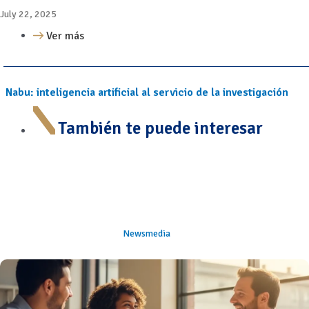
July 22, 2025
Ver más
Nabu: inteligencia artificial al servicio de la investigación
También te puede interesar
Newsmedia