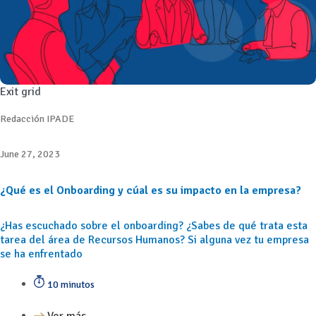
Exit grid
Redacción IPADE
June 27, 2023
¿Qué es el Onboarding y cúal es su impacto en la empresa?
¿Has escuchado sobre el onboarding? ¿Sabes de qué trata esta
tarea del área de Recursos Humanos? Si alguna vez tu empresa
se ha enfrentado
10 minutos