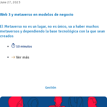
June 27, 2023
Web 3 y metaverso en modelos de negocio
El Metaverso no es un lugar, no es único, va a haber muchos
metaversos y dependiendo la base tecnológica con la que sean
creados
10 minutos
Ver más
Gestión