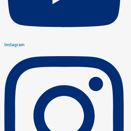
Instagram