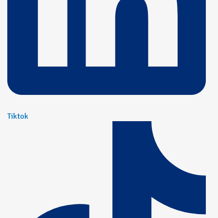
Tiktok