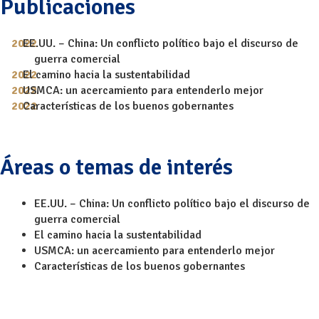
Publicaciones
EE.UU. – China: Un conflicto político bajo el discurso de
guerra comercial
El camino hacia la sustentabilidad
USMCA: un acercamiento para entenderlo mejor
Características de los buenos gobernantes
Áreas o temas de interés
EE.UU. – China: Un conflicto político bajo el discurso de
guerra comercial
El camino hacia la sustentabilidad
USMCA: un acercamiento para entenderlo mejor
Características de los buenos gobernantes