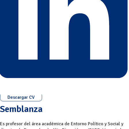
Descargar CV
Semblanza
Es profesor del área académica de Entorno Político y Social y