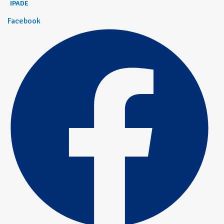
IPADE
Facebook