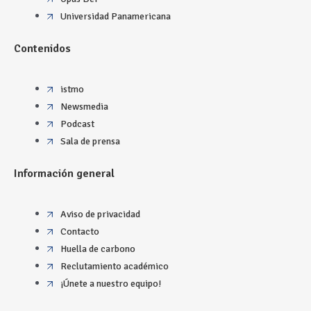
Universidad Panamericana
Contenidos
istmo
Newsmedia
Podcast
Sala de prensa
Información general
Aviso de privacidad
Contacto
Huella de carbono
Reclutamiento académico
¡Únete a nuestro equipo!