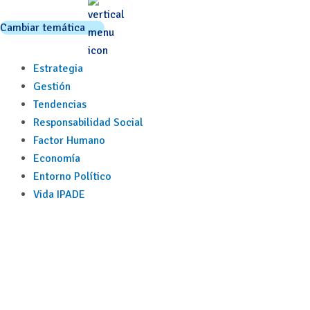
Cambiar temática
Estrategia
Gestión
Tendencias
Responsabilidad Social
Factor Humano
Economía
Entorno Político
Vida IPADE