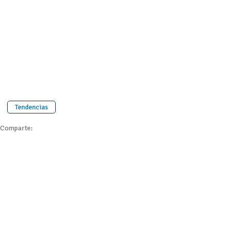
Tendencias
Comparte: