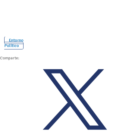
Entorno
Político
Comparte: