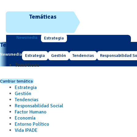
Temáticas
Newsmedia
Estrategia
Temáticas
Newsmedia
Estrategia
Gestión
Tendencias
Responsabilidad So
Temáticas
Cambiar temática
Estrategia
Gestión
Tendencias
Responsabilidad Social
Factor Humano
Economía
Entorno Político
Vida IPADE