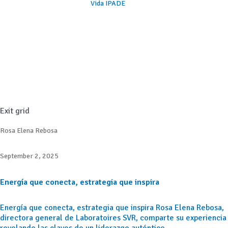
Vida IPADE
Exit grid
Rosa Elena Rebosa
September 2, 2025
Energía que conecta, estrategia que inspira
Energía que conecta, estrategia que inspira Rosa Elena Rebosa,
directora general de Laboratoires SVR, comparte su experiencia
revelando las claves de un liderazgo auténtico,