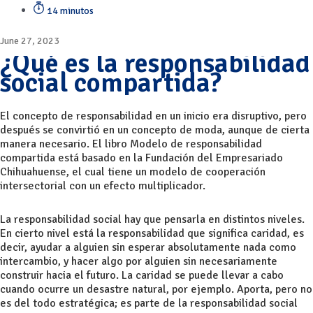
14 minutos
June 27, 2023
¿Qué es la responsabilidad
social compartida?
El concepto de responsabilidad en un inicio era disruptivo, pero
después se convirtió en un concepto de moda, aunque de cierta
manera necesario. El libro Modelo de responsabilidad
compartida está basado en la Fundación del Empresariado
Chihuahuense, el cual tiene un modelo de cooperación
intersectorial con un efecto multiplicador.
La responsabilidad social hay que pensarla en distintos niveles.
En cierto nivel está la responsabilidad que significa caridad, es
decir, ayudar a alguien sin esperar absolutamente nada como
intercambio, y hacer algo por alguien sin necesariamente
construir hacia el futuro. La caridad se puede llevar a cabo
cuando ocurre un desastre natural, por ejemplo. Aporta, pero no
es del todo estratégica; es parte de la responsabilidad social