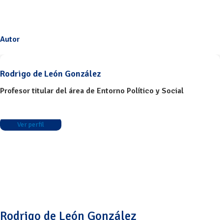
Autor
Rodrigo de León González
Profesor titular del área de Entorno Político y Social
Ver perfil
Rodrigo de León González