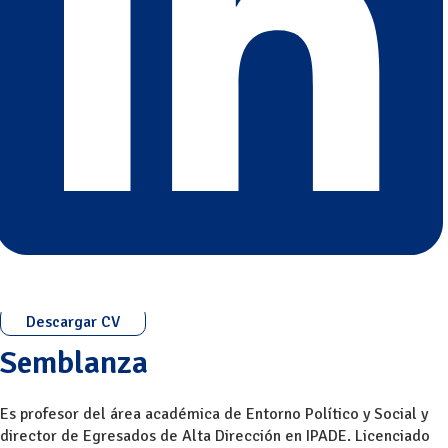
Descargar CV
Semblanza
Es profesor del área académica de Entorno Político y Social y
director de Egresados de Alta Dirección en IPADE. Licenciado