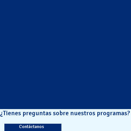
¿Tienes preguntas sobre nuestros programas?
Contáctanos