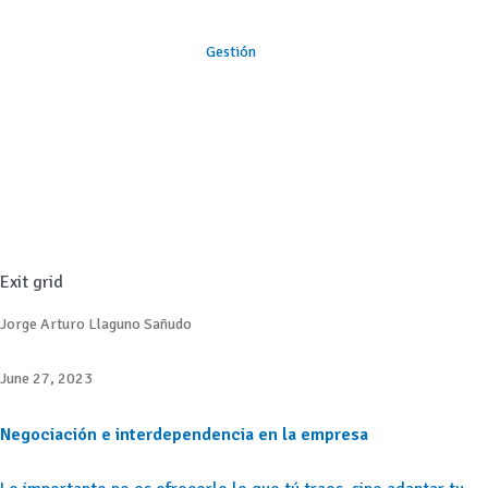
Gestión
Exit grid
Jorge Arturo Llaguno Sañudo
June 27, 2023
Negociación e interdependencia en la empresa