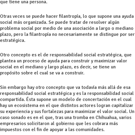
que tiene una persona.
Otras veces se puede hacer filantropía, lo que supone una ayuda
social más organizada. Se puede tratar de resolver algún
problema social por medio de una asociación a largo o mediano
plazo, pero la filantropía no necesariamente se distingue por ser
estratégica.
Otro concepto es el de responsabilidad social estratégica, que
plantea un proceso de ayuda para construir y maximizar valor
social en el mediano y largo plazo, es decir, se tiene un
propósito sobre el cual se va a construir.
Sin embargo hay otro concepto que va todavía más allá de esa
responsabilidad social estratégica y es la responsabilidad social
compartida. Ésta supone un modelo de concertación en el cual
hay un ecosistema en el que distintos actores logran capitalizar
su experiencia y sus fortalezas para maximizar el valor social. Un
caso sonado es en el que, tras una tromba en Chihuahua, varios
empresarios solicitaron al gobierno que les cobrara más
impuestos con el fin de apoyar a las comunidades.