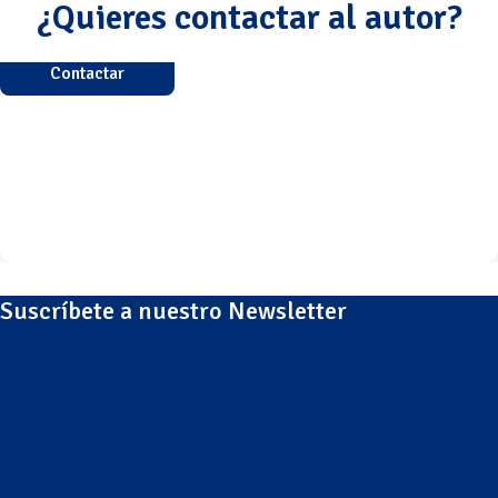
¿Quieres contactar al autor?
Contactar
Suscríbete a nuestro Newsletter