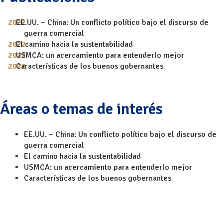
EE.UU. – China: Un conflicto político bajo el discurso de
guerra comercial
El camino hacia la sustentabilidad
USMCA: un acercamiento para entenderlo mejor
Características de los buenos gobernantes
Áreas o temas de interés
EE.UU. – China: Un conflicto político bajo el discurso de
guerra comercial
El camino hacia la sustentabilidad
USMCA: un acercamiento para entenderlo mejor
Características de los buenos gobernantes