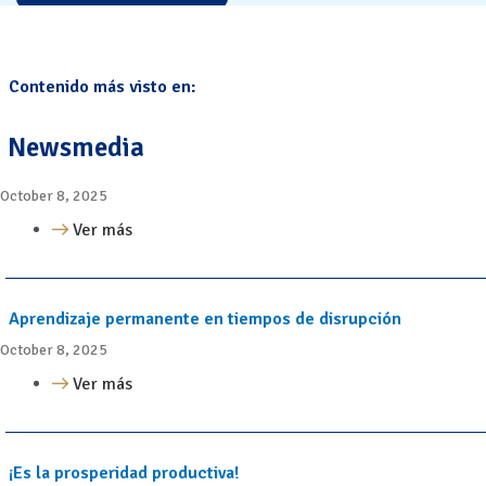
Contenido más visto en:
Newsmedia
October 8, 2025
Ver más
Aprendizaje permanente en tiempos de disrupción
October 8, 2025
Ver más
¡Es la prosperidad productiva!