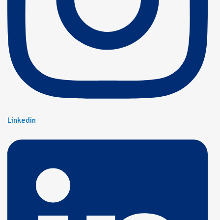
Linkedin