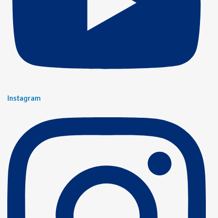
Instagram