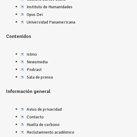
Instituto de Humanidades
Opus Dei
Universidad Panamericana
Contenidos
istmo
Newsmedia
Podcast
Sala de prensa
Información general
Aviso de privacidad
Contacto
Huella de carbono
Reclutamiento académico