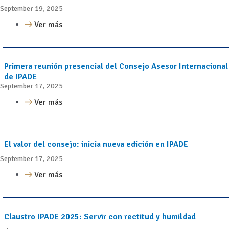
September 19, 2025
Ver más
Primera reunión presencial del Consejo Asesor Internacional
de IPADE
September 17, 2025
Ver más
El valor del consejo: inicia nueva edición en IPADE
September 17, 2025
Ver más
Claustro IPADE 2025: Servir con rectitud y humildad