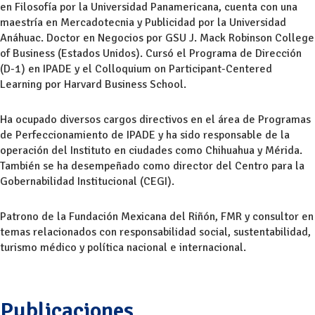
en Filosofía por la Universidad Panamericana, cuenta con una
maestría en Mercadotecnia y Publicidad por la Universidad
Anáhuac. Doctor en Negocios por GSU J. Mack Robinson College
of Business (Estados Unidos). Cursó el Programa de Dirección
(D-1) en IPADE y el Colloquium on Participant-Centered
Learning por Harvard Business School.
Ha ocupado diversos cargos directivos en el área de Programas
de Perfeccionamiento de IPADE y ha sido responsable de la
operación del Instituto en ciudades como Chihuahua y Mérida.
También se ha desempeñado como director del Centro para la
Gobernabilidad Institucional (CEGI).
Patrono de la Fundación Mexicana del Riñón, FMR y consultor en
temas relacionados con responsabilidad social, sustentabilidad,
turismo médico y política nacional e internacional.
Publicaciones