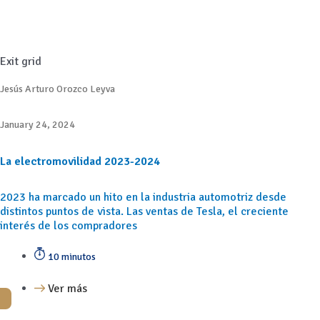
Exit grid
Jesús Arturo Orozco Leyva
January 24, 2024
La electromovilidad 2023-2024
2023 ha marcado un hito en la industria automotriz desde
distintos puntos de vista. Las ventas de Tesla, el creciente
interés de los compradores
10 minutos
Ver más