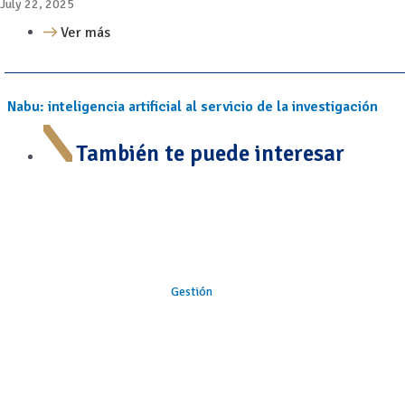
July 22, 2025
Ver más
Nabu: inteligencia artificial al servicio de la investigación
También te puede interesar
Gestión