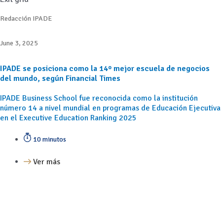
Redacción IPADE
June 3, 2025
IPADE se posiciona como la 14º mejor escuela de negocios
del mundo, según Financial Times
IPADE Business School fue reconocida como la institución
número 14 a nivel mundial en programas de Educación Ejecutiva
en el Executive Education Ranking 2025
10 minutos
Ver más