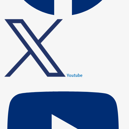
Youtube