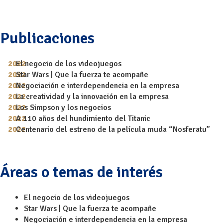
Publicaciones
El negocio de los videojuegos
Star Wars | Que la fuerza te acompañe
Negociación e interdependencia en la empresa
La creatividad y la innovación en la empresa
Los Simpson y los negocios
A 110 años del hundimiento del Titanic
Centenario del estreno de la película muda “Nosferatu”
Áreas o temas de interés
El negocio de los videojuegos
Star Wars | Que la fuerza te acompañe
Negociación e interdependencia en la empresa