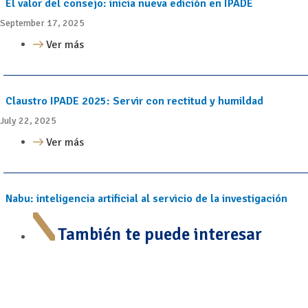
El valor del consejo: inicia nueva edición en IPADE
September 17, 2025
Ver más
Claustro IPADE 2025: Servir con rectitud y humildad
July 22, 2025
Ver más
Nabu: inteligencia artificial al servicio de la investigación
También te puede interesar