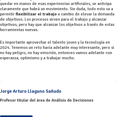
quedar en manos de esas experiencias artificiales, se anticipa
claramente que habrá un movimiento. Sin duda, todo esto va a
permitir
flexibilizar el trabajo
a cambio de elevar la demanda
de objetivos. Los procesos sirven para el trabajo y alcanzar
objetivos, pero hay que alcanzar los objetivos a través de estas
herramientas nuevas.
Es importante aprovechar el talento joven y la tecnología en
2024. Tenemos un reto hacia adelante muy interesante, pero si
no hay peligro, no hay emoción, entonces vamos adelante con
esperanza, optimismo y a trabajar mucho.
Jorge Arturo Llaguno Sañudo
Profesor titular del área de Análisis de Decisiones