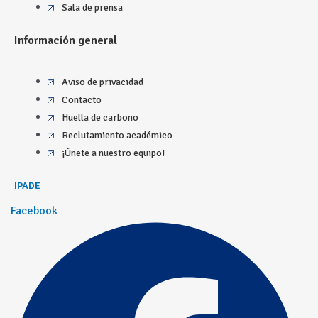
Sala de prensa
Información general
Aviso de privacidad
Contacto
Huella de carbono
Reclutamiento académico
¡Únete a nuestro equipo!
IPADE
Facebook