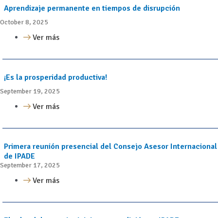
Aprendizaje permanente en tiempos de disrupción
October 8, 2025
Ver más
¡Es la prosperidad productiva!
September 19, 2025
Ver más
Primera reunión presencial del Consejo Asesor Internacional
de IPADE
September 17, 2025
Ver más