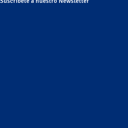
Suscríbete a nuestro Newsletter