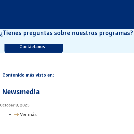
¿Tienes preguntas sobre nuestros programas?
Contáctanos
Contenido más visto en:
Newsmedia
October 8, 2025
Ver más