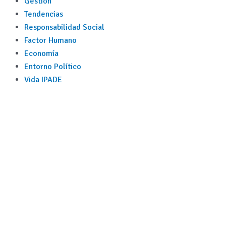
Gestión
Tendencias
Responsabilidad Social
Factor Humano
Economía
Entorno Político
Vida IPADE