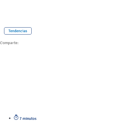
Tendencias
Comparte:
7 minutos