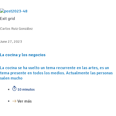
Exit grid
Carlos Ruiz González
June 27, 2023
La cocina y los negocios
La cocina se ha vuelto un tema recurrente en las artes, es un
tema presente en todos los medios. Actualmente las personas
salen mucho
10 minutos
Ver más