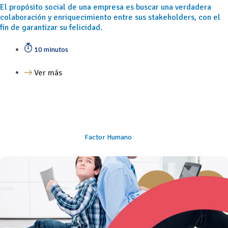
El propósito social de una empresa es buscar una verdadera
colaboración y enriquecimiento entre sus stakeholders, con el
fin de garantizar su felicidad.
10 minutos
Ver más
Factor Humano