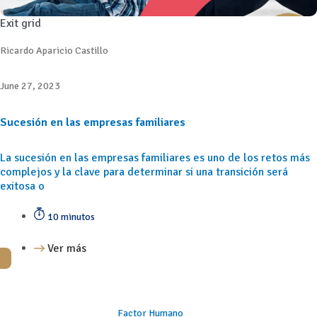
Exit grid
Ricardo Aparicio Castillo
June 27, 2023
Sucesión en las empresas familiares
La sucesión en las empresas familiares es uno de los retos más
complejos y la clave para determinar si una transición será
exitosa o
10 minutos
Ver más
Factor Humano