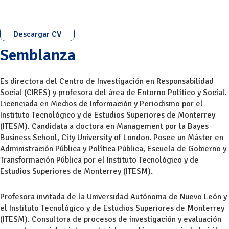
Descargar CV
Semblanza
Es directora del Centro de Investigación en Responsabilidad
Social (CIRES) y profesora del área de Entorno Político y Social.
Licenciada en Medios de Información y Periodismo por el
Instituto Tecnológico y de Estudios Superiores de Monterrey
(ITESM). Candidata a doctora en Management por la Bayes
Business School, City University of London. Posee un Máster en
Administración Pública y Política Pública, Escuela de Gobierno y
Transformación Pública por el Instituto Tecnológico y de
Estudios Superiores de Monterrey (ITESM).
Profesora invitada de la Universidad Autónoma de Nuevo León y
el Instituto Tecnológico y de Estudios Superiores de Monterrey
(ITESM). Consultora de procesos de investigación y evaluación