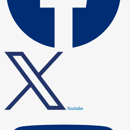
Youtube