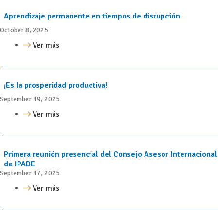
Aprendizaje permanente en tiempos de disrupción
October 8, 2025
Ver más
¡Es la prosperidad productiva!
September 19, 2025
Ver más
Primera reunión presencial del Consejo Asesor Internacional
de IPADE
September 17, 2025
Ver más