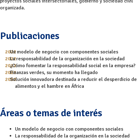
proyectos sociales intersectoriales, gobierno y sociedad civil
organizada.
Publicaciones
Un modelo de negocio con componentes sociales
La responsabilidad de la organización en la sociedad
¿Cómo fomentar la responsabilidad social en la empresa?
Finanzas verdes, su momento ha llegado
Solución innovadora destinada a reducir el desperdicio de
alimentos y el hambre en África
Áreas o temas de interés
Un modelo de negocio con componentes sociales
La responsabilidad de la organización en la sociedad