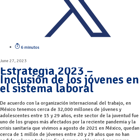
6 minutos
June 27, 2023
Estrategia 2023 –
Inclusión de los jóvenes en
el sistema laboral
De acuerdo con la organización internacional del trabajo, en
México tenemos cerca de 32,000 millones de jóvenes y
adolescentes entre 15 y 29 años, este sector de la juventud fue
uno de los grupos más afectados por la reciente pandemia y la
crisis sanitaria que vivimos a agosto de 2021 en México, quedan
cerca de 1 millón de jóvenes entre 20 y 29 años que no han