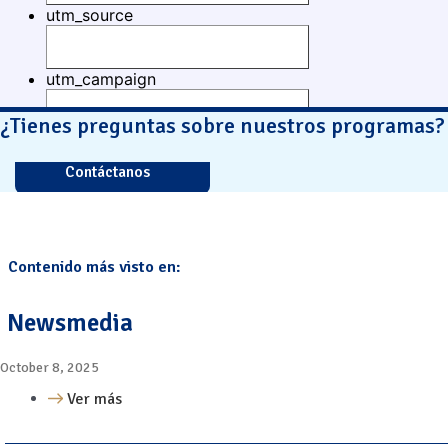
¿Tienes preguntas sobre nuestros programas?
Contáctanos
Contenido más visto en:
Newsmedia
October 8, 2025
Ver más