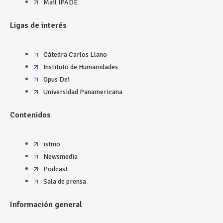
Mail IPADE
Ligas de interés
Cátedra Carlos Llano
Instituto de Humanidades
Opus Dei
Universidad Panamericana
Contenidos
istmo
Newsmedia
Podcast
Sala de prensa
Información general