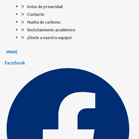
Aviso de privacidad
Contacto
Huella de carbono
Reclutamiento académico
¡Únete a nuestro equipo!
IPADE
Facebook