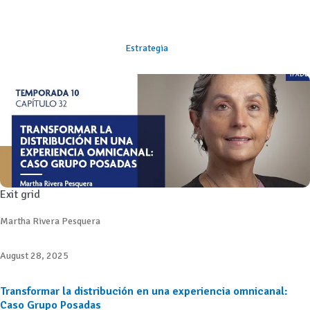
Estrategia
Exit grid
Martha Rivera Pesquera
August 28, 2025
Transformar la distribución en una experiencia omnicanal:
Caso Grupo Posadas