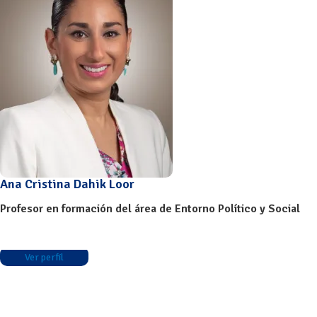
Ana Cristina Dahik Loor
Profesor en formación del área de Entorno Político y Social
Ver perfil