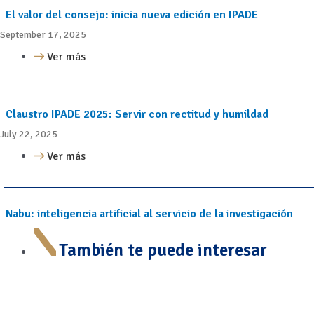
El valor del consejo: inicia nueva edición en IPADE
September 17, 2025
Ver más
Claustro IPADE 2025: Servir con rectitud y humildad
July 22, 2025
Ver más
Nabu: inteligencia artificial al servicio de la investigación
También te puede interesar