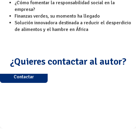
¿Cómo fomentar la responsabilidad social en la
empresa?
Finanzas verdes, su momento ha llegado
Solución innovadora destinada a reducir el desperdicio
de alimentos y el hambre en África
¿Quieres contactar al autor?
Contactar