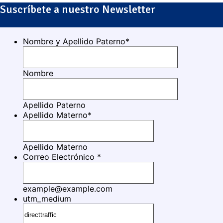
Suscríbete a nuestro Newsletter