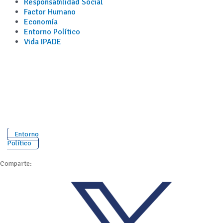
Responsabilidad Social
Factor Humano
Economía
Entorno Político
Vida IPADE
Entorno
Político
Comparte: