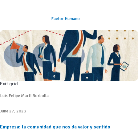
Factor Humano
Exit grid
Luis Felipe Martí Borbolla
June 27, 2023
Empresa: la comunidad que nos da valor y sentido