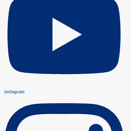
Instagram