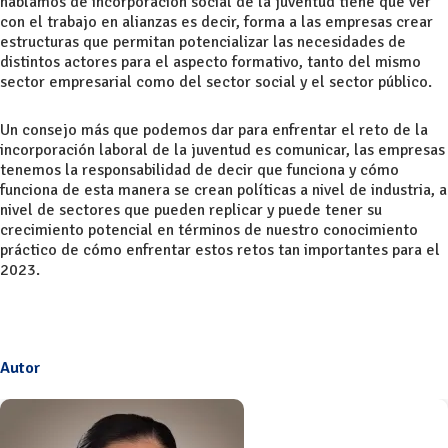
hablamos de incorporación social de la juventud tiene que ver
con el trabajo en alianzas es decir, forma a las empresas crear
estructuras que permitan potencializar las necesidades de
distintos actores para el aspecto formativo, tanto del mismo
sector empresarial como del sector social y el sector público.
Un consejo más que podemos dar para enfrentar el reto de la
incorporación laboral de la juventud es comunicar, las empresas
tenemos la responsabilidad de decir que funciona y cómo
funciona de esta manera se crean políticas a nivel de industria, a
nivel de sectores que pueden replicar y puede tener su
crecimiento potencial en términos de nuestro conocimiento
práctico de cómo enfrentar estos retos tan importantes para el
2023.
Autor