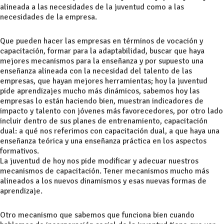
alineada a las necesidades de la juventud como a las
necesidades de la empresa.
Que pueden hacer las empresas en términos de vocación y
capacitación, formar para la adaptabilidad, buscar que haya
mejores mecanismos para la enseñanza y por supuesto una
enseñanza alineada con la necesidad del talento de las
empresas, que hayan mejores herramientas; hoy la juventud
pide aprendizajes mucho más dinámicos, sabemos hoy las
empresas lo están haciendo bien, muestran indicadores de
impacto y talento con jóvenes más favorecedores, por otro lado
incluir dentro de sus planes de entrenamiento, capacitación
dual: a qué nos referimos con capacitación dual, a que haya una
enseñanza teórica y una enseñanza práctica en los aspectos
formativos.
La juventud de hoy nos pide modificar y adecuar nuestros
mecanismos de capacitación. Tener mecanismos mucho más
alineados a los nuevos dinamismos y esas nuevas formas de
aprendizaje.
Otro mecanismo que sabemos que funciona bien cuando