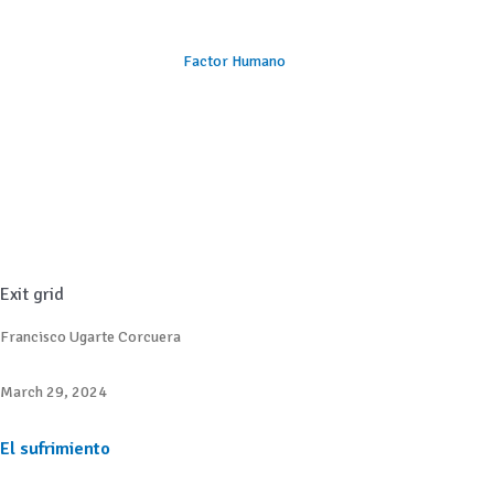
Factor Humano
Exit grid
Francisco Ugarte Corcuera
March 29, 2024
El sufrimiento