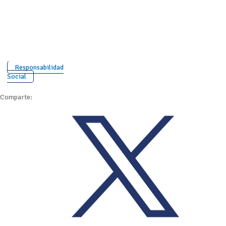
Responsabilidad
Social
Comparte: