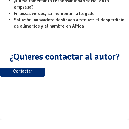
¿Cómo fomentar la responsabilidad social en la
empresa?
Finanzas verdes, su momento ha llegado
Solución innovadora destinada a reducir el desperdicio
de alimentos y el hambre en África
¿Quieres contactar al autor?
Contactar