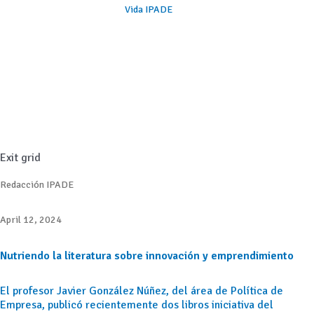
Vida IPADE
Exit grid
Redacción IPADE
April 12, 2024
Nutriendo la literatura sobre innovación y emprendimiento
El profesor Javier González Núñez, del área de Política de
Empresa, publicó recientemente dos libros iniciativa del