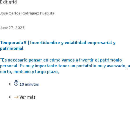
Exit grid
José Carlos Rodríguez Pueblita
June 27, 2023
Temporada 5 | Incertidumbre y volatilidad empresarial y
patrimonial
“Es necesario pensar en cómo vamos a invertir el patrimonio
personal. Es muy importante tener un portafolio muy avanzado, a
corto, mediano y largo plazo,
10 minutos
Ver más