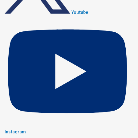
Youtube
Instagram