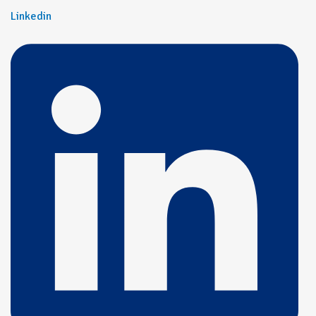
Linkedin