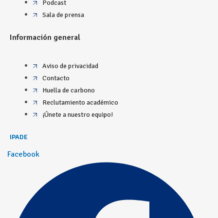
Podcast
Sala de prensa
Información general
Aviso de privacidad
Contacto
Huella de carbono
Reclutamiento académico
¡Únete a nuestro equipo!
IPADE
Facebook