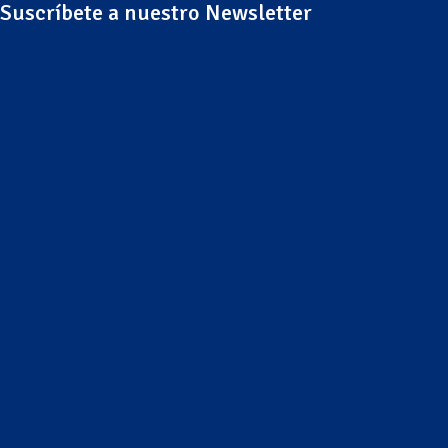
Suscríbete a nuestro Newsletter