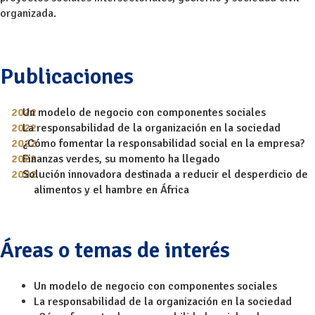
organizada.
Publicaciones
Un modelo de negocio con componentes sociales
La responsabilidad de la organización en la sociedad
¿Cómo fomentar la responsabilidad social en la empresa?
Finanzas verdes, su momento ha llegado
Solución innovadora destinada a reducir el desperdicio de
alimentos y el hambre en África
Áreas o temas de interés
Un modelo de negocio con componentes sociales
La responsabilidad de la organización en la sociedad