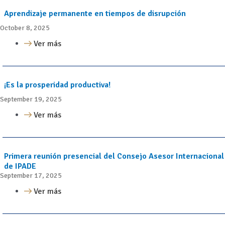
Aprendizaje permanente en tiempos de disrupción
October 8, 2025
Ver más
¡Es la prosperidad productiva!
September 19, 2025
Ver más
Primera reunión presencial del Consejo Asesor Internacional
de IPADE
September 17, 2025
Ver más