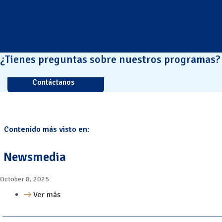
¿Tienes preguntas sobre nuestros programas?
Contáctanos
Contenido más visto en:
Newsmedia
October 8, 2025
Ver más