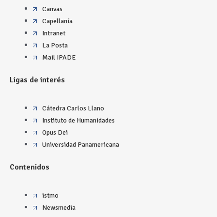
Canvas
Capellanía
Intranet
La Posta
Mail IPADE
Ligas de interés
Cátedra Carlos Llano
Instituto de Humanidades
Opus Dei
Universidad Panamericana
Contenidos
istmo
Newsmedia