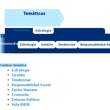
Temáticas
Newsmedia
Estrategia
Temáticas
Newsmedia
Estrategia
Gestión
Tendencias
Responsabilidad So
Temáticas
Cambiar temática
Estrategia
Gestión
Tendencias
Responsabilidad Social
Factor Humano
Economía
Entorno Político
Vida IPADE