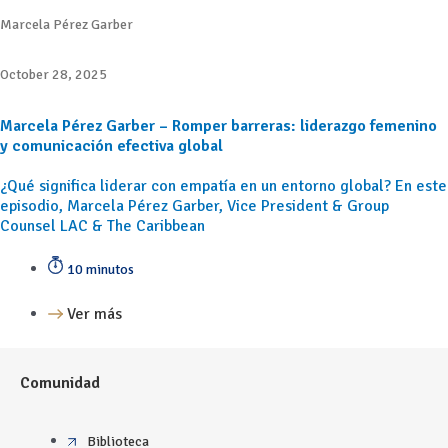
Marcela Pérez Garber
October 28, 2025
Marcela Pérez Garber – Romper barreras: liderazgo femenino
y comunicación efectiva global
¿Qué significa liderar con empatía en un entorno global? En este
episodio, Marcela Pérez Garber, Vice President & Group
Counsel LAC & The Caribbean
10 minutos
Ver más
Comunidad
Biblioteca