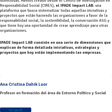
silenciosas. Hemos creado desde el Centro de Investigación en
Responsabilidad Social (CIRES),
el IPADE Impact LAB
: una
plataforma que busca sistematizar todas aquellas iniciativas y
proyectos que están haciendo las organizaciones a favor de la
responsabilidad social, la sostenibilidad, la conversación ASG y
que tiene hoy una oportunidad de crear aprendizaje para otras
organizaciones.
IPADE Impact LAB consiste en una serie de dimensiones que
explican de forma detallada iniciativas, estrategias y
proyectos que hoy están implementando las empresas.
Ana Cristina Dahik Loor
Profesor en formación del área de Entorno Político y Social
Ver perfil