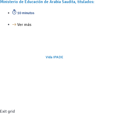
Ministerio de Educación de Arabia Saudita, titulados:
10 minutos
Ver más
Vida IPADE
Exit grid