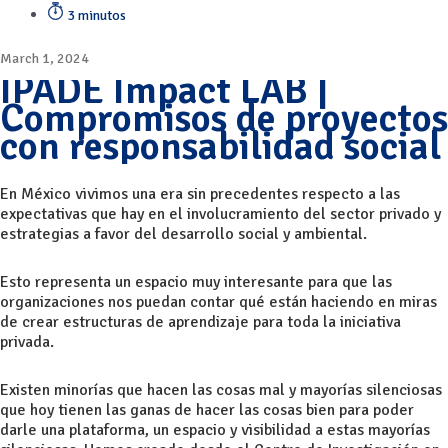
3 minutos
March 1, 2024
IPADE Impact LAB |
Compromisos de proyectos
con responsabilidad social
En México vivimos una era sin precedentes respecto a las
expectativas que hay en el involucramiento del sector privado y
estrategias a favor del desarrollo social y ambiental.
Esto representa un espacio muy interesante para que las
organizaciones nos puedan contar qué están haciendo en miras
de crear estructuras de aprendizaje para toda la iniciativa
privada.
Existen minorías que hacen las cosas mal y mayorías silenciosas
que hoy tienen las ganas de hacer las cosas bien para poder
darle una plataforma, un espacio y visibilidad a estas mayorías