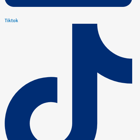
Tiktok