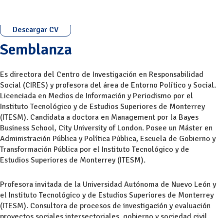
Descargar CV
Semblanza
Es directora del Centro de Investigación en Responsabilidad
Social (CIRES) y profesora del área de Entorno Político y Social.
Licenciada en Medios de Información y Periodismo por el
Instituto Tecnológico y de Estudios Superiores de Monterrey
(ITESM). Candidata a doctora en Management por la Bayes
Business School, City University of London. Posee un Máster en
Administración Pública y Política Pública, Escuela de Gobierno y
Transformación Pública por el Instituto Tecnológico y de
Estudios Superiores de Monterrey (ITESM).
Profesora invitada de la Universidad Autónoma de Nuevo León y
el Instituto Tecnológico y de Estudios Superiores de Monterrey
(ITESM). Consultora de procesos de investigación y evaluación
proyectos sociales intersectoriales, gobierno y sociedad civil