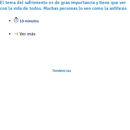
El tema del sufrimiento es de gran importancia y tiene que ver
con la vida de todos. Muchas personas lo ven como la antítesis
10 minutos
Ver más
Tendencias