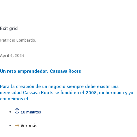
Exit grid
Patricio Lombardo.
April 4, 2024
Un reto emprendedor: Cassava Roots
Para la creación de un negocio siempre debe existir una
necesidad Cassava Roots se fundó en el 2008, mi hermana y yo
conocimos el
10 minutos
Ver más