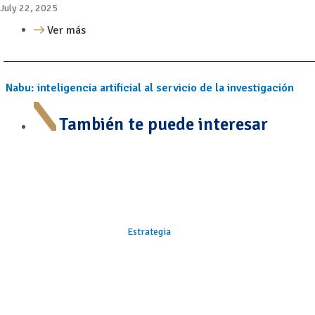
July 22, 2025
Ver más
Nabu: inteligencia artificial al servicio de la investigación
También te puede interesar
Estrategia