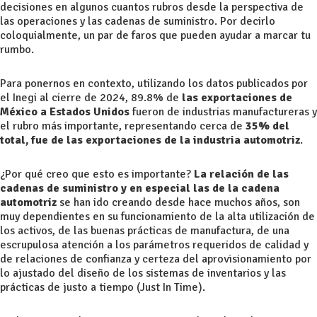
decisiones en algunos cuantos rubros desde la perspectiva de
las operaciones y las cadenas de suministro. Por decirlo
coloquialmente, un par de faros que pueden ayudar a marcar tu
rumbo.
Para ponernos en contexto, utilizando los datos publicados por
el Inegi al cierre de 2024, 89.8% de
las exportaciones de
México a Estados Unidos
fueron de industrias manufactureras y
el rubro más importante, representando cerca de
35% del
total, fue de las exportaciones de la industria automotriz
.
¿Por qué creo que esto es importante?
La relación de las
cadenas de suministro y en especial las de la cadena
automotriz
se han ido creando desde hace muchos años, son
muy dependientes en su funcionamiento de la alta utilización de
los activos, de las buenas prácticas de manufactura, de una
escrupulosa atención a los parámetros requeridos de calidad y
de relaciones de confianza y certeza del aprovisionamiento por
lo ajustado del diseño de los sistemas de inventarios y las
prácticas de justo a tiempo (Just In Time).