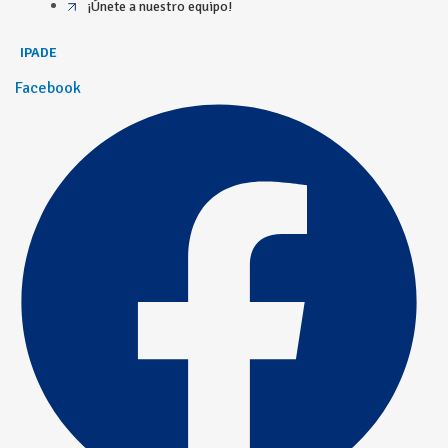
¡Únete a nuestro equipo!
IPADE
Facebook