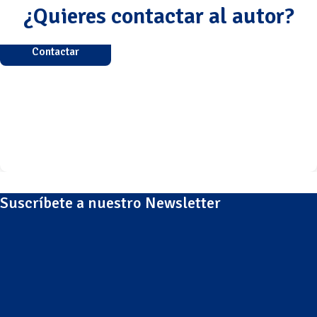
¿Quieres contactar al autor?
Contactar
Suscríbete a nuestro Newsletter