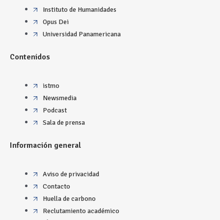
Instituto de Humanidades
Opus Dei
Universidad Panamericana
Contenidos
istmo
Newsmedia
Podcast
Sala de prensa
Información general
Aviso de privacidad
Contacto
Huella de carbono
Reclutamiento académico