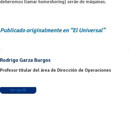
deberemos llamar homeshoring) serán de máquinas.
Publicado originalmente en “El Universal”
Rodrigo Garza Burgos
Profesor titular del área de Dirección de Operaciones
Ver perfil