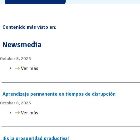
Contenido más visto en:
Newsmedia
October 8, 2025
Ver más
Aprendizaje permanente en tiempos de disrupción
October 8, 2025
Ver más
¡Es la prosperidad productiva!