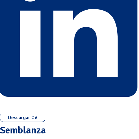
Descargar CV
Semblanza