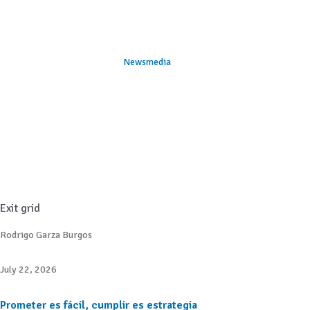
Newsmedia
Exit grid
Rodrigo Garza Burgos
July 22, 2026
Prometer es fácil, cumplir es estrategia