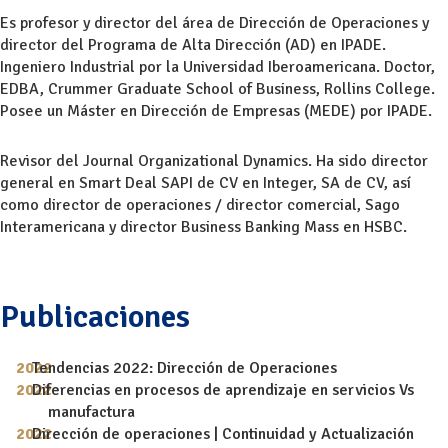
Es profesor y director del área de Dirección de Operaciones y
director del Programa de Alta Dirección (AD) en IPADE.
Ingeniero Industrial por la Universidad Iberoamericana. Doctor,
EDBA, Crummer Graduate School of Business, Rollins College.
Posee un Máster en Dirección de Empresas (MEDE) por IPADE.
Revisor del Journal Organizational Dynamics. Ha sido director
general en Smart Deal SAPI de CV en Integer, SA de CV, así
como director de operaciones / director comercial, Sago
Interamericana y director Business Banking Mass en HSBC.
Publicaciones
Tendencias 2022: Dirección de Operaciones
Diferencias en procesos de aprendizaje en servicios Vs
manufactura
Dirección de operaciones | Continuidad y Actualización