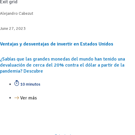
Exit grid
Alejandro Cabezut
June 27, 2023
Ventajas y desventajas de invertir en Estados Unidos
¿Sabías que las grandes monedas del mundo han tenido una
devaluación de cerca del 20% contra el dólar a partir de la
pandemia? Descubre
10 minutos
Ver más