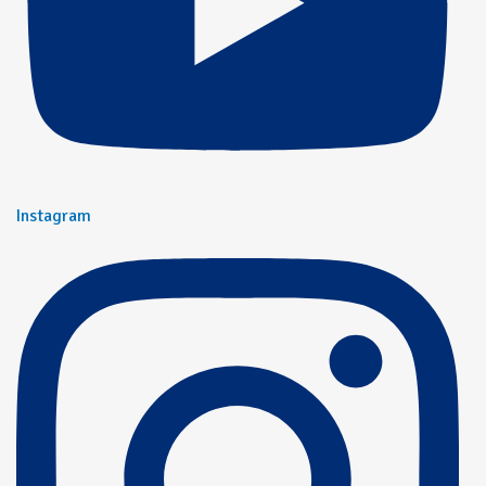
Instagram