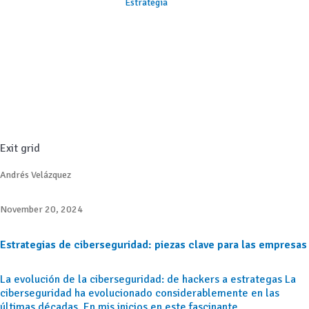
Estrategia
Exit grid
Andrés Velázquez
November 20, 2024
Estrategias de ciberseguridad: piezas clave para las empresas
La evolución de la ciberseguridad: de hackers a estrategas La
ciberseguridad ha evolucionado considerablemente en las
últimas décadas. En mis inicios en este fascinante