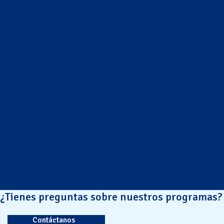
¿Tienes preguntas sobre nuestros programas?
Contáctanos