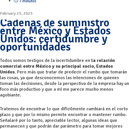
7 minutos
February 25, 2025
Cadenas de suministro
entre México y Estados
Unidos: certidumbre y
oportunidades
Todos somos testigos de la incertidumbre en
la relación
comercial entre México y su principal socio, Estados
Unidos
. Pero más que tratar de predecir el rumbo que tomarán
las cosas, ya que desconocemos las intenciones de quienes
toman las decisiones, desde la perspectiva de la empresa hay un
foco más productivo y que a mí me parece mucho menos
agobiante.
Tratemos de encontrar lo que difícilmente cambiará en el corto
plazo y que por lo mismo permite encontrar o mantener rumbo.
Señalaré por lo tanto, apreciable lector, algunas ideas que
permanecen y que podrán dar parámetro para tomar mejores