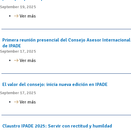
September 19, 2025
Ver más
Primera reunión presencial del Consejo Asesor Internacional
de IPADE
September 17, 2025
Ver más
El valor del consejo: inicia nueva edición en IPADE
September 17, 2025
Ver más
Claustro IPADE 2025: Servir con rectitud y humildad