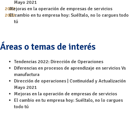
Mayo 2021
Mejoras en la operación de empresas de servicios
El cambio en tu empresa hoy: Suéltalo, no lo cargues todo
tú
Áreas o temas de interés
Tendencias 2022: Dirección de Operaciones
Diferencias en procesos de aprendizaje en servicios Vs
manufactura
Dirección de operaciones | Continuidad y Actualización
Mayo 2021
Mejoras en la operación de empresas de servicios
El cambio en tu empresa hoy: Suéltalo, no lo cargues
todo tú