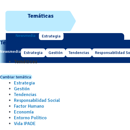
Temáticas
Newsmedia
Estrategia
Temáticas
Newsmedia
Estrategia
Gestión
Tendencias
Responsabilidad So
Temáticas
Cambiar temática
Estrategia
Gestión
Tendencias
Responsabilidad Social
Factor Humano
Economía
Entorno Político
Vida IPADE