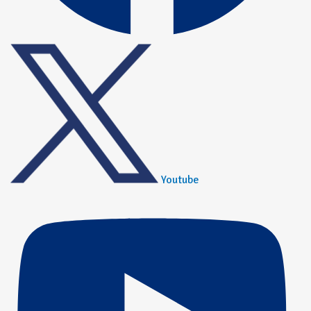
Youtube