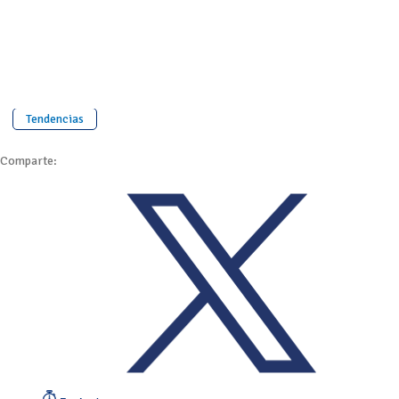
Tendencias
Comparte: