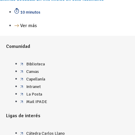
10 minutos
Ver más
Comunidad
Biblioteca
Canvas
Capellanía
Intranet
La Posta
Mail IPADE
Ligas de interés
Cátedra Carlos Llano