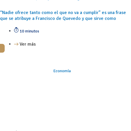
“Nadie ofrece tanto como el que no va a cumplir” es una frase
que se atribuye a Francisco de Quevedo y que sirve como
10 minutos
Ver más
Economía