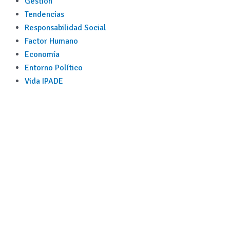
Gestión
Tendencias
Responsabilidad Social
Factor Humano
Economía
Entorno Político
Vida IPADE