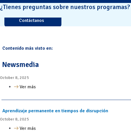
¿Tienes preguntas sobre nuestros programas?
Contáctanos
Contenido más visto en:
Newsmedia
October 8, 2025
Ver más
Aprendizaje permanente en tiempos de disrupción
October 8, 2025
Ver más