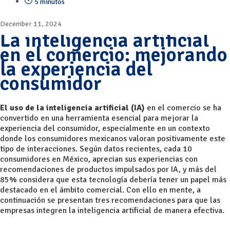
5 minutos
December 11, 2024
La inteligencia artificial
en el comercio: mejorando
la experiencia del
consumidor
El uso de la inteligencia artificial (IA)
en el comercio se ha
convertido en una herramienta esencial para mejorar la
experiencia del consumidor, especialmente en un contexto
donde los consumidores mexicanos valoran positivamente este
tipo de interacciones. Según datos recientes, cada 10
consumidores en México, aprecian sus experiencias con
recomendaciones de productos impulsados por IA, y más del
85% considera que esta tecnología debería tener un papel más
destacado en el ámbito comercial. Con ello en mente, a
continuación se presentan tres recomendaciones para que las
empresas integren la inteligencia artificial de manera efectiva.