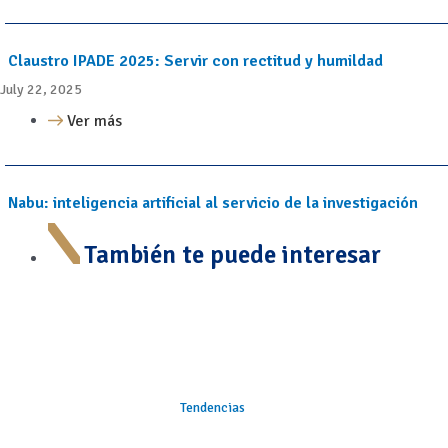
Claustro IPADE 2025: Servir con rectitud y humildad
July 22, 2025
Ver más
Nabu: inteligencia artificial al servicio de la investigación
También te puede interesar
Tendencias