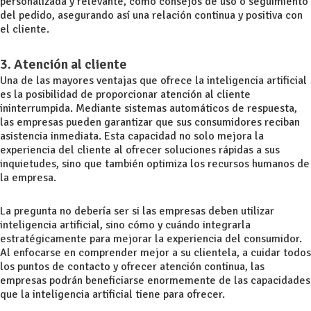
personalizada y relevante, como consejos de uso o seguimiento
del pedido, asegurando así una relación continua y positiva con
el cliente.
3. Atención al cliente
Una de las mayores ventajas que ofrece la inteligencia artificial
es la posibilidad de proporcionar atención al cliente
ininterrumpida. Mediante sistemas automáticos de respuesta,
las empresas pueden garantizar que sus consumidores reciban
asistencia inmediata. Esta capacidad no solo mejora la
experiencia del cliente al ofrecer soluciones rápidas a sus
inquietudes, sino que también optimiza los recursos humanos de
la empresa.
La pregunta no debería ser si las empresas deben utilizar
inteligencia artificial, sino cómo y cuándo integrarla
estratégicamente para mejorar la experiencia del consumidor.
Al enfocarse en comprender mejor a su clientela, a cuidar todos
los puntos de contacto y ofrecer atención continua, las
empresas podrán beneficiarse enormemente de las capacidades
que la inteligencia artificial tiene para ofrecer.