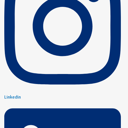
Linkedin