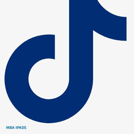
MBA IPADE