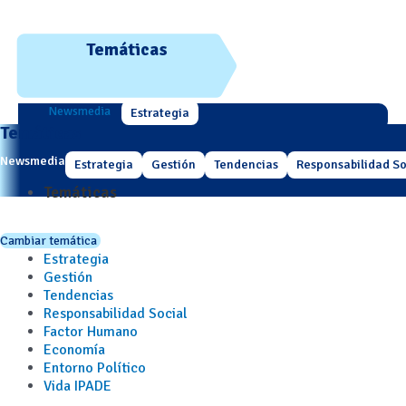
Temáticas
Newsmedia
Estrategia
Temáticas
Newsmedia
Estrategia
Gestión
Tendencias
Responsabilidad So
Temáticas
Cambiar temática
Estrategia
Gestión
Tendencias
Responsabilidad Social
Factor Humano
Economía
Entorno Político
Vida IPADE