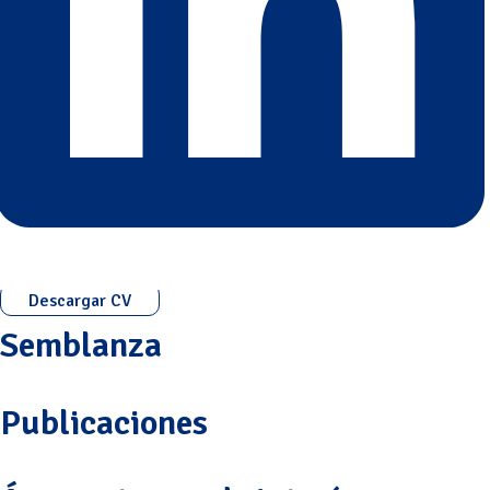
Descargar CV
Semblanza
Publicaciones