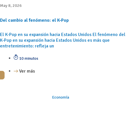
May 8, 2026
Del cambio al fenómeno: el K‑Pop
El K‑Pop en su expansión hacia Estados Unidos El fenómeno del
K‑Pop en su expansión hacia Estados Unidos es más que
entretenimiento: refleja un
10 minutos
Ver más
Economía