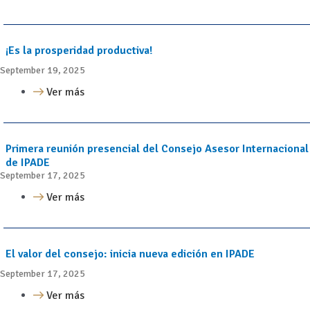
¡Es la prosperidad productiva!
September 19, 2025
Ver más
Primera reunión presencial del Consejo Asesor Internacional
de IPADE
September 17, 2025
Ver más
El valor del consejo: inicia nueva edición en IPADE
September 17, 2025
Ver más