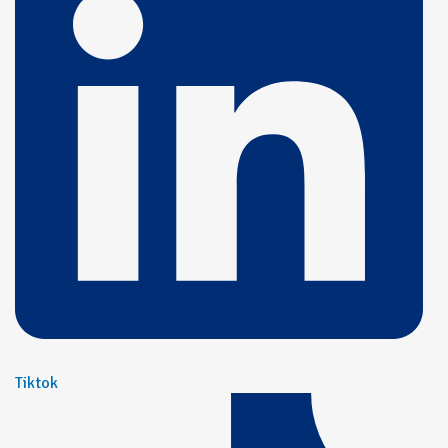
Tiktok