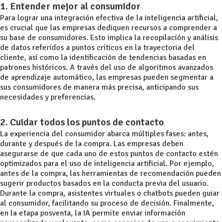
1. Entender mejor al consumidor
Para lograr una integración efectiva de la inteligencia artificial,
es crucial que las empresas dediquen recursos a comprender a
su base de consumidores. Esto implica la recopilación y análisis
de datos referidos a puntos críticos en la trayectoria del
cliente, así como la identificación de tendencias basadas en
patrones históricos. A través del uso de algoritmos avanzados
de aprendizaje automático, las empresas pueden segmentar a
sus consumidores de manera más precisa, anticipando sus
necesidades y preferencias.
2. Cuidar todos los puntos de contacto
La experiencia del consumidor abarca múltiples fases: antes,
durante y después de la compra. Las empresas deben
asegurarse de que cada uno de estos puntos de contacto estén
optimizados para el uso de inteligencia artificial. Por ejemplo,
antes de la compra, las herramientas de recomendación pueden
sugerir productos basados en la conducta previa del usuario.
Durante la compra, asistentes virtuales o chatbots pueden guiar
al consumidor, facilitando su proceso de decisión. Finalmente,
en la etapa posventa, la IA permite enviar información