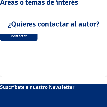
Áreas o temas de interés
¿Quieres contactar al autor?
Contactar
Suscríbete a nuestro Newsletter