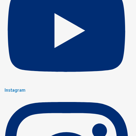
Instagram