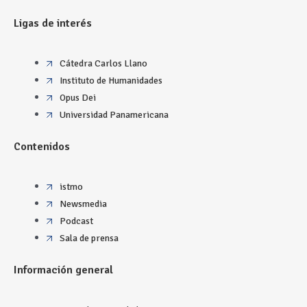
Ligas de interés
Cátedra Carlos Llano
Instituto de Humanidades
Opus Dei
Universidad Panamericana
Contenidos
istmo
Newsmedia
Podcast
Sala de prensa
Información general