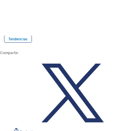
Tendencias
Comparte: