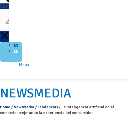
Search
ES
EN
Menú
NEWSMEDIA
Home
/
Newsmedia
/
Tendencias
/
La inteligencia artificial en el
comercio: mejorando la experiencia del consumidor