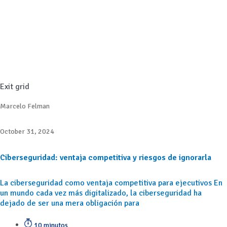
Exit grid
Marcelo Felman
October 31, 2024
Ciberseguridad: ventaja competitiva y riesgos de ignorarla
La ciberseguridad como ventaja competitiva para ejecutivos En
un mundo cada vez más digitalizado, la ciberseguridad ha
dejado de ser una mera obligación para
10 minutos