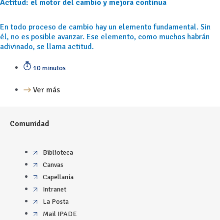
Actitud: el motor del cambio y mejora continua
En todo proceso de cambio hay un elemento fundamental. Sin
él, no es posible avanzar. Ese elemento, como muchos habrán
adivinado, se llama actitud.
10 minutos
Ver más
Comunidad
Biblioteca
Canvas
Capellanía
Intranet
La Posta
Mail IPADE