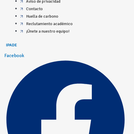
Aviso de privacidad
Contacto
Huella de carbono
Reclutamiento académico
¡Únete a nuestro equipo!
IPADE
Facebook