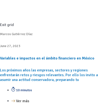
Exit grid
Marcos Gutiérrez Díaz
June 27, 2023
Variables e impactos en el ámbito financiero en México
Los próximos años las empresas, sectores y regiones
enfrentarán retos y riesgos relevantes. Por ello los invito a
asumir una actitud conservadora, preparando tu
10 minutos
Ver más