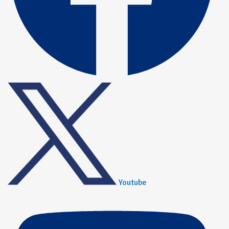
Youtube