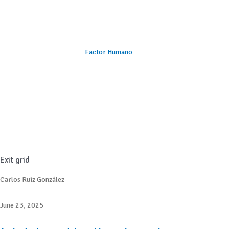
Factor Humano
Exit grid
Carlos Ruiz González
June 23, 2025