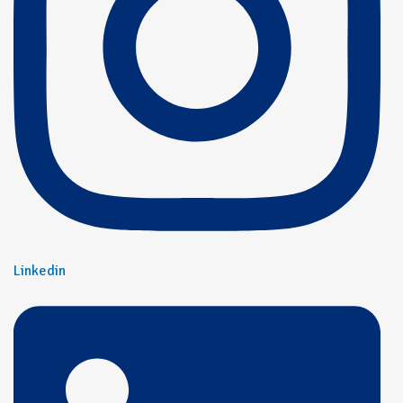
Linkedin