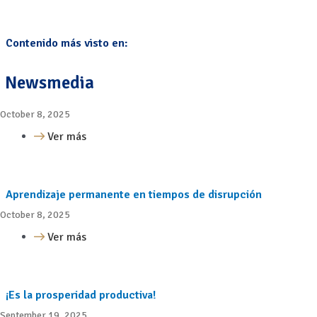
Contenido más visto en:
Newsmedia
October 8, 2025
Ver más
Aprendizaje permanente en tiempos de disrupción
October 8, 2025
Ver más
¡Es la prosperidad productiva!
September 19, 2025