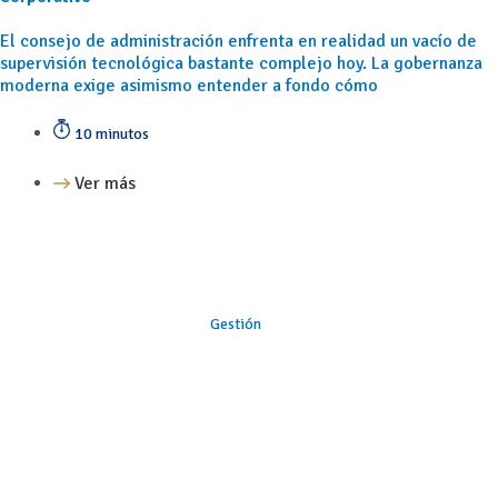
El consejo de administración enfrenta en realidad un vacío de
supervisión tecnológica bastante complejo hoy. La gobernanza
moderna exige asimismo entender a fondo cómo
10 minutos
Ver más
Gestión