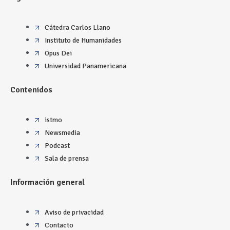
Cátedra Carlos Llano
Instituto de Humanidades
Opus Dei
Universidad Panamericana
Contenidos
istmo
Newsmedia
Podcast
Sala de prensa
Información general
Aviso de privacidad
Contacto