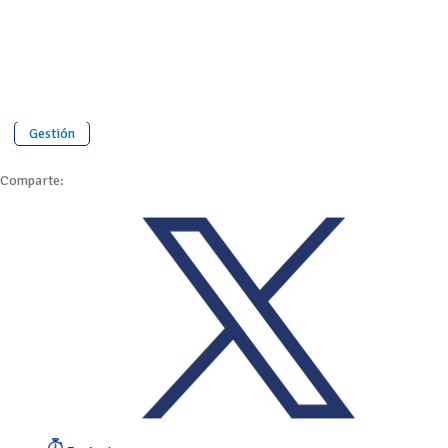
Gestión
Comparte: