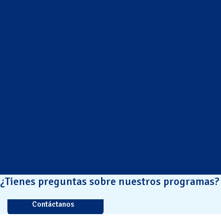
¿Tienes preguntas sobre nuestros programas?
Contáctanos