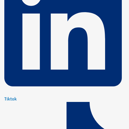
Tiktok