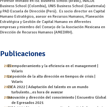
Profesor invitado en ISE Business School (Brasil), INALDE
Business School (Colombia), UNIS Business School (Guatemala)
y PAD Escuela de Dirección (Perú). Es socio director en Capital
Humano Estratégico, asesor en Recursos Humanos, Planeación
Estratégica y Gestión de Capital Humano en diferentes
empresas y miembro del Consejo de la Asociación Mexicana en
Dirección de Recursos Humanos (AMEDIRH).
Publicaciones
El empoderamiento y la eficiencia en el management |
Volaris
La posición de la alta dirección en tiempos de crisis |
Volaris
CICA 2022 | Adaptación del talento en un mundo
turbulento…es hora de avanzar
Innovación y dirección del conocimiento | Encuentro Global
de Egresados 2021