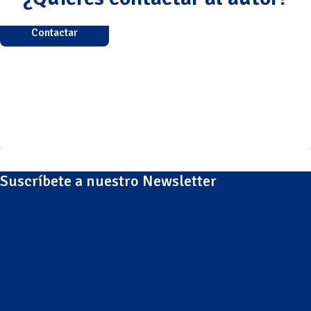
Contactar
Suscríbete a nuestro Newsletter