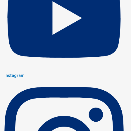
Instagram