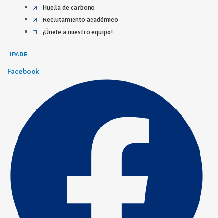
Huella de carbono
Reclutamiento académico
¡Únete a nuestro equipo!
IPADE
Facebook