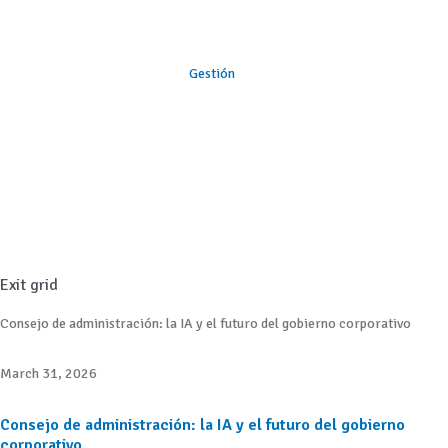
Gestión
Exit grid
Consejo de administración: la IA y el futuro del gobierno corporativo
March 31, 2026
Consejo de administración: la IA y el futuro del gobierno
corporativo