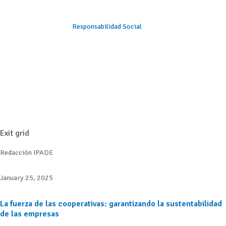
Responsabilidad Social
Exit grid
Redacción IPADE
January 25, 2025
La fuerza de las cooperativas: garantizando la sustentabilidad
de las empresas