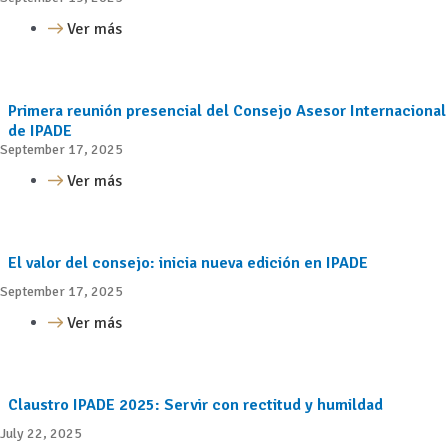
Ver más
Primera reunión presencial del Consejo Asesor Internacional
de IPADE
September 17, 2025
Ver más
El valor del consejo: inicia nueva edición en IPADE
September 17, 2025
Ver más
Claustro IPADE 2025: Servir con rectitud y humildad
July 22, 2025