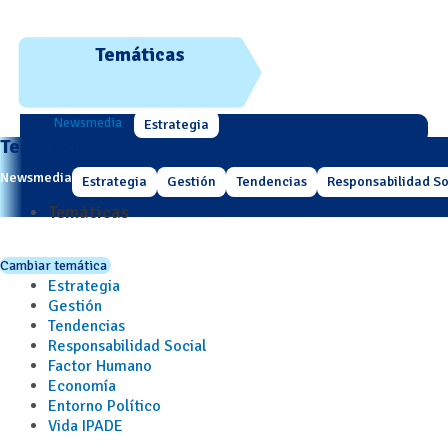
Temáticas
Newsmedia
Estrategia
Temáticas
Newsmedia
Estrategia
Gestión
Tendencias
Responsabilidad So
Temáticas
Cambiar temática
Estrategia
Gestión
Tendencias
Responsabilidad Social
Factor Humano
Economía
Entorno Político
Vida IPADE