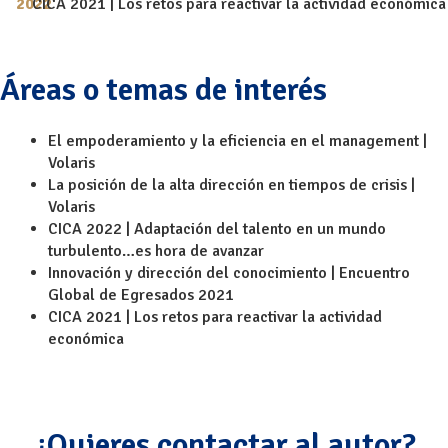
CICA 2021 | Los retos para reactivar la actividad económica
Áreas o temas de interés
El empoderamiento y la eficiencia en el management |
Volaris
La posición de la alta dirección en tiempos de crisis |
Volaris
CICA 2022 | Adaptación del talento en un mundo
turbulento…es hora de avanzar
Innovación y dirección del conocimiento | Encuentro
Global de Egresados 2021
CICA 2021 | Los retos para reactivar la actividad
económica
¿Quieres contactar al autor?