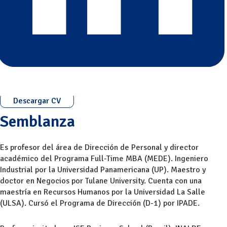
Descargar CV
Semblanza
Es profesor del área de Dirección de Personal y director
académico del Programa Full-Time MBA (MEDE). Ingeniero
Industrial por la Universidad Panamericana (UP). Maestro y
doctor en Negocios por Tulane University. Cuenta con una
maestría en Recursos Humanos por la Universidad La Salle
(ULSA). Cursó el Programa de Dirección (D-1) por IPADE.