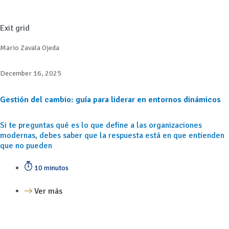
Exit grid
Mario Zavala Ojeda
December 16, 2025
Gestión del cambio: guía para liderar en entornos dinámicos
Si te preguntas qué es lo que define a las organizaciones
modernas, debes saber que la respuesta está en que entienden
que no pueden
10 minutos
Ver más