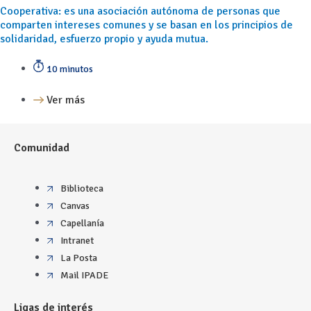
Cooperativa: es una asociación autónoma de personas que
comparten intereses comunes y se basan en los principios de
solidaridad, esfuerzo propio y ayuda mutua.
10 minutos
Ver más
Comunidad
Biblioteca
Canvas
Capellanía
Intranet
La Posta
Mail IPADE
Ligas de interés