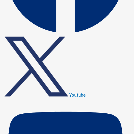
Youtube