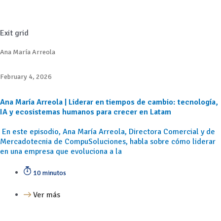
Exit grid
Ana María Arreola
February 4, 2026
Ana María Arreola | Liderar en tiempos de cambio: tecnología,
IA y ecosistemas humanos para crecer en Latam
En este episodio, Ana María Arreola, Directora Comercial y de
Mercadotecnia de CompuSoluciones, habla sobre cómo liderar
en una empresa que evoluciona a la
10 minutos
Ver más