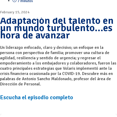
7 minutos
February 15, 2024
Adaptación del talento en
un mundo turbulento…es
hora de avanzar
Un liderazgo enfocado, claro y decisivo; un enfoque en la
persona con perspectiva de familia; promover una cultura de
agilidad, resiliencia y sentido de urgencia; y regresar el
empoderamiento a los embajadores y colaboradores, fueron las
cuatro principales estrategias que Volaris implementó ante la
crisis financiera ocasionada por la COVID-19. Descubre más en
palabras de Antonio Sancho Maldonado, profesor del área de
Dirección de Personal.
Escucha el episodio completo