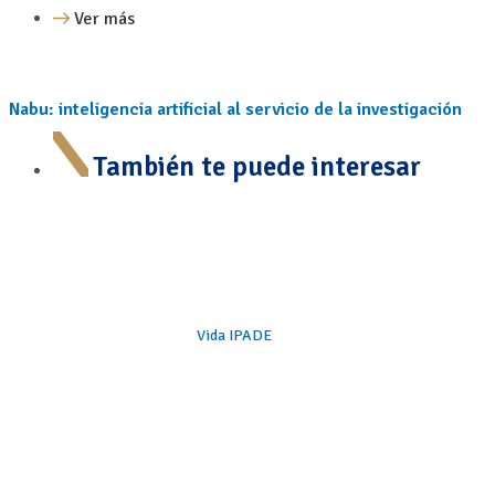
Ver más
Nabu: inteligencia artificial al servicio de la investigación
También te puede interesar
Vida IPADE