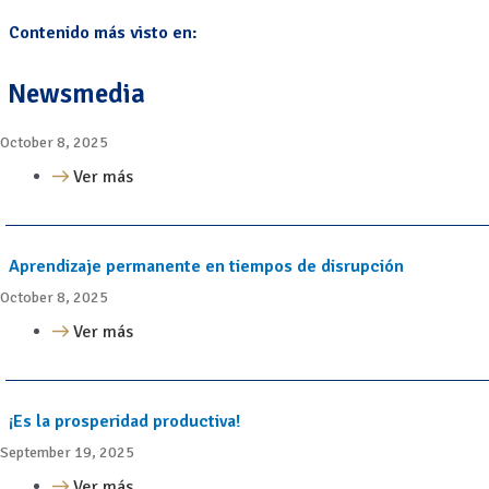
Contenido más visto en:
Newsmedia
October 8, 2025
Ver más
Aprendizaje permanente en tiempos de disrupción
October 8, 2025
Ver más
¡Es la prosperidad productiva!
September 19, 2025
Ver más