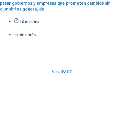
pasar gobiernos y empresas que prometen cambios sin
cumplirlos genera, de
10 minutos
Ver más
Vida IPADE