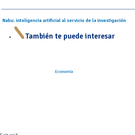
Nabu: inteligencia artificial al servicio de la investigación
También te puede interesar
Economía