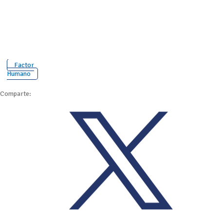
Factor
Humano
Comparte: