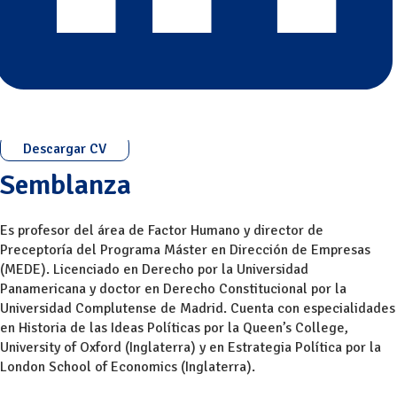
Descargar CV
Semblanza
Es profesor del área de Factor Humano y director de
Preceptoría del Programa Máster en Dirección de Empresas
(MEDE). Licenciado en Derecho por la Universidad
Panamericana y doctor en Derecho Constitucional por la
Universidad Complutense de Madrid. Cuenta con especialidades
en Historia de las Ideas Políticas por la Queen’s College,
University of Oxford (Inglaterra) y en Estrategia Política por la
London School of Economics (Inglaterra).