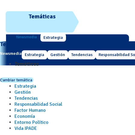
Temáticas
Newsmedia
Estrategia
Temáticas
Newsmedia
Estrategia
Gestión
Tendencias
Responsabilidad So
Temáticas
Cambiar temática
Estrategia
Gestión
Tendencias
Responsabilidad Social
Factor Humano
Economía
Entorno Político
Vida IPADE