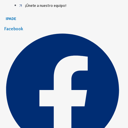
¡Únete a nuestro equipo!
IPADE
Facebook