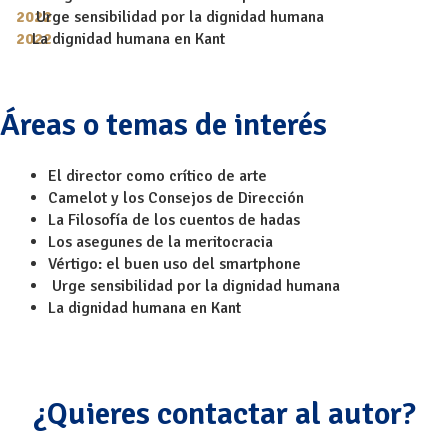
Urge sensibilidad por la dignidad humana
La dignidad humana en Kant
Áreas o temas de interés
El director como crítico de arte
Camelot y los Consejos de Dirección
La Filosofía de los cuentos de hadas
Los asegunes de la meritocracia
Vértigo: el buen uso del smartphone
Urge sensibilidad por la dignidad humana
La dignidad humana en Kant
¿Quieres contactar al autor?