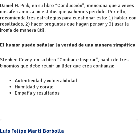
Daniel H. Pink, en su libro “Conducción”, menciona que a veces
nos aferramos a un estatus que ya hemos perdido. Por ello,
recomienda tres estrategias para cuestionar esto: 1) hablar con
resultados, 2) hacer preguntas que hagan pensar y 3) usar la
ironía de manera útil.
El humor puede señalar la verdad de una manera simpática
Stephen Covey, en su libro “Confiar e Inspirar”, habla de tres
binomios que debe reunir un líder que crea confianza:
Autenticidad y vulnerabilidad
Humildad y coraje
Empatía y resultados
Luis Felipe Martí Borbolla