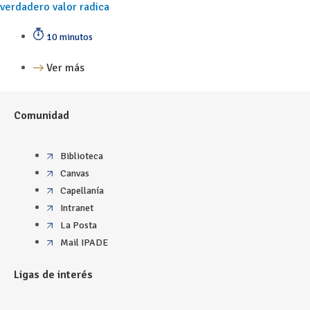
verdadero valor radica
10 minutos
Ver más
Comunidad
Biblioteca
Canvas
Capellanía
Intranet
La Posta
Mail IPADE
Ligas de interés