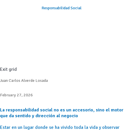
Responsabilidad Social
Exit grid
Juan Carlos Alverde Losada
February 27, 2026
La responsabilidad social no es un accesorio, sino el motor
que da sentido y dirección al negocio
Estar en un lugar donde se ha vivido toda la vida y observar