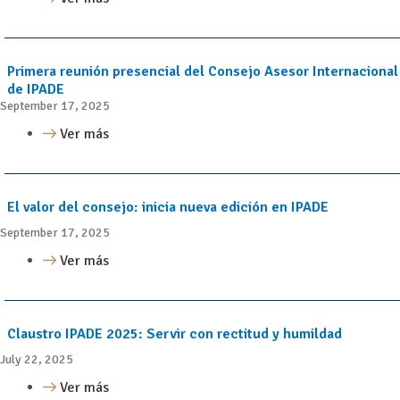
Primera reunión presencial del Consejo Asesor Internacional
de IPADE
September 17, 2025
Ver más
El valor del consejo: inicia nueva edición en IPADE
September 17, 2025
Ver más
Claustro IPADE 2025: Servir con rectitud y humildad
July 22, 2025
Ver más