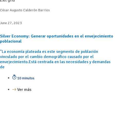
Exit grid
César Augusto Calderón Barrios
June 27, 2023
Silver Economy: Generar oportunidades en el envejecimiento
poblacional
"La economía plateada es este segmento de población
vinculado por el cambio demográfico causado por el
envejecimiento.Está centrada en las necesidades y demandas
de
10 minutos
Ver más