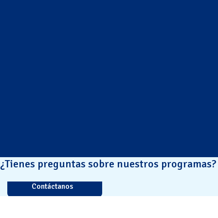
¿Tienes preguntas sobre nuestros programas?
Contáctanos