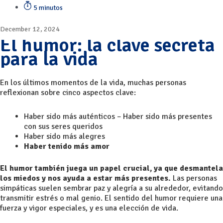
5 minutos
December 12, 2024
El humor: la clave secreta
para la vida
En los últimos momentos de la vida, muchas personas
reflexionan sobre cinco aspectos clave:
Haber sido más auténticos – Haber sido más presentes
con sus seres queridos
Haber sido más alegres
Haber tenido más amor
El humor también juega un papel crucial, ya que desmantela
los miedos y nos ayuda a estar más presentes.
Las personas
simpáticas suelen sembrar paz y alegría a su alrededor, evitando
transmitir estrés o mal genio. El sentido del humor requiere una
fuerza y vigor especiales, y es una elección de vida.