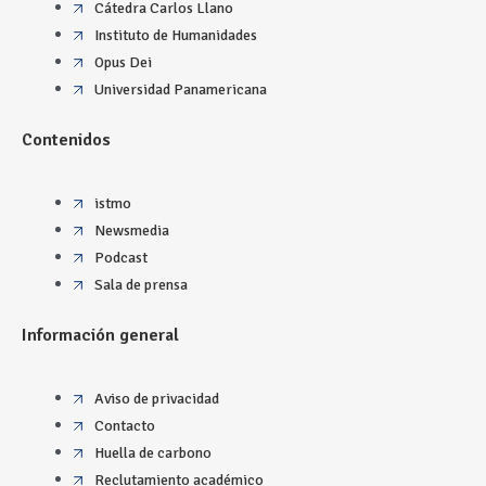
Cátedra Carlos Llano
Instituto de Humanidades
Opus Dei
Universidad Panamericana
Contenidos
istmo
Newsmedia
Podcast
Sala de prensa
Información general
Aviso de privacidad
Contacto
Huella de carbono
Reclutamiento académico