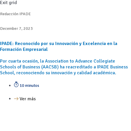
Exit grid
Redacción IPADE
December 7, 2023
IPADE: Reconocido por su Innovación y Excelencia en la
Formación Empresarial
Por cuarta ocasión, la Association to Advance Collegiate
Schools of Business (AACSB) ha reacreditado a IPADE Business
School, reconociendo su innovación y calidad académica.
10 minutos
Ver más