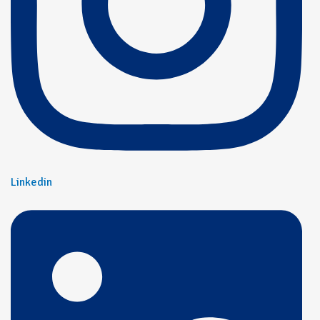
Linkedin