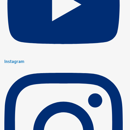
Instagram