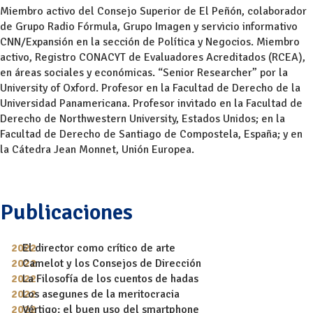
Miembro activo del Consejo Superior de El Peñón, colaborador
de Grupo Radio Fórmula, Grupo Imagen y servicio informativo
CNN/Expansión en la sección de Política y Negocios. Miembro
activo, Registro CONACYT de Evaluadores Acreditados (RCEA),
en áreas sociales y económicas. “Senior Researcher” por la
University of Oxford. Profesor en la Facultad de Derecho de la
Universidad Panamericana. Profesor invitado en la Facultad de
Derecho de Northwestern University, Estados Unidos; en la
Facultad de Derecho de Santiago de Compostela, España; y en
la Cátedra Jean Monnet, Unión Europea.
Publicaciones
El director como crítico de arte
Camelot y los Consejos de Dirección
La Filosofía de los cuentos de hadas
Los asegunes de la meritocracia
Vértigo: el buen uso del smartphone