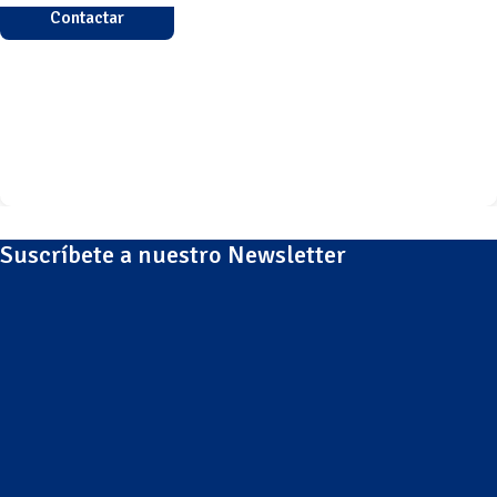
Contactar
Suscríbete a nuestro Newsletter