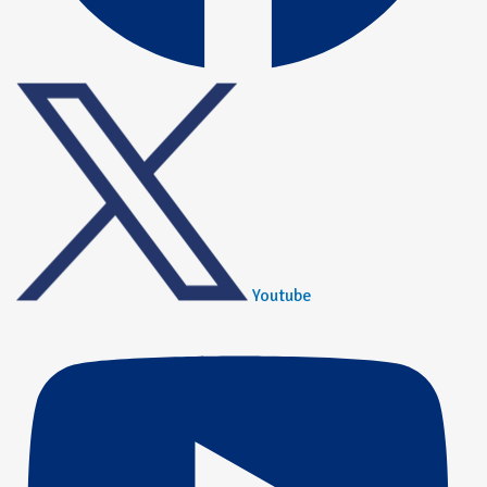
Youtube