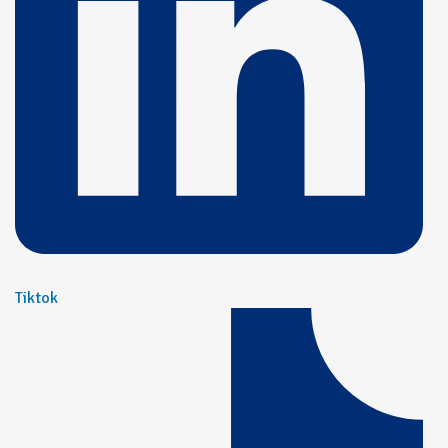
Tiktok