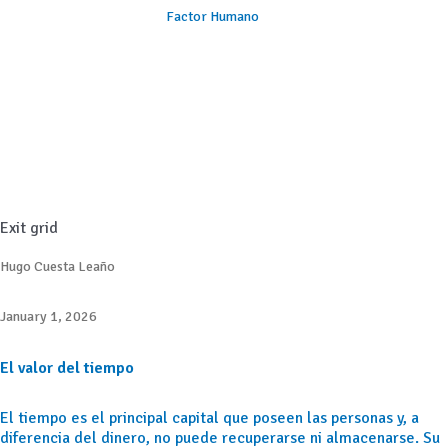
Factor Humano
Exit grid
Hugo Cuesta Leaño
January 1, 2026
El valor del tiempo
El tiempo es el principal capital que poseen las personas y, a
diferencia del dinero, no puede recuperarse ni almacenarse. Su