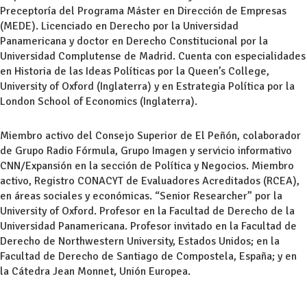
Preceptoría del Programa Máster en Dirección de Empresas
(MEDE). Licenciado en Derecho por la Universidad
Panamericana y doctor en Derecho Constitucional por la
Universidad Complutense de Madrid. Cuenta con especialidades
en Historia de las Ideas Políticas por la Queen’s College,
University of Oxford (Inglaterra) y en Estrategia Política por la
London School of Economics (Inglaterra).
Miembro activo del Consejo Superior de El Peñón, colaborador
de Grupo Radio Fórmula, Grupo Imagen y servicio informativo
CNN/Expansión en la sección de Política y Negocios. Miembro
activo, Registro CONACYT de Evaluadores Acreditados (RCEA),
en áreas sociales y económicas. “Senior Researcher” por la
University of Oxford. Profesor en la Facultad de Derecho de la
Universidad Panamericana. Profesor invitado en la Facultad de
Derecho de Northwestern University, Estados Unidos; en la
Facultad de Derecho de Santiago de Compostela, España; y en
la Cátedra Jean Monnet, Unión Europea.