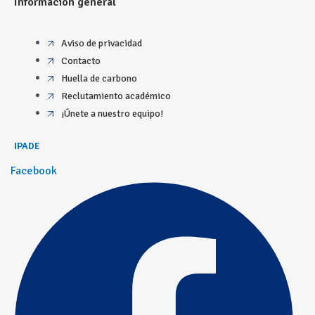
Información general
Aviso de privacidad
Contacto
Huella de carbono
Reclutamiento académico
¡Únete a nuestro equipo!
IPADE
Facebook