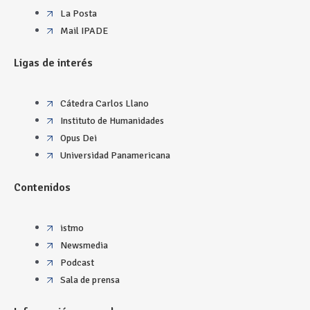
La Posta
Mail IPADE
Ligas de interés
Cátedra Carlos Llano
Instituto de Humanidades
Opus Dei
Universidad Panamericana
Contenidos
istmo
Newsmedia
Podcast
Sala de prensa