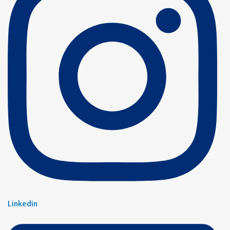
Linkedin