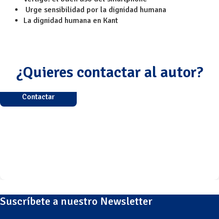
Urge sensibilidad por la dignidad humana
La dignidad humana en Kant
¿Quieres contactar al autor?
Contactar
Suscríbete a nuestro Newsletter