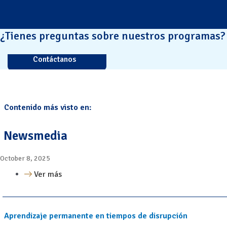
¿Tienes preguntas sobre nuestros programas?
Contáctanos
Contenido más visto en:
Newsmedia
October 8, 2025
Ver más
Aprendizaje permanente en tiempos de disrupción