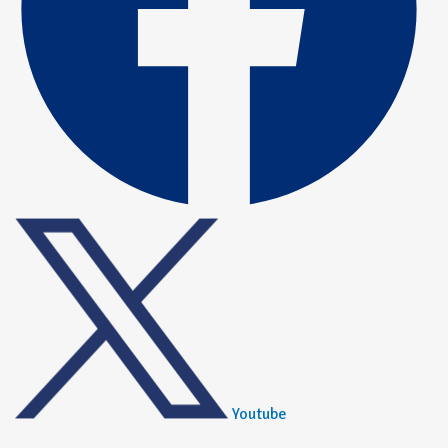
Youtube