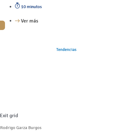
10 minutos
Ver más
Tendencias
Exit grid
Rodrigo Garza Burgos