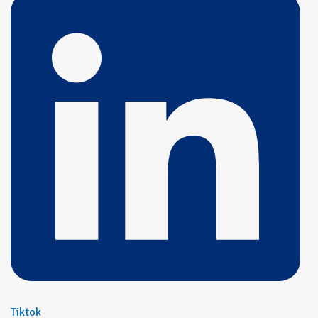
Tiktok