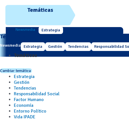
Temáticas
Newsmedia
Estrategia
Temáticas
Newsmedia
Estrategia
Gestión
Tendencias
Responsabilidad So
Temáticas
Cambiar temática
Estrategia
Gestión
Tendencias
Responsabilidad Social
Factor Humano
Economía
Entorno Político
Vida IPADE