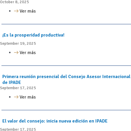
October 8, 2025
Ver más
¡Es la prosperidad productiva!
September 19, 2025
Ver más
Primera reunión presencial del Consejo Asesor Internacional
de IPADE
September 17, 2025
Ver más
El valor del consejo: inicia nueva edición en IPADE
September 17, 2025