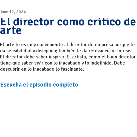
June 12, 2024
El director como crítico de
arte
El arte le es muy conveniente al director de empresa porque le
da sensibilidad y disciplina; también le da relevancia y síntesis.
El director debe saber inspirar. El artista, como el buen director,
tiene que saber vivir con lo inacabado y lo indefinido. Debe
descubrir en lo inacabado lo fascinante.
Escucha el episodio completo