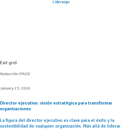
Liderazgo
Exit grid
Redacción IPADE
January 23, 2026
Director ejecutivo: visión estratégica para transformar
organizaciones
La figura del director ejecutivo es clave para el éxito y la
sostenibilidad de cualquier organización. Más allá de liderar