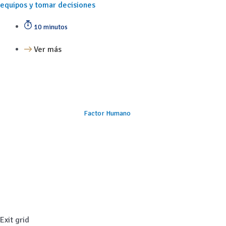
equipos y tomar decisiones
10 minutos
Ver más
Factor Humano
Exit grid