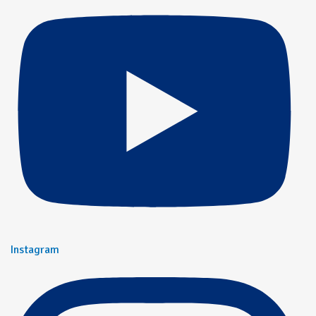
Instagram