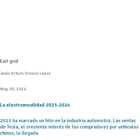
Exit grid
Jesús Arturo Orozco Leyva
May 18, 2024
La electromovilidad 2023-2024
2023 ha marcado un hito en la industria automotriz. Las ventas
de Tesla, el creciente interés de los compradores por vehículos
chinos, la llegada