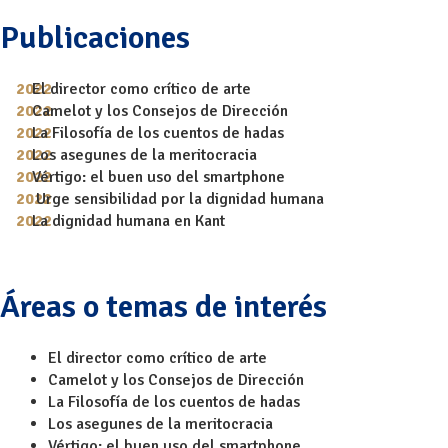
Publicaciones
El director como crítico de arte
Camelot y los Consejos de Dirección
La Filosofía de los cuentos de hadas
Los asegunes de la meritocracia
Vértigo: el buen uso del smartphone
Urge sensibilidad por la dignidad humana
La dignidad humana en Kant
Áreas o temas de interés
El director como crítico de arte
Camelot y los Consejos de Dirección
La Filosofía de los cuentos de hadas
Los asegunes de la meritocracia
Vértigo: el buen uso del smartphone