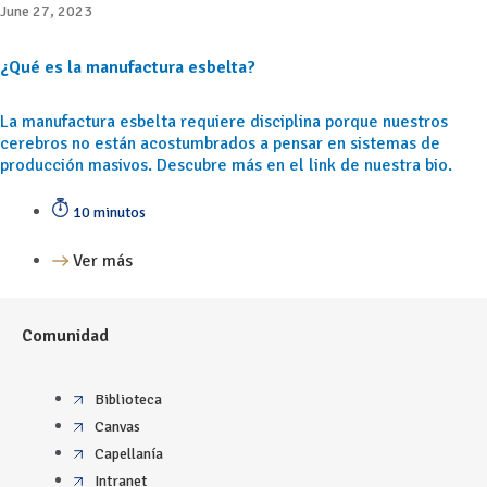
June 27, 2023
¿Qué es la manufactura esbelta?
La manufactura esbelta requiere disciplina porque nuestros
cerebros no están acostumbrados a pensar en sistemas de
producción masivos. Descubre más en el link de nuestra bio.
10 minutos
Ver más
Comunidad
Biblioteca
Canvas
Capellanía
Intranet