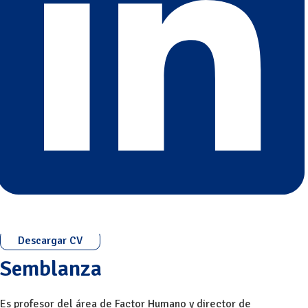
Descargar CV
Semblanza
Es profesor del área de Factor Humano y director de