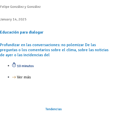
Felipe González y González
January 14, 2025
Educación para dialogar
Profundizar en las conversaciones: no polemizar De las
preguntas o los comentarios sobre el clima, sobre las noticias
de ayer o las incidencias del
10 minutos
Ver más
Tendencias