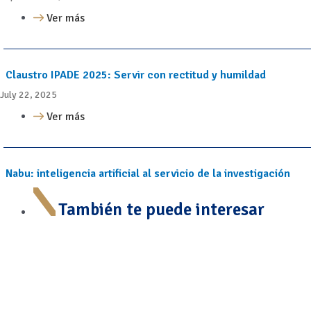
Ver más
Claustro IPADE 2025: Servir con rectitud y humildad
July 22, 2025
Ver más
Nabu: inteligencia artificial al servicio de la investigación
También te puede interesar