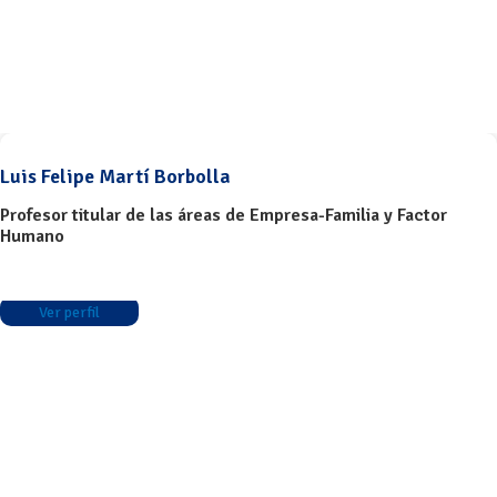
Luis Felipe Martí Borbolla
Profesor titular de las áreas de Empresa-Familia y Factor
Humano
Ver perfil