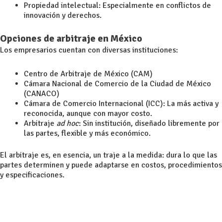
Propiedad intelectual: Especialmente en conflictos de
innovación y derechos.
Opciones de arbitraje en México
Los empresarios cuentan con diversas instituciones:
Centro de Arbitraje de México (CAM)
Cámara Nacional de Comercio de la Ciudad de México
(CANACO)
Cámara de Comercio Internacional (ICC): La más activa y
reconocida, aunque con mayor costo.
Arbitraje
ad hoc
: Sin institución, diseñado libremente por
las partes, flexible y más económico.
El arbitraje es, en esencia, un traje a la medida: dura lo que las
partes determinen y puede adaptarse en costos, procedimientos
y especificaciones.