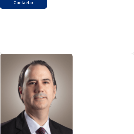
Contactar