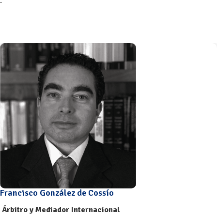
.
Francisco González de Cossío
Árbitro y Mediador Internacional