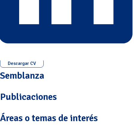
Descargar CV
Semblanza
Publicaciones
Áreas o temas de interés