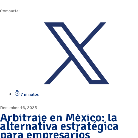
Comparte:
7 minutos
December 16, 2025
Arbitraje en México: la
alternativa estratégica
para empresarios