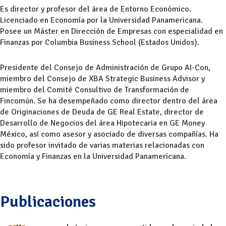
Es director y profesor del área de Entorno Económico.
Licenciado en Economía por la Universidad Panamericana.
Posee un Máster en Dirección de Empresas con especialidad en
Finanzas por Columbia Business School (Estados Unidos).
Presidente del Consejo de Administración de Grupo AI-Con,
miembro del Consejo de XBA Strategic Business Advisor y
miembro del Comité Consultivo de Transformación de
Fincomún. Se ha desempeñado como director dentro del área
de Originaciones de Deuda de GE Real Estate, director de
Desarrollo de Negocios del área Hipotecaria en GE Money
México, así como asesor y asociado de diversas compañías. Ha
sido profesor invitado de varias materias relacionadas con
Economía y Finanzas en la Universidad Panamericana.
Publicaciones