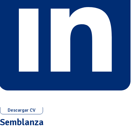
Descargar CV
Semblanza