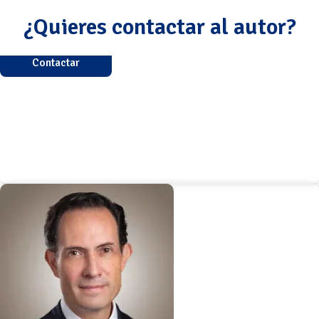
¿Quieres contactar al autor?
Contactar