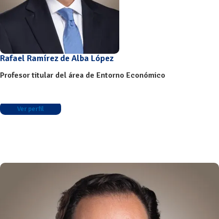
Rafael Ramírez de Alba López
Profesor titular del área de Entorno Económico
Ver perfil