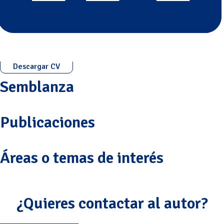
Descargar CV
Semblanza
Publicaciones
Áreas o temas de interés
¿Quieres contactar al autor?