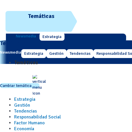
Temáticas
Newsmedia
Estrategia
Temáticas
Newsmedia
Estrategia
Gestión
Tendencias
Responsabilidad So
Temáticas
Cambiar temática
Estrategia
Gestión
Tendencias
Responsabilidad Social
Factor Humano
Economía