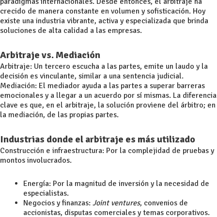
paradigmas internacionales. Desde entonces, el arbitraje ha
crecido de manera constante en volumen y sofisticación. Hoy
existe una industria vibrante, activa y especializada que brinda
soluciones de alta calidad a las empresas.
Arbitraje vs. Mediación
Arbitraje: Un tercero escucha a las partes, emite un laudo y la
decisión es vinculante, similar a una sentencia judicial.
Mediación: El mediador ayuda a las partes a superar barreras
emocionales y a llegar a un acuerdo por sí mismas. La diferencia
clave es que, en el arbitraje, la solución proviene del árbitro; en
la mediación, de las propias partes.
Industrias donde el arbitraje es más utilizado
Construcción e infraestructura: Por la complejidad de pruebas y
montos involucrados.
Energía: Por la magnitud de inversión y la necesidad de
especialistas.
Negocios y finanzas:
Joint ventures
, convenios de
accionistas, disputas comerciales y temas corporativos.