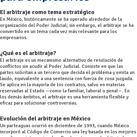
El arbitraje como tema estratégico
En México, históricamente se ha operado alrededor de la
organización del Poder Judicial; sin embargo, el arbitraje se ha
convertido en un tema cada vez más relevante para los
empresarios.
¿Qué es el arbitraje?
El arbitraje es un mecanismo alternativo de resolución de
conflictos sin acudir al Poder Judicial. Consiste en que las
partes solicitan a un tercero que decida el problema y emita un
laudo, equivalente a una sentencia con fuerza de cosa juzgada.
Se aplica en la mayoría de los contratos, salvo en materias
reservadas al Estado —como la familiar, laboral o penal—. En
los demás ámbitos, el arbitraje es una herramienta flexible y
eficaz para solucionar controversias.
Evolución del arbitraje en México
Un parteaguas ocurrió en diciembre de 1993, cuando México
incorporó al Código de Comercio una ley basada en los mejores