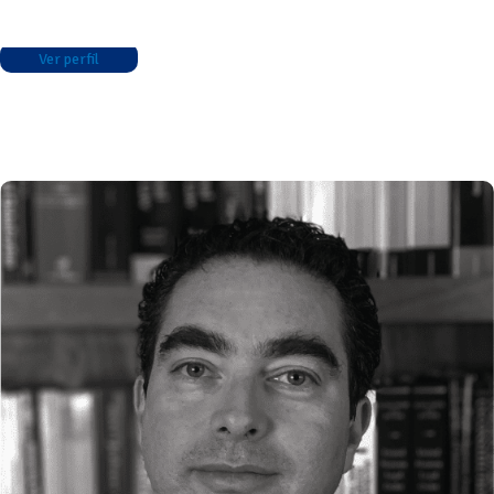
Ver perfil