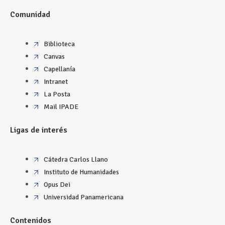
Comunidad
Biblioteca
Canvas
Capellanía
Intranet
La Posta
Mail IPADE
Ligas de interés
Cátedra Carlos Llano
Instituto de Humanidades
Opus Dei
Universidad Panamericana
Contenidos