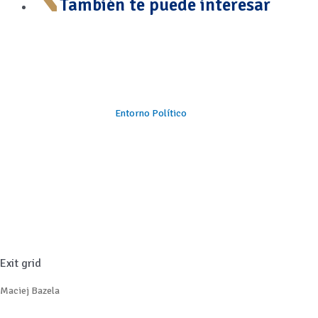
También te puede interesar
Entorno Político
Exit grid
Maciej Bazela