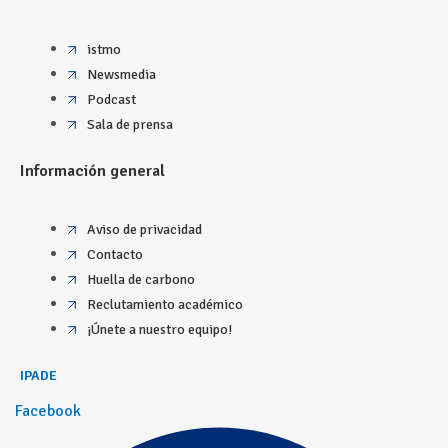
istmo
Newsmedia
Podcast
Sala de prensa
Información general
Aviso de privacidad
Contacto
Huella de carbono
Reclutamiento académico
¡Únete a nuestro equipo!
IPADE
Facebook