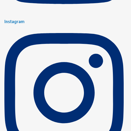
Instagram