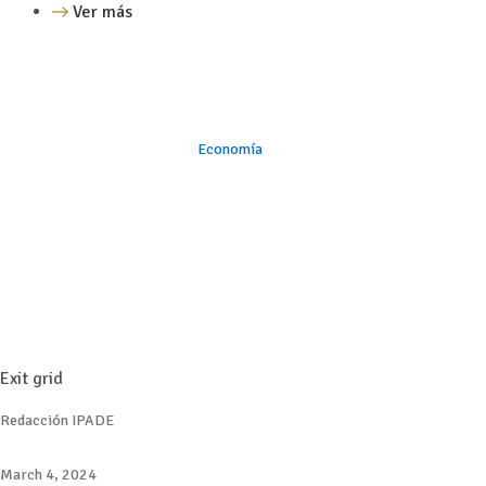
Ver más
Economía
Exit grid
Redacción IPADE
March 4, 2024