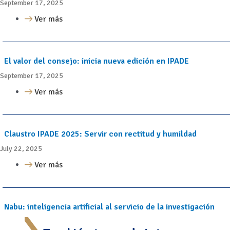
September 17, 2025
Ver más
El valor del consejo: inicia nueva edición en IPADE
September 17, 2025
Ver más
Claustro IPADE 2025: Servir con rectitud y humildad
July 22, 2025
Ver más
Nabu: inteligencia artificial al servicio de la investigación