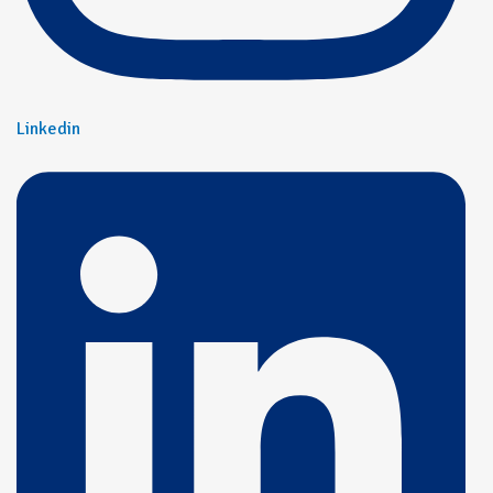
Linkedin