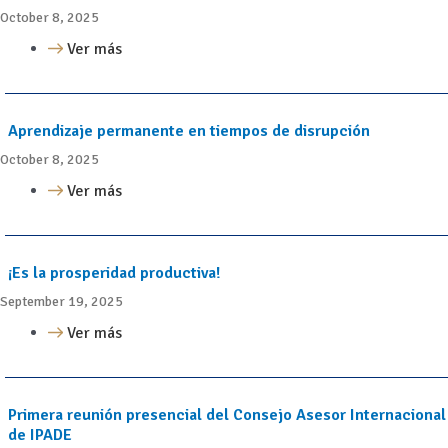
October 8, 2025
Ver más
Aprendizaje permanente en tiempos de disrupción
October 8, 2025
Ver más
¡Es la prosperidad productiva!
September 19, 2025
Ver más
Primera reunión presencial del Consejo Asesor Internacional
de IPADE