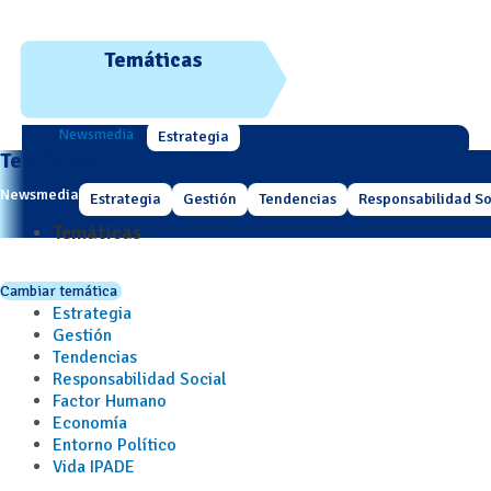
Temáticas
Newsmedia
Estrategia
Temáticas
Newsmedia
Estrategia
Gestión
Tendencias
Responsabilidad So
Temáticas
Cambiar temática
Estrategia
Gestión
Tendencias
Responsabilidad Social
Factor Humano
Economía
Entorno Político
Vida IPADE