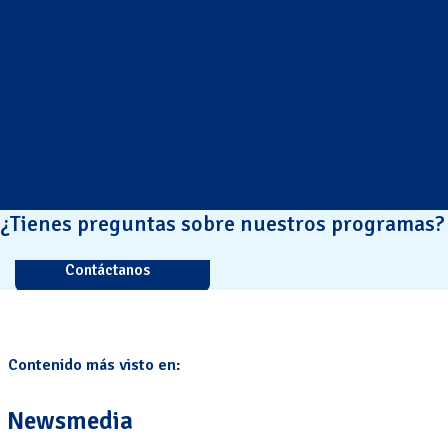
¿Tienes preguntas sobre nuestros programas?
Contáctanos
Contenido más visto en:
Newsmedia