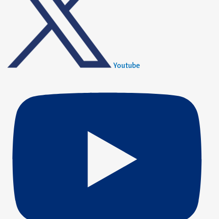
Youtube