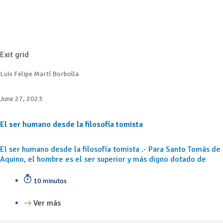
Exit grid
Luis Felipe Martí Borbolla
June 27, 2023
El ser humano desde la filosofía tomista
El ser humano desde la filosofía tomista .- Para Santo Tomás de
Aquino, el hombre es el ser superior y más digno dotado de
10 minutos
Ver más