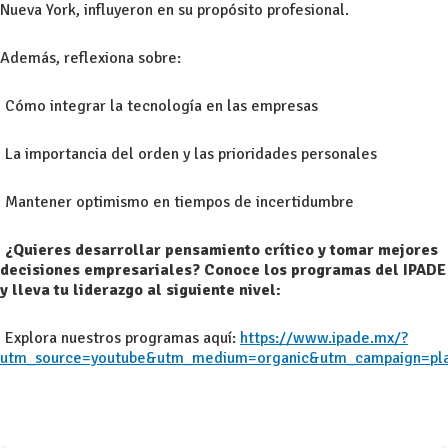
Nueva York, influyeron en su propósito profesional.
Además, reflexiona sobre:
Cómo integrar la tecnología en las empresas
La importancia del orden y las prioridades personales
Mantener optimismo en tiempos de incertidumbre
¿Quieres desarrollar pensamiento crítico y tomar mejores
decisiones empresariales? Conoce los programas del IPADE
y lleva tu liderazgo al siguiente nivel:
Explora nuestros programas aquí:
https://www.ipade.mx/?
utm_source=youtube&utm_medium=organic&utm_campaign=pl