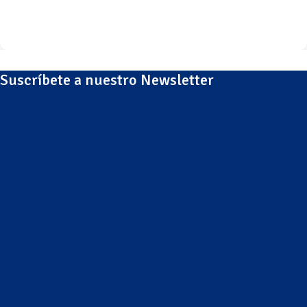
Suscríbete a nuestro Newsletter