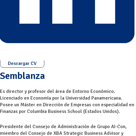
Descargar CV
Semblanza
Es director y profesor del área de Entorno Económico.
Licenciado en Economía por la Universidad Panamericana.
Posee un Máster en Dirección de Empresas con especialidad en
Finanzas por Columbia Business School (Estados Unidos).
Presidente del Consejo de Administración de Grupo AI-Con,
miembro del Consejo de XBA Strategic Business Advisor y