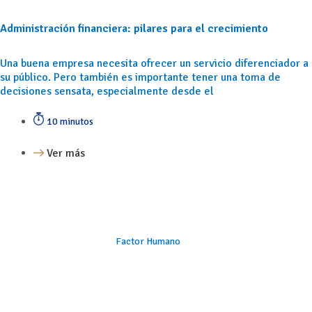
Administración financiera: pilares para el crecimiento
Una buena empresa necesita ofrecer un servicio diferenciador a
su público. Pero también es importante tener una toma de
decisiones sensata, especialmente desde el
10 minutos
Ver más
Factor Humano