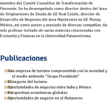
miembro del Comité Consultivo de Transformación de
Fincomún. Se ha desempeñado como director dentro del área
de Originaciones de Deuda de GE Real Estate, director de
Desarrollo de Negocios del área Hipotecaria en GE Money
México, así como asesor y asociado de diversas compañías. Ha
sido profesor invitado de varias materias relacionadas con
Economía y Finanzas en la Universidad Panamericana.
Publicaciones
Una empresa de turismo comprometida con la sociedad y
el medio ambiente “Grupo Presidente”
El negocio del turismo
Oportunidades de negocios entre India y México
Perspectivas económicas globales
Oportunidades de negocio en el Metaverso