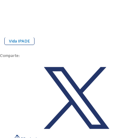
Vida IPADE
Comparte: