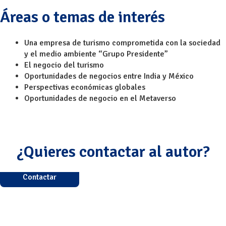
Áreas o temas de interés
Una empresa de turismo comprometida con la sociedad
y el medio ambiente “Grupo Presidente”
El negocio del turismo
Oportunidades de negocios entre India y México
Perspectivas económicas globales
Oportunidades de negocio en el Metaverso
¿Quieres contactar al autor?
Contactar