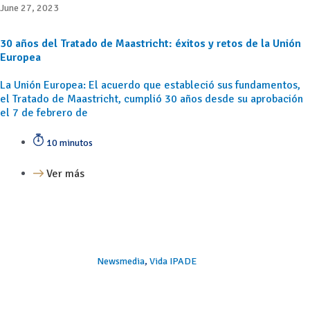
June 27, 2023
30 años del Tratado de Maastricht: éxitos y retos de la Unión
Europea
La Unión Europea: El acuerdo que estableció sus fundamentos,
el Tratado de Maastricht, cumplió 30 años desde su aprobación
el 7 de febrero de
10 minutos
Ver más
Newsmedia
,
Vida IPADE