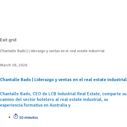
Exit grid
Chantalle Bado | Liderazgo y ventas en el real estate industrial
March 18, 2026
Chantalle Bado | Liderazgo y ventas en el real estate industrial
Chantalle Bado, CEO de LCB Industrial Real Estate, comparte su
camino del sector hotelero al real estate industrial, su
experiencia formativa en Australia y
10 minutos