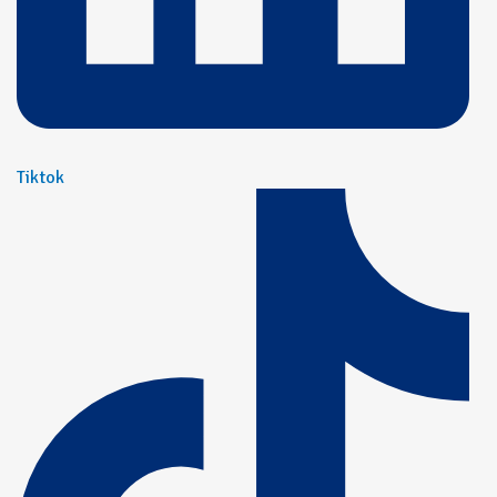
Tiktok