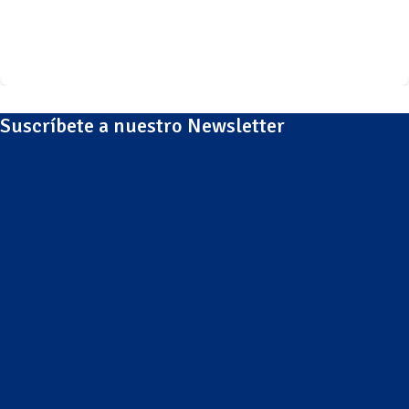
Suscríbete a nuestro Newsletter