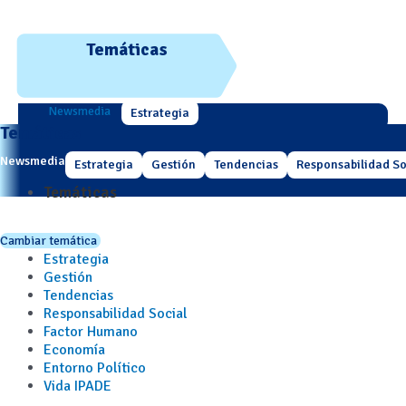
Temáticas
Newsmedia
Estrategia
Temáticas
Newsmedia
Estrategia
Gestión
Tendencias
Responsabilidad So
Temáticas
Cambiar temática
Estrategia
Gestión
Tendencias
Responsabilidad Social
Factor Humano
Economía
Entorno Político
Vida IPADE