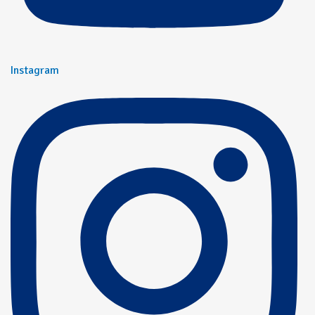
Instagram