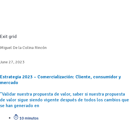
Exit grid
Miguel De la Colina Rincón
June 27, 2023
Estrategia 2023 – Comercialización: Cliente, consumidor y
mercado
"Validar nuestra propuesta de valor, saber si nuestra propuesta
de valor sigue siendo vigente después de todos los cambios que
se han generado en
10 minutos