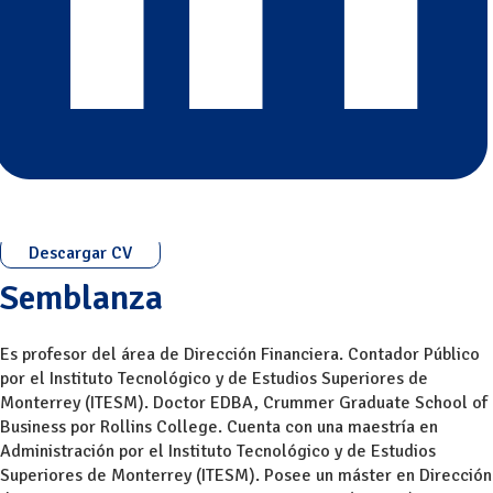
Descargar CV
Semblanza
Es profesor del área de Dirección Financiera. Contador Público
por el Instituto Tecnológico y de Estudios Superiores de
Monterrey (ITESM). Doctor EDBA, Crummer Graduate School of
Business por Rollins College. Cuenta con una maestría en
Administración por el Instituto Tecnológico y de Estudios
Superiores de Monterrey (ITESM). Posee un máster en Dirección