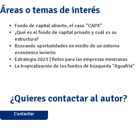
Áreas o temas de interés
Fondo de capital abierto, el caso “CAPX”
¿Qué es el fondo de capital privado y cuál es su
estructura?
Buscando oportunidades en medio de un entorno
económico incierto
Estrategia 2023 | Retos para las empresas mexicanas
La tropicalización de los fondos de búsqueda “Aguafría”
¿Quieres contactar al autor?
Contactar