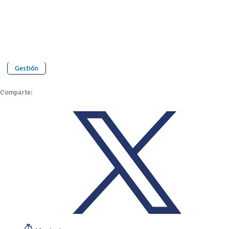
Gestión
Comparte: