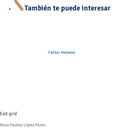
También te puede interesar
Factor Humano
Exit grid
Rosa Paulina López Pérez