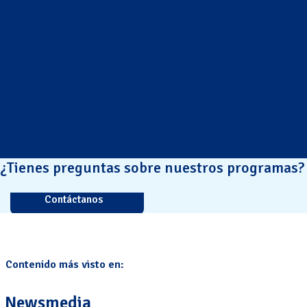
¿Tienes preguntas sobre nuestros programas?
Contáctanos
Contenido más visto en:
Newsmedia