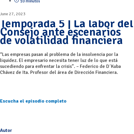
10 minutos
June 27, 2023
Temporada 5 | La labor del
Consejo ante escenarios
de volatilidad financiera
“Las empresas pasan al problema de la insolvencia por la
liquidez. El empresario necesita tener luz de lo que está
sucediendo para enfrentar la crisis”. – Federico de D´Kuba
Chávez de Ita. Profesor del área de Dirección Financiera.
Escucha el episodio completo
Autor