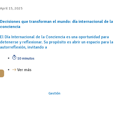
April 15, 2025
Decisiones que transforman el mundo: día internacional de la
conciencia
El Día Internacional de la Conciencia es una oportunidad para
detenerse y reflexionar. Su propósito es abrir un espacio para la
autorreflexión, invitando a
10 minutos
Ver más
Gestión