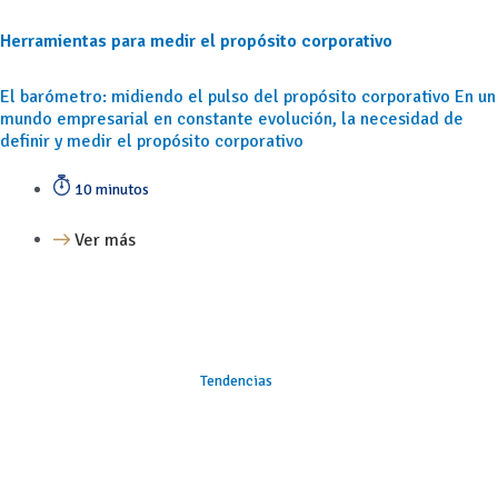
Herramientas para medir el propósito corporativo
El barómetro: midiendo el pulso del propósito corporativo En un
mundo empresarial en constante evolución, la necesidad de
definir y medir el propósito corporativo
10 minutos
Ver más
Tendencias