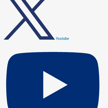
Youtube