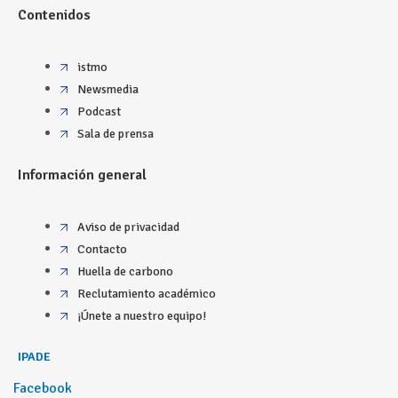
Contenidos
istmo
Newsmedia
Podcast
Sala de prensa
Información general
Aviso de privacidad
Contacto
Huella de carbono
Reclutamiento académico
¡Únete a nuestro equipo!
IPADE
Facebook