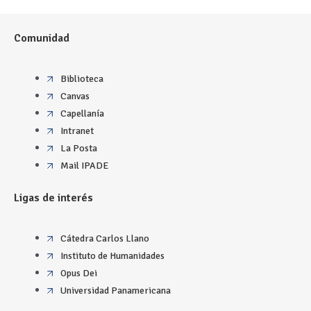
Comunidad
Biblioteca
Canvas
Capellanía
Intranet
La Posta
Mail IPADE
Ligas de interés
Cátedra Carlos Llano
Instituto de Humanidades
Opus Dei
Universidad Panamericana