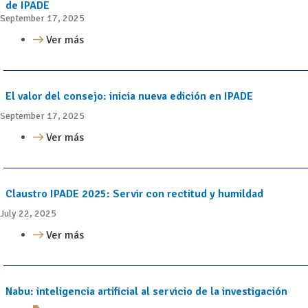
de IPADE
September 17, 2025
Ver más
El valor del consejo: inicia nueva edición en IPADE
September 17, 2025
Ver más
Claustro IPADE 2025: Servir con rectitud y humildad
July 22, 2025
Ver más
Nabu: inteligencia artificial al servicio de la investigación