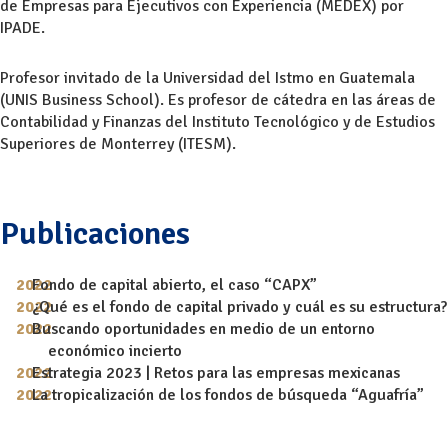
de Empresas para Ejecutivos con Experiencia (MEDEX) por
IPADE.
Profesor invitado de la Universidad del Istmo en Guatemala
(UNIS Business School). Es profesor de cátedra en las áreas de
Contabilidad y Finanzas del Instituto Tecnológico y de Estudios
Superiores de Monterrey (ITESM).
Publicaciones
Fondo de capital abierto, el caso “CAPX”
¿Qué es el fondo de capital privado y cuál es su estructura?
Buscando oportunidades en medio de un entorno
económico incierto
Estrategia 2023 | Retos para las empresas mexicanas
La tropicalización de los fondos de búsqueda “Aguafría”