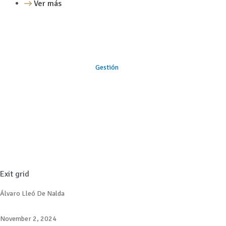
Ver más
Gestión
Exit grid
Álvaro Lleó De Nalda
November 2, 2024