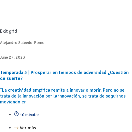
Exit grid
Alejandro Salcedo-Romo
June 27, 2023
Temporada 5 | Prosperar en tiempos de adversidad ¿Cuestión
de suerte?
“La creatividad empírica remite a innovar o morir. Pero no se
trata de la innovación por la innovación, se trata de seguirnos
moviendo en
10 minutos
Ver más