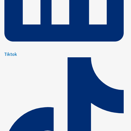
Tiktok