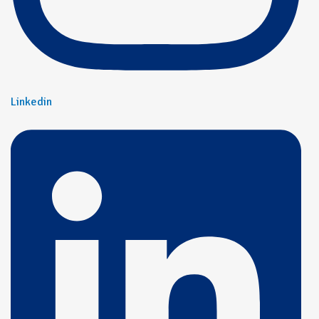
Linkedin