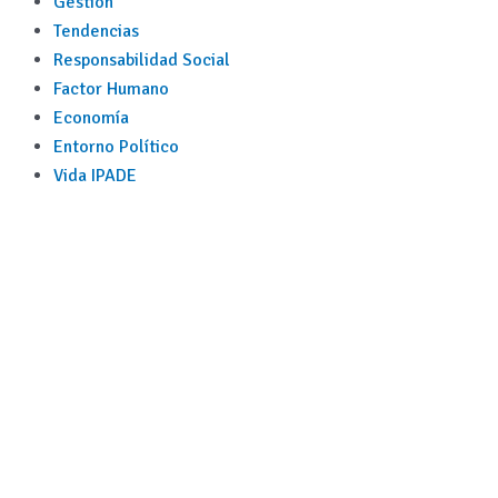
Gestión
Tendencias
Responsabilidad Social
Factor Humano
Economía
Entorno Político
Vida IPADE