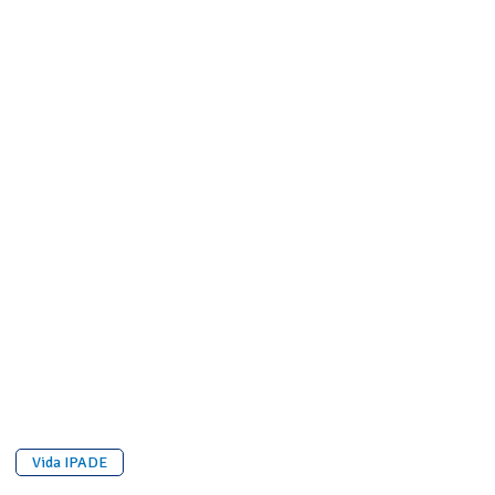
Vida IPADE