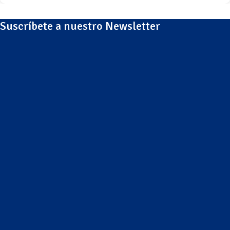
Suscríbete a nuestro Newsletter