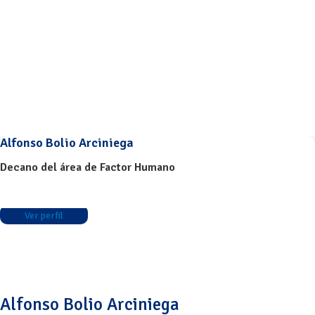
Alfonso Bolio Arciniega
Decano del área de Factor Humano
Ver perfil
Alfonso Bolio Arciniega