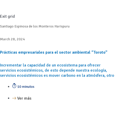
Exit grid
Santiago Espinosa de los Monteros Harispuru
March 28, 2024
Prácticas empresariales para el sector ambiental “Toroto”
Incrementar la capacidad de un ecosistema para ofrecer
servicios ecosistémicos, de esto depende nuestra ecología,
servicios ecosistémicos es mover carbono en la atmósfera, otro
10 minutos
Ver más