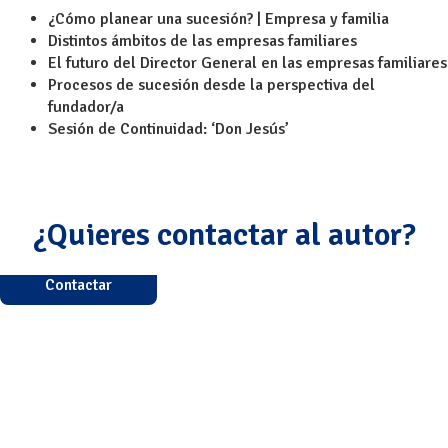
¿Cómo planear una sucesión? | Empresa y familia
Distintos ámbitos de las empresas familiares
El futuro del Director General en las empresas familiares
Procesos de sucesión desde la perspectiva del
fundador/a
Sesión de Continuidad: ‘Don Jesús’
¿Quieres contactar al autor?
Contactar