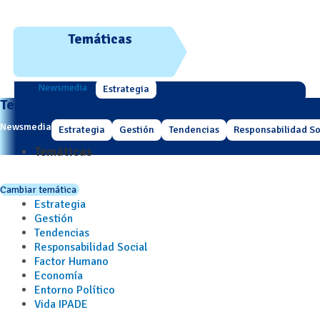
Temáticas
Newsmedia
Estrategia
Temáticas
Newsmedia
Estrategia
Gestión
Tendencias
Responsabilidad So
Temáticas
Cambiar temática
Estrategia
Gestión
Tendencias
Responsabilidad Social
Factor Humano
Economía
Entorno Político
Vida IPADE