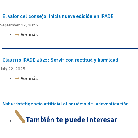
El valor del consejo: inicia nueva edición en IPADE
September 17, 2025
Ver más
Claustro IPADE 2025: Servir con rectitud y humildad
July 22, 2025
Ver más
Nabu: inteligencia artificial al servicio de la investigación
También te puede interesar