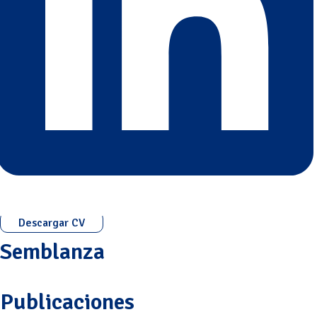
Descargar CV
Semblanza
Publicaciones