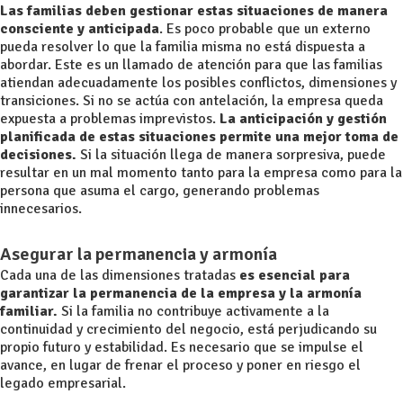
Las familias deben gestionar estas situaciones de manera
consciente y anticipada
. Es poco probable que un externo
pueda resolver lo que la familia misma no está dispuesta a
abordar. Este es un llamado de atención para que las familias
atiendan adecuadamente los posibles conflictos, dimensiones y
transiciones. Si no se actúa con antelación, la empresa queda
expuesta a problemas imprevistos.
La anticipación y gestión
planificada de estas situaciones permite una mejor toma de
decisiones.
Si la situación llega de manera sorpresiva, puede
resultar en un mal momento tanto para la empresa como para la
persona que asuma el cargo, generando problemas
innecesarios.
Asegurar la permanencia y armonía
Cada una de las dimensiones tratadas
es esencial para
garantizar la permanencia de la empresa y la armonía
familiar.
Si la familia no contribuye activamente a la
continuidad y crecimiento del negocio, está perjudicando su
propio futuro y estabilidad. Es necesario que se impulse el
avance, en lugar de frenar el proceso y poner en riesgo el
legado empresarial.