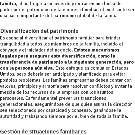
familia
, al no llegar a un acuerdo y entrar en una lucha de
poder por el patrimonio de la empresa familiar, el cual suele ser
una parte importante del patrimonio global de la familia.
Diversificación del patrimonio
Es esencial diversificar el patrimonio familiar para brindar
tranquilidad a todos los miembros de la familia, incluido el
cónyuge y el iniciador del negocio.
Existen mecanismos
legales para asegurar esta diversificación, como la
transferencia de patrimonio a la siguiente generación, pero
con la persona aún viva.
Este enfoque es común en Estados
Unidos, pero debería ser anticipado y planificado para evitar
posibles problemas. Las familias empresarias deben contar con
valores, principios y armonía para resolver conflictos y evitar la
mezcla de los recursos de la empresa con los asuntos
personales. Es fundamental prever las transiciones
generacionales, asegurándose de que quien asuma la dirección
sea seleccionado por capacidad y consenso, ganándose la
autoridad y trabajando siempre por el bien de toda la familia.
Gestión d
e situaciones familiares