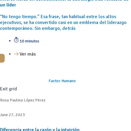
un líder
“No tengo tiempo.” Esa frase, tan habitual entre los altos
ejecutivos, se ha convertido casi en un emblema del liderazgo
contemporáneo. Sin embargo, detrás
10 minutos
Ver más
Factor Humano
Exit grid
Rosa Paulina López Pérez
June 27, 2023
Diferencia entre la razón y la intuición