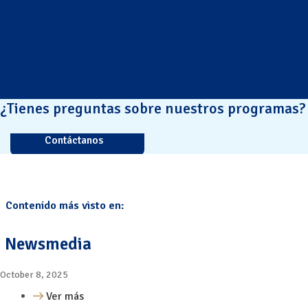
¿Tienes preguntas sobre nuestros programas?
Contáctanos
Contenido más visto en:
Newsmedia
October 8, 2025
Ver más