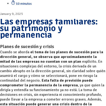
10 minutos
January 9, 2025
Las empresas familiares:
su patrimonio y
permanencia
Planes de sucesión y crisis
Cuando se aborda
el tema de los planes de sucesión para la
dirección general, se observa que aproximadamente
la
mitad de las empresas no cuentan con un plan
explícito. En
situaciones complejas del entorno, la crisis derivada de un
cambio abrupto en la dirección general, sin claridad sobre quién
asumirá el cargo y cómo se seleccionará, pone en riesgo la
continuidad del negocio.
Esta falta de previsión puede
comprometer la permanencia de la empresa
, ya que quien la
dirigía y entendía su funcionamiento ya no está. La toma de
decisiones en crisis, sin experiencia ni conocimiento profundo,
puede llevar a la empresa a cometer errores graves. Además,
esta situación puede generar una crisis dentro de la