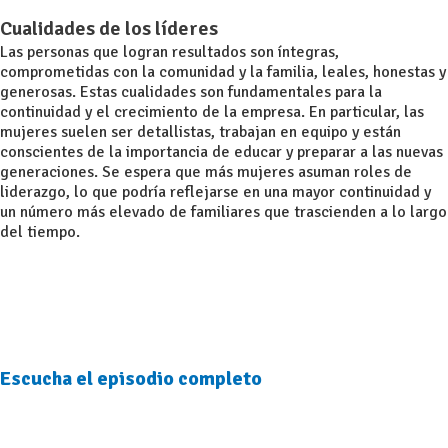
Cualidades de los líderes
Las personas que logran resultados son íntegras,
comprometidas con la comunidad y la familia, leales, honestas y
generosas. Estas cualidades son fundamentales para la
continuidad y el crecimiento de la empresa. En particular, las
mujeres suelen ser detallistas, trabajan en equipo y están
conscientes de la importancia de educar y preparar a las nuevas
generaciones. Se espera que más mujeres asuman roles de
liderazgo, lo que podría reflejarse en una mayor continuidad y
un número más elevado de familiares que trascienden a lo largo
del tiempo.
Escucha el episodio completo