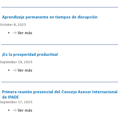
Aprendizaje permanente en tiempos de disrupción
October 8, 2025
Ver más
¡Es la prosperidad productiva!
September 19, 2025
Ver más
Primera reunión presencial del Consejo Asesor Internacional
de IPADE
September 17, 2025
Ver más