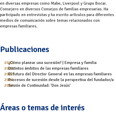
en diversas empresas como Mabe, Liverpool y Grupo Bocar.
Consejero en diversos Consejos de familias empresarias. Ha
participado en entrevistas y ha escrito artículos para diferentes
medios de comunicación sobre temas relacionados con
empresas familiares.
Publicaciones
¿Cómo planear una sucesión? | Empresa y familia
Distintos ámbitos de las empresas familiares
El futuro del Director General en las empresas familiares
Procesos de sucesión desde la perspectiva del fundador/a
Sesión de Continuidad: ‘Don Jesús’
Áreas o temas de interés