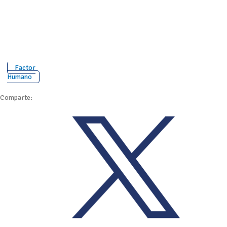
Factor
Humano
Comparte: