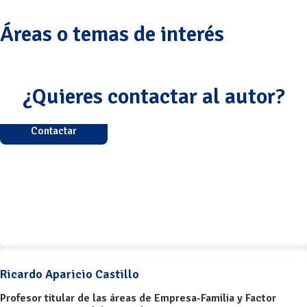
Áreas o temas de interés
¿Quieres contactar al autor?
Contactar
Ricardo Aparicio Castillo
Profesor titular de las áreas de Empresa-Familia y Factor