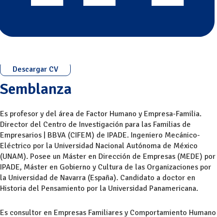
Descargar CV
Semblanza
Es profesor y del área de Factor Humano y Empresa-Familia.
Director del Centro de Investigación para las Familias de
Empresarios | BBVA (CIFEM) de IPADE. Ingeniero Mecánico-
Eléctrico por la Universidad Nacional Autónoma de México
(UNAM). Posee un Máster en Dirección de Empresas (MEDE) por
IPADE, Máster en Gobierno y Cultura de las Organizaciones por
la Universidad de Navarra (España). Candidato a doctor en
Historia del Pensamiento por la Universidad Panamericana.
Es consultor en Empresas Familiares y Comportamiento Humano