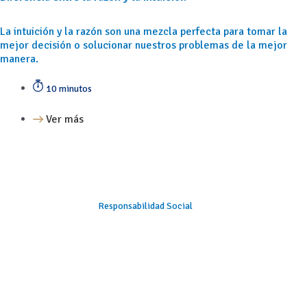
La intuición y la razón son una mezcla perfecta para tomar la
mejor decisión o solucionar nuestros problemas de la mejor
manera.
10 minutos
Ver más
Responsabilidad Social