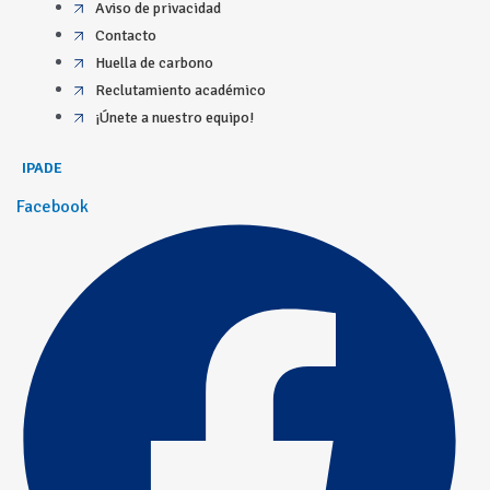
Aviso de privacidad
Contacto
Huella de carbono
Reclutamiento académico
¡Únete a nuestro equipo!
IPADE
Facebook