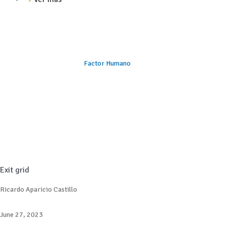
Factor Humano
Exit grid
Ricardo Aparicio Castillo
June 27, 2023