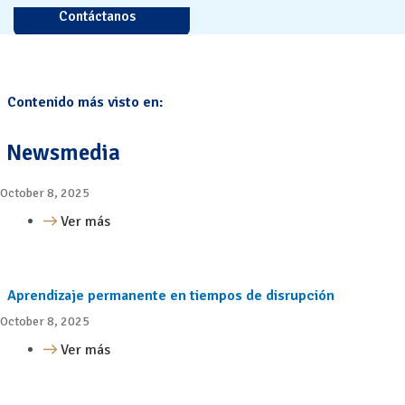
Contáctanos
Contenido más visto en:
Newsmedia
October 8, 2025
Ver más
Aprendizaje permanente en tiempos de disrupción
October 8, 2025
Ver más