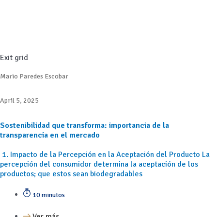
Exit grid
Mario Paredes Escobar
April 5, 2025
Sostenibilidad que transforma: importancia de la
transparencia en el mercado
1. Impacto de la Percepción en la Aceptación del Producto La
percepción del consumidor determina la aceptación de los
productos; que estos sean biodegradables
10 minutos
Ver más