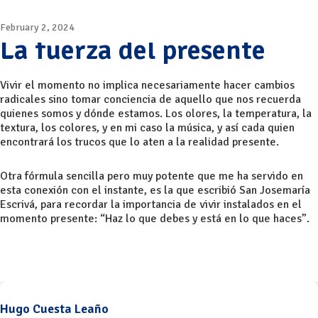
February 2, 2024
La fuerza del presente
Vivir el momento no implica necesariamente hacer cambios
radicales sino tomar conciencia de aquello que nos recuerda
quienes somos y dónde estamos. Los olores, la temperatura, la
textura, los colores, y en mi caso la música, y así cada quien
encontrará los trucos que lo aten a la realidad presente.
Otra fórmula sencilla pero muy potente que me ha servido en
esta conexión con el instante, es la que escribió San Josemaría
Escrivá, para recordar la importancia de vivir instalados en el
momento presente: “Haz lo que debes y está en lo que haces”.
Hugo Cuesta Leaño