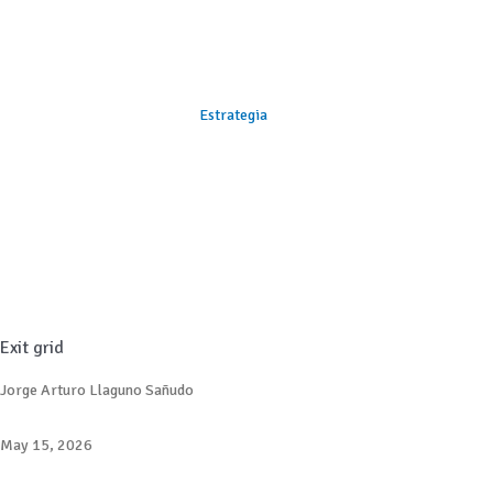
Estrategia
Exit grid
Jorge Arturo Llaguno Sañudo
May 15, 2026