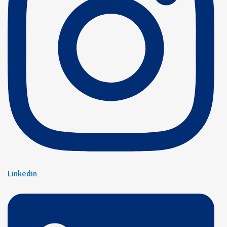
Linkedin