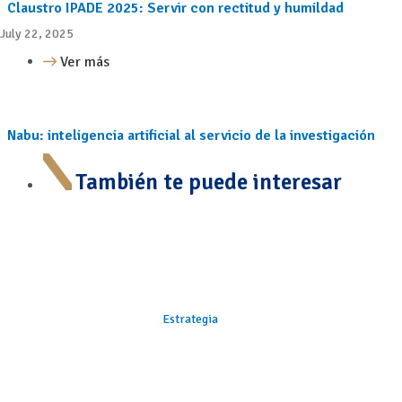
Claustro IPADE 2025: Servir con rectitud y humildad
July 22, 2025
Ver más
Nabu: inteligencia artificial al servicio de la investigación
También te puede interesar
Estrategia