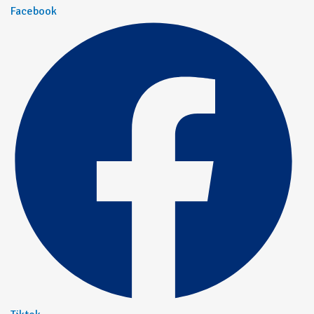
Facebook