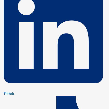
Tiktok