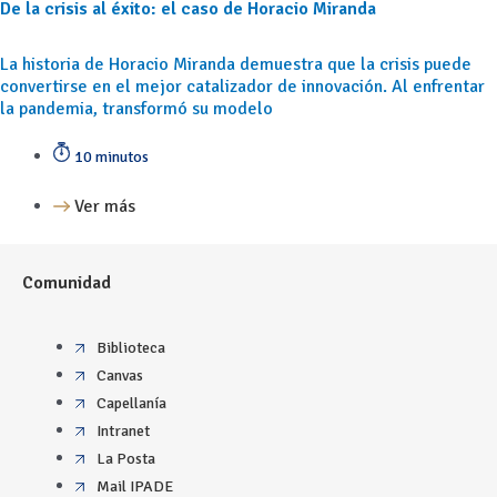
De la crisis al éxito: el caso de Horacio Miranda
La historia de Horacio Miranda demuestra que la crisis puede
convertirse en el mejor catalizador de innovación. Al enfrentar
la pandemia, transformó su modelo
10 minutos
Ver más
Comunidad
Biblioteca
Canvas
Capellanía
Intranet
La Posta
Mail IPADE