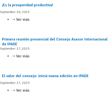
¡Es la prosperidad productiva!
September 19, 2025
Ver más
Primera reunión presencial del Consejo Asesor Internacional
de IPADE
September 17, 2025
Ver más
El valor del consejo: inicia nueva edición en IPADE
September 17, 2025
Ver más