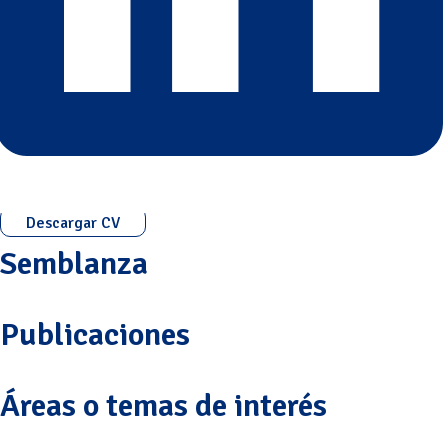
Descargar CV
Semblanza
Publicaciones
Áreas o temas de interés