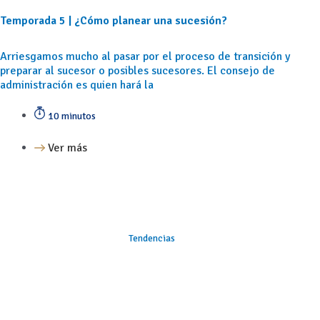
Temporada 5 | ¿Cómo planear una sucesión?
Arriesgamos mucho al pasar por el proceso de transición y
preparar al sucesor o posibles sucesores. El consejo de
administración es quien hará la
10 minutos
Ver más
Tendencias