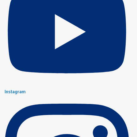
Instagram