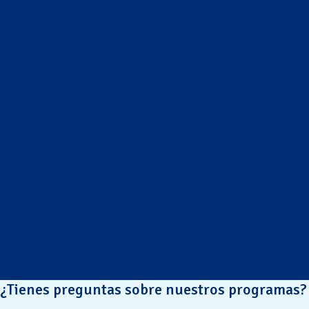
¿Tienes preguntas sobre nuestros programas?