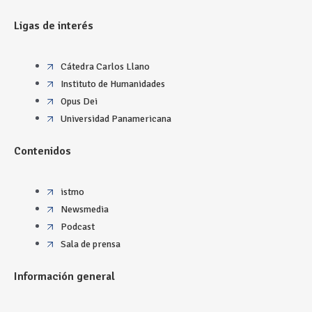
Ligas de interés
Cátedra Carlos Llano
Instituto de Humanidades
Opus Dei
Universidad Panamericana
Contenidos
istmo
Newsmedia
Podcast
Sala de prensa
Información general