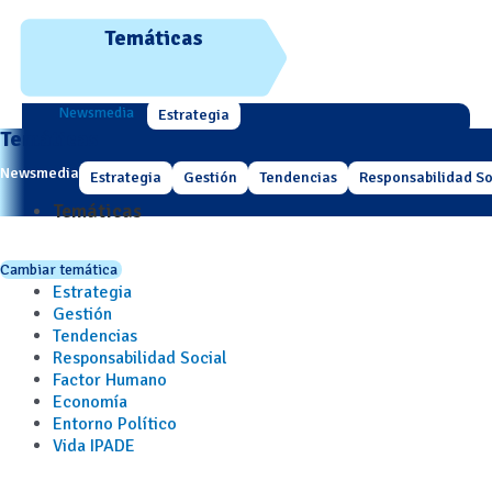
Temáticas
Newsmedia
Estrategia
Temáticas
Newsmedia
Estrategia
Gestión
Tendencias
Responsabilidad So
Temáticas
Cambiar temática
Estrategia
Gestión
Tendencias
Responsabilidad Social
Factor Humano
Economía
Entorno Político
Vida IPADE