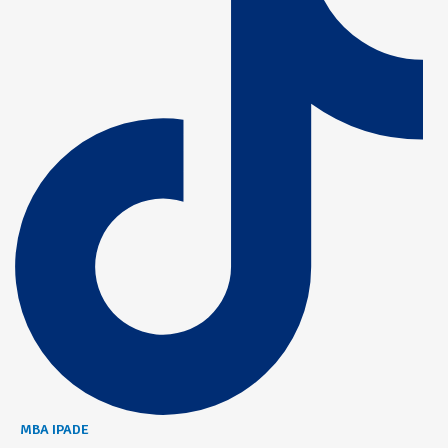
MBA IPADE