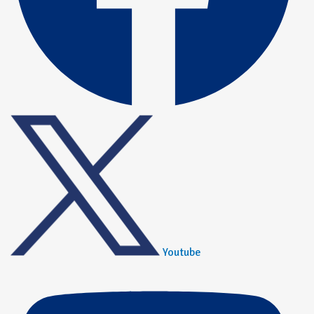
Youtube