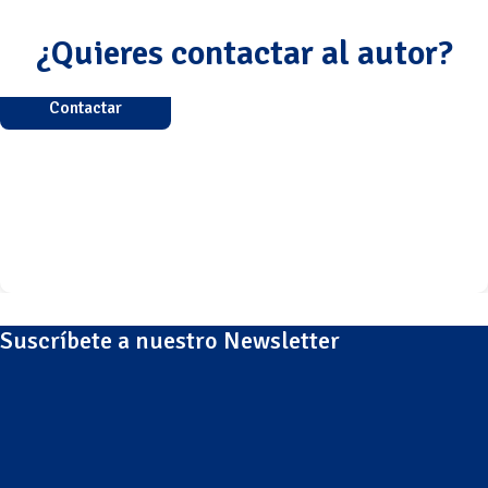
¿Quieres contactar al autor?
Contactar
Suscríbete a nuestro Newsletter