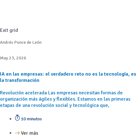
Exit grid
Andrés Ponce de León
May 23, 2026
IA en las empresas: el verdadero reto no es la tecnología, es
la transformación
Revolución acelerada Las empresas necesitan formas de
organización más ágiles y flexibles. Estamos en las primeras
etapas de una revolución social y tecnológica que,
10 minutos
Ver más