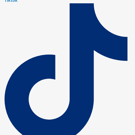
Tiktok