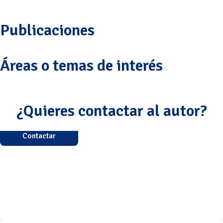
Publicaciones
Áreas o temas de interés
¿Quieres contactar al autor?
Contactar