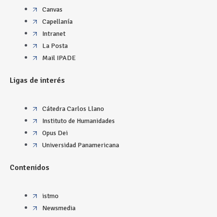
Canvas
Capellanía
Intranet
La Posta
Mail IPADE
Ligas de interés
Cátedra Carlos Llano
Instituto de Humanidades
Opus Dei
Universidad Panamericana
Contenidos
istmo
Newsmedia