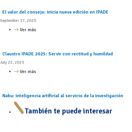
El valor del consejo: inicia nueva edición en IPADE
September 17, 2025
Ver más
Claustro IPADE 2025: Servir con rectitud y humildad
July 22, 2025
Ver más
Nabu: inteligencia artificial al servicio de la investigación
También te puede interesar