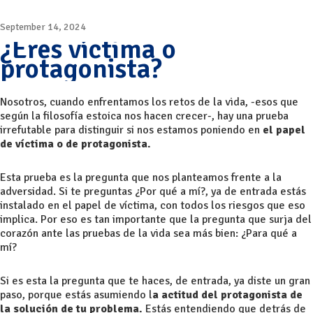
September 14, 2024
¿Eres víctima o
protagonista?
Nosotros, cuando enfrentamos los retos de la vida, -esos que
según la filosofía estoica nos hacen crecer-, hay una prueba
irrefutable para distinguir si nos estamos poniendo en
el papel
de víctima o de protagonista.
Esta prueba es la pregunta que nos planteamos frente a la
adversidad. Si te preguntas ¿Por qué a mí?, ya de entrada estás
instalado en el papel de víctima, con todos los riesgos que eso
implica. Por eso es tan importante que la pregunta que surja del
corazón ante las pruebas de la vida sea más bien: ¿Para qué a
mí?
Si es esta la pregunta que te haces, de entrada, ya diste un gran
paso, porque estás asumiendo l
a actitud del protagonista de
la solución de tu problema.
Estás entendiendo que detrás de