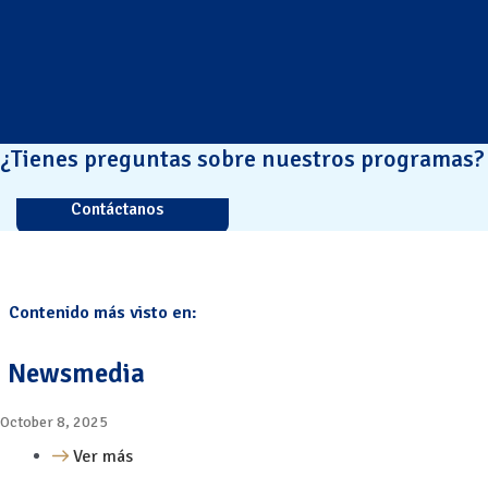
¿Tienes preguntas sobre nuestros programas?
Contáctanos
Contenido más visto en:
Newsmedia
October 8, 2025
Ver más