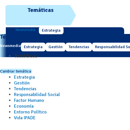
Temáticas
Newsmedia
Estrategia
Temáticas
Newsmedia
Estrategia
Gestión
Tendencias
Responsabilidad So
Temáticas
Cambiar temática
Estrategia
Gestión
Tendencias
Responsabilidad Social
Factor Humano
Economía
Entorno Político
Vida IPADE