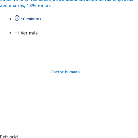
accionarias, 13% en las
10 minutos
Ver más
Factor Humano
Exit grid