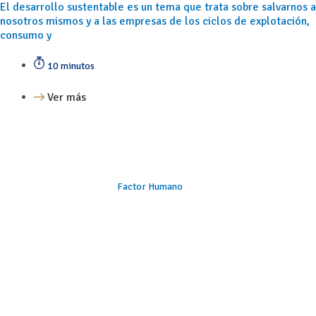
El desarrollo sustentable es un tema que trata sobre salvarnos a
nosotros mismos y a las empresas de los ciclos de explotación,
consumo y
10 minutos
Ver más
Factor Humano