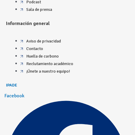
Podcast
Sala de prensa
Información general
Aviso de privacidad
Contacto
Huella de carbono
Reclutamiento académico
¡Únete a nuestro equipo!
IPADE
Facebook