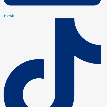
Tiktok