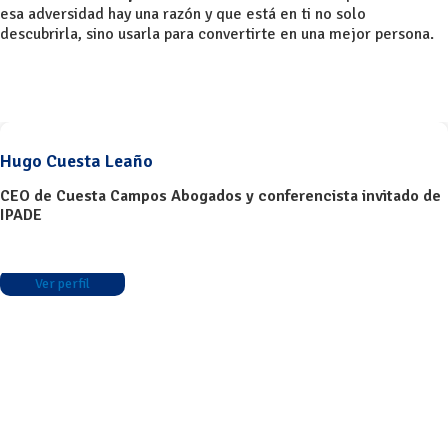
esa adversidad hay una razón y que está en ti no solo
descubrirla, sino usarla para convertirte en una mejor persona.
Hugo Cuesta Leaño
CEO de Cuesta Campos Abogados y conferencista invitado de
IPADE
Ver perfil