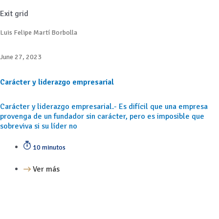
Exit grid
Luis Felipe Martí Borbolla
June 27, 2023
Carácter y liderazgo empresarial
Carácter y liderazgo empresarial.- Es difícil que una empresa
provenga de un fundador sin carácter, pero es imposible que
sobreviva si su líder no
10 minutos
Ver más