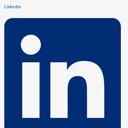
Linkedin