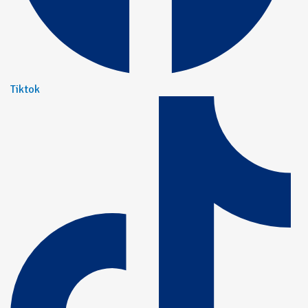
Tiktok