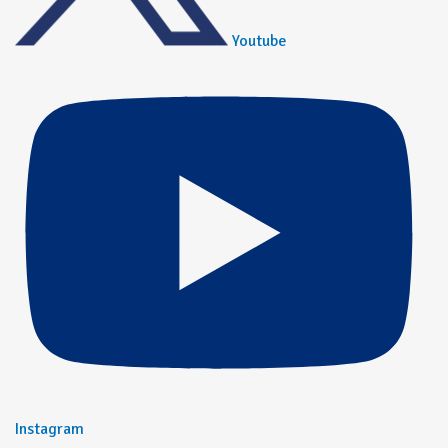
Youtube
Instagram