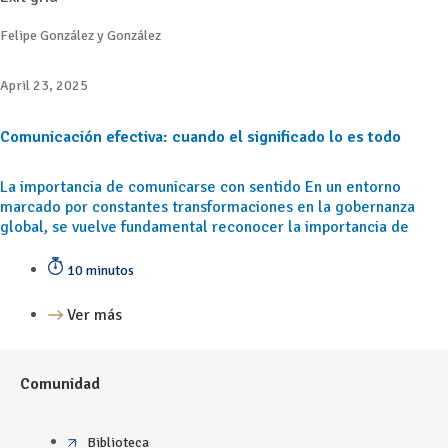
Felipe González y González
April 23, 2025
Comunicación efectiva: cuando el significado lo es todo
La importancia de comunicarse con sentido En un entorno
marcado por constantes transformaciones en la gobernanza
global, se vuelve fundamental reconocer la importancia de
10 minutos
Ver más
Comunidad
Biblioteca