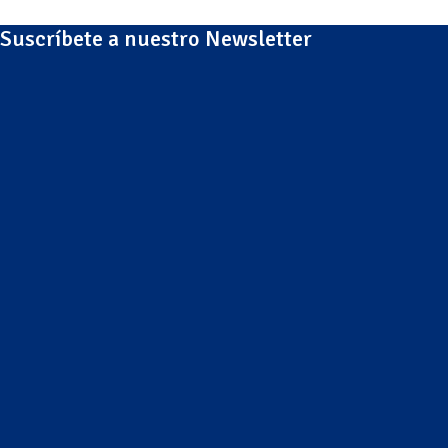
Suscríbete a nuestro Newsletter