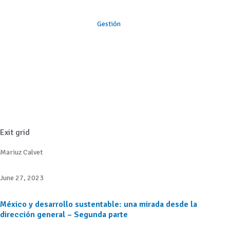
Gestión
Exit grid
Mariuz Calvet
June 27, 2023
México y desarrollo sustentable: una mirada desde la
dirección general – Segunda parte