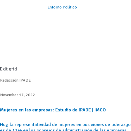
Entorno Político
Exit grid
Redacción IPADE
November 17, 2022
Mujeres en las empresas: Estudio de IPADE | IMCO
Hoy, la representatividad de mujeres en posiciones de liderazgo
es de 11% en los consejos de administración de las empresas