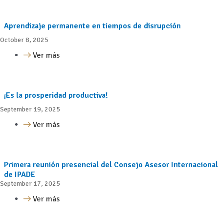
Aprendizaje permanente en tiempos de disrupción
October 8, 2025
Ver más
¡Es la prosperidad productiva!
September 19, 2025
Ver más
Primera reunión presencial del Consejo Asesor Internacional
de IPADE
September 17, 2025
Ver más