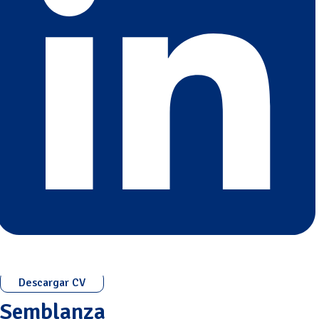
Descargar CV
Semblanza