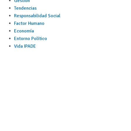
Gestión
Tendencias
Responsabilidad Social
Factor Humano
Economía
Entorno Político
Vida IPADE