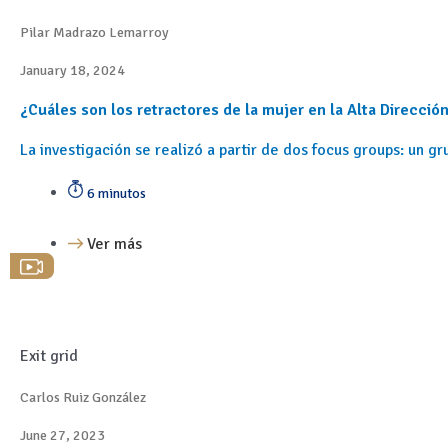
Pilar Madrazo Lemarroy
January 18, 2024
¿Cuáles son los retractores de la mujer en la Alta Direcció
La investigación se realizó a partir de dos focus groups: un
6 minutos
Ver más
Exit grid
Carlos Ruiz González
June 27, 2023