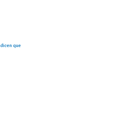
 dicen que