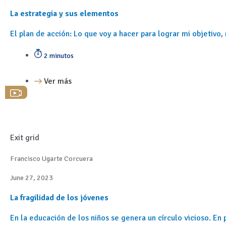
La estrategia y sus elementos
El plan de acción: Lo que voy a hacer para lograr mi objetiv
2 minutos
Ver más
Exit grid
Francisco Ugarte Corcuera
June 27, 2023
La fragilidad de los jóvenes
En la educación de los niños se genera un círculo vicioso. En 