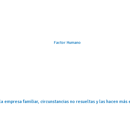
Factor Humano
 la empresa familiar, circunstancias no resueltas y las hacen más