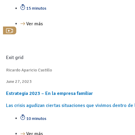
15 minutos
Ver más
Exit grid
Ricardo Aparicio Castillo
June 27, 2023
Estrategia 2023 – En la empresa familiar
Las crisis agudizan ciertas situaciones que vivimos dentro de
10 minutos
Ver más