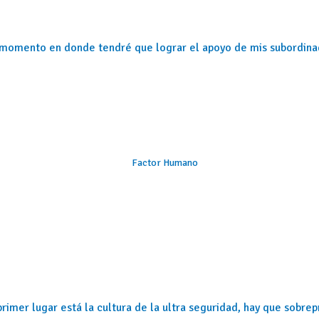
o, momento en donde tendré que lograr el apoyo de mis subordina
Factor Humano
primer lugar está la cultura de la ultra seguridad, hay que sobre