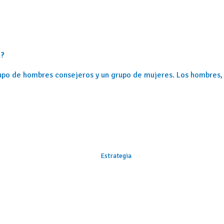
n?
 grupo de hombres consejeros y un grupo de mujeres. Los hombres,
Estrategia