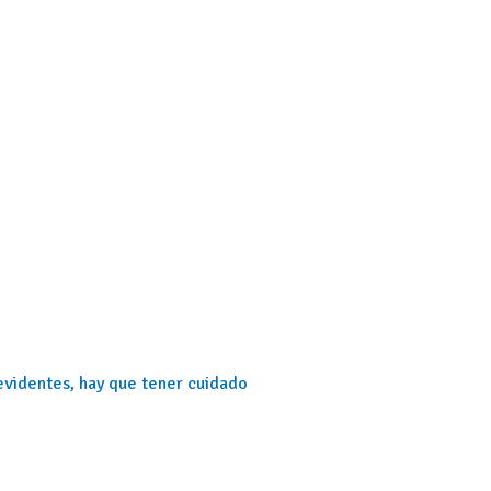
 evidentes, hay que tener cuidado