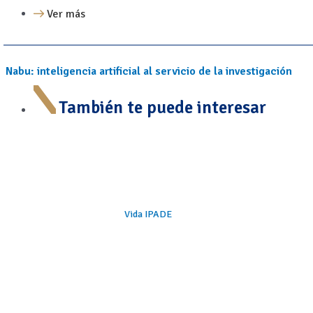
Ver más
Nabu: inteligencia artificial al servicio de la investigación
También te puede interesar
Vida IPADE