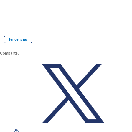
Tendencias
Comparte: