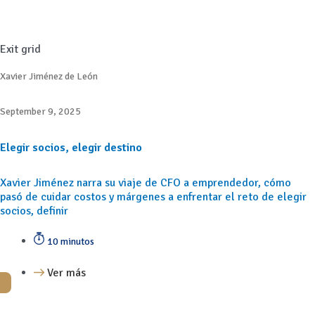
Exit grid
Xavier Jiménez de León
September 9, 2025
Elegir socios, elegir destino
Xavier Jiménez narra su viaje de CFO a emprendedor, cómo
pasó de cuidar costos y márgenes a enfrentar el reto de elegir
socios, definir
10 minutos
Ver más