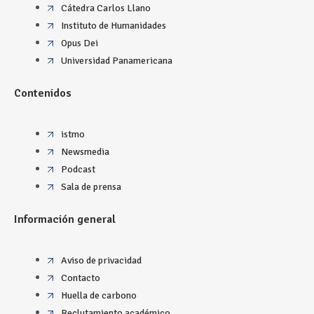
Cátedra Carlos Llano
Instituto de Humanidades
Opus Dei
Universidad Panamericana
Contenidos
istmo
Newsmedia
Podcast
Sala de prensa
Información general
Aviso de privacidad
Contacto
Huella de carbono
Reclutamiento académico