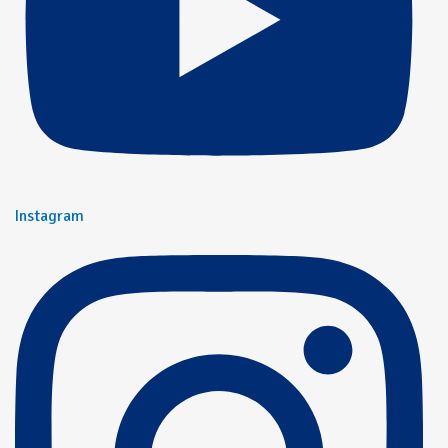
Instagram