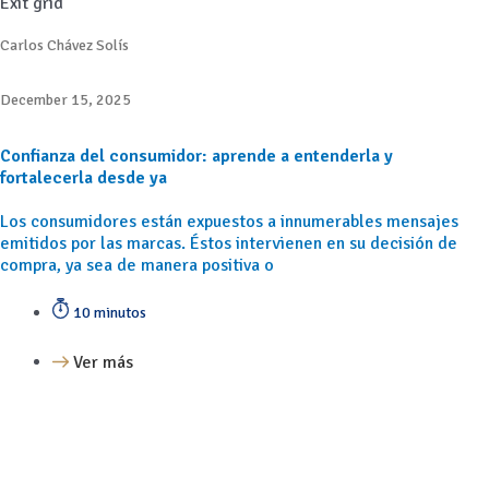
Exit grid
Carlos Chávez Solís
December 15, 2025
Confianza del consumidor: aprende a entenderla y
fortalecerla desde ya
Los consumidores están expuestos a innumerables mensajes
emitidos por las marcas. Éstos intervienen en su decisión de
compra, ya sea de manera positiva o
10 minutos
Ver más