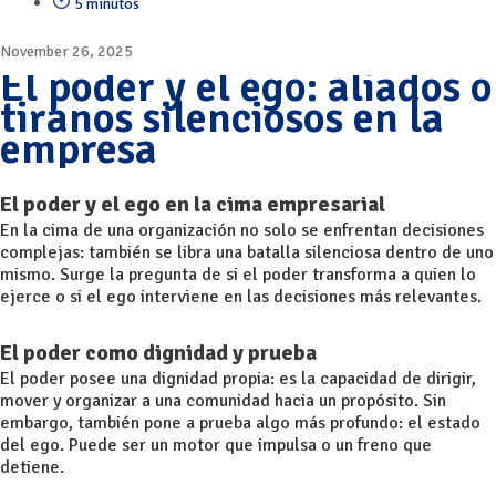
5 minutos
November 26, 2025
El poder y el ego: aliados o
tiranos silenciosos en la
empresa
El poder y el ego en la cima empresarial
En la cima de una organización no solo se enfrentan decisiones
complejas: también se libra una batalla silenciosa dentro de uno
mismo. Surge la pregunta de si el poder transforma a quien lo
ejerce o si el ego interviene en las decisiones más relevantes.
El poder como dignidad y prueba
El poder posee una dignidad propia: es la capacidad de dirigir,
mover y organizar a una comunidad hacia un propósito. Sin
embargo, también pone a prueba algo más profundo: el estado
del ego. Puede ser un motor que impulsa o un freno que
detiene.