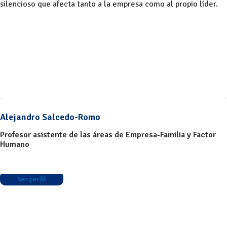
silencioso que afecta tanto a la empresa como al propio líder.
Alejandro Salcedo-Romo
Profesor asistente de las áreas de Empresa-Familia y Factor
Humano
Ver perfil