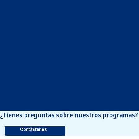
¿Tienes preguntas sobre nuestros programas?
Contáctanos