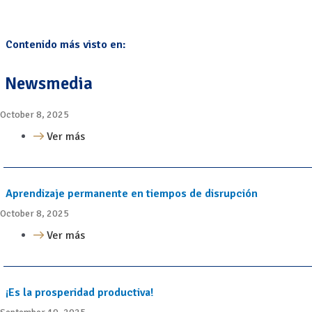
Contenido más visto en:
Newsmedia
October 8, 2025
Ver más
Aprendizaje permanente en tiempos de disrupción
October 8, 2025
Ver más
¡Es la prosperidad productiva!