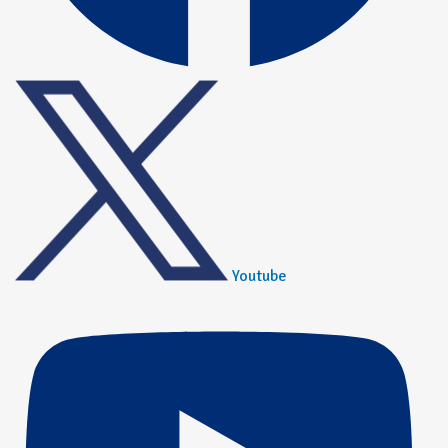
Youtube