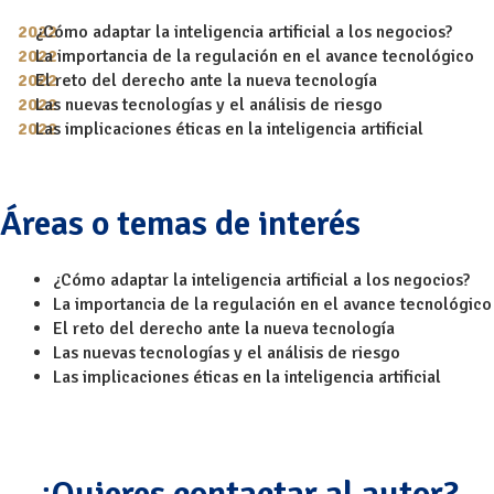
¿Cómo adaptar la inteligencia artificial a los negocios?
La importancia de la regulación en el avance tecnológico
El reto del derecho ante la nueva tecnología
Las nuevas tecnologías y el análisis de riesgo
Las implicaciones éticas en la inteligencia artificial
Áreas o temas de interés
¿Cómo adaptar la inteligencia artificial a los negocios?
La importancia de la regulación en el avance tecnológico
El reto del derecho ante la nueva tecnología
Las nuevas tecnologías y el análisis de riesgo
Las implicaciones éticas en la inteligencia artificial
¿Quieres contactar al autor?