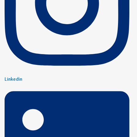
Linkedin