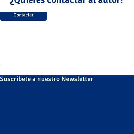
Contactar
Suscríbete a nuestro Newsletter