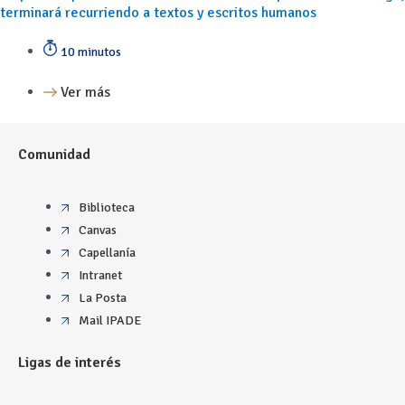
terminará recurriendo a textos y escritos humanos
10 minutos
Ver más
Comunidad
Biblioteca
Canvas
Capellanía
Intranet
La Posta
Mail IPADE
Ligas de interés