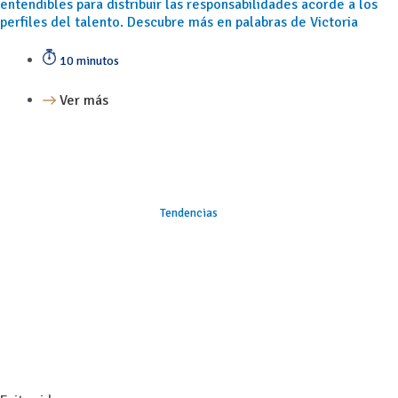
entendibles para distribuir las responsabilidades acorde a los
perfiles del talento. Descubre más en palabras de Victoria
10 minutos
Ver más
Tendencias