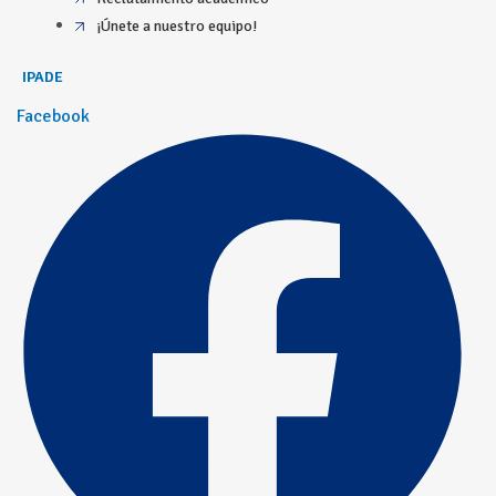
¡Únete a nuestro equipo!
IPADE
Facebook