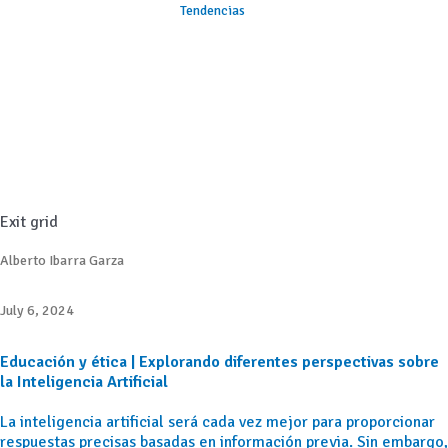
Tendencias
Exit grid
Alberto Ibarra Garza
July 6, 2024
Educación y ética | Explorando diferentes perspectivas sobre
la Inteligencia Artificial
La inteligencia artificial será cada vez mejor para proporcionar
respuestas precisas basadas en información previa. Sin embargo,