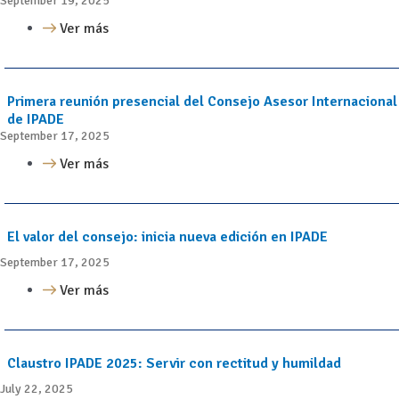
September 19, 2025
Ver más
Primera reunión presencial del Consejo Asesor Internacional
de IPADE
September 17, 2025
Ver más
El valor del consejo: inicia nueva edición en IPADE
September 17, 2025
Ver más
Claustro IPADE 2025: Servir con rectitud y humildad
July 22, 2025