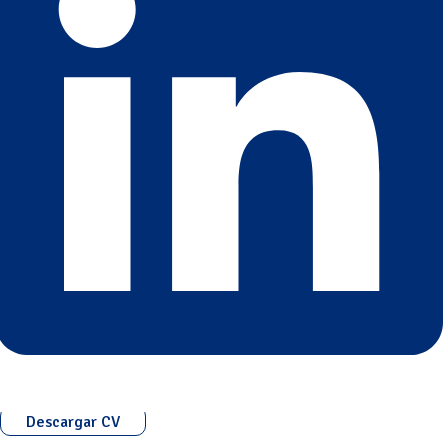
Descargar CV