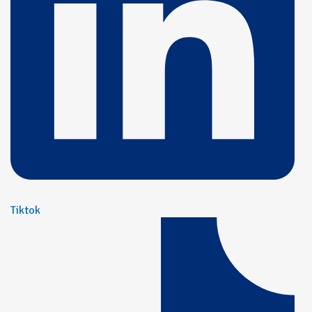
Tiktok