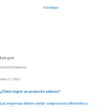
Estrategia
Exit grid
Victoria Plasencia
June 27, 2023
¿Cómo lograr un proyecto exitoso?
Las empresas deben contar conprocesos eficientes y