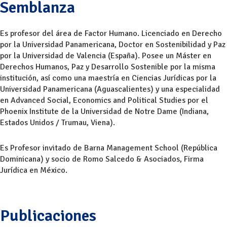
Semblanza
Es profesor del área de Factor Humano. Licenciado en Derecho
por la Universidad Panamericana, Doctor en Sostenibilidad y Paz
por la Universidad de Valencia (España). Posee un Máster en
Derechos Humanos, Paz y Desarrollo Sostenible por la misma
institución, así como una maestría en Ciencias Jurídicas por la
Universidad Panamericana (Aguascalientes) y una especialidad
en Advanced Social, Economics and Political Studies por el
Phoenix Institute de la Universidad de Notre Dame (Indiana,
Estados Unidos / Trumau, Viena).
Es Profesor invitado de Barna Management School (República
Dominicana) y socio de Romo Salcedo & Asociados, Firma
Jurídica en México.
Publicaciones