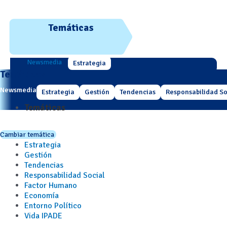
Temáticas
Newsmedia
Estrategia
Temáticas
Newsmedia
Estrategia
Gestión
Tendencias
Responsabilidad So
Temáticas
Cambiar temática
Estrategia
Gestión
Tendencias
Responsabilidad Social
Factor Humano
Economía
Entorno Político
Vida IPADE