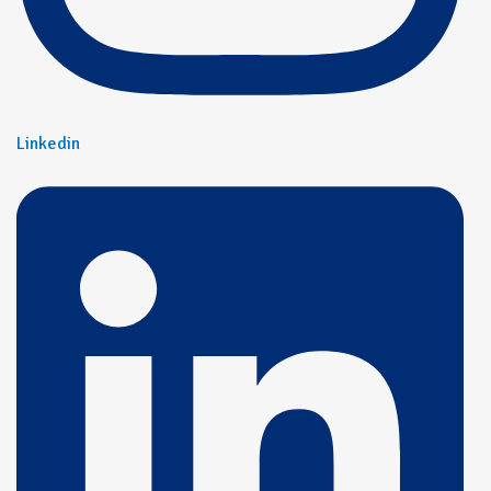
Linkedin