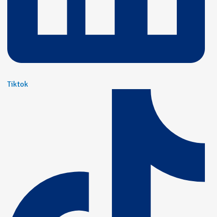
Tiktok