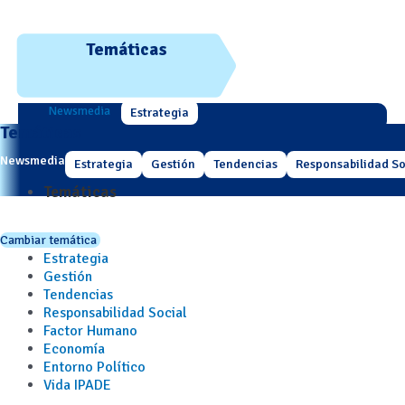
Temáticas
Newsmedia
Estrategia
Temáticas
Newsmedia
Estrategia
Gestión
Tendencias
Responsabilidad So
Temáticas
Cambiar temática
Estrategia
Gestión
Tendencias
Responsabilidad Social
Factor Humano
Economía
Entorno Político
Vida IPADE