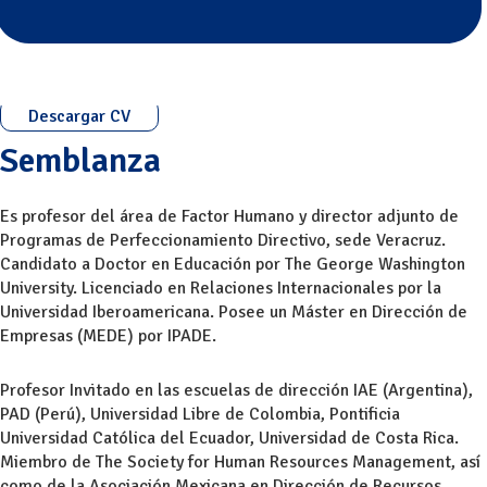
Descargar CV
Semblanza
Es profesor del área de Factor Humano y director adjunto de
Programas de Perfeccionamiento Directivo, sede Veracruz.
Candidato a Doctor en Educación por The George Washington
University. Licenciado en Relaciones Internacionales por la
Universidad Iberoamericana. Posee un Máster en Dirección de
Empresas (MEDE) por IPADE.
Profesor Invitado en las escuelas de dirección IAE (Argentina),
PAD (Perú), Universidad Libre de Colombia, Pontificia
Universidad Católica del Ecuador, Universidad de Costa Rica.
Miembro de The Society for Human Resources Management, así
como de la Asociación Mexicana en Dirección de Recursos