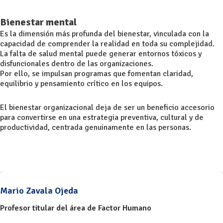
Bienestar mental
Es la dimensión más profunda del bienestar, vinculada con la
capacidad de comprender la realidad en toda su complejidad.
La falta de salud mental puede generar entornos tóxicos y
disfuncionales dentro de las organizaciones.
Por ello, se impulsan programas que fomentan claridad,
equilibrio y pensamiento crítico en los equipos.
El bienestar organizacional deja de ser un beneficio accesorio
para convertirse en una estrategia preventiva, cultural y de
productividad, centrada genuinamente en las personas.
Mario Zavala Ojeda
Profesor titular del área de Factor Humano