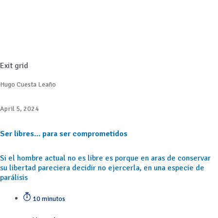
Exit grid
Hugo Cuesta Leaño
April 5, 2024
Ser libres… para ser comprometidos
Si el hombre actual no es libre es porque en aras de conservar
su libertad pareciera decidir no ejercerla, en una especie de
parálisis
10 minutos