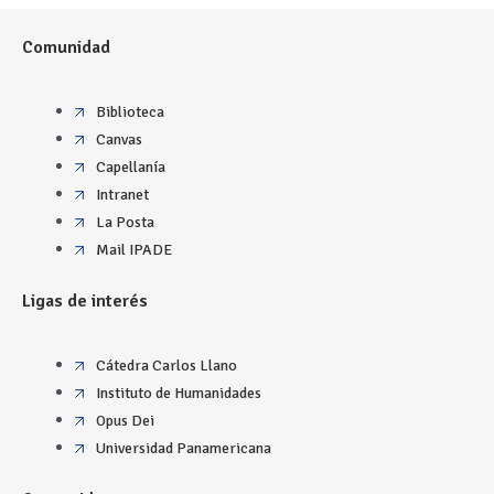
Comunidad
Biblioteca
Canvas
Capellanía
Intranet
La Posta
Mail IPADE
Ligas de interés
Cátedra Carlos Llano
Instituto de Humanidades
Opus Dei
Universidad Panamericana