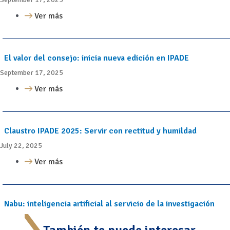
Ver más
El valor del consejo: inicia nueva edición en IPADE
September 17, 2025
Ver más
Claustro IPADE 2025: Servir con rectitud y humildad
July 22, 2025
Ver más
Nabu: inteligencia artificial al servicio de la investigación