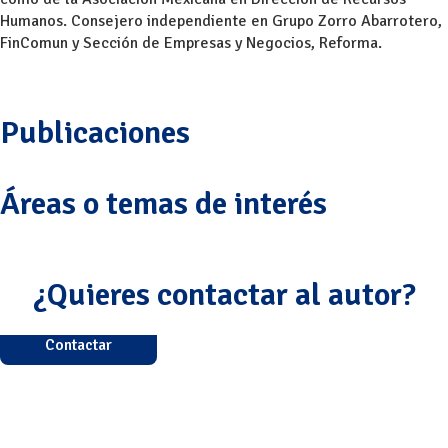
Humanos. Consejero independiente en Grupo Zorro Abarrotero,
FinComun y Sección de Empresas y Negocios, Reforma.
Publicaciones
Áreas o temas de interés
¿Quieres contactar al autor?
Contactar