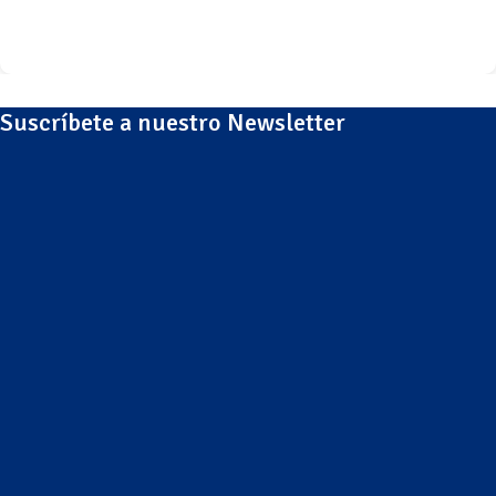
Suscríbete a nuestro Newsletter