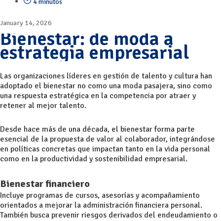
4 minutos
January 14, 2026
Bienestar: de moda a
estrategia empresarial
Las organizaciones líderes en gestión de talento y cultura han
adoptado el bienestar no como una moda pasajera, sino como
una respuesta estratégica en la competencia por atraer y
retener al mejor talento.
Desde hace más de una década, el bienestar forma parte
esencial de la propuesta de valor al colaborador, integrándose
en políticas concretas que impactan tanto en la vida personal
como en la productividad y sostenibilidad empresarial.
Bienestar financiero
Incluye programas de cursos, asesorías y acompañamiento
orientados a mejorar la administración financiera personal.
También busca prevenir riesgos derivados del endeudamiento o