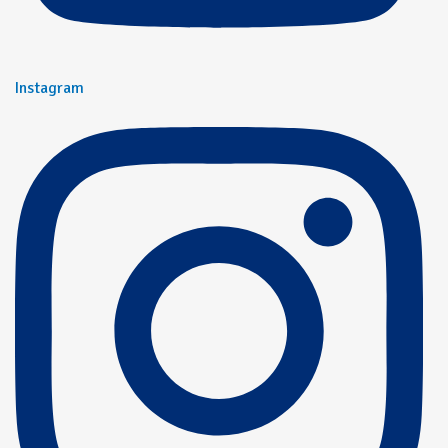
Instagram