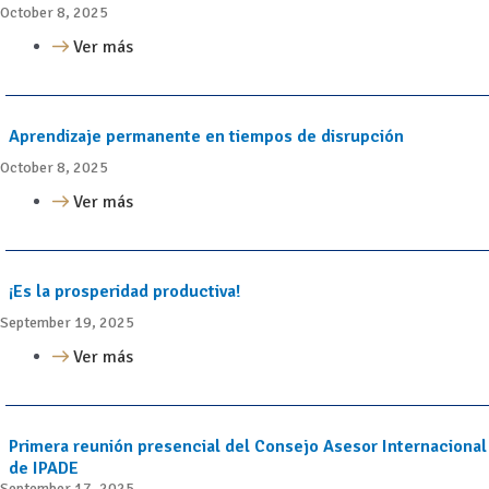
October 8, 2025
Ver más
Aprendizaje permanente en tiempos de disrupción
October 8, 2025
Ver más
¡Es la prosperidad productiva!
September 19, 2025
Ver más
Primera reunión presencial del Consejo Asesor Internacional
de IPADE
September 17, 2025