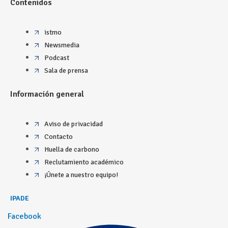
Contenidos
istmo
Newsmedia
Podcast
Sala de prensa
Información general
Aviso de privacidad
Contacto
Huella de carbono
Reclutamiento académico
¡Únete a nuestro equipo!
IPADE
Facebook