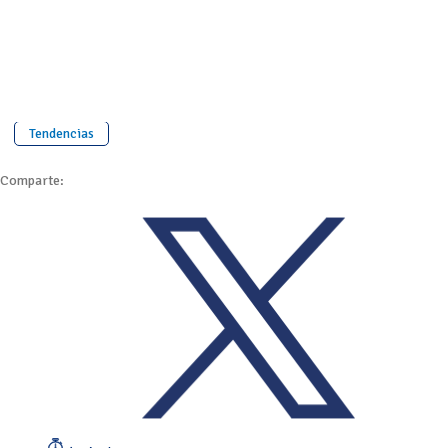
Tendencias
Comparte: