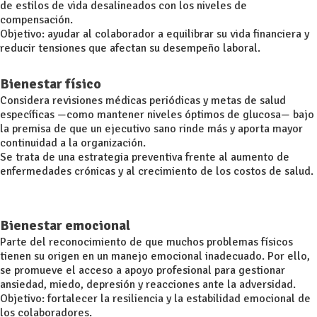
de estilos de vida desalineados con los niveles de
compensación.
Objetivo: ayudar al colaborador a equilibrar su vida financiera y
reducir tensiones que afectan su desempeño laboral.
Bienestar físico
Considera revisiones médicas periódicas y metas de salud
específicas —como mantener niveles óptimos de glucosa— bajo
la premisa de que un ejecutivo sano rinde más y aporta mayor
continuidad a la organización.
Se trata de una estrategia preventiva frente al aumento de
enfermedades crónicas y al crecimiento de los costos de salud.
Bienestar emocional
Parte del reconocimiento de que muchos problemas físicos
tienen su origen en un manejo emocional inadecuado. Por ello,
se promueve el acceso a apoyo profesional para gestionar
ansiedad, miedo, depresión y reacciones ante la adversidad.
Objetivo: fortalecer la resiliencia y la estabilidad emocional de
los colaboradores.