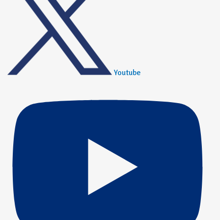
Youtube