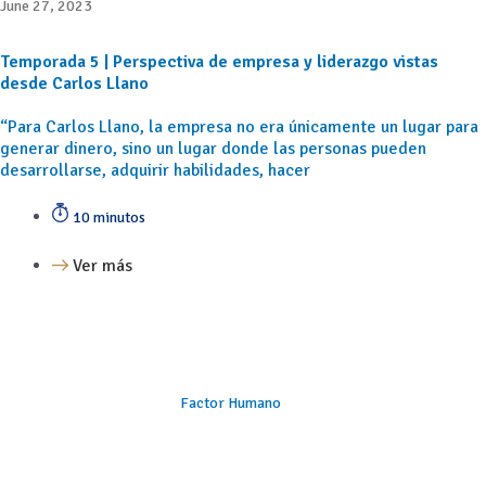
June 27, 2023
Temporada 5 | Perspectiva de empresa y liderazgo vistas
desde Carlos Llano
“Para Carlos Llano, la empresa no era únicamente un lugar para
generar dinero, sino un lugar donde las personas pueden
desarrollarse, adquirir habilidades, hacer
10 minutos
Ver más
Factor Humano