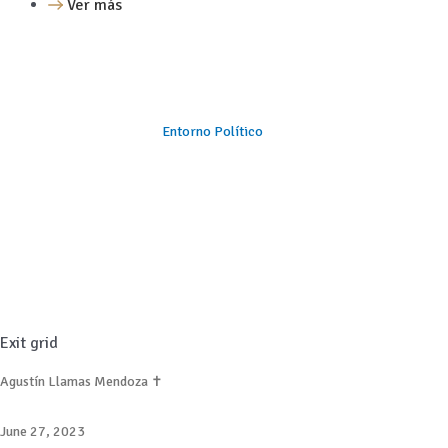
Ver más
Entorno Político
Exit grid
Agustín Llamas Mendoza ✝
June 27, 2023