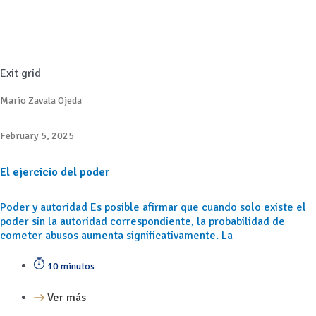
Exit grid
Mario Zavala Ojeda
February 5, 2025
El ejercicio del poder
Poder y autoridad Es posible afirmar que cuando solo existe el
poder sin la autoridad correspondiente, la probabilidad de
cometer abusos aumenta significativamente. La
10 minutos
Ver más