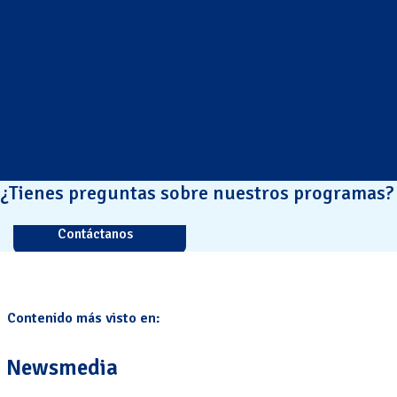
¿Tienes preguntas sobre nuestros programas?
Contáctanos
Contenido más visto en:
Newsmedia