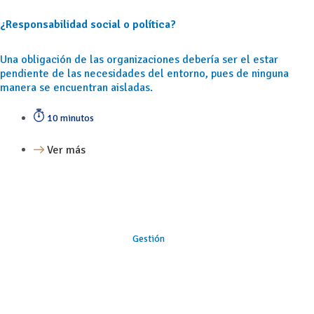
¿Responsabilidad social o política?
Una obligación de las organizaciones debería ser el estar
pendiente de las necesidades del entorno, pues de ninguna
manera se encuentran aisladas.
10 minutos
Ver más
Gestión