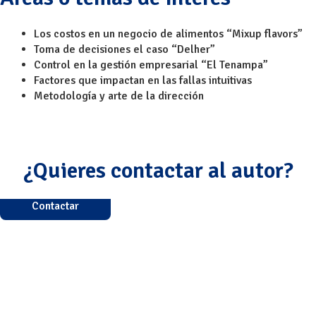
Los costos en un negocio de alimentos “Mixup flavors”
Toma de decisiones el caso “Delher”
Control en la gestión empresarial “El Tenampa”
Factores que impactan en las fallas intuitivas
Metodología y arte de la dirección
¿Quieres contactar al autor?
Contactar