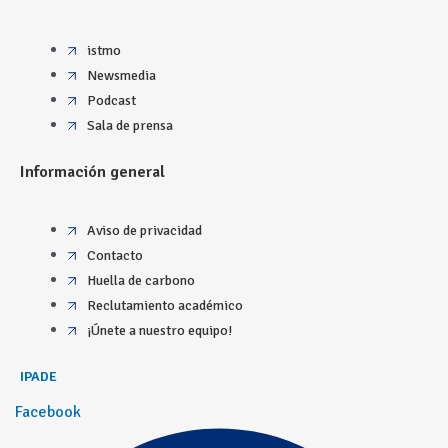
istmo
Newsmedia
Podcast
Sala de prensa
Información general
Aviso de privacidad
Contacto
Huella de carbono
Reclutamiento académico
¡Únete a nuestro equipo!
IPADE
Facebook