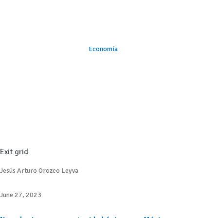
Economía
Exit grid
Jesús Arturo Orozco Leyva
June 27, 2023