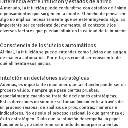
Diferencia entre intuición y estados de ánimo
A menudo, la intuición puede confundirse con estados de ánimo
o pensamientos que surgen en la mente. El hecho de pensar en
algo no implica necesariamente que se esté intuyendo algo. Es
importante ser consciente del momento, el contexto y los
diversos factores que puedan influir en la calidad de la intuición.
Consciencia de los juicios automáticos
Al final, la intuición se puede entender como juicios que surgen
de manera automática. Por ello, es crucial ser consciente de
qué alimenta esos juicios.
Intuición en decisiones estratégicas
Además, es importante reconocer que la intuición puede ser un
proceso válido, siempre que pase ciertas pruebas,
especialmente cuando se trata de decisiones estratégicas.
Estas decisiones no siempre se toman únicamente a través de
un proceso racional de análisis de pros, contras, números e
indicadores. No es solo el proceso racional lo que garantiza el
éxito estratégico. Dado que la intuición desempeña un papel
fundamental, no debe tenerse miedo de incorporarla en las