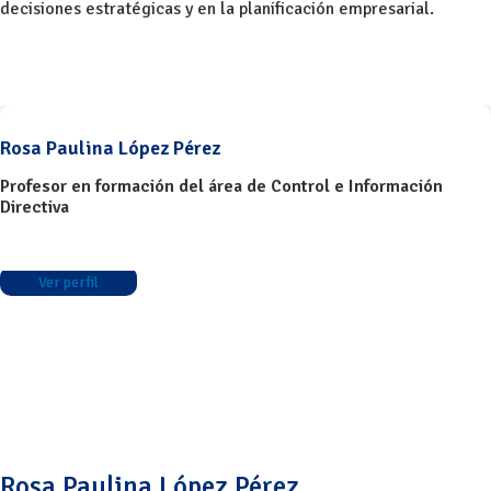
decisiones estratégicas y en la planificación empresarial.
Rosa Paulina López Pérez
Profesor en formación del área de Control e Información
Directiva
Ver perfil
Rosa Paulina López Pérez