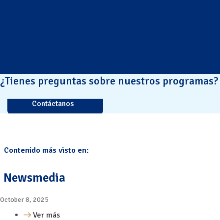
¿Tienes preguntas sobre nuestros programas?
Contáctanos
Contenido más visto en:
Newsmedia
October 8, 2025
Ver más