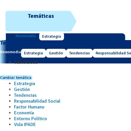
Temáticas
Newsmedia
Estrategia
Temáticas
Newsmedia
Estrategia
Gestión
Tendencias
Responsabilidad So
Temáticas
Cambiar temática
Estrategia
Gestión
Tendencias
Responsabilidad Social
Factor Humano
Economía
Entorno Político
Vida IPADE