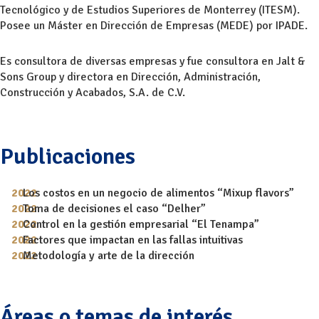
Tecnológico y de Estudios Superiores de Monterrey (ITESM).
Posee un Máster en Dirección de Empresas (MEDE) por IPADE.
Es consultora de diversas empresas y fue consultora en Jalt &
Sons Group y directora en Dirección, Administración,
Construcción y Acabados, S.A. de C.V.
Publicaciones
Los costos en un negocio de alimentos “Mixup flavors”
Toma de decisiones el caso “Delher”
Control en la gestión empresarial “El Tenampa”
Factores que impactan en las fallas intuitivas
Metodología y arte de la dirección
Áreas o temas de interés