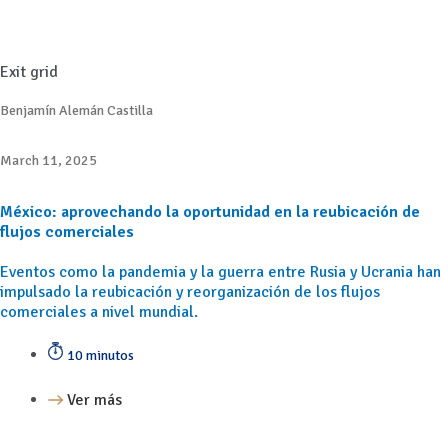
Exit grid
Benjamín Alemán Castilla
March 11, 2025
México: aprovechando la oportunidad en la reubicación de
flujos comerciales
Eventos como la pandemia y la guerra entre Rusia y Ucrania han
impulsado la reubicación y reorganización de los flujos
comerciales a nivel mundial.
10 minutos
Ver más