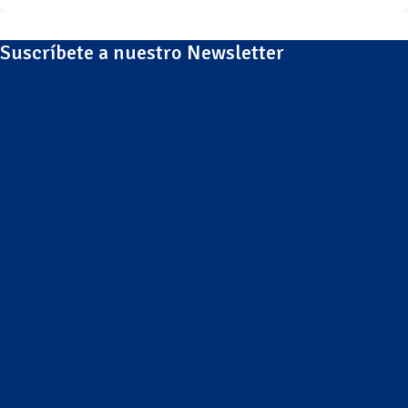
Suscríbete a nuestro Newsletter