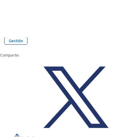
Gestión
Comparte: