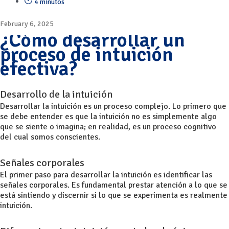
4 minutos
February 6, 2025
¿Cómo desarrollar un
proceso de intuición
efectiva?
Desarrollo de la intuición
Desarrollar la intuición es un proceso complejo. Lo primero que
se debe entender es que la intuición no es simplemente algo
que se siente o imagina; en realidad, es un proceso cognitivo
del cual somos conscientes.
Señales corporales
El primer paso para desarrollar la intuición es identificar las
señales corporales. Es fundamental prestar atención a lo que se
está sintiendo y discernir si lo que se experimenta es realmente
intuición.