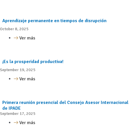
Aprendizaje permanente en tiempos de disrupción
October 8, 2025
Ver más
¡Es la prosperidad productiva!
September 19, 2025
Ver más
Primera reunión presencial del Consejo Asesor Internacional
de IPADE
September 17, 2025
Ver más