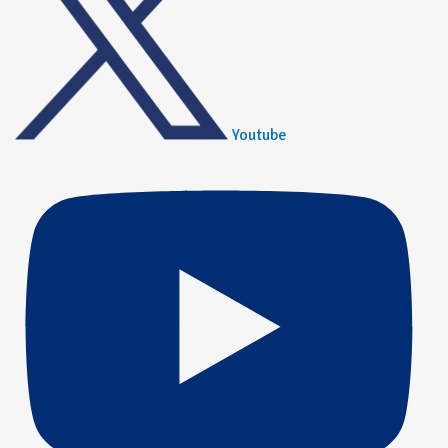
Youtube