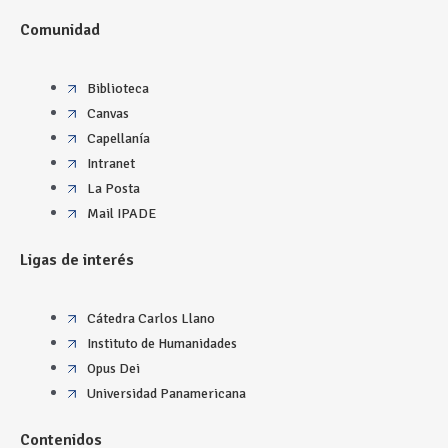
Comunidad
Biblioteca
Canvas
Capellanía
Intranet
La Posta
Mail IPADE
Ligas de interés
Cátedra Carlos Llano
Instituto de Humanidades
Opus Dei
Universidad Panamericana
Contenidos