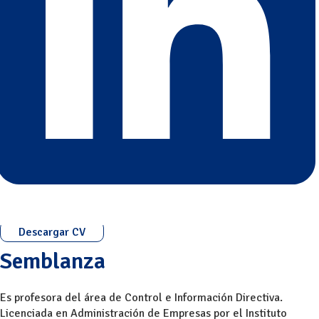
Descargar CV
Semblanza
Es profesora del área de Control e Información Directiva.
Licenciada en Administración de Empresas por el Instituto