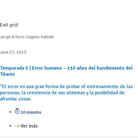
Exit grid
Jorge Arturo Llaguno Sañudo
June 27, 2023
Temporada 5 | Error humano – 110 años del hundimiento del
Titanic
“El error es una gran forma de probar el entrenamiento de las
personas, la resistencia de sus sistemas y la posibilidad de
afrontar cosas
10 minutos
Ver más