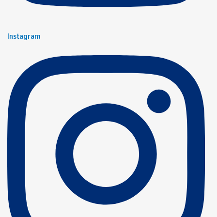
Instagram