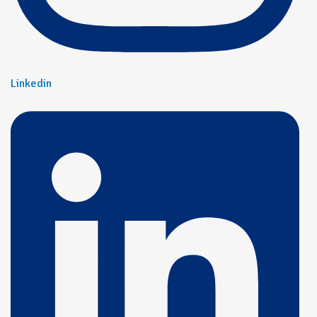
Linkedin