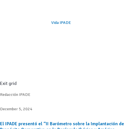
Vida IPADE
Exit grid
Redacción IPADE
December 5, 2024
El IPADE presentó el “II Barómetro sobre la Implantación de