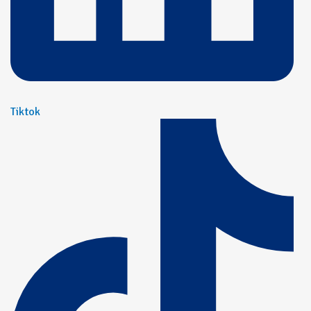
Tiktok