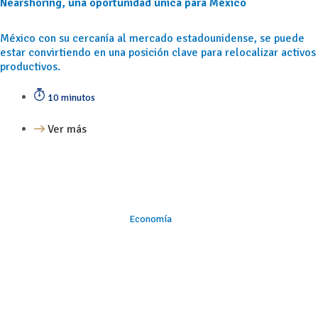
Nearshoring, una oportunidad única para México
México con su cercanía al mercado estadounidense, se puede
estar convirtiendo en una posición clave para relocalizar activos
productivos.
10 minutos
Ver más
Economía