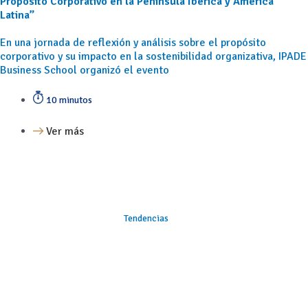
Propósito Corporativo en la Península Ibérica y América
Latina”
En una jornada de reflexión y análisis sobre el propósito
corporativo y su impacto en la sostenibilidad organizativa, IPADE
Business School organizó el evento
10 minutos
Ver más
Tendencias