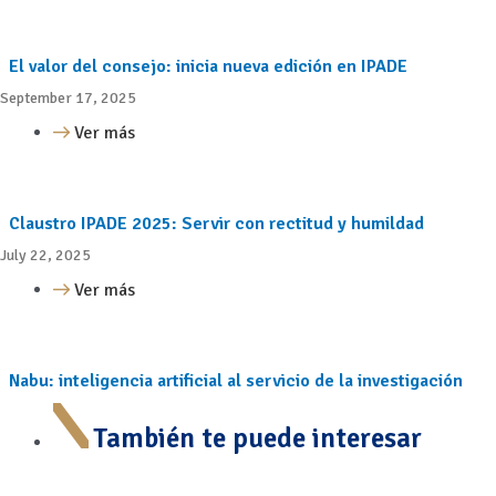
El valor del consejo: inicia nueva edición en IPADE
September 17, 2025
Ver más
Claustro IPADE 2025: Servir con rectitud y humildad
July 22, 2025
Ver más
Nabu: inteligencia artificial al servicio de la investigación
También te puede interesar