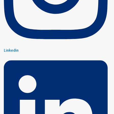
Linkedin