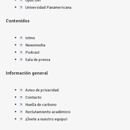
Opus Dei
Universidad Panamericana
Contenidos
istmo
Newsmedia
Podcast
Sala de prensa
Información general
Aviso de privacidad
Contacto
Huella de carbono
Reclutamiento académico
¡Únete a nuestro equipo!