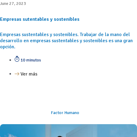
June 27, 2023
Empresas sutentables y sostenibles
Empresas sustentables y sostenibles. Trabajar de la mano del
desarrollo en empresas sustentables y sostenibles es una gran
opción.
10 minutos
Ver más
Factor Humano