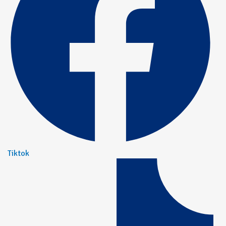
Tiktok