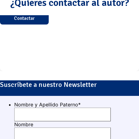
¿Quieres contactar al autor?
Contactar
Suscríbete a nuestro Newsletter