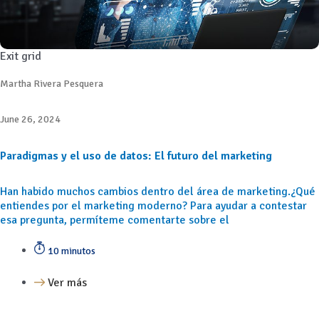
Exit grid
Martha Rivera Pesquera
June 26, 2024
Paradigmas y el uso de datos: El futuro del marketing
Han habido muchos cambios dentro del área de marketing.¿Qué
entiendes por el marketing moderno? Para ayudar a contestar
esa pregunta, permíteme comentarte sobre el
10 minutos
Ver más