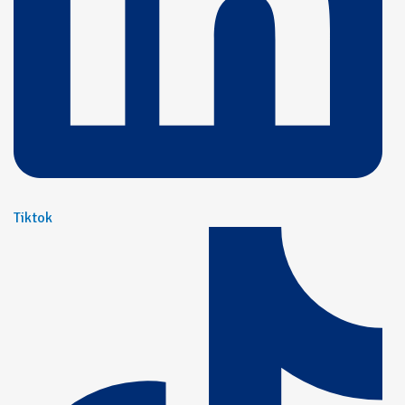
Tiktok