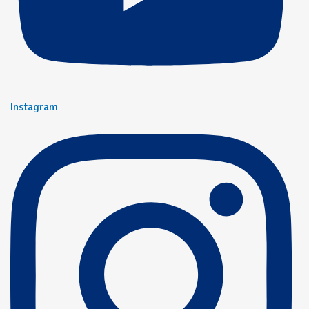
Instagram