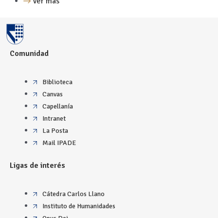
Ver más
Comunidad
Biblioteca
Canvas
Capellanía
Intranet
La Posta
Mail IPADE
Ligas de interés
Cátedra Carlos Llano
Instituto de Humanidades