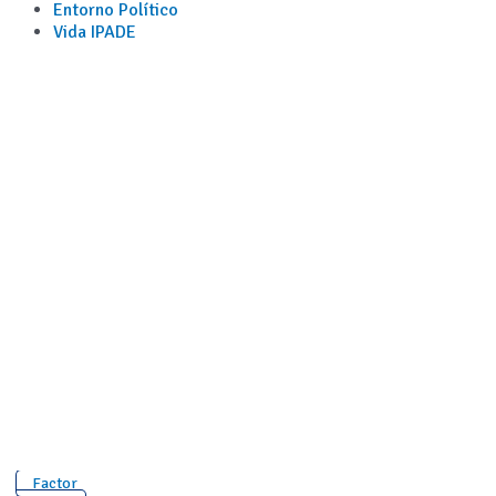
Entorno Político
Vida IPADE
Factor