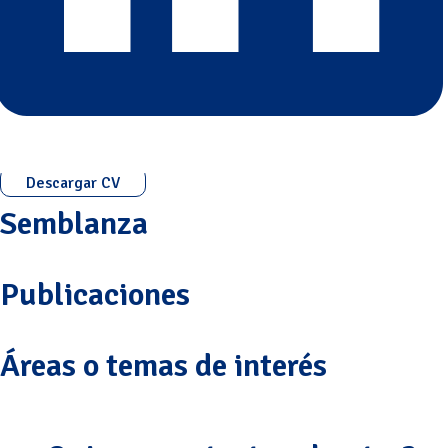
Descargar CV
Semblanza
Publicaciones
Áreas o temas de interés