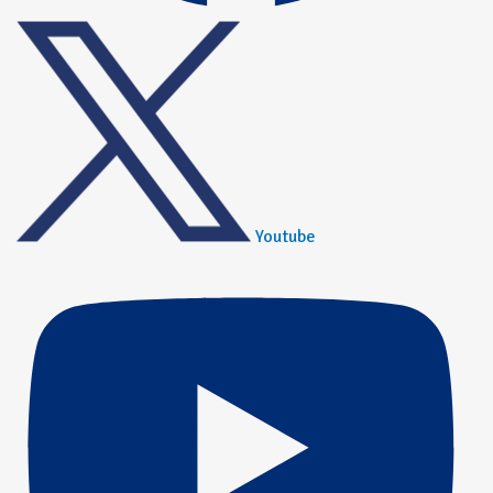
Youtube