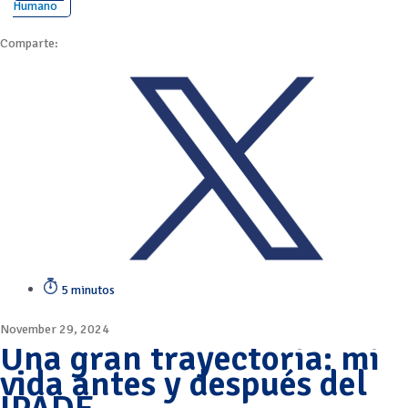
Humano
Comparte:
5 minutos
November 29, 2024
Una gran trayectoria: mi
vida antes y después del