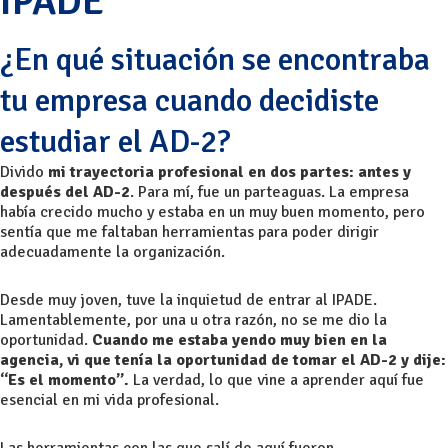
IPADE
¿En qué situación se encontraba
tu empresa cuando decidiste
estudiar el AD-2?
Divido
mi trayectoria profesional en dos partes: antes y
después del AD-2
. Para mí, fue un parteaguas. La empresa
había crecido mucho y estaba en un muy buen momento, pero
sentía que me faltaban herramientas para poder dirigir
adecuadamente la organización.
Desde muy joven, tuve la inquietud de entrar al IPADE.
Lamentablemente, por una u otra razón, no se me dio la
oportunidad.
Cuando me estaba yendo muy bien en la
agencia, vi que tenía la oportunidad de tomar el AD-2 y dije:
“Es el momento”.
La verdad, lo que vine a aprender aquí fue
esencial en mi vida profesional.