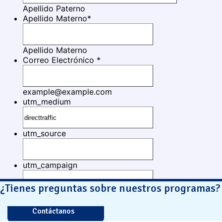
¿Tienes preguntas sobre nuestros programas?
Contáctanos