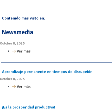
Contenido más visto en:
Newsmedia
October 8, 2025
Ver más
Aprendizaje permanente en tiempos de disrupción
October 8, 2025
Ver más
¡Es la prosperidad productiva!