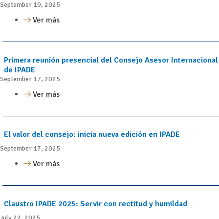
September 19, 2025
Ver más
Primera reunión presencial del Consejo Asesor Internacional
de IPADE
September 17, 2025
Ver más
El valor del consejo: inicia nueva edición en IPADE
September 17, 2025
Ver más
Claustro IPADE 2025: Servir con rectitud y humildad
July 22, 2025