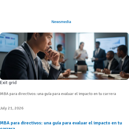
Newsmedia
Exit grid
MBA para directivos: una guía para evaluar el impacto en tu carrera
July 21, 2026
MBA para directivos: una guía para evaluar el impacto en tu
carrera