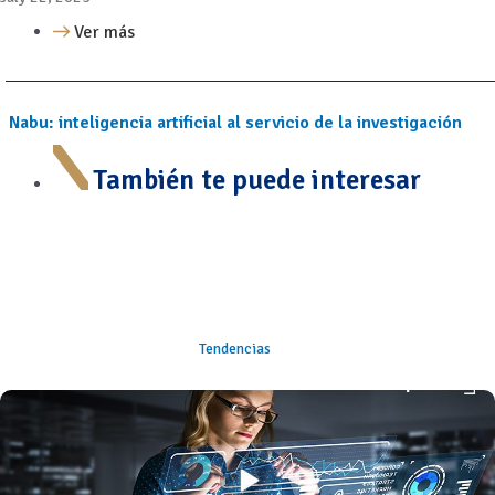
Ver más
Nabu: inteligencia artificial al servicio de la investigación
También te puede interesar
Tendencias