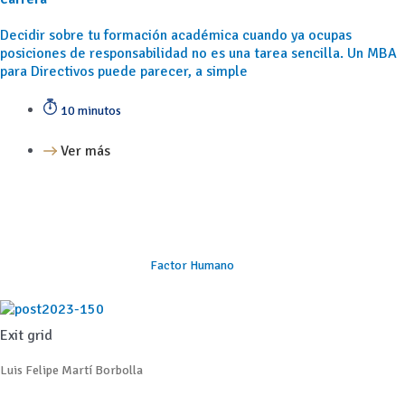
Decidir sobre tu formación académica cuando ya ocupas
posiciones de responsabilidad no es una tarea sencilla. Un MBA
para Directivos puede parecer, a simple
10 minutos
Ver más
Factor Humano
Exit grid
Luis Felipe Martí Borbolla