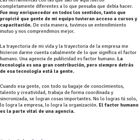
Las herramientas con las que salí de aquí fueron
completamente diferentes a lo que pensaba que debía hacer.
Fue muy enriquecedor en todos los sentidos, tanto que
propicié que gente de mi equipo tuvieran acceso a cursos y
capacitación.
De esta manera, tuvimos un entendimiento
mutuo y nos comprendimos mejor.
La trayectoria de mi vida y la trayectoria de la empresa me
hicieron darme cuenta cabalmente de lo que significa el factor
humano. Una agencia de publicidad es factor humano.
La
tecnología es una gran contribución, pero siempre detrás
de esa tecnología está la gente.
Cuando esa gente, con todo su bagaje de conocimientos,
talento y creatividad, trabaja de forma coordinada y
sincronizada, se logran cosas importantes. No lo logras tú solo,
lo logra la empresa, lo logra la organización.
El factor humano
es la parte vital de una agencia.