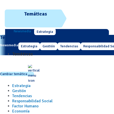
Temáticas
Newsmedia
Estrategia
Temáticas
Newsmedia
Estrategia
Gestión
Tendencias
Responsabilidad So
Temáticas
Cambiar temática
Estrategia
Gestión
Tendencias
Responsabilidad Social
Factor Humano
Economía