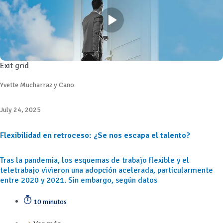
Exit grid
Yvette Mucharraz y Cano
July 24, 2025
Flexibilidad en retroceso: ¿Se nos escapa el talento?
Tras la pandemia, los esquemas de trabajo flexible y el
teletrabajo vivieron una adopción acelerada, particularmente
entre 2020 y 2021. Sin embargo, según datos
10 minutos