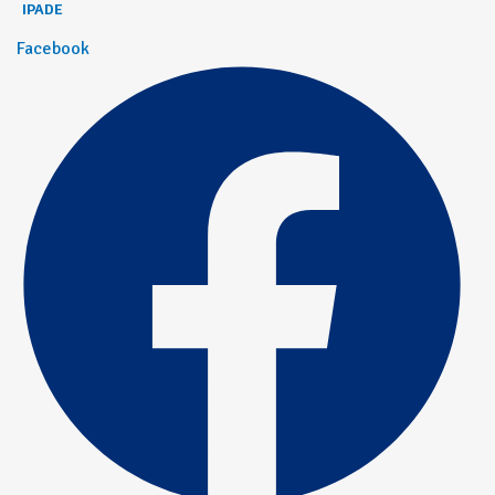
IPADE
Facebook