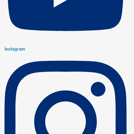
Instagram