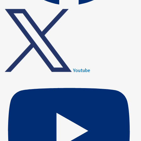
Youtube