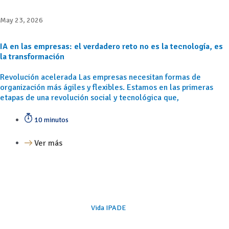
May 23, 2026
IA en las empresas: el verdadero reto no es la tecnología, es
la transformación
Revolución acelerada Las empresas necesitan formas de
organización más ágiles y flexibles. Estamos en las primeras
etapas de una revolución social y tecnológica que,
10 minutos
Ver más
Vida IPADE