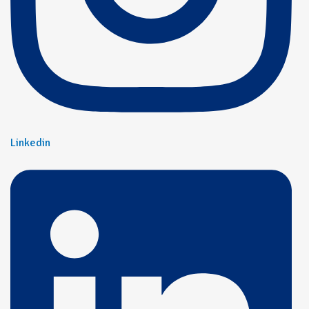
Linkedin