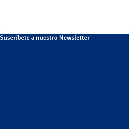
Suscríbete a nuestro Newsletter