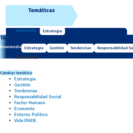
Temáticas
Newsmedia
Estrategia
Temáticas
Newsmedia
Estrategia
Gestión
Tendencias
Responsabilidad So
Temáticas
Cambiar temática
Estrategia
Gestión
Tendencias
Responsabilidad Social
Factor Humano
Economía
Entorno Político
Vida IPADE