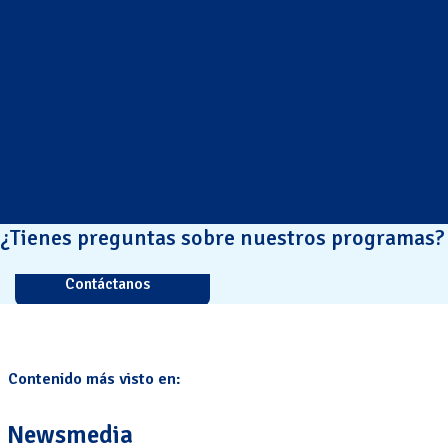
¿Tienes preguntas sobre nuestros programas?
Contáctanos
Contenido más visto en:
Newsmedia