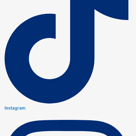
Instagram