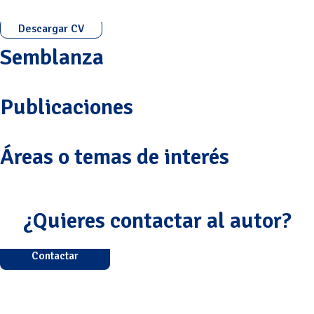
Descargar CV
Semblanza
Publicaciones
Áreas o temas de interés
¿Quieres contactar al autor?
Contactar