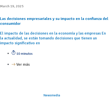
March 19, 2025
Las decisiones empresariales y su impacto en la confianza del
consumidor
El impacto de las decisiones en la economía y las empresas En
la actualidad, se están tomando decisiones que tienen un
impacto significativo en
10 minutos
Ver más
Newsmedia