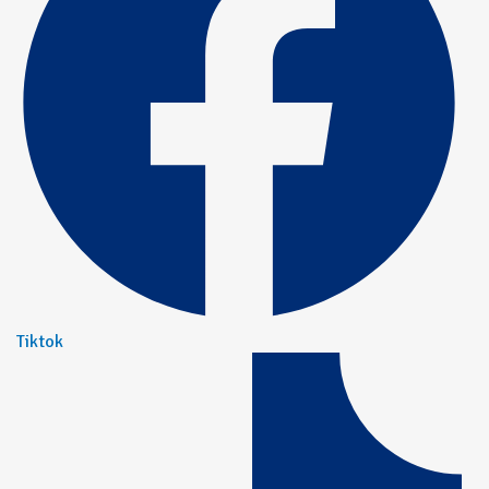
Tiktok