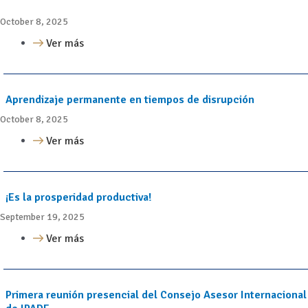
October 8, 2025
Ver más
Aprendizaje permanente en tiempos de disrupción
October 8, 2025
Ver más
¡Es la prosperidad productiva!
September 19, 2025
Ver más
Primera reunión presencial del Consejo Asesor Internacional