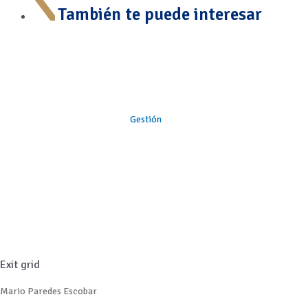
También te puede interesar
Gestión
Exit grid
Mario Paredes Escobar