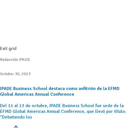
Exit grid
Redacción IPADE
October 30, 2023
IPADE Business School destaca como anfitrión de la EFMD
Global Americas Annual Conference
Del 11 al 13 de octubre, IPADE Business School fue sede de la
EFMD Global Americas Annual Conference, que llevó por título:
“Debatiendo los