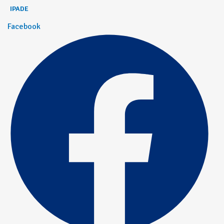
IPADE
Facebook