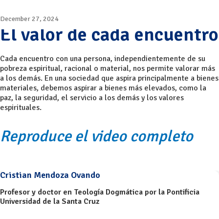
December 27, 2024
El valor de cada encuentro
Cada encuentro con una persona, independientemente de su
pobreza espiritual, racional o material, nos permite valorar más
a los demás. En una sociedad que aspira principalmente a bienes
materiales, debemos aspirar a bienes más elevados, como la
paz, la seguridad, el servicio a los demás y los valores
espirituales.
Reproduce el video completo
Cristian Mendoza Ovando
Profesor y doctor en Teología Dogmática por la Pontificia
Universidad de la Santa Cruz