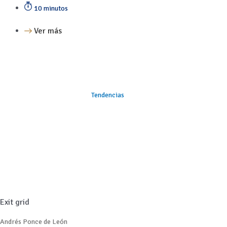
10 minutos
Ver más
Tendencias
Exit grid
Andrés Ponce de León