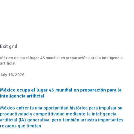
Exit grid
México ocupa el lugar 45 mundial en preparación para la inteligencia
artificial
July 16, 2026
México ocupa el lugar 45 mundial en preparación para la
inteligencia artificial
México enfrenta una oportunidad histórica para impulsar su
productividad y competitividad mediante la inteligencia
artificial (IA) generativa, pero también arrastra importantes
rezagos que limitan