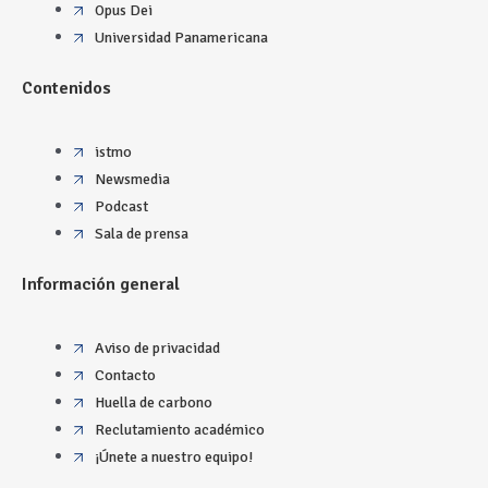
Opus Dei
Universidad Panamericana
Contenidos
istmo
Newsmedia
Podcast
Sala de prensa
Información general
Aviso de privacidad
Contacto
Huella de carbono
Reclutamiento académico
¡Únete a nuestro equipo!