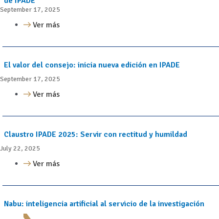
de IPADE
September 17, 2025
Ver más
El valor del consejo: inicia nueva edición en IPADE
September 17, 2025
Ver más
Claustro IPADE 2025: Servir con rectitud y humildad
July 22, 2025
Ver más
Nabu: inteligencia artificial al servicio de la investigación