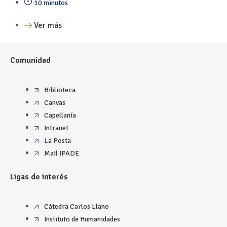
10 minutos
Ver más
Comunidad
Biblioteca
Canvas
Capellanía
Intranet
La Posta
Mail IPADE
Ligas de interés
Cátedra Carlos Llano
Instituto de Humanidades