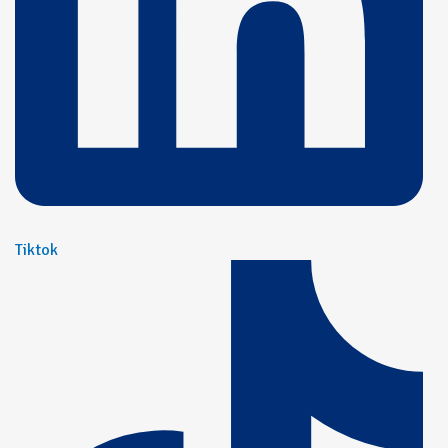
Tiktok