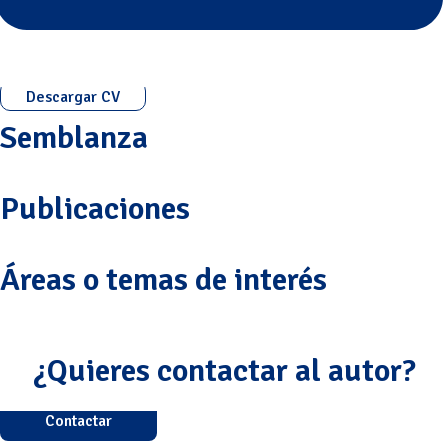
Descargar CV
Semblanza
Publicaciones
Áreas o temas de interés
¿Quieres contactar al autor?
Contactar