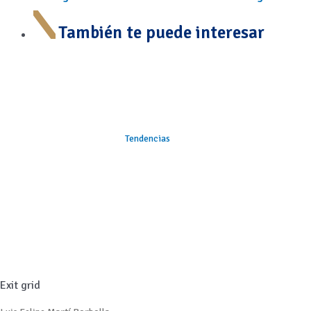
También te puede interesar
Tendencias
Exit grid