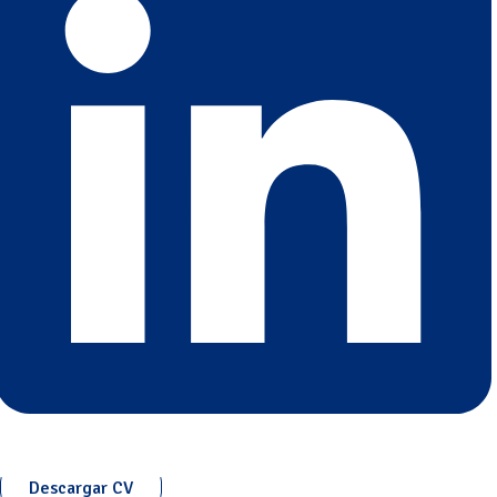
Descargar CV