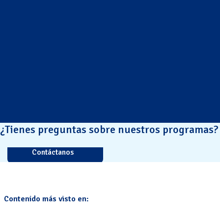
¿Tienes preguntas sobre nuestros programas?
Contáctanos
Contenido más visto en: