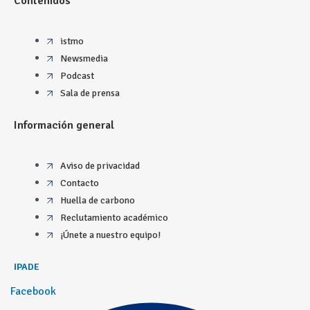
Contenidos
istmo
Newsmedia
Podcast
Sala de prensa
Información general
Aviso de privacidad
Contacto
Huella de carbono
Reclutamiento académico
¡Únete a nuestro equipo!
IPADE
Facebook