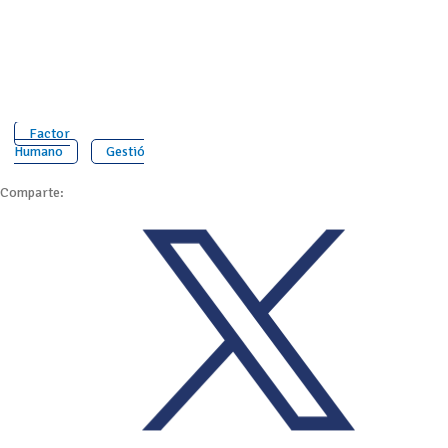
Factor
Humano
Gestión
Comparte: