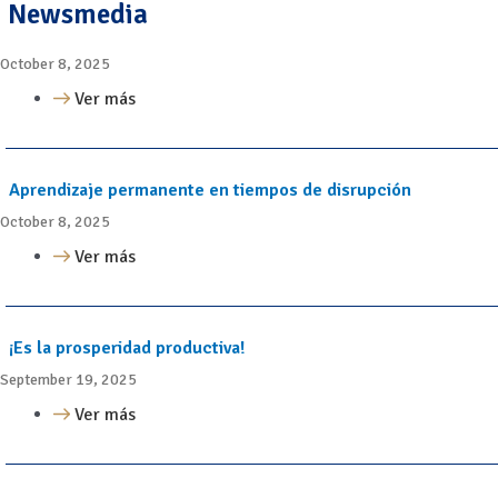
Newsmedia
October 8, 2025
Ver más
Aprendizaje permanente en tiempos de disrupción
October 8, 2025
Ver más
¡Es la prosperidad productiva!
September 19, 2025
Ver más