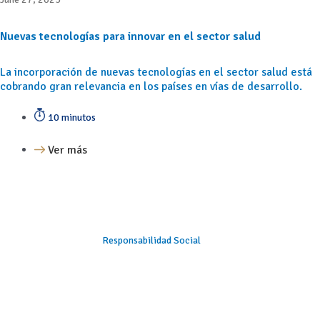
Nuevas tecnologías para innovar en el sector salud
La incorporación de nuevas tecnologías en el sector salud está
cobrando gran relevancia en los países en vías de desarrollo.
10 minutos
Ver más
Responsabilidad Social