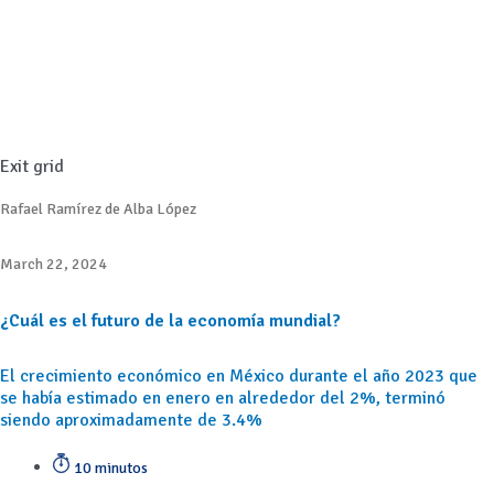
Exit grid
Rafael Ramírez de Alba López
March 22, 2024
¿Cuál es el futuro de la economía mundial?
El crecimiento económico en México durante el año 2023 que
se había estimado en enero en alrededor del 2%, terminó
siendo aproximadamente de 3.4%
10 minutos