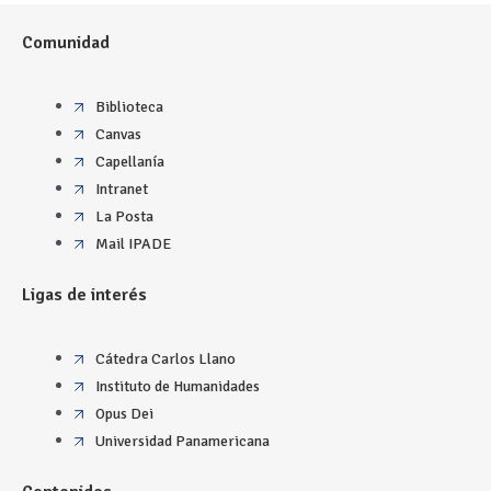
Comunidad
Biblioteca
Canvas
Capellanía
Intranet
La Posta
Mail IPADE
Ligas de interés
Cátedra Carlos Llano
Instituto de Humanidades
Opus Dei
Universidad Panamericana