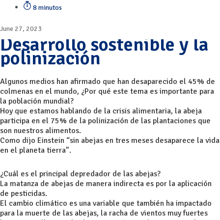
8 minutos
June 27, 2023
Desarrollo sostenible y la
polinización
Algunos medios han afirmado que han desaparecido el 45% de
colmenas en el mundo, ¿Por qué este tema es importante para
la población mundial?
Hoy que estamos hablando de la crisis alimentaria, la abeja
participa en el 75% de la polinización de las plantaciones que
son nuestros alimentos.
Como dijo Einstein “sin abejas en tres meses desaparece la vida
en el planeta tierra”.
¿Cuál es el principal depredador de las abejas?
La matanza de abejas de manera indirecta es por la aplicación
de pesticidas.
El cambio climático es una variable que también ha impactado
para la muerte de las abejas, la racha de vientos muy fuertes