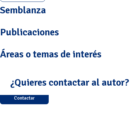
Semblanza
Publicaciones
Áreas o temas de interés
¿Quieres contactar al autor?
Contactar