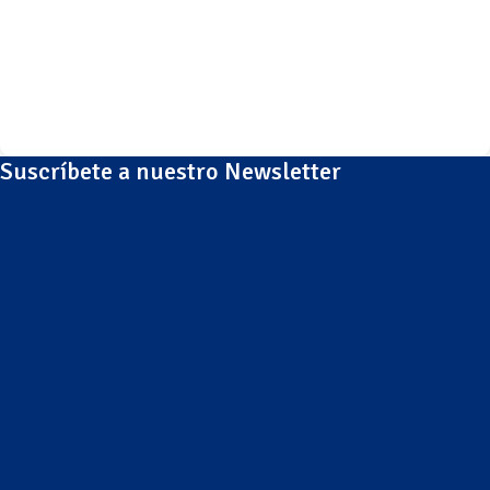
Suscríbete a nuestro Newsletter