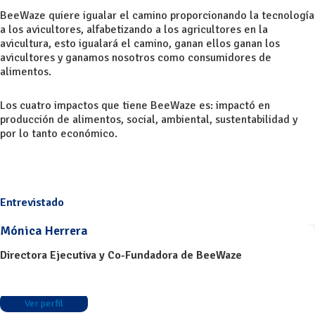
BeeWaze quiere igualar el camino proporcionando la tecnología
a los avicultores, alfabetizando a los agricultores en la
avicultura, esto igualará el camino, ganan ellos ganan los
avicultores y ganamos nosotros como consumidores de
alimentos.
Los cuatro impactos que tiene BeeWaze es: impactó en
producción de alimentos, social, ambiental, sustentabilidad y
por lo tanto económico.
Entrevistado
Mónica Herrera
Directora Ejecutiva y Co-Fundadora de BeeWaze
Ver perfil