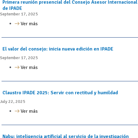
Primera reunión presencial del Consejo Asesor Internacional
de IPADE
September 17, 2025
Ver más
El valor del consejo: inicia nueva edición en IPADE
September 17, 2025
Ver más
Claustro IPADE 2025: Servir con rectitud y humildad
July 22, 2025
Ver más
Nabu: inteligencia artificial al servicio de la investigación