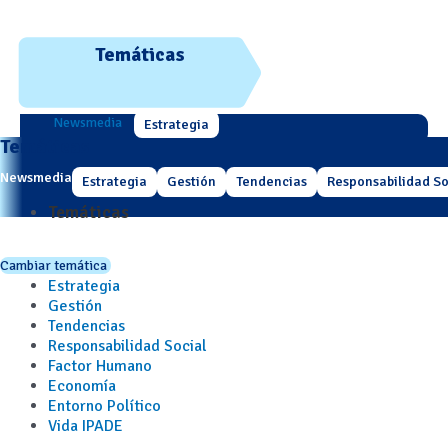
Temáticas
Newsmedia
Estrategia
Temáticas
Newsmedia
Estrategia
Gestión
Tendencias
Responsabilidad So
Temáticas
Cambiar temática
Estrategia
Gestión
Tendencias
Responsabilidad Social
Factor Humano
Economía
Entorno Político
Vida IPADE