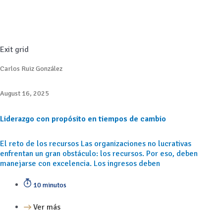
Exit grid
Carlos Ruiz González
August 16, 2025
Liderazgo con propósito en tiempos de cambio
El reto de los recursos Las organizaciones no lucrativas
enfrentan un gran obstáculo: los recursos. Por eso, deben
manejarse con excelencia. Los ingresos deben
10 minutos
Ver más