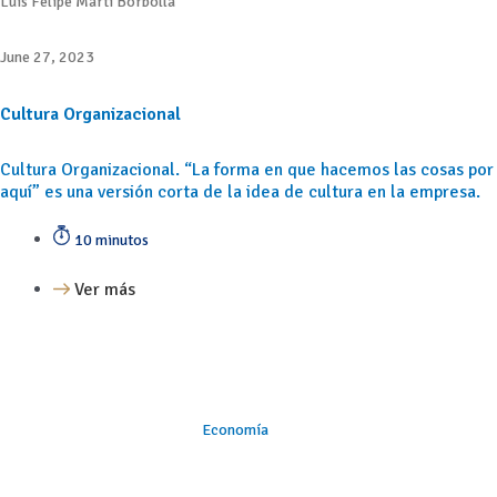
Luis Felipe Martí Borbolla
June 27, 2023
Cultura Organizacional
Cultura Organizacional. “La forma en que hacemos las cosas por
aquí” es una versión corta de la idea de cultura en la empresa.
10 minutos
Ver más
Economía